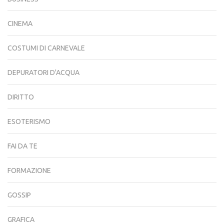
CINEMA
COSTUMI DI CARNEVALE
DEPURATORI D'ACQUA
DIRITTO
ESOTERISMO
FAI DA TE
FORMAZIONE
GOSSIP
GRAFICA