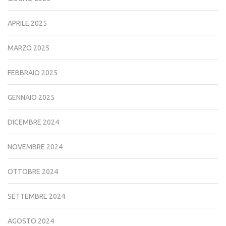
APRILE 2025
MARZO 2025
FEBBRAIO 2025
GENNAIO 2025
DICEMBRE 2024
NOVEMBRE 2024
OTTOBRE 2024
SETTEMBRE 2024
AGOSTO 2024