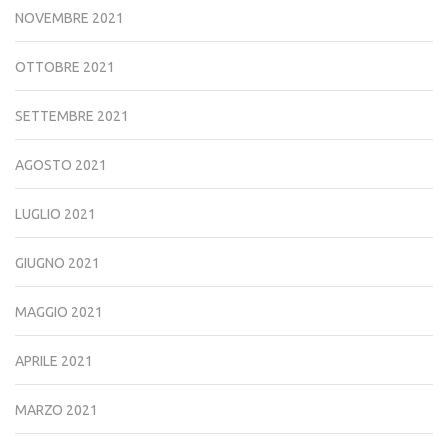
NOVEMBRE 2021
OTTOBRE 2021
SETTEMBRE 2021
AGOSTO 2021
LUGLIO 2021
GIUGNO 2021
MAGGIO 2021
APRILE 2021
MARZO 2021