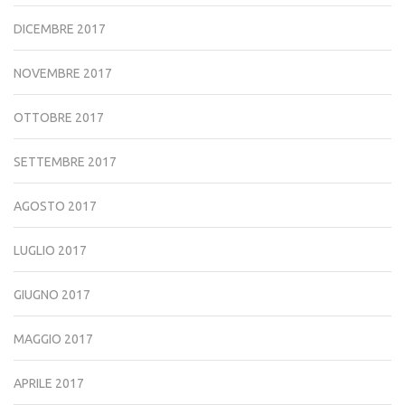
DICEMBRE 2017
NOVEMBRE 2017
OTTOBRE 2017
SETTEMBRE 2017
AGOSTO 2017
LUGLIO 2017
GIUGNO 2017
MAGGIO 2017
APRILE 2017