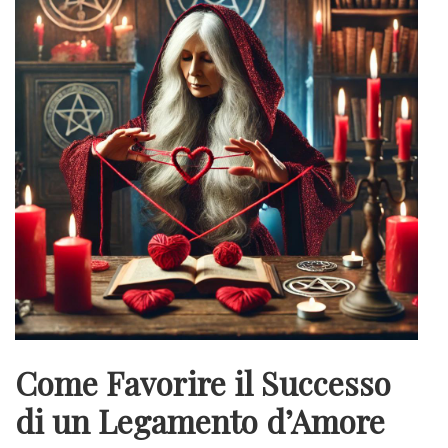
Come Favorire il Successo
di un Legamento d’Amore