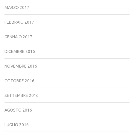
MARZO 2017
FEBBRAIO 2017
GENNAIO 2017
DICEMBRE 2016
NOVEMBRE 2016
OTTOBRE 2016
SETTEMBRE 2016
AGOSTO 2016
LUGLIO 2016