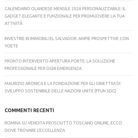
CALENDARIO OLANDESE MENSILE 2026 PERSONALIZZABILE: IL
GADGET ELEGANTE E FUNZIONALE PER PROMUOVERE LA TUA
ATTIVITÀ
INVESTIRE IN IMMOBILI EL SALVADOR: AMPIE PROSPETTIVE CON
YOETE
PRONTO INTERVENTO APERTURA PORTE: LA SOLUZIONE
PROFESSIONALE PER OGNI EMERGENZA
MAURIZIO ARONICA E LA FONDAZIONE PER GLI OBIETTIVI DI
SVILUPPO SOSTENIBILE DELLE NAZIONI UNITE (FFUN SDG)
COMMENTI RECENTI
ROMINA
SU
VENDITA PROSCIUTTO TOSCANO ONLINE, ECCO
DOVE TROVARE L’ECCELLENZA