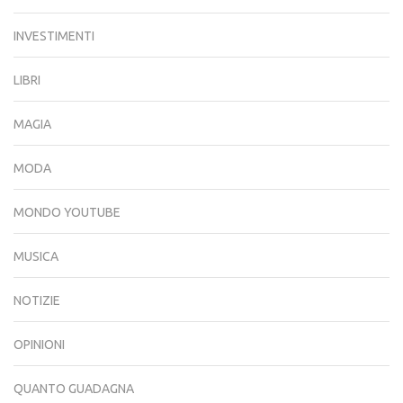
INVESTIMENTI
LIBRI
MAGIA
MODA
MONDO YOUTUBE
MUSICA
NOTIZIE
OPINIONI
QUANTO GUADAGNA