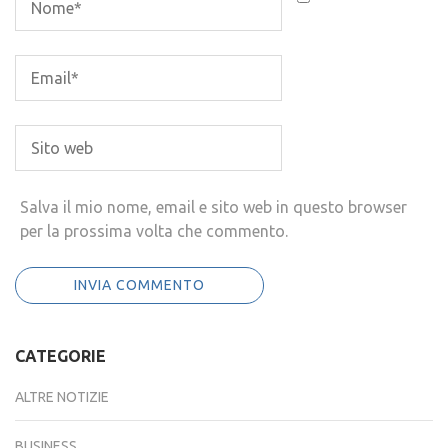
Salva il mio nome, email e sito web in questo browser
per la prossima volta che commento.
CATEGORIE
ALTRE NOTIZIE
BUSINESS