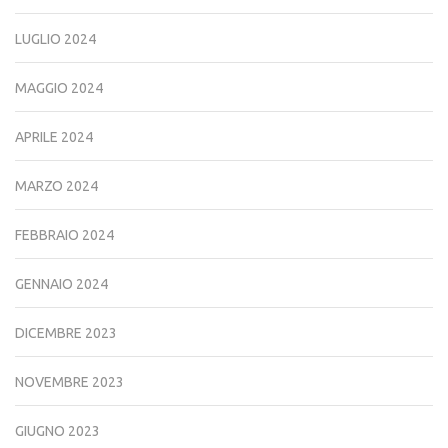
LUGLIO 2024
MAGGIO 2024
APRILE 2024
MARZO 2024
FEBBRAIO 2024
GENNAIO 2024
DICEMBRE 2023
NOVEMBRE 2023
GIUGNO 2023