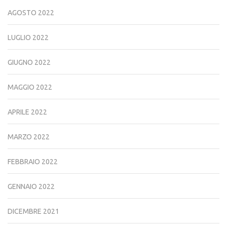
AGOSTO 2022
LUGLIO 2022
GIUGNO 2022
MAGGIO 2022
APRILE 2022
MARZO 2022
FEBBRAIO 2022
GENNAIO 2022
DICEMBRE 2021