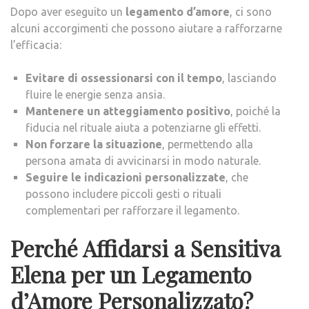
Dopo aver eseguito un
legamento d’amore
, ci sono
alcuni accorgimenti che possono aiutare a rafforzarne
l’efficacia:
Evitare di ossessionarsi con il tempo
, lasciando
fluire le energie senza ansia.
Mantenere un atteggiamento positivo
, poiché la
fiducia nel rituale aiuta a potenziarne gli effetti.
Non forzare la situazione
, permettendo alla
persona amata di avvicinarsi in modo naturale.
Seguire le indicazioni personalizzate
, che
possono includere piccoli gesti o rituali
complementari per rafforzare il legamento.
Perché Affidarsi a Sensitiva
Elena per un Legamento
d’Amore Personalizzato?