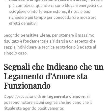
più complessi, quando ci sono blocchi energetici da
sciogliere o interferenze esterne, il rituale può
richiedere più tempo per consolidarsi e mostrare
effetti definitivi.
Secondo
Sensitiva Elena
, per ottenere il massimo
risultato è fondamentale affidarsi a un esperto che
sappia individuare la tecnica esoterica più adatta al
singolo caso.
Segnali che Indicano che un
Legamento d’Amore sta
Funzionando
Dopo l’esecuzione di un
legamento d’amore
, si
possono notare alcuni segnali che indicano che il
rituale sta agendo positivamente: