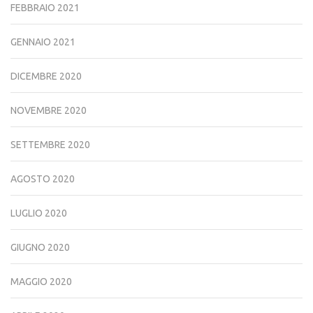
FEBBRAIO 2021
GENNAIO 2021
DICEMBRE 2020
NOVEMBRE 2020
SETTEMBRE 2020
AGOSTO 2020
LUGLIO 2020
GIUGNO 2020
MAGGIO 2020