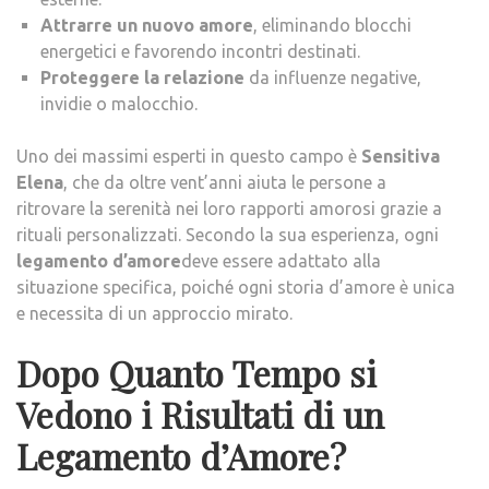
Attrarre un nuovo amore
, eliminando blocchi
energetici e favorendo incontri destinati.
Proteggere la relazione
da influenze negative,
invidie o malocchio.
Uno dei massimi esperti in questo campo è
Sensitiva
Elena
, che da oltre vent’anni aiuta le persone a
ritrovare la serenità nei loro rapporti amorosi grazie a
rituali personalizzati. Secondo la sua esperienza, ogni
legamento d’amore
deve essere adattato alla
situazione specifica, poiché ogni storia d’amore è unica
e necessita di un approccio mirato.
Dopo Quanto Tempo si
Vedono i Risultati di un
Legamento d’Amore?