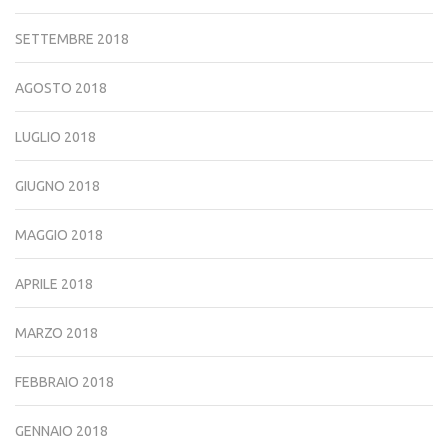
SETTEMBRE 2018
AGOSTO 2018
LUGLIO 2018
GIUGNO 2018
MAGGIO 2018
APRILE 2018
MARZO 2018
FEBBRAIO 2018
GENNAIO 2018