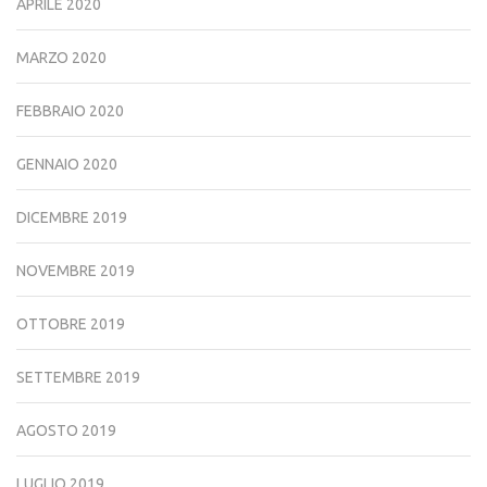
APRILE 2020
MARZO 2020
FEBBRAIO 2020
GENNAIO 2020
DICEMBRE 2019
NOVEMBRE 2019
OTTOBRE 2019
SETTEMBRE 2019
AGOSTO 2019
LUGLIO 2019