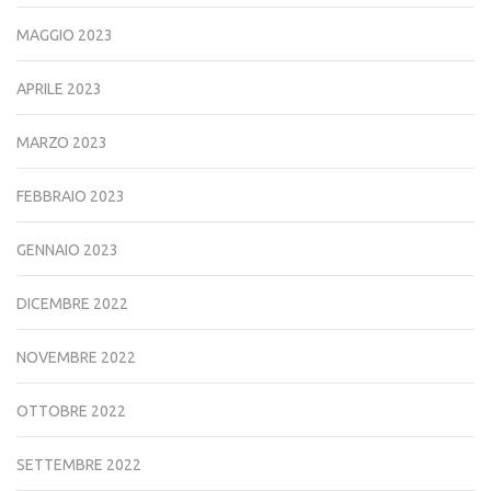
MAGGIO 2023
APRILE 2023
MARZO 2023
FEBBRAIO 2023
GENNAIO 2023
DICEMBRE 2022
NOVEMBRE 2022
OTTOBRE 2022
SETTEMBRE 2022