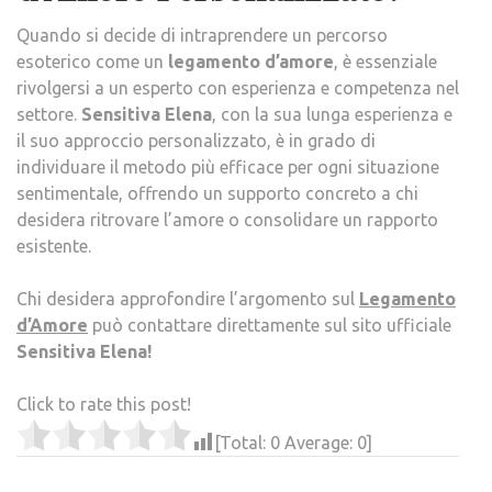
Quando si decide di intraprendere un percorso
esoterico come un
legamento d’amore
, è essenziale
rivolgersi a un esperto con esperienza e competenza nel
settore.
Sensitiva Elena
, con la sua lunga esperienza e
il suo approccio personalizzato, è in grado di
individuare il metodo più efficace per ogni situazione
sentimentale, offrendo un supporto concreto a chi
desidera ritrovare l’amore o consolidare un rapporto
esistente.
Chi desidera approfondire l’argomento sul
Legamento
d’Amore
può contattare direttamente sul sito ufficiale
Sensitiva Elena!
Click to rate this post!
[Total:
0
Average:
0
]