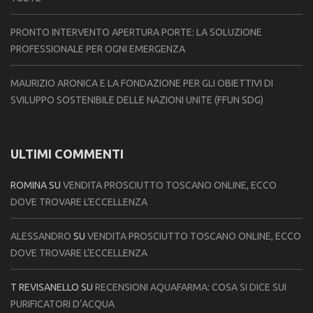
PRONTO INTERVENTO APERTURA PORTE: LA SOLUZIONE
PROFESSIONALE PER OGNI EMERGENZA
MAURIZIO ARONICA E LA FONDAZIONE PER GLI OBIETTIVI DI
SVILUPPO SOSTENIBILE DELLE NAZIONI UNITE (FFUN SDG)
ULTIMI COMMENTI
ROMINA
SU
VENDITA PROSCIUTTO TOSCANO ONLINE, ECCO
DOVE TROVARE L’ECCELLENZA
ALESSANDRO
SU
VENDITA PROSCIUTTO TOSCANO ONLINE, ECCO
DOVE TROVARE L’ECCELLENZA
T REVISANELLO
SU
RECENSIONI AQUAFARMA: COSA SI DICE SUI
PURIFICATORI D’ACQUA