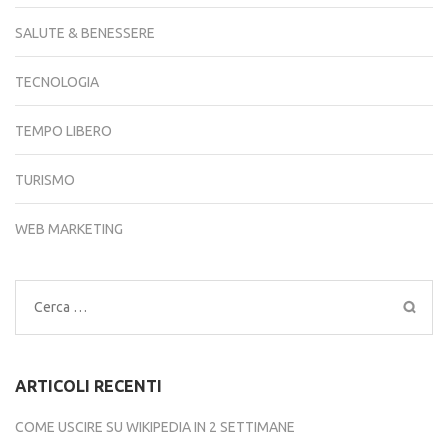
SALUTE & BENESSERE
TECNOLOGIA
TEMPO LIBERO
TURISMO
WEB MARKETING
Ricerca
per:
ARTICOLI RECENTI
COME USCIRE SU WIKIPEDIA IN 2 SETTIMANE