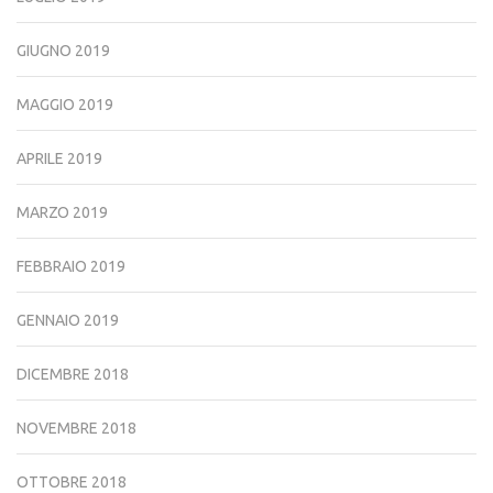
GIUGNO 2019
MAGGIO 2019
APRILE 2019
MARZO 2019
FEBBRAIO 2019
GENNAIO 2019
DICEMBRE 2018
NOVEMBRE 2018
OTTOBRE 2018