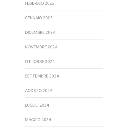
FEBBRAIO 2025
GENNAIO 2025
DICEMBRE 2024
NOVEMBRE 2024
OTTOBRE 2024
SETTEMBRE 2024
AGOSTO 2024
LUGLIO 2024
MAGGIO 2024