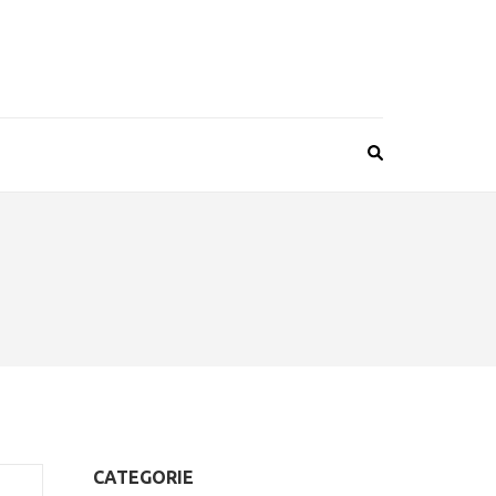
CATEGORIE