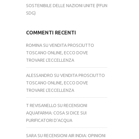
SOSTENIBILE DELLE NAZIONI UNITE (FFUN
SDG)
COMMENTI RECENTI
ROMINA
SU
VENDITA PROSCIUTTO
TOSCANO ONLINE, ECCO DOVE
TROVARE L’ECCELLENZA
ALESSANDRO
SU
VENDITA PROSCIUTTO
TOSCANO ONLINE, ECCO DOVE
TROVARE L’ECCELLENZA
T REVISANELLO
SU
RECENSIONI
AQUAFARMA: COSA SI DICE SUI
PURIFICATORI D’ACQUA
SARA
SU
RECENSIONI AIR INDIA: OPINIONI