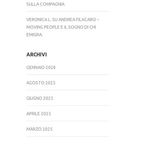
SULLA COMPAGNIA
VERONICA L.
SU
ANDREA FILACARO –
MOVING PEOPLE E IL SOGNO DI CHI
EMIGRA.
ARCHIVI
GENNAIO 2026
AGOSTO 2025
GIUGNO 2025
APRILE 2025
MARZO 2025