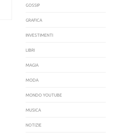
GOSSIP
GRAFICA
INVESTIMENTI
LIBRI
MAGIA
MODA
MONDO YOUTUBE
MUSICA
NOTIZIE