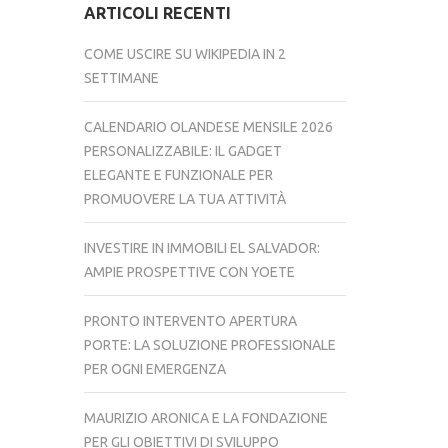
ARTICOLI RECENTI
COME USCIRE SU WIKIPEDIA IN 2
SETTIMANE
CALENDARIO OLANDESE MENSILE 2026
PERSONALIZZABILE: IL GADGET
ELEGANTE E FUNZIONALE PER
PROMUOVERE LA TUA ATTIVITÀ
INVESTIRE IN IMMOBILI EL SALVADOR:
AMPIE PROSPETTIVE CON YOETE
PRONTO INTERVENTO APERTURA
PORTE: LA SOLUZIONE PROFESSIONALE
PER OGNI EMERGENZA
MAURIZIO ARONICA E LA FONDAZIONE
PER GLI OBIETTIVI DI SVILUPPO