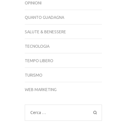
OPINIONI
QUANTO GUADAGNA
SALUTE & BENESSERE
TECNOLOGIA
TEMPO LIBERO
TURISMO
WEB MARKETING
Ricerca
per: