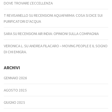
DOVE TROVARE L’ECCELLENZA
T REVISANELLO
SU
RECENSIONI AQUAFARMA: COSA SI DICE SUI
PURIFICATORI D’ACQUA
SARA
SU
RECENSIONI AIR INDIA: OPINIONI SULLA COMPAGNIA
VERONICA L.
SU
ANDREA FILACARO – MOVING PEOPLE E IL SOGNO
DI CHI EMIGRA.
ARCHIVI
GENNAIO 2026
AGOSTO 2025
GIUGNO 2025