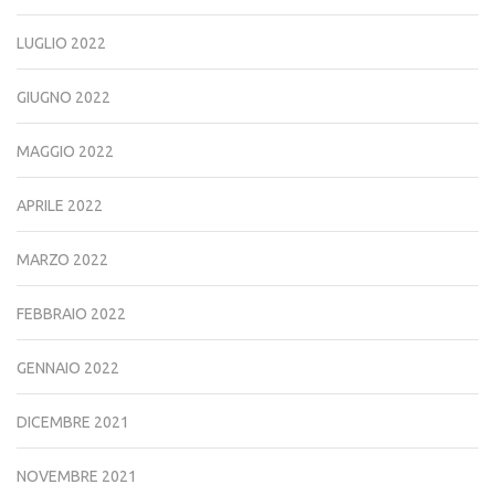
LUGLIO 2022
GIUGNO 2022
MAGGIO 2022
APRILE 2022
MARZO 2022
FEBBRAIO 2022
GENNAIO 2022
DICEMBRE 2021
NOVEMBRE 2021