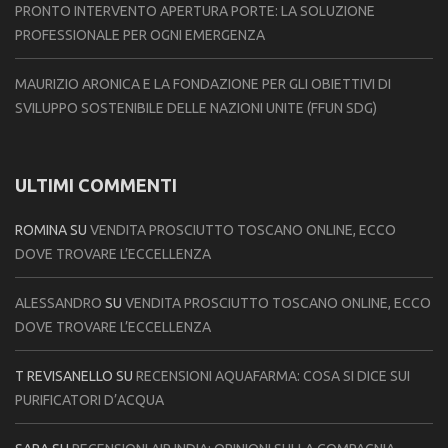
PRONTO INTERVENTO APERTURA PORTE: LA SOLUZIONE
PROFESSIONALE PER OGNI EMERGENZA
MAURIZIO ARONICA E LA FONDAZIONE PER GLI OBIETTIVI DI
SVILUPPO SOSTENIBILE DELLE NAZIONI UNITE (FFUN SDG)
ULTIMI COMMENTI
ROMINA
SU
VENDITA PROSCIUTTO TOSCANO ONLINE, ECCO
DOVE TROVARE L’ECCELLENZA
ALESSANDRO
SU
VENDITA PROSCIUTTO TOSCANO ONLINE, ECCO
DOVE TROVARE L’ECCELLENZA
T REVISANELLO
SU
RECENSIONI AQUAFARMA: COSA SI DICE SUI
PURIFICATORI D’ACQUA