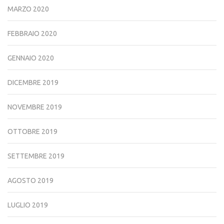
MARZO 2020
FEBBRAIO 2020
GENNAIO 2020
DICEMBRE 2019
NOVEMBRE 2019
OTTOBRE 2019
SETTEMBRE 2019
AGOSTO 2019
LUGLIO 2019