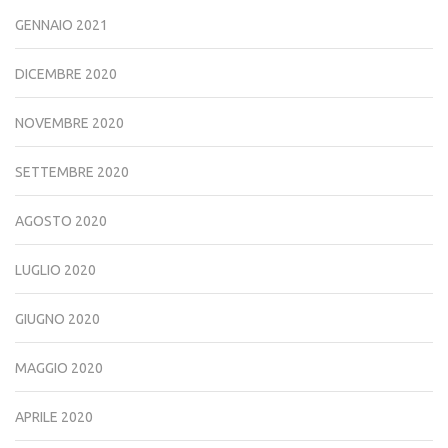
GENNAIO 2021
DICEMBRE 2020
NOVEMBRE 2020
SETTEMBRE 2020
AGOSTO 2020
LUGLIO 2020
GIUGNO 2020
MAGGIO 2020
APRILE 2020