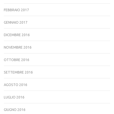
FEBBRAIO 2017
GENNAIO 2017
DICEMBRE 2016
NOVEMBRE 2016
OTTOBRE 2016
SETTEMBRE 2016
AGOSTO 2016
LUGLIO 2016
GIUGNO 2016