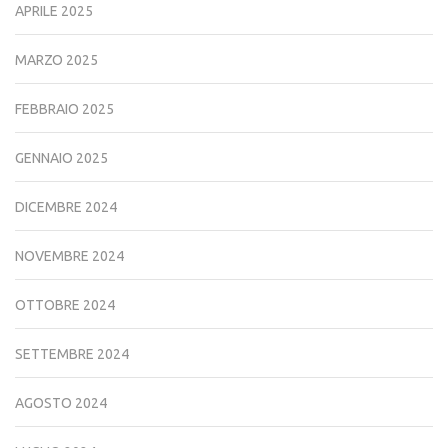
APRILE 2025
MARZO 2025
FEBBRAIO 2025
GENNAIO 2025
DICEMBRE 2024
NOVEMBRE 2024
OTTOBRE 2024
SETTEMBRE 2024
AGOSTO 2024