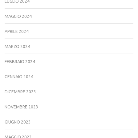
LUGLIO 2024
MAGGIO 2024
APRILE 2024
MARZO 2024
FEBBRAIO 2024
GENNAIO 2024
DICEMBRE 2023
NOVEMBRE 2023
GIUGNO 2023
MAGGIO 2023