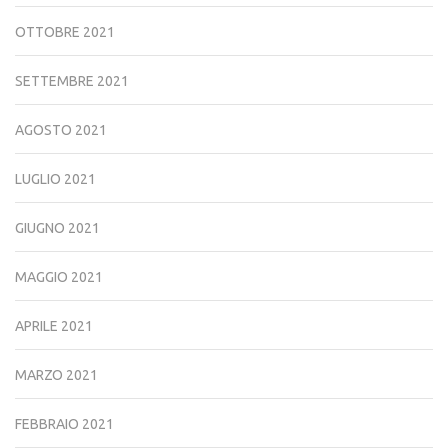
OTTOBRE 2021
SETTEMBRE 2021
AGOSTO 2021
LUGLIO 2021
GIUGNO 2021
MAGGIO 2021
APRILE 2021
MARZO 2021
FEBBRAIO 2021