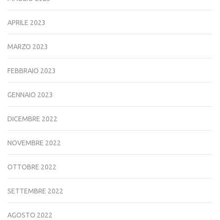
APRILE 2023
MARZO 2023
FEBBRAIO 2023
GENNAIO 2023
DICEMBRE 2022
NOVEMBRE 2022
OTTOBRE 2022
SETTEMBRE 2022
AGOSTO 2022