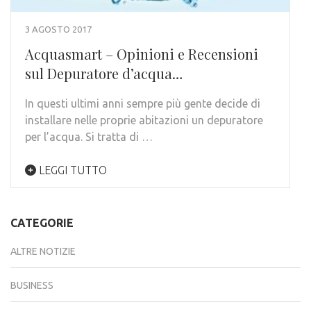
3 AGOSTO 2017
Acquasmart – Opinioni e Recensioni
sul Depuratore d’acqua…
In questi ultimi anni sempre più gente decide di
installare nelle proprie abitazioni un depuratore
per l’acqua. Si tratta di …
LEGGI TUTTO
CATEGORIE
ALTRE NOTIZIE
BUSINESS