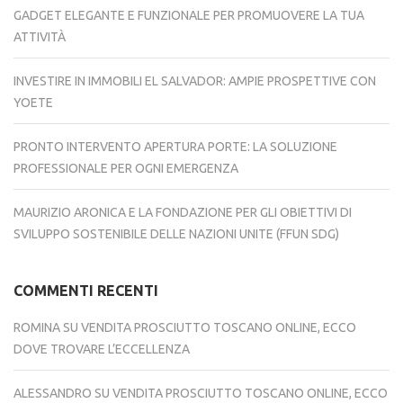
GADGET ELEGANTE E FUNZIONALE PER PROMUOVERE LA TUA
ATTIVITÀ
INVESTIRE IN IMMOBILI EL SALVADOR: AMPIE PROSPETTIVE CON
YOETE
PRONTO INTERVENTO APERTURA PORTE: LA SOLUZIONE
PROFESSIONALE PER OGNI EMERGENZA
MAURIZIO ARONICA E LA FONDAZIONE PER GLI OBIETTIVI DI
SVILUPPO SOSTENIBILE DELLE NAZIONI UNITE (FFUN SDG)
COMMENTI RECENTI
ROMINA
SU
VENDITA PROSCIUTTO TOSCANO ONLINE, ECCO
DOVE TROVARE L’ECCELLENZA
ALESSANDRO
SU
VENDITA PROSCIUTTO TOSCANO ONLINE, ECCO