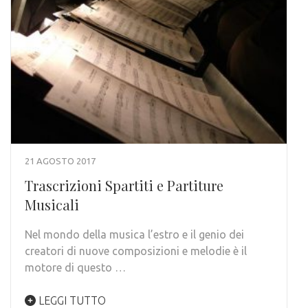
21 AGOSTO 2017
Trascrizioni Spartiti e Partiture
Musicali
Nel mondo della musica l’estro e il genio dei
creatori di nuove composizioni e melodie è il
motore di questo …
LEGGI TUTTO