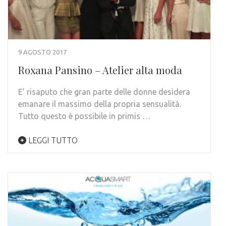
9 AGOSTO 2017
Roxana Pansino – Atelier alta moda
E’ risaputo che gran parte delle donne desidera
emanare il massimo della propria sensualità.
Tutto questo è possibile in primis …
LEGGI TUTTO