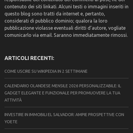
contenuto dei siti linkati. Alcuni testi o immagini inseriti in
questo blog sono tratti da internet e, pertanto,
considerati di pubblico dominio; qualora la loro
pubblicazione violasse eventuali diritti d’autore, vogliate
comunicarlo via email. Saranno immediatamente rimossi.
ARTICOLI RECENTI:
COME USCIRE SU WIKIPEDIA IN 2 SETTIMANE
CALENDARIO OLANDESE MENSILE 2026 PERSONALIZZABILE: IL
GADGET ELEGANTE E FUNZIONALE PER PROMUOVERE LA TUA
ATTIVITÀ
INVESTIRE IN IMMOBILI EL SALVADOR: AMPIE PROSPETTIVE CON
YOETE