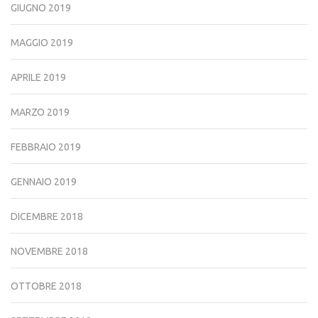
GIUGNO 2019
MAGGIO 2019
APRILE 2019
MARZO 2019
FEBBRAIO 2019
GENNAIO 2019
DICEMBRE 2018
NOVEMBRE 2018
OTTOBRE 2018