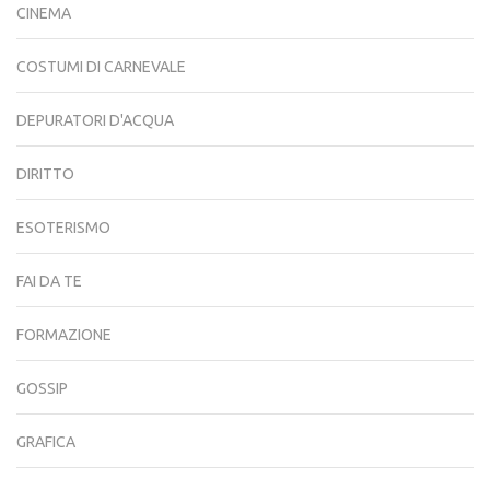
CINEMA
COSTUMI DI CARNEVALE
DEPURATORI D'ACQUA
DIRITTO
ESOTERISMO
FAI DA TE
FORMAZIONE
GOSSIP
GRAFICA