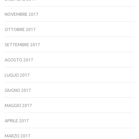
NOVEMBRE 2017
OTTOBRE 2017
SETTEMBRE 2017
AGOSTO 2017
LUGLIO 2017
GIUGNO 2017
MAGGIO 2017
APRILE 2017
MARZO 2017