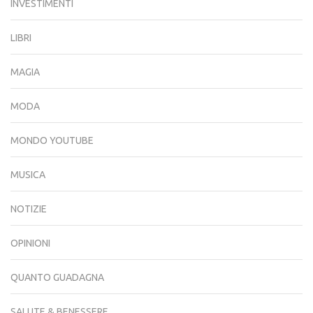
INVESTIMENTI
LIBRI
MAGIA
MODA
MONDO YOUTUBE
MUSICA
NOTIZIE
OPINIONI
QUANTO GUADAGNA
SALUTE & BENESSERE