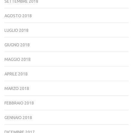
SETTEMBRE 2018
AGOSTO 2018
LUGLIO 2018
GIUGNO 2018
MAGGIO 2018
APRILE 2018
MARZO 2018
FEBBRAIO 2018
GENNAIO 2018
DICEMBRE 2017