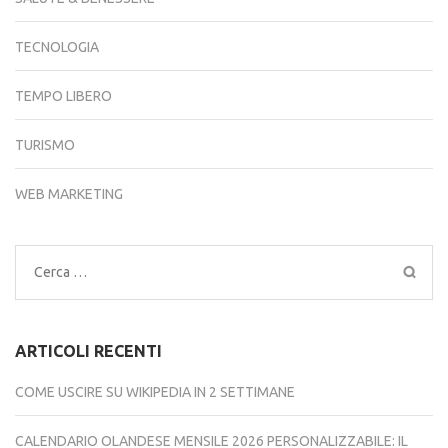
TECNOLOGIA
TEMPO LIBERO
TURISMO
WEB MARKETING
Ricerca
per:
ARTICOLI RECENTI
COME USCIRE SU WIKIPEDIA IN 2 SETTIMANE
CALENDARIO OLANDESE MENSILE 2026 PERSONALIZZABILE: IL