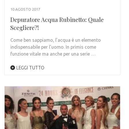
10 AGOSTO 2017
Depuratore Acqua Rubinetto: Quale
Scegliere?!
Come ben sappiamo, l’acqua è un elemento
indispensabile per l’uomo. In primis come
funzione vitale ma anche per una serie …
LEGGI TUTTO