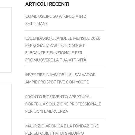
ARTICOLI RECENTI
COME USCIRE SU WIKIPEDIA IN 2
SETTIMANE
CALENDARIO OLANDESE MENSILE 2026
PERSONALIZZABILE: IL GADGET
ELEGANTE E FUNZIONALE PER
PROMUOVERE LA TUA ATTIVITÀ
INVESTIRE IN IMMOBILI EL SALVADOR:
AMPIE PROSPETTIVE CON YOETE
PRONTO INTERVENTO APERTURA
PORTE: LA SOLUZIONE PROFESSIONALE
PER OGNI EMERGENZA
MAURIZIO ARONICA E LA FONDAZIONE
PER GLI OBIETTIVI DI SVILUPPO