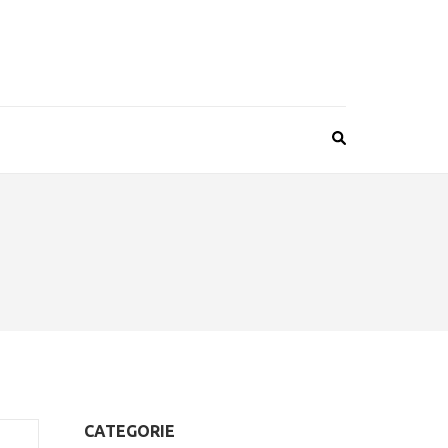
CATEGORIE