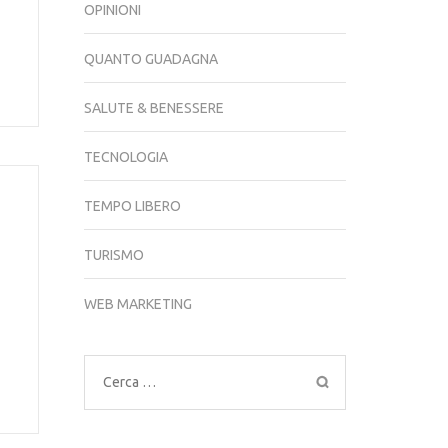
OPINIONI
QUANTO GUADAGNA
SALUTE & BENESSERE
TECNOLOGIA
TEMPO LIBERO
TURISMO
WEB MARKETING
Ricerca
per: