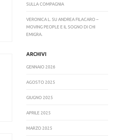
SULLA COMPAGNIA
VERONICA L.
SU
ANDREA FILACARO –
MOVING PEOPLE E IL SOGNO DI CHI
EMIGRA.
ARCHIVI
GENNAIO 2026
AGOSTO 2025
GIUGNO 2025
APRILE 2025
MARZO 2025