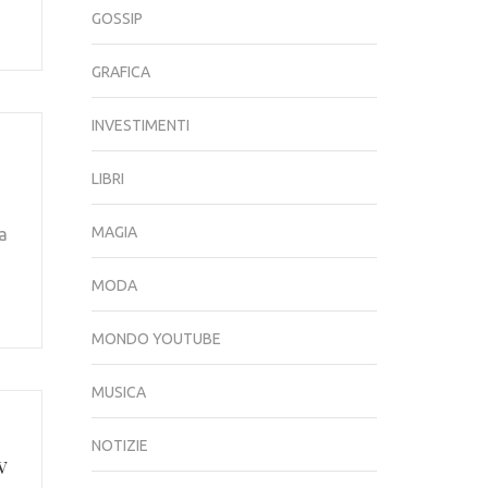
GOSSIP
GRAFICA
INVESTIMENTI
LIBRI
MAGIA
a
MODA
MONDO YOUTUBE
MUSICA
NOTIZIE
v