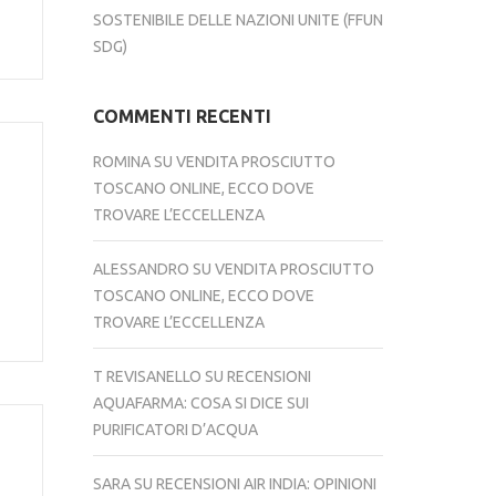
SOSTENIBILE DELLE NAZIONI UNITE (FFUN
SDG)
COMMENTI RECENTI
ROMINA
SU
VENDITA PROSCIUTTO
TOSCANO ONLINE, ECCO DOVE
TROVARE L’ECCELLENZA
ALESSANDRO
SU
VENDITA PROSCIUTTO
TOSCANO ONLINE, ECCO DOVE
TROVARE L’ECCELLENZA
T REVISANELLO
SU
RECENSIONI
AQUAFARMA: COSA SI DICE SUI
PURIFICATORI D’ACQUA
SARA
SU
RECENSIONI AIR INDIA: OPINIONI