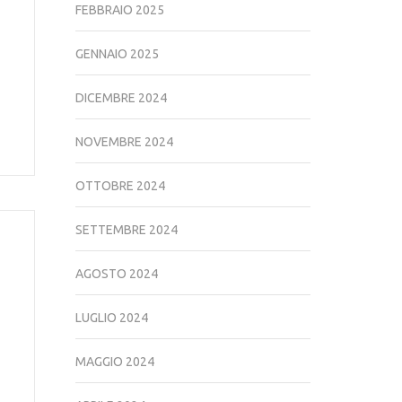
FEBBRAIO 2025
GENNAIO 2025
DICEMBRE 2024
NOVEMBRE 2024
OTTOBRE 2024
SETTEMBRE 2024
AGOSTO 2024
LUGLIO 2024
MAGGIO 2024