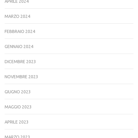
APRILE 2024
MARZO 2024
FEBBRAIO 2024
GENNAIO 2024
DICEMBRE 2023
NOVEMBRE 2023
GIUGNO 2023
MAGGIO 2023
APRILE 2023
MARZO 2023