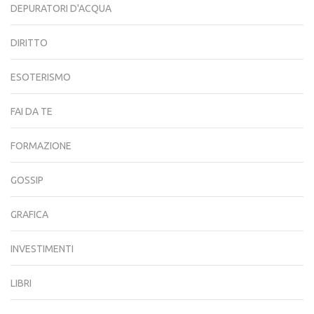
DEPURATORI D'ACQUA
DIRITTO
ESOTERISMO
FAI DA TE
FORMAZIONE
GOSSIP
GRAFICA
INVESTIMENTI
LIBRI