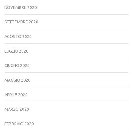
NOVEMBRE 2020
SETTEMBRE 2020
AGOSTO 2020
LUGLIO 2020
GIUGNO 2020
MAGGIO 2020
APRILE 2020
MARZO 2020
FEBBRAIO 2020