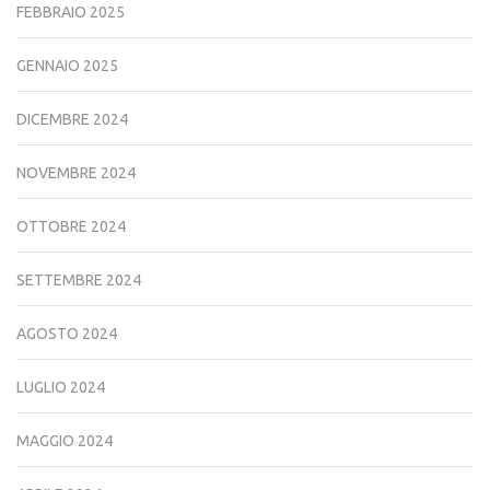
FEBBRAIO 2025
GENNAIO 2025
DICEMBRE 2024
NOVEMBRE 2024
OTTOBRE 2024
SETTEMBRE 2024
AGOSTO 2024
LUGLIO 2024
MAGGIO 2024