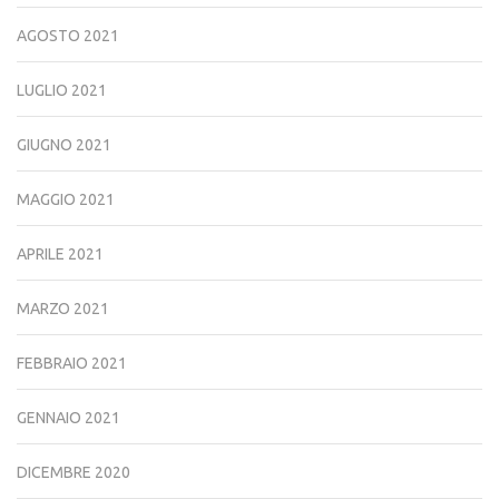
AGOSTO 2021
LUGLIO 2021
GIUGNO 2021
MAGGIO 2021
APRILE 2021
MARZO 2021
FEBBRAIO 2021
GENNAIO 2021
DICEMBRE 2020