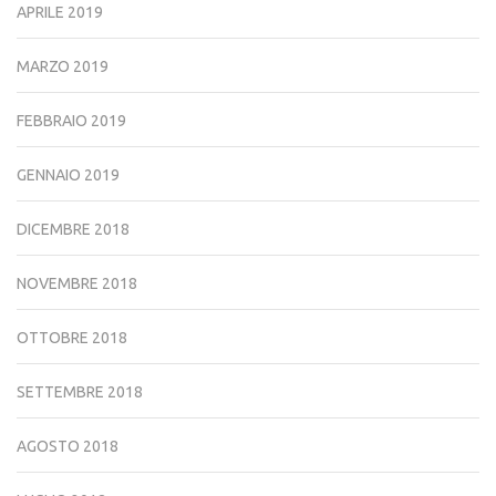
APRILE 2019
MARZO 2019
FEBBRAIO 2019
GENNAIO 2019
DICEMBRE 2018
NOVEMBRE 2018
OTTOBRE 2018
SETTEMBRE 2018
AGOSTO 2018