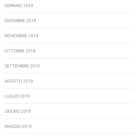
GENNAIO 2020
DICEMBRE 2019
NOVEMBRE 2019
OTTOBRE 2019
SETTEMBRE 2019
AGOSTO 2019
LUGLIO 2019
GIUGNO 2019
MAGGIO 2019