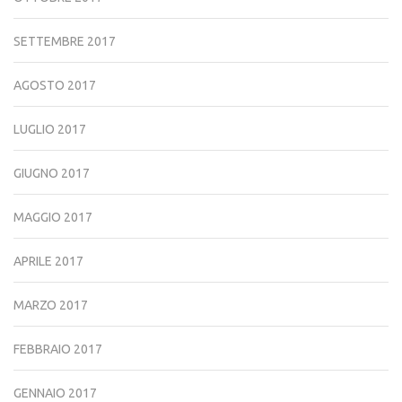
SETTEMBRE 2017
AGOSTO 2017
LUGLIO 2017
GIUGNO 2017
MAGGIO 2017
APRILE 2017
MARZO 2017
FEBBRAIO 2017
GENNAIO 2017