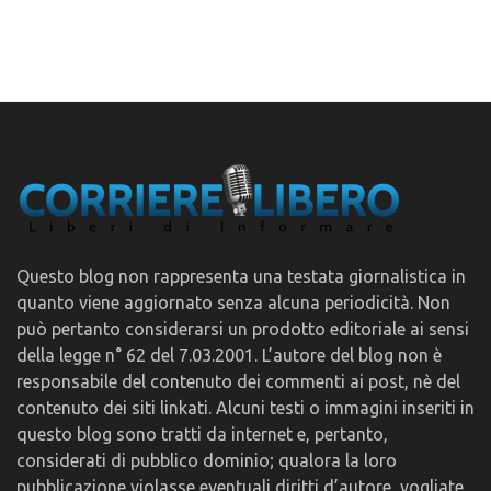
Questo blog non rappresenta una testata giornalistica in
quanto viene aggiornato senza alcuna periodicità. Non
può pertanto considerarsi un prodotto editoriale ai sensi
della legge n° 62 del 7.03.2001. L’autore del blog non è
responsabile del contenuto dei commenti ai post, nè del
contenuto dei siti linkati. Alcuni testi o immagini inseriti in
questo blog sono tratti da internet e, pertanto,
considerati di pubblico dominio; qualora la loro
pubblicazione violasse eventuali diritti d’autore, vogliate