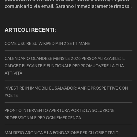
comunicarlo via email. Saranno immediatamente rimossi.
ARTICOLI RECENTI:
COME USCIRE SU WIKIPEDIA IN 2 SETTIMANE
CALENDARIO OLANDESE MENSILE 2026 PERSONALIZZABILE: IL
GADGET ELEGANTE E FUNZIONALE PER PROMUOVERE LA TUA
ATTIVITÀ
INVESTIRE IN IMMOBILI EL SALVADOR: AMPIE PROSPETTIVE CON
YOETE
PRONTO INTERVENTO APERTURA PORTE: LA SOLUZIONE
PROFESSIONALE PER OGNI EMERGENZA
MAURIZIO ARONICA E LA FONDAZIONE PER GLI OBIETTIVI DI