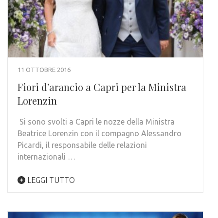
11 OTTOBRE 2016
Fiori d’arancio a Capri per la Ministra
Lorenzin
Si sono svolti a Capri le nozze della Ministra
Beatrice Lorenzin con il compagno Alessandro
Picardi, il responsabile delle relazioni
internazionali …
LEGGI TUTTO