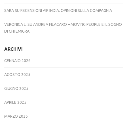
SARA
SU
RECENSIONI AIR INDIA: OPINIONI SULLA COMPAGNIA
VERONICA L.
SU
ANDREA FILACARO – MOVING PEOPLE E IL SOGNO
DI CHI EMIGRA.
ARCHIVI
GENNAIO 2026
AGOSTO 2025
GIUGNO 2025
APRILE 2025
MARZO 2025