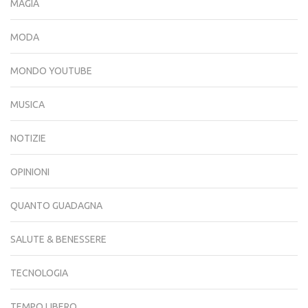
MAGIA
MODA
MONDO YOUTUBE
MUSICA
NOTIZIE
OPINIONI
QUANTO GUADAGNA
SALUTE & BENESSERE
TECNOLOGIA
TEMPO LIBERO