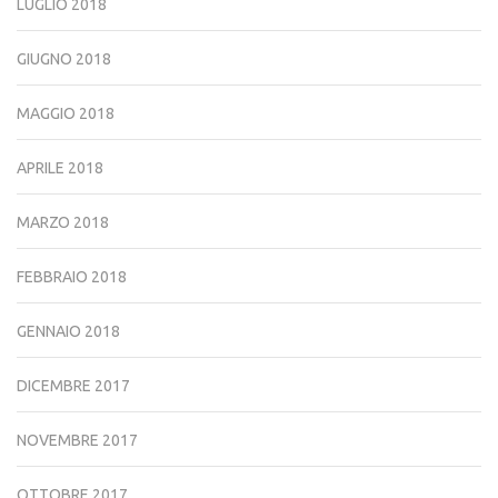
LUGLIO 2018
GIUGNO 2018
MAGGIO 2018
APRILE 2018
MARZO 2018
FEBBRAIO 2018
GENNAIO 2018
DICEMBRE 2017
NOVEMBRE 2017
OTTOBRE 2017