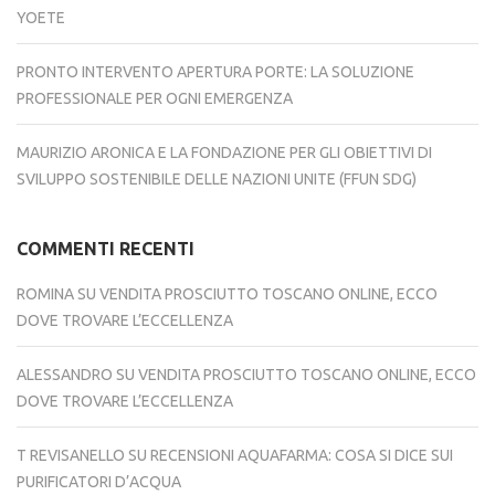
YOETE
PRONTO INTERVENTO APERTURA PORTE: LA SOLUZIONE
PROFESSIONALE PER OGNI EMERGENZA
MAURIZIO ARONICA E LA FONDAZIONE PER GLI OBIETTIVI DI
SVILUPPO SOSTENIBILE DELLE NAZIONI UNITE (FFUN SDG)
COMMENTI RECENTI
ROMINA
SU
VENDITA PROSCIUTTO TOSCANO ONLINE, ECCO
DOVE TROVARE L’ECCELLENZA
ALESSANDRO
SU
VENDITA PROSCIUTTO TOSCANO ONLINE, ECCO
DOVE TROVARE L’ECCELLENZA
T REVISANELLO
SU
RECENSIONI AQUAFARMA: COSA SI DICE SUI
PURIFICATORI D’ACQUA