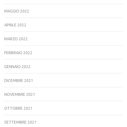
MAGGIO 2022
APRILE 2022
MARZO 2022
FEBBRAIO 2022
GENNAIO 2022
DICEMBRE 2021
NOVEMBRE 2021
OTTOBRE 2021
SETTEMBRE 2021