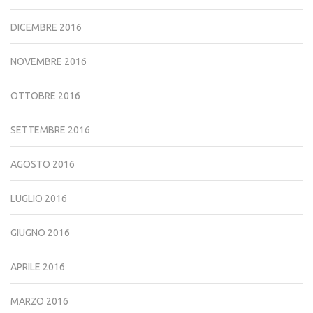
DICEMBRE 2016
NOVEMBRE 2016
OTTOBRE 2016
SETTEMBRE 2016
AGOSTO 2016
LUGLIO 2016
GIUGNO 2016
APRILE 2016
MARZO 2016