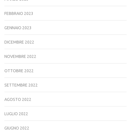
FEBBRAIO 2023
GENNAIO 2023
DICEMBRE 2022
NOVEMBRE 2022
OTTOBRE 2022
SETTEMBRE 2022
AGOSTO 2022
LUGLIO 2022
GIUGNO 2022