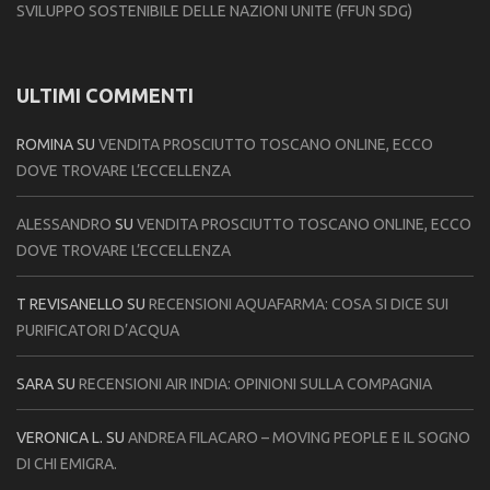
SVILUPPO SOSTENIBILE DELLE NAZIONI UNITE (FFUN SDG)
ULTIMI COMMENTI
ROMINA
SU
VENDITA PROSCIUTTO TOSCANO ONLINE, ECCO
DOVE TROVARE L’ECCELLENZA
ALESSANDRO
SU
VENDITA PROSCIUTTO TOSCANO ONLINE, ECCO
DOVE TROVARE L’ECCELLENZA
T REVISANELLO
SU
RECENSIONI AQUAFARMA: COSA SI DICE SUI
PURIFICATORI D’ACQUA
SARA
SU
RECENSIONI AIR INDIA: OPINIONI SULLA COMPAGNIA
VERONICA L.
SU
ANDREA FILACARO – MOVING PEOPLE E IL SOGNO
DI CHI EMIGRA.