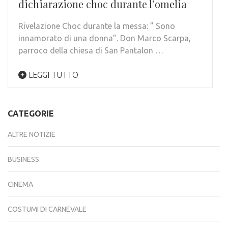
dichiarazione choc durante l’omelia
Rivelazione Choc durante la messa: ” Sono
innamorato di una donna”. Don Marco Scarpa,
parroco della chiesa di San Pantalon …
LEGGI TUTTO
CATEGORIE
ALTRE NOTIZIE
BUSINESS
CINEMA
COSTUMI DI CARNEVALE