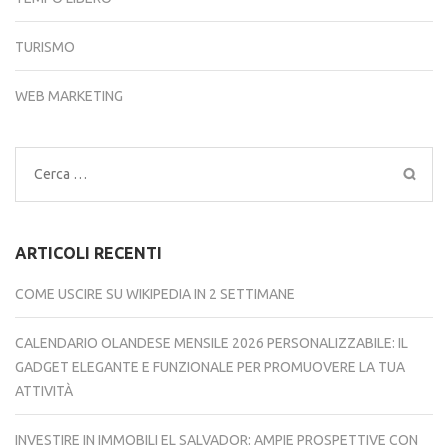
TURISMO
WEB MARKETING
Ricerca
per:
ARTICOLI RECENTI
COME USCIRE SU WIKIPEDIA IN 2 SETTIMANE
CALENDARIO OLANDESE MENSILE 2026 PERSONALIZZABILE: IL
GADGET ELEGANTE E FUNZIONALE PER PROMUOVERE LA TUA
ATTIVITÀ
INVESTIRE IN IMMOBILI EL SALVADOR: AMPIE PROSPETTIVE CON