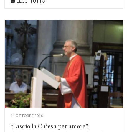
LEGGI TUTTO
11 OTTOBRE 2016
“Lascio la Chiesa per amore”,