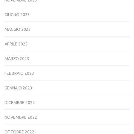
NOVEMBRE 2023
GIUGNO 2023
MAGGIO 2023
APRILE 2023
MARZO 2023
FEBBRAIO 2023
GENNAIO 2023
DICEMBRE 2022
NOVEMBRE 2022
OTTOBRE 2022