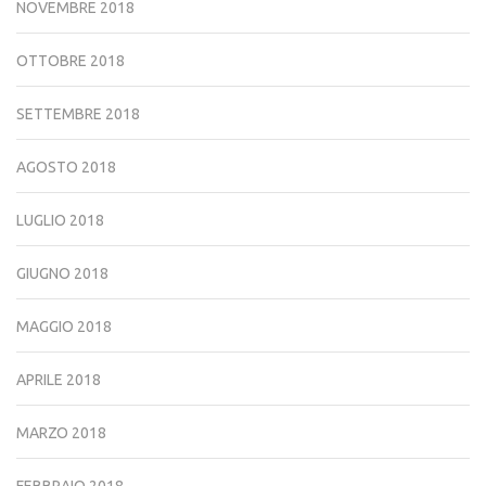
NOVEMBRE 2018
OTTOBRE 2018
SETTEMBRE 2018
AGOSTO 2018
LUGLIO 2018
GIUGNO 2018
MAGGIO 2018
APRILE 2018
MARZO 2018