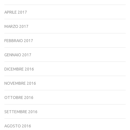
APRILE 2017
MARZO 2017
FEBBRAIO 2017
GENNAIO 2017
DICEMBRE 2016
NOVEMBRE 2016
OTTOBRE 2016
SETTEMBRE 2016
AGOSTO 2016