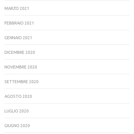
MARZO 2021
FEBBRAIO 2021
GENNAIO 2021
DICEMBRE 2020
NOVEMBRE 2020
SETTEMBRE 2020
AGOSTO 2020
LUGLIO 2020
GIUGNO 2020