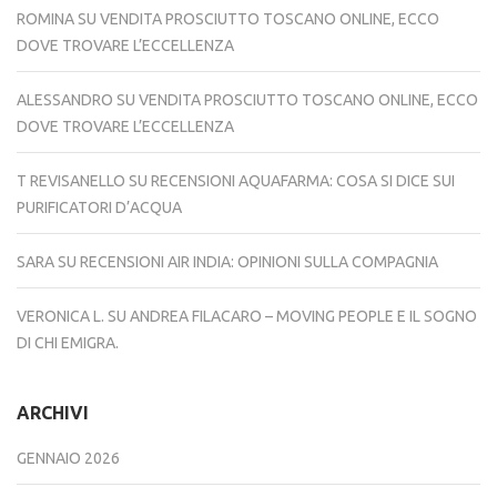
ROMINA
SU
VENDITA PROSCIUTTO TOSCANO ONLINE, ECCO
DOVE TROVARE L’ECCELLENZA
ALESSANDRO
SU
VENDITA PROSCIUTTO TOSCANO ONLINE, ECCO
DOVE TROVARE L’ECCELLENZA
T REVISANELLO
SU
RECENSIONI AQUAFARMA: COSA SI DICE SUI
PURIFICATORI D’ACQUA
SARA
SU
RECENSIONI AIR INDIA: OPINIONI SULLA COMPAGNIA
VERONICA L.
SU
ANDREA FILACARO – MOVING PEOPLE E IL SOGNO
DI CHI EMIGRA.
ARCHIVI
GENNAIO 2026