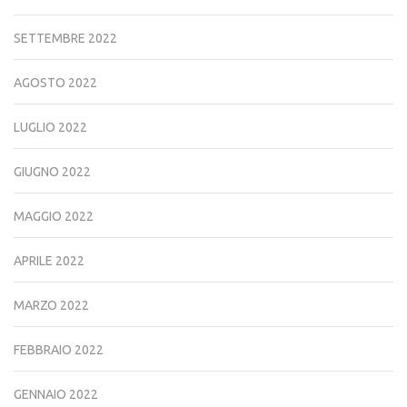
SETTEMBRE 2022
AGOSTO 2022
LUGLIO 2022
GIUGNO 2022
MAGGIO 2022
APRILE 2022
MARZO 2022
FEBBRAIO 2022
GENNAIO 2022