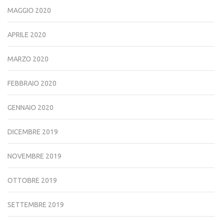
MAGGIO 2020
APRILE 2020
MARZO 2020
FEBBRAIO 2020
GENNAIO 2020
DICEMBRE 2019
NOVEMBRE 2019
OTTOBRE 2019
SETTEMBRE 2019