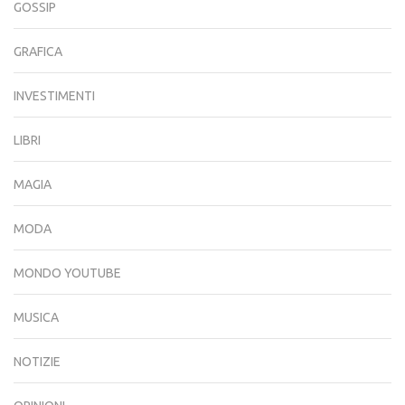
GOSSIP
GRAFICA
INVESTIMENTI
LIBRI
MAGIA
MODA
MONDO YOUTUBE
MUSICA
NOTIZIE