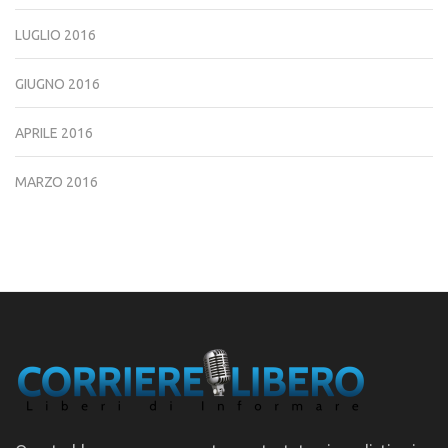
LUGLIO 2016
GIUGNO 2016
APRILE 2016
MARZO 2016