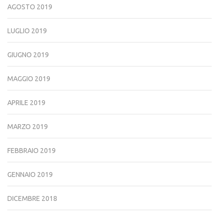
AGOSTO 2019
LUGLIO 2019
GIUGNO 2019
MAGGIO 2019
APRILE 2019
MARZO 2019
FEBBRAIO 2019
GENNAIO 2019
DICEMBRE 2018