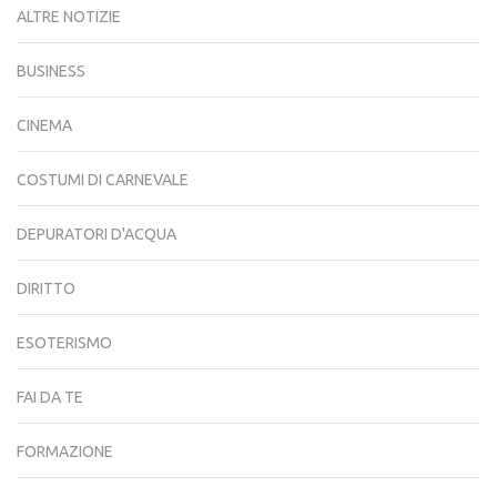
ALTRE NOTIZIE
BUSINESS
CINEMA
COSTUMI DI CARNEVALE
DEPURATORI D'ACQUA
DIRITTO
ESOTERISMO
FAI DA TE
FORMAZIONE