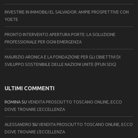
INVESTIRE IN IMMOBILI EL SALVADOR: AMPIE PROSPETTIVE CON
YOETE
PRONTO INTERVENTO APERTURA PORTE: LA SOLUZIONE
PROFESSIONALE PER OGNI EMERGENZA
MAURIZIO ARONICA E LA FONDAZIONE PER GLI OBIETTIVI DI
SVILUPPO SOSTENIBILE DELLE NAZIONI UNITE (FFUN SDG)
ULTIMI COMMENTI
ROMINA
SU
VENDITA PROSCIUTTO TOSCANO ONLINE, ECCO
DOVE TROVARE L’ECCELLENZA
ALESSANDRO
SU
VENDITA PROSCIUTTO TOSCANO ONLINE, ECCO
DOVE TROVARE L’ECCELLENZA