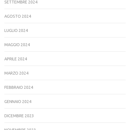
SETTEMBRE 2024
AGOSTO 2024
LUGLIO 2024
MAGGIO 2024
APRILE 2024
MARZO 2024
FEBBRAIO 2024
GENNAIO 2024
DICEMBRE 2023