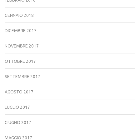
FEBBRAIO 2018
GENNAIO 2018
DICEMBRE 2017
NOVEMBRE 2017
OTTOBRE 2017
SETTEMBRE 2017
AGOSTO 2017
LUGLIO 2017
GIUGNO 2017
MAGGIO 2017