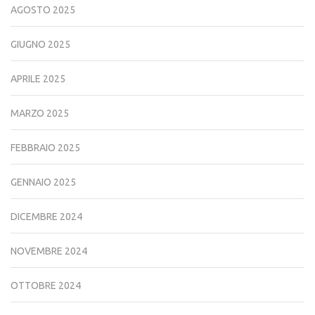
AGOSTO 2025
GIUGNO 2025
APRILE 2025
MARZO 2025
FEBBRAIO 2025
GENNAIO 2025
DICEMBRE 2024
NOVEMBRE 2024
OTTOBRE 2024