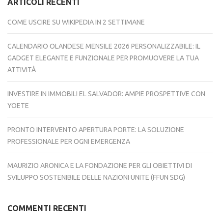
ARTICOLI RECENTI
COME USCIRE SU WIKIPEDIA IN 2 SETTIMANE
CALENDARIO OLANDESE MENSILE 2026 PERSONALIZZABILE: IL
GADGET ELEGANTE E FUNZIONALE PER PROMUOVERE LA TUA
ATTIVITÀ
INVESTIRE IN IMMOBILI EL SALVADOR: AMPIE PROSPETTIVE CON
YOETE
PRONTO INTERVENTO APERTURA PORTE: LA SOLUZIONE
PROFESSIONALE PER OGNI EMERGENZA
MAURIZIO ARONICA E LA FONDAZIONE PER GLI OBIETTIVI DI
SVILUPPO SOSTENIBILE DELLE NAZIONI UNITE (FFUN SDG)
COMMENTI RECENTI