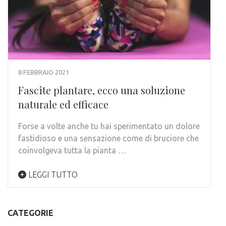
8 FEBBRAIO 2021
Fascite plantare, ecco una soluzione
naturale ed efficace
Forse a volte anche tu hai sperimentato un dolore
fastidioso e una sensazione come di bruciore che
coinvolgeva tutta la pianta …
LEGGI TUTTO
CATEGORIE