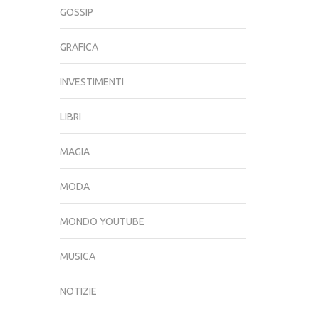
GOSSIP
GRAFICA
INVESTIMENTI
LIBRI
MAGIA
MODA
MONDO YOUTUBE
MUSICA
NOTIZIE