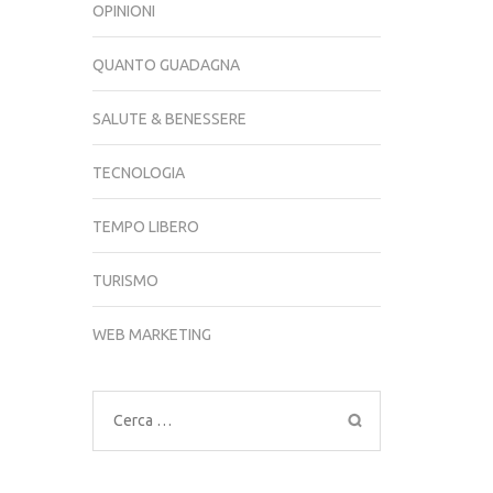
OPINIONI
QUANTO GUADAGNA
SALUTE & BENESSERE
TECNOLOGIA
TEMPO LIBERO
TURISMO
WEB MARKETING
Ricerca
per: