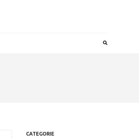
CATEGORIE