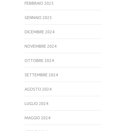
FEBBRAIO 2025
GENNAIO 2025
DICEMBRE 2024
NOVEMBRE 2024
OTTOBRE 2024
SETTEMBRE 2024
AGOSTO 2024
LUGLIO 2024
MAGGIO 2024