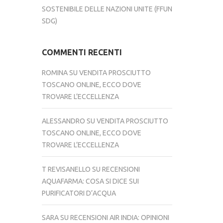
SOSTENIBILE DELLE NAZIONI UNITE (FFUN
SDG)
COMMENTI RECENTI
ROMINA
SU
VENDITA PROSCIUTTO
TOSCANO ONLINE, ECCO DOVE
TROVARE L’ECCELLENZA
ALESSANDRO
SU
VENDITA PROSCIUTTO
TOSCANO ONLINE, ECCO DOVE
TROVARE L’ECCELLENZA
T REVISANELLO
SU
RECENSIONI
AQUAFARMA: COSA SI DICE SUI
PURIFICATORI D’ACQUA
SARA
SU
RECENSIONI AIR INDIA: OPINIONI