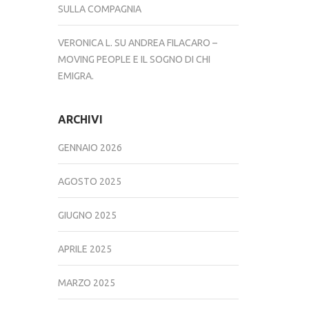
SULLA COMPAGNIA
VERONICA L.
SU
ANDREA FILACARO –
MOVING PEOPLE E IL SOGNO DI CHI
EMIGRA.
ARCHIVI
GENNAIO 2026
AGOSTO 2025
GIUGNO 2025
APRILE 2025
MARZO 2025