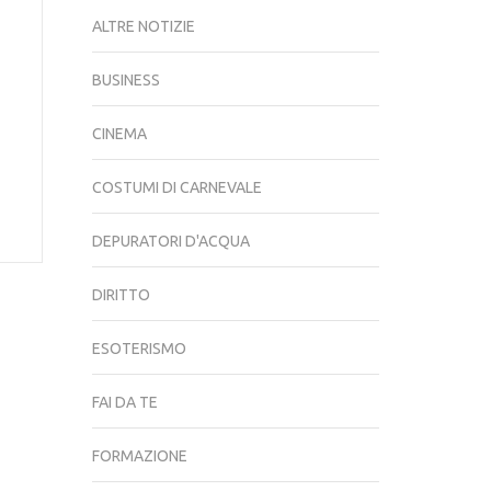
ALTRE NOTIZIE
BUSINESS
CINEMA
COSTUMI DI CARNEVALE
DEPURATORI D'ACQUA
DIRITTO
ESOTERISMO
FAI DA TE
FORMAZIONE