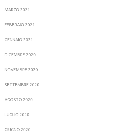
MARZO 2021
FEBBRAIO 2021
GENNAIO 2021
DICEMBRE 2020
NOVEMBRE 2020
SETTEMBRE 2020
AGOSTO 2020
LUGLIO 2020
GIUGNO 2020