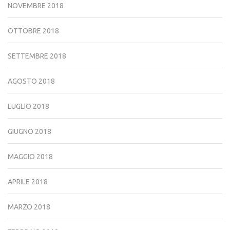
NOVEMBRE 2018
OTTOBRE 2018
SETTEMBRE 2018
AGOSTO 2018
LUGLIO 2018
GIUGNO 2018
MAGGIO 2018
APRILE 2018
MARZO 2018