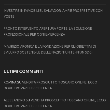
INVESTIRE IN IMMOBILI EL SALVADOR: AMPIE PROSPETTIVE CON
YOETE
PRONTO INTERVENTO APERTURA PORTE: LA SOLUZIONE
PROFESSIONALE PER OGNI EMERGENZA
MAURIZIO ARONICA E LA FONDAZIONE PER GLI OBIETTIVI DI
SVILUPPO SOSTENIBILE DELLE NAZIONI UNITE (FFUN SDG)
ULTIMI COMMENTI
ROMINA
SU
VENDITA PROSCIUTTO TOSCANO ONLINE, ECCO
DOVE TROVARE L’ECCELLENZA
ALESSANDRO
SU
VENDITA PROSCIUTTO TOSCANO ONLINE, ECCO
DOVE TROVARE L’ECCELLENZA