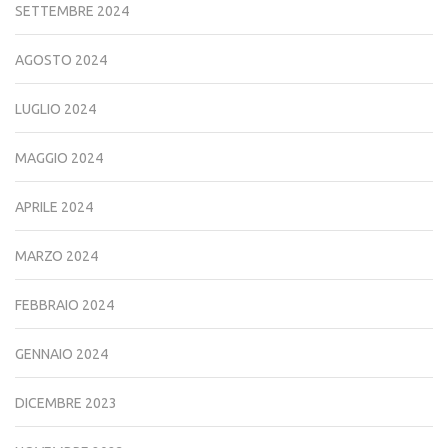
SETTEMBRE 2024
AGOSTO 2024
LUGLIO 2024
MAGGIO 2024
APRILE 2024
MARZO 2024
FEBBRAIO 2024
GENNAIO 2024
DICEMBRE 2023