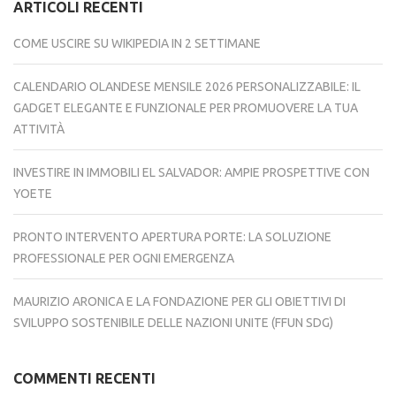
ARTICOLI RECENTI
COME USCIRE SU WIKIPEDIA IN 2 SETTIMANE
CALENDARIO OLANDESE MENSILE 2026 PERSONALIZZABILE: IL
GADGET ELEGANTE E FUNZIONALE PER PROMUOVERE LA TUA
ATTIVITÀ
INVESTIRE IN IMMOBILI EL SALVADOR: AMPIE PROSPETTIVE CON
YOETE
PRONTO INTERVENTO APERTURA PORTE: LA SOLUZIONE
PROFESSIONALE PER OGNI EMERGENZA
MAURIZIO ARONICA E LA FONDAZIONE PER GLI OBIETTIVI DI
SVILUPPO SOSTENIBILE DELLE NAZIONI UNITE (FFUN SDG)
COMMENTI RECENTI