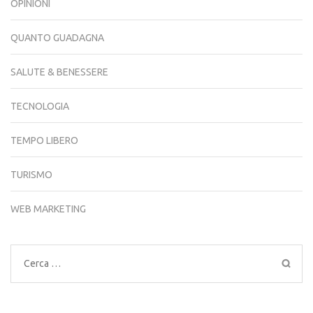
OPINIONI
QUANTO GUADAGNA
SALUTE & BENESSERE
TECNOLOGIA
TEMPO LIBERO
TURISMO
WEB MARKETING
Ricerca
per: