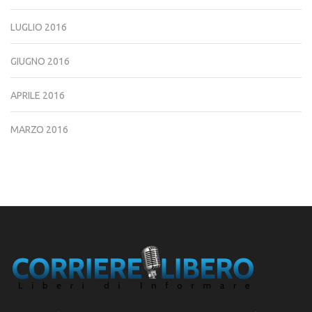
LUGLIO 2016
GIUGNO 2016
APRILE 2016
MARZO 2016