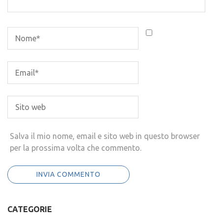
Salva il mio nome, email e sito web in questo browser
per la prossima volta che commento.
CATEGORIE