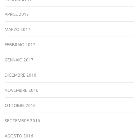
APRILE 2017
MARZO 2017
FEBBRAIO 2017
GENNAIO 2017
DICEMBRE 2016
NOVEMBRE 2016
OTTOBRE 2016
SETTEMBRE 2016
AGOSTO 2016