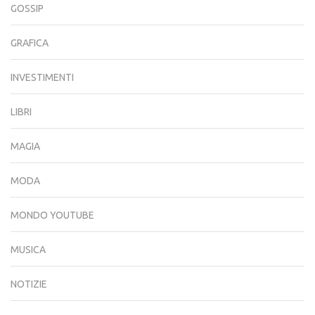
GOSSIP
GRAFICA
INVESTIMENTI
LIBRI
MAGIA
MODA
MONDO YOUTUBE
MUSICA
NOTIZIE