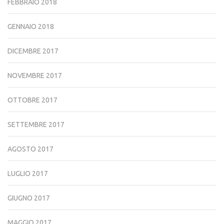
FEBBRAIO 2018
GENNAIO 2018
DICEMBRE 2017
NOVEMBRE 2017
OTTOBRE 2017
SETTEMBRE 2017
AGOSTO 2017
LUGLIO 2017
GIUGNO 2017
MAGGIO 2017