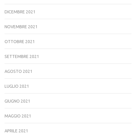
DICEMBRE 2021
NOVEMBRE 2021
OTTOBRE 2021
SETTEMBRE 2021
AGOSTO 2021
LUGLIO 2021
GIUGNO 2021
MAGGIO 2021
APRILE 2021