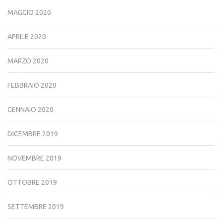
MAGGIO 2020
APRILE 2020
MARZO 2020
FEBBRAIO 2020
GENNAIO 2020
DICEMBRE 2019
NOVEMBRE 2019
OTTOBRE 2019
SETTEMBRE 2019