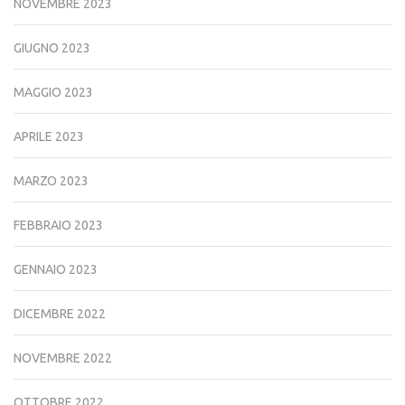
NOVEMBRE 2023
GIUGNO 2023
MAGGIO 2023
APRILE 2023
MARZO 2023
FEBBRAIO 2023
GENNAIO 2023
DICEMBRE 2022
NOVEMBRE 2022
OTTOBRE 2022