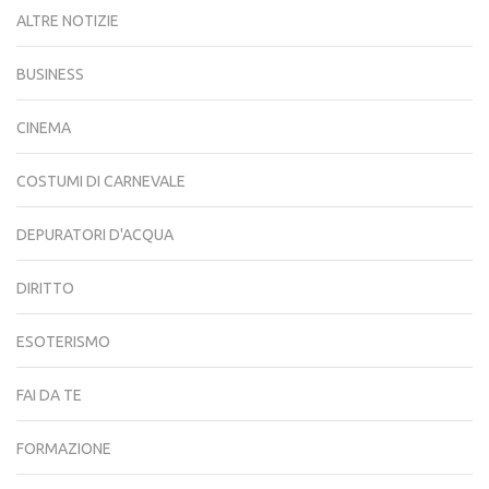
ALTRE NOTIZIE
BUSINESS
CINEMA
COSTUMI DI CARNEVALE
DEPURATORI D'ACQUA
DIRITTO
ESOTERISMO
FAI DA TE
FORMAZIONE