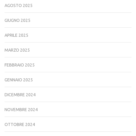
AGOSTO 2025
GIUGNO 2025
APRILE 2025
MARZO 2025
FEBBRAIO 2025
GENNAIO 2025
DICEMBRE 2024
NOVEMBRE 2024
OTTOBRE 2024