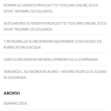
ROMINA
SU
VENDITA PROSCIUTTO TOSCANO ONLINE, ECCO
DOVE TROVARE L’ECCELLENZA
ALESSANDRO
SU
VENDITA PROSCIUTTO TOSCANO ONLINE, ECCO
DOVE TROVARE L’ECCELLENZA
T REVISANELLO
SU
RECENSIONI AQUAFARMA: COSA SI DICE SUI
PURIFICATORI D’ACQUA
SARA
SU
RECENSIONI AIR INDIA: OPINIONI SULLA COMPAGNIA
VERONICA L.
SU
ANDREA FILACARO – MOVING PEOPLE E IL SOGNO
DI CHI EMIGRA.
ARCHIVI
GENNAIO 2026