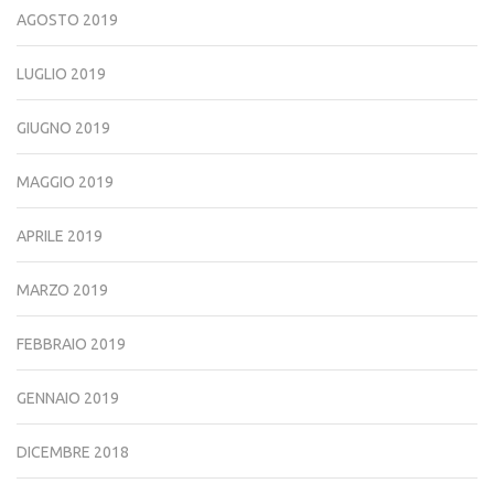
AGOSTO 2019
LUGLIO 2019
GIUGNO 2019
MAGGIO 2019
APRILE 2019
MARZO 2019
FEBBRAIO 2019
GENNAIO 2019
DICEMBRE 2018