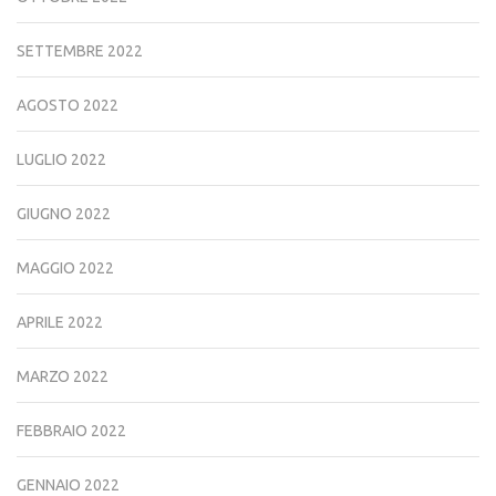
SETTEMBRE 2022
AGOSTO 2022
LUGLIO 2022
GIUGNO 2022
MAGGIO 2022
APRILE 2022
MARZO 2022
FEBBRAIO 2022
GENNAIO 2022