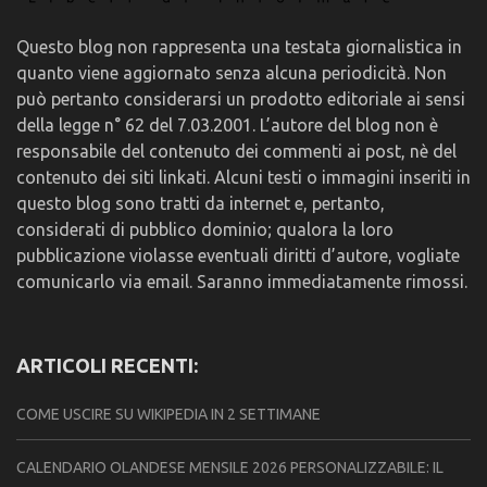
Questo blog non rappresenta una testata giornalistica in
quanto viene aggiornato senza alcuna periodicità. Non
può pertanto considerarsi un prodotto editoriale ai sensi
della legge n° 62 del 7.03.2001. L’autore del blog non è
responsabile del contenuto dei commenti ai post, nè del
contenuto dei siti linkati. Alcuni testi o immagini inseriti in
questo blog sono tratti da internet e, pertanto,
considerati di pubblico dominio; qualora la loro
pubblicazione violasse eventuali diritti d’autore, vogliate
comunicarlo via email. Saranno immediatamente rimossi.
ARTICOLI RECENTI:
COME USCIRE SU WIKIPEDIA IN 2 SETTIMANE
CALENDARIO OLANDESE MENSILE 2026 PERSONALIZZABILE: IL