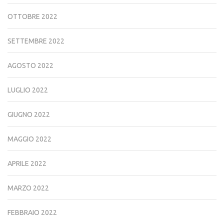
OTTOBRE 2022
SETTEMBRE 2022
AGOSTO 2022
LUGLIO 2022
GIUGNO 2022
MAGGIO 2022
APRILE 2022
MARZO 2022
FEBBRAIO 2022