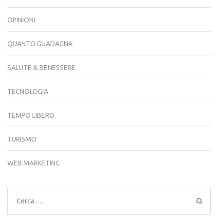
OPINIONI
QUANTO GUADAGNA
SALUTE & BENESSERE
TECNOLOGIA
TEMPO LIBERO
TURISMO
WEB MARKETING
Ricerca
per: