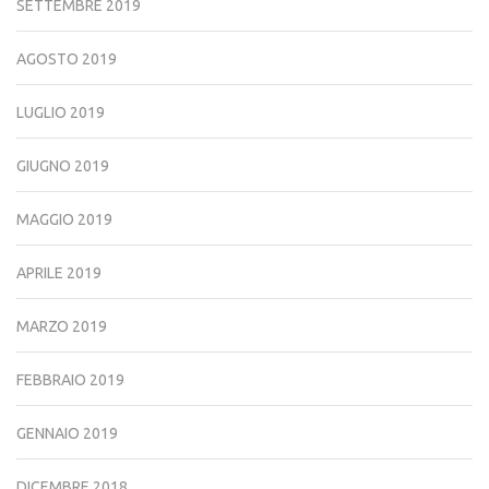
SETTEMBRE 2019
AGOSTO 2019
LUGLIO 2019
GIUGNO 2019
MAGGIO 2019
APRILE 2019
MARZO 2019
FEBBRAIO 2019
GENNAIO 2019
DICEMBRE 2018