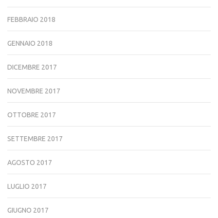
FEBBRAIO 2018
GENNAIO 2018
DICEMBRE 2017
NOVEMBRE 2017
OTTOBRE 2017
SETTEMBRE 2017
AGOSTO 2017
LUGLIO 2017
GIUGNO 2017