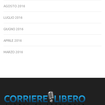
AGOSTO 2016
LUGLIO 2016
GIUGNO 2016
APRILE 2016
MARZO 2016