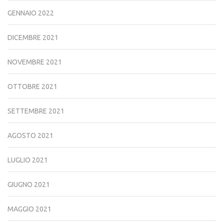
GENNAIO 2022
DICEMBRE 2021
NOVEMBRE 2021
OTTOBRE 2021
SETTEMBRE 2021
AGOSTO 2021
LUGLIO 2021
GIUGNO 2021
MAGGIO 2021