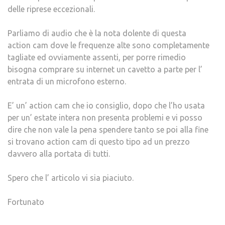
delle riprese eccezionali.
Parliamo di audio che è la nota dolente di questa
action cam dove le frequenze alte sono completamente
tagliate ed ovviamente assenti, per porre rimedio
bisogna comprare su internet un cavetto a parte per l’
entrata di un microfono esterno.
E’ un’ action cam che io consiglio, dopo che l’ho usata
per un’ estate intera non presenta problemi e vi posso
dire che non vale la pena spendere tanto se poi alla fine
si trovano action cam di questo tipo ad un prezzo
davvero alla portata di tutti.
Spero che l’ articolo vi sia piaciuto.
Fortunato