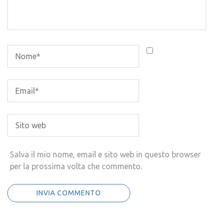
Salva il mio nome, email e sito web in questo browser
per la prossima volta che commento.