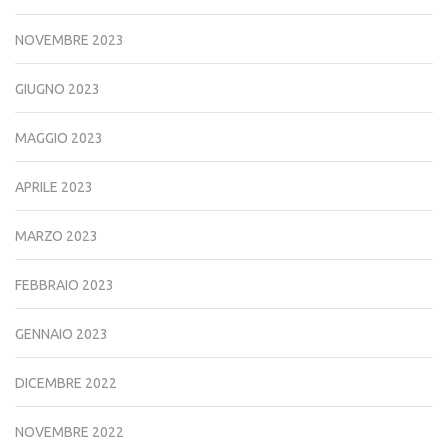
NOVEMBRE 2023
GIUGNO 2023
MAGGIO 2023
APRILE 2023
MARZO 2023
FEBBRAIO 2023
GENNAIO 2023
DICEMBRE 2022
NOVEMBRE 2022