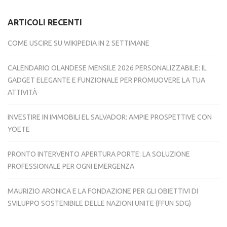
ARTICOLI RECENTI
COME USCIRE SU WIKIPEDIA IN 2 SETTIMANE
CALENDARIO OLANDESE MENSILE 2026 PERSONALIZZABILE: IL
GADGET ELEGANTE E FUNZIONALE PER PROMUOVERE LA TUA
ATTIVITÀ
INVESTIRE IN IMMOBILI EL SALVADOR: AMPIE PROSPETTIVE CON
YOETE
PRONTO INTERVENTO APERTURA PORTE: LA SOLUZIONE
PROFESSIONALE PER OGNI EMERGENZA
MAURIZIO ARONICA E LA FONDAZIONE PER GLI OBIETTIVI DI
SVILUPPO SOSTENIBILE DELLE NAZIONI UNITE (FFUN SDG)