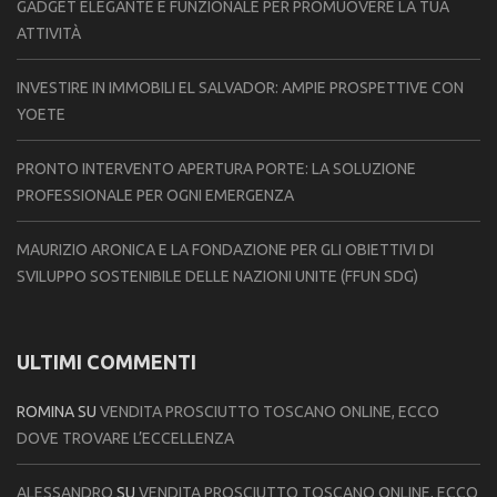
GADGET ELEGANTE E FUNZIONALE PER PROMUOVERE LA TUA
ATTIVITÀ
INVESTIRE IN IMMOBILI EL SALVADOR: AMPIE PROSPETTIVE CON
YOETE
PRONTO INTERVENTO APERTURA PORTE: LA SOLUZIONE
PROFESSIONALE PER OGNI EMERGENZA
MAURIZIO ARONICA E LA FONDAZIONE PER GLI OBIETTIVI DI
SVILUPPO SOSTENIBILE DELLE NAZIONI UNITE (FFUN SDG)
ULTIMI COMMENTI
ROMINA
SU
VENDITA PROSCIUTTO TOSCANO ONLINE, ECCO
DOVE TROVARE L’ECCELLENZA
ALESSANDRO
SU
VENDITA PROSCIUTTO TOSCANO ONLINE, ECCO