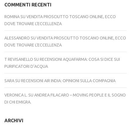
COMMENTI RECENTI
ROMINA
SU
VENDITA PROSCIUTTO TOSCANO ONLINE, ECCO
DOVE TROVARE L’ECCELLENZA
ALESSANDRO
SU
VENDITA PROSCIUTTO TOSCANO ONLINE, ECCO
DOVE TROVARE L’ECCELLENZA
T REVISANELLO
SU
RECENSIONI AQUAFARMA: COSA SI DICE SUI
PURIFICATORI D’ACQUA
SARA
SU
RECENSIONI AIR INDIA: OPINIONI SULLA COMPAGNIA
VERONICA L.
SU
ANDREA FILACARO – MOVING PEOPLE E IL SOGNO
DI CHI EMIGRA.
ARCHIVI