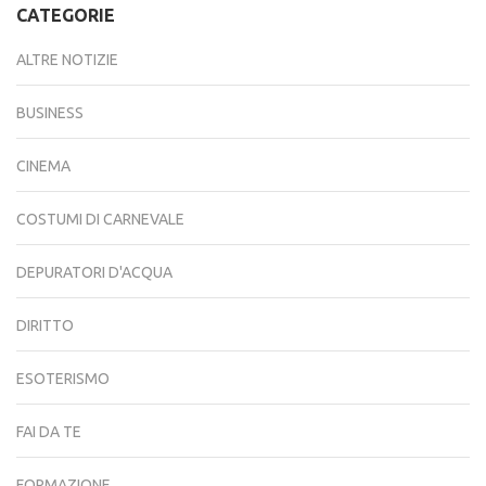
CATEGORIE
ALTRE NOTIZIE
BUSINESS
CINEMA
COSTUMI DI CARNEVALE
DEPURATORI D'ACQUA
DIRITTO
ESOTERISMO
FAI DA TE
FORMAZIONE