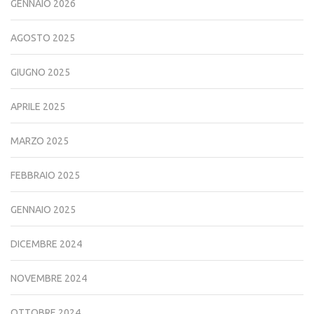
GENNAIO 2026
AGOSTO 2025
GIUGNO 2025
APRILE 2025
MARZO 2025
FEBBRAIO 2025
GENNAIO 2025
DICEMBRE 2024
NOVEMBRE 2024
OTTOBRE 2024