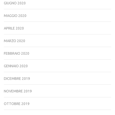
GIUGNO 2020
MAGGIO 2020
APRILE 2020
MARZO 2020
FEBBRAIO 2020
GENNAIO 2020
DICEMBRE 2019
NOVEMBRE 2019
OTTOBRE 2019