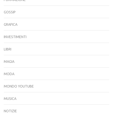
GOSSIP
GRAFICA
INVESTIMENTI
LIBRI
MAGIA
MODA
MONDO YOUTUBE
MUSICA
NOTIZIE