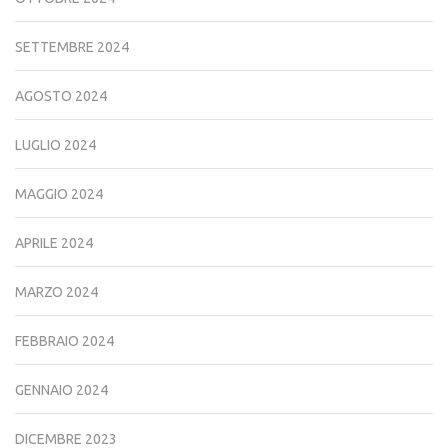
SETTEMBRE 2024
AGOSTO 2024
LUGLIO 2024
MAGGIO 2024
APRILE 2024
MARZO 2024
FEBBRAIO 2024
GENNAIO 2024
DICEMBRE 2023