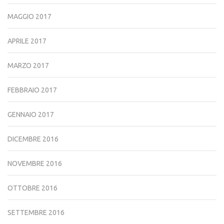
MAGGIO 2017
APRILE 2017
MARZO 2017
FEBBRAIO 2017
GENNAIO 2017
DICEMBRE 2016
NOVEMBRE 2016
OTTOBRE 2016
SETTEMBRE 2016