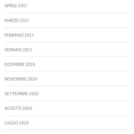
APRILE 2021
MARZO 2021
FEBBRAIO 2021
GENNAIO 2021
DICEMBRE 2020
NOVEMBRE 2020
SETTEMBRE 2020
AGOSTO 2020
LUGLIO 2020