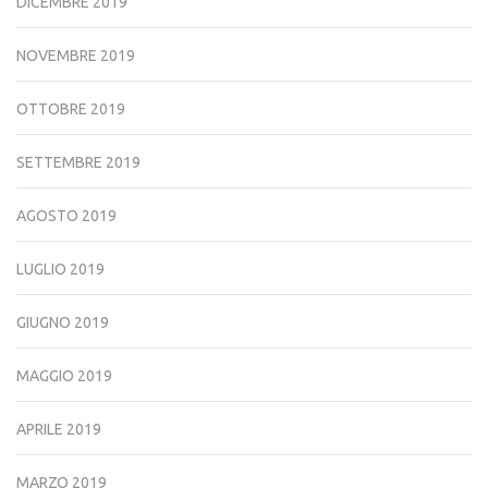
DICEMBRE 2019
NOVEMBRE 2019
OTTOBRE 2019
SETTEMBRE 2019
AGOSTO 2019
LUGLIO 2019
GIUGNO 2019
MAGGIO 2019
APRILE 2019
MARZO 2019