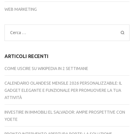
WEB MARKETING
Ricerca
per:
ARTICOLI RECENTI
COME USCIRE SU WIKIPEDIA IN 2 SETTIMANE
CALENDARIO OLANDESE MENSILE 2026 PERSONALIZZABILE: IL
GADGET ELEGANTE E FUNZIONALE PER PROMUOVERE LA TUA
ATTIVITÀ
INVESTIRE IN IMMOBILI EL SALVADOR: AMPIE PROSPETTIVE CON
YOETE