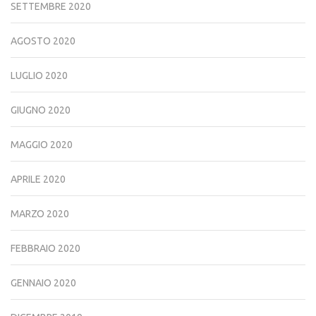
SETTEMBRE 2020
AGOSTO 2020
LUGLIO 2020
GIUGNO 2020
MAGGIO 2020
APRILE 2020
MARZO 2020
FEBBRAIO 2020
GENNAIO 2020