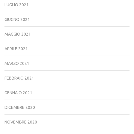
LUGLIO 2021
GIUGNO 2021
MAGGIO 2021
APRILE 2021
MARZO 2021
FEBBRAIO 2021
GENNAIO 2021
DICEMBRE 2020
NOVEMBRE 2020