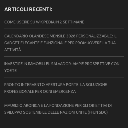
ARTICOLI RECENTI:
COME USCIRE SU WIKIPEDIA IN 2 SETTIMANE
CALENDARIO OLANDESE MENSILE 2026 PERSONALIZZABILE: IL
GADGET ELEGANTE E FUNZIONALE PER PROMUOVERE LA TUA
ATTIVITÀ
INVESTIRE IN IMMOBILI EL SALVADOR: AMPIE PROSPETTIVE CON
YOETE
PRONTO INTERVENTO APERTURA PORTE: LA SOLUZIONE
PROFESSIONALE PER OGNI EMERGENZA
MAURIZIO ARONICA E LA FONDAZIONE PER GLI OBIETTIVI DI
SVILUPPO SOSTENIBILE DELLE NAZIONI UNITE (FFUN SDG)