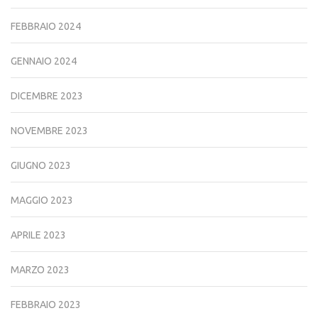
FEBBRAIO 2024
GENNAIO 2024
DICEMBRE 2023
NOVEMBRE 2023
GIUGNO 2023
MAGGIO 2023
APRILE 2023
MARZO 2023
FEBBRAIO 2023