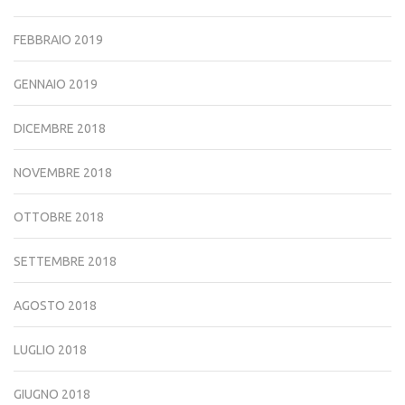
FEBBRAIO 2019
GENNAIO 2019
DICEMBRE 2018
NOVEMBRE 2018
OTTOBRE 2018
SETTEMBRE 2018
AGOSTO 2018
LUGLIO 2018
GIUGNO 2018