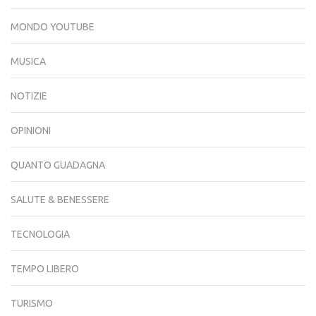
MONDO YOUTUBE
MUSICA
NOTIZIE
OPINIONI
QUANTO GUADAGNA
SALUTE & BENESSERE
TECNOLOGIA
TEMPO LIBERO
TURISMO