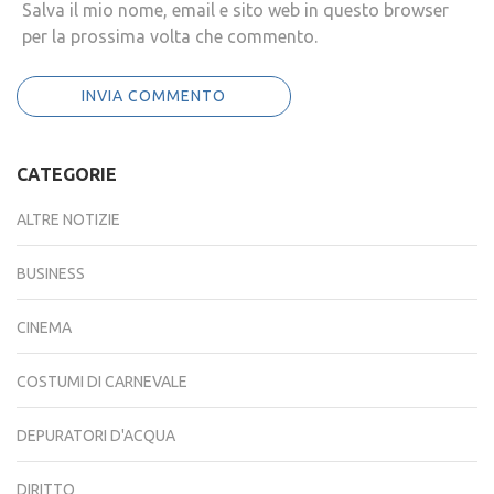
Salva il mio nome, email e sito web in questo browser
per la prossima volta che commento.
CATEGORIE
ALTRE NOTIZIE
BUSINESS
CINEMA
COSTUMI DI CARNEVALE
DEPURATORI D'ACQUA
DIRITTO