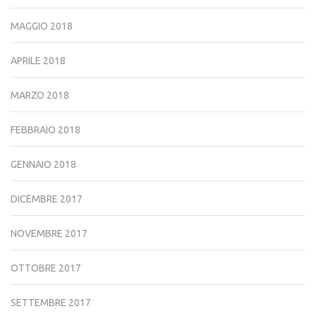
MAGGIO 2018
APRILE 2018
MARZO 2018
FEBBRAIO 2018
GENNAIO 2018
DICEMBRE 2017
NOVEMBRE 2017
OTTOBRE 2017
SETTEMBRE 2017