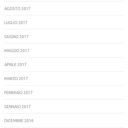
AGOSTO 2017
LUGLIO 2017
GIUGNO 2017
MAGGIO 2017
APRILE 2017
MARZO 2017
FEBBRAIO 2017
GENNAIO 2017
DICEMBRE 2016