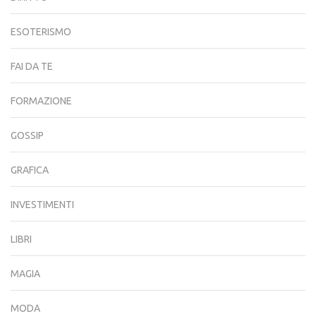
ESOTERISMO
FAI DA TE
FORMAZIONE
GOSSIP
GRAFICA
INVESTIMENTI
LIBRI
MAGIA
MODA