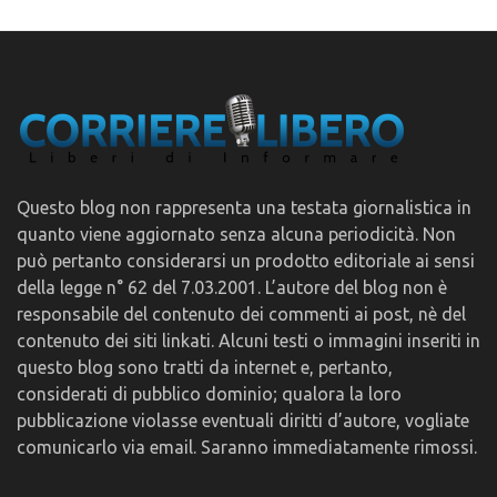
Questo blog non rappresenta una testata giornalistica in
quanto viene aggiornato senza alcuna periodicità. Non
può pertanto considerarsi un prodotto editoriale ai sensi
della legge n° 62 del 7.03.2001. L’autore del blog non è
responsabile del contenuto dei commenti ai post, nè del
contenuto dei siti linkati. Alcuni testi o immagini inseriti in
questo blog sono tratti da internet e, pertanto,
considerati di pubblico dominio; qualora la loro
pubblicazione violasse eventuali diritti d’autore, vogliate
comunicarlo via email. Saranno immediatamente rimossi.