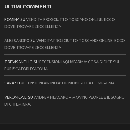
ULTIMI COMMENTI
ROMINA
SU
VENDITA PROSCIUTTO TOSCANO ONLINE, ECCO
DOVE TROVARE L’ECCELLENZA
ALESSANDRO
SU
VENDITA PROSCIUTTO TOSCANO ONLINE, ECCO
DOVE TROVARE L’ECCELLENZA
T REVISANELLO
SU
RECENSIONI AQUAFARMA: COSA SI DICE SUI
PURIFICATORI D’ACQUA
SARA
SU
RECENSIONI AIR INDIA: OPINIONI SULLA COMPAGNIA
VERONICA L.
SU
ANDREA FILACARO – MOVING PEOPLE E IL SOGNO
DI CHI EMIGRA.