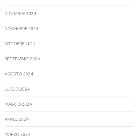
DICEMBRE 2024
NOVEMBRE 2024
OTTOBRE 2024
SETTEMBRE 2024
AGOSTO 2024
LUGLIO 2024
MAGGIO 2024
APRILE 2024
MARZO 2024