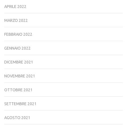
APRILE 2022
MARZO 2022
FEBBRAIO 2022
GENNAIO 2022
DICEMBRE 2021
NOVEMBRE 2021
OTTOBRE 2021
SETTEMBRE 2021
AGOSTO 2021