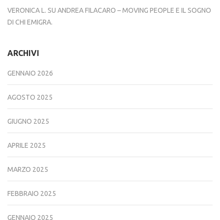
VERONICA L.
SU
ANDREA FILACARO – MOVING PEOPLE E IL SOGNO
DI CHI EMIGRA.
ARCHIVI
GENNAIO 2026
AGOSTO 2025
GIUGNO 2025
APRILE 2025
MARZO 2025
FEBBRAIO 2025
GENNAIO 2025