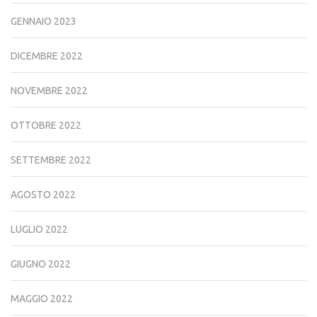
GENNAIO 2023
DICEMBRE 2022
NOVEMBRE 2022
OTTOBRE 2022
SETTEMBRE 2022
AGOSTO 2022
LUGLIO 2022
GIUGNO 2022
MAGGIO 2022