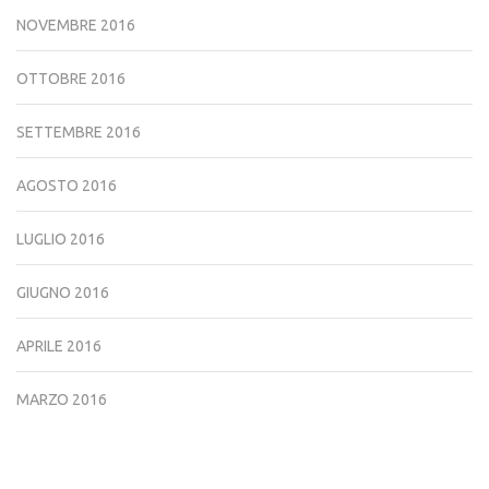
NOVEMBRE 2016
OTTOBRE 2016
SETTEMBRE 2016
AGOSTO 2016
LUGLIO 2016
GIUGNO 2016
APRILE 2016
MARZO 2016