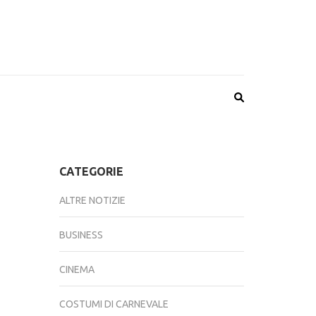
CATEGORIE
ALTRE NOTIZIE
BUSINESS
CINEMA
COSTUMI DI CARNEVALE