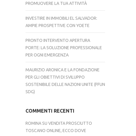
PROMUOVERE LA TUA ATTIVITÀ
INVESTIRE IN IMMOBILI EL SALVADOR:
AMPIE PROSPETTIVE CON YOETE
PRONTO INTERVENTO APERTURA
PORTE: LA SOLUZIONE PROFESSIONALE
PER OGNI EMERGENZA
MAURIZIO ARONICA E LA FONDAZIONE
PER GLI OBIETTIVI DI SVILUPPO
SOSTENIBILE DELLE NAZIONI UNITE (FFUN
SDG)
COMMENTI RECENTI
ROMINA
SU
VENDITA PROSCIUTTO
TOSCANO ONLINE, ECCO DOVE