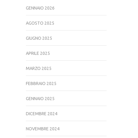
GENNAIO 2026
AGOSTO 2025
GIUGNO 2025
APRILE 2025
MARZO 2025
FEBBRAIO 2025
GENNAIO 2025
DICEMBRE 2024
NOVEMBRE 2024