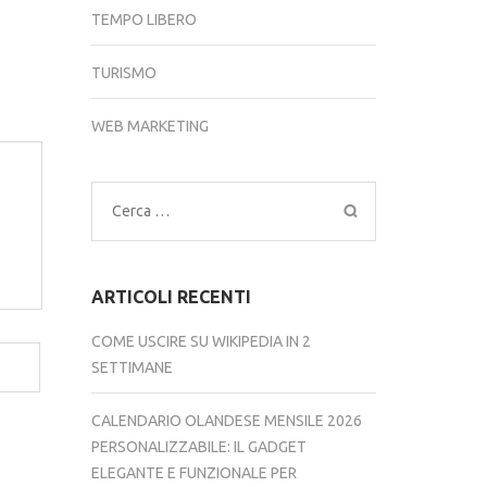
TEMPO LIBERO
TURISMO
WEB MARKETING
Ricerca
per:
ARTICOLI RECENTI
COME USCIRE SU WIKIPEDIA IN 2
SETTIMANE
CALENDARIO OLANDESE MENSILE 2026
PERSONALIZZABILE: IL GADGET
ELEGANTE E FUNZIONALE PER