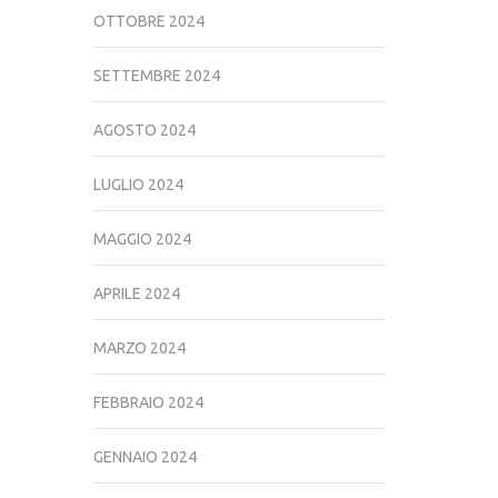
OTTOBRE 2024
SETTEMBRE 2024
AGOSTO 2024
LUGLIO 2024
MAGGIO 2024
APRILE 2024
MARZO 2024
FEBBRAIO 2024
GENNAIO 2024