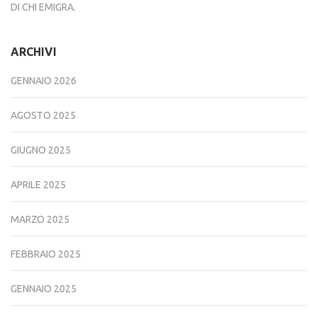
DI CHI EMIGRA.
ARCHIVI
GENNAIO 2026
AGOSTO 2025
GIUGNO 2025
APRILE 2025
MARZO 2025
FEBBRAIO 2025
GENNAIO 2025