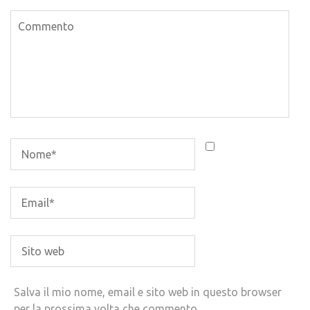
Salva il mio nome, email e sito web in questo browser
per la prossima volta che commento.