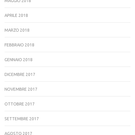
MAGGIO 2018
APRILE 2018
MARZO 2018
FEBBRAIO 2018
GENNAIO 2018
DICEMBRE 2017
NOVEMBRE 2017
OTTOBRE 2017
SETTEMBRE 2017
AGOSTO 2017