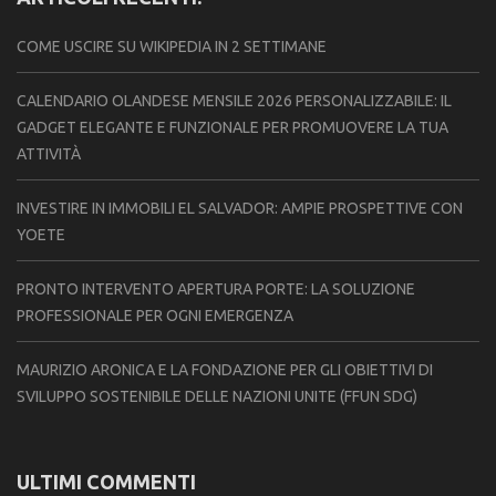
COME USCIRE SU WIKIPEDIA IN 2 SETTIMANE
CALENDARIO OLANDESE MENSILE 2026 PERSONALIZZABILE: IL
GADGET ELEGANTE E FUNZIONALE PER PROMUOVERE LA TUA
ATTIVITÀ
INVESTIRE IN IMMOBILI EL SALVADOR: AMPIE PROSPETTIVE CON
YOETE
PRONTO INTERVENTO APERTURA PORTE: LA SOLUZIONE
PROFESSIONALE PER OGNI EMERGENZA
MAURIZIO ARONICA E LA FONDAZIONE PER GLI OBIETTIVI DI
SVILUPPO SOSTENIBILE DELLE NAZIONI UNITE (FFUN SDG)
ULTIMI COMMENTI