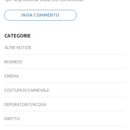
CATEGORIE
ALTRE NOTIZIE
BUSINESS
CINEMA
COSTUMI DI CARNEVALE
DEPURATORI D'ACQUA
DIRITTO