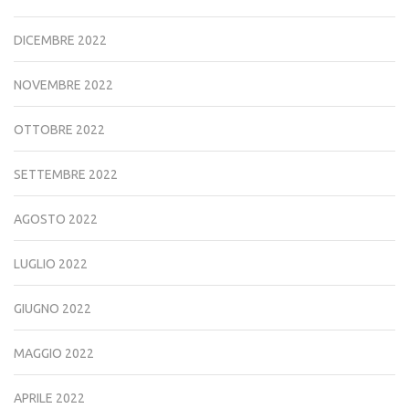
DICEMBRE 2022
NOVEMBRE 2022
OTTOBRE 2022
SETTEMBRE 2022
AGOSTO 2022
LUGLIO 2022
GIUGNO 2022
MAGGIO 2022
APRILE 2022