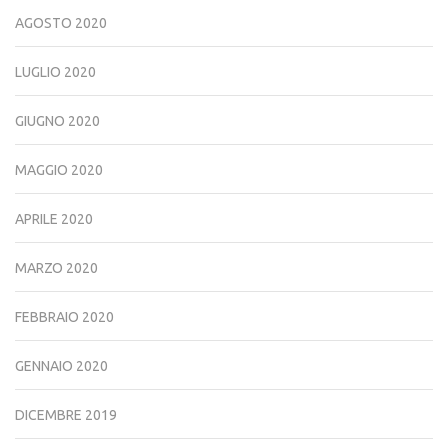
AGOSTO 2020
LUGLIO 2020
GIUGNO 2020
MAGGIO 2020
APRILE 2020
MARZO 2020
FEBBRAIO 2020
GENNAIO 2020
DICEMBRE 2019