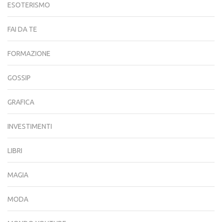
ESOTERISMO
FAI DA TE
FORMAZIONE
GOSSIP
GRAFICA
INVESTIMENTI
LIBRI
MAGIA
MODA