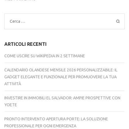
Ricerca
per:
ARTICOLI RECENTI
COME USCIRE SU WIKIPEDIA IN 2 SETTIMANE
CALENDARIO OLANDESE MENSILE 2026 PERSONALIZZABILE: IL
GADGET ELEGANTE E FUNZIONALE PER PROMUOVERE LA TUA
ATTIVITÀ
INVESTIRE IN IMMOBILI EL SALVADOR: AMPIE PROSPETTIVE CON
YOETE
PRONTO INTERVENTO APERTURA PORTE: LA SOLUZIONE
PROFESSIONALE PER OGNI EMERGENZA