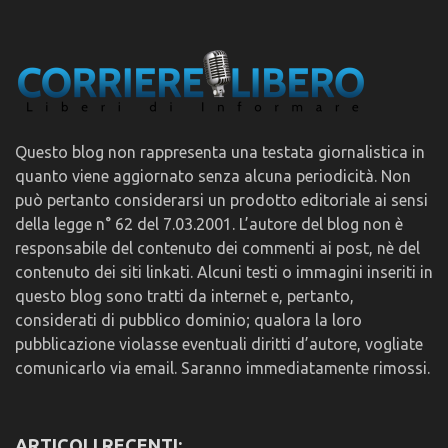
Questo blog non rappresenta una testata giornalistica in
quanto viene aggiornato senza alcuna periodicità. Non
può pertanto considerarsi un prodotto editoriale ai sensi
della legge n° 62 del 7.03.2001. L’autore del blog non è
responsabile del contenuto dei commenti ai post, nè del
contenuto dei siti linkati. Alcuni testi o immagini inseriti in
questo blog sono tratti da internet e, pertanto,
considerati di pubblico dominio; qualora la loro
pubblicazione violasse eventuali diritti d’autore, vogliate
comunicarlo via email. Saranno immediatamente rimossi.
ARTICOLI RECENTI: