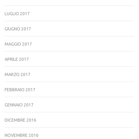
LUGLIO 2017
GIUGNO 2017
MAGGIO 2017
APRILE 2017
MARZO 2017
FEBBRAIO 2017
GENNAIO 2017
DICEMBRE 2016
NOVEMBRE 2016