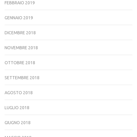
FEBBRAIO 2019
GENNAIO 2019
DICEMBRE 2018
NOVEMBRE 2018
OTTOBRE 2018
SETTEMBRE 2018
AGOSTO 2018
LUGLIO 2018
GIUGNO 2018