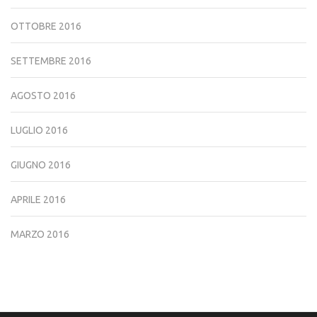
OTTOBRE 2016
SETTEMBRE 2016
AGOSTO 2016
LUGLIO 2016
GIUGNO 2016
APRILE 2016
MARZO 2016