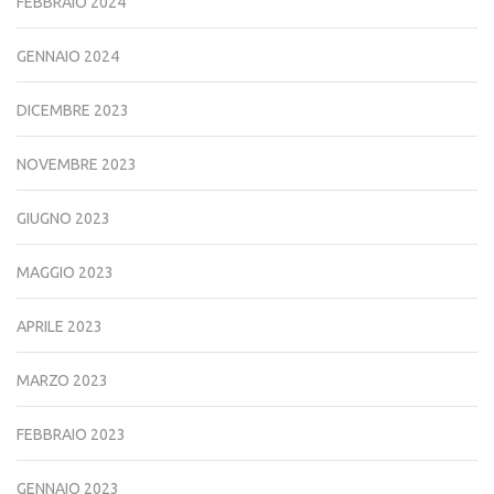
FEBBRAIO 2024
GENNAIO 2024
DICEMBRE 2023
NOVEMBRE 2023
GIUGNO 2023
MAGGIO 2023
APRILE 2023
MARZO 2023
FEBBRAIO 2023
GENNAIO 2023