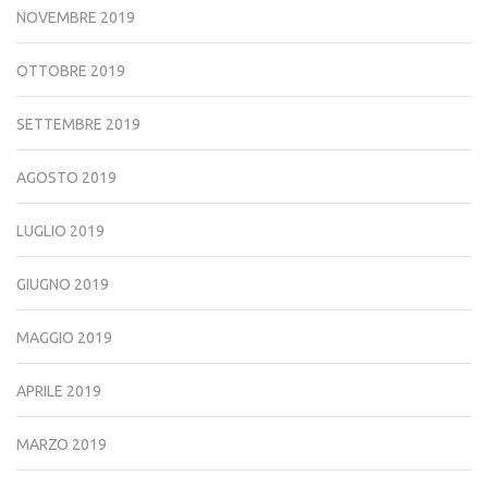
NOVEMBRE 2019
OTTOBRE 2019
SETTEMBRE 2019
AGOSTO 2019
LUGLIO 2019
GIUGNO 2019
MAGGIO 2019
APRILE 2019
MARZO 2019