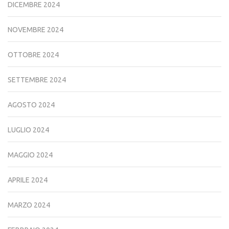
DICEMBRE 2024
NOVEMBRE 2024
OTTOBRE 2024
SETTEMBRE 2024
AGOSTO 2024
LUGLIO 2024
MAGGIO 2024
APRILE 2024
MARZO 2024