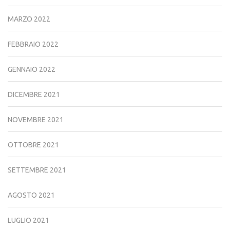
MARZO 2022
FEBBRAIO 2022
GENNAIO 2022
DICEMBRE 2021
NOVEMBRE 2021
OTTOBRE 2021
SETTEMBRE 2021
AGOSTO 2021
LUGLIO 2021