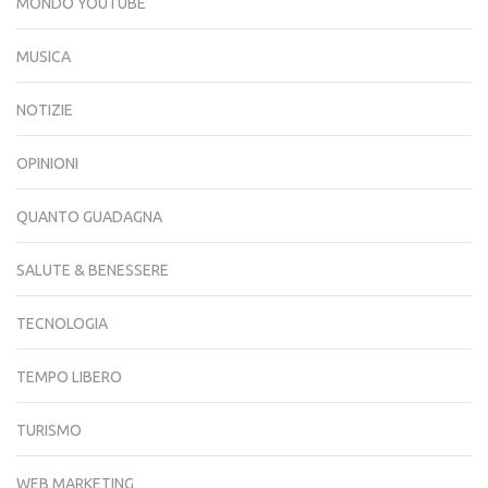
MONDO YOUTUBE
MUSICA
NOTIZIE
OPINIONI
QUANTO GUADAGNA
SALUTE & BENESSERE
TECNOLOGIA
TEMPO LIBERO
TURISMO
WEB MARKETING