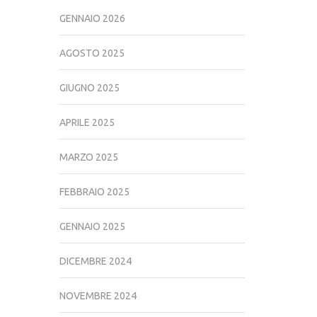
GENNAIO 2026
AGOSTO 2025
GIUGNO 2025
APRILE 2025
MARZO 2025
FEBBRAIO 2025
GENNAIO 2025
DICEMBRE 2024
NOVEMBRE 2024