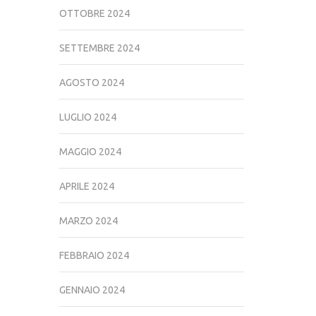
OTTOBRE 2024
SETTEMBRE 2024
AGOSTO 2024
LUGLIO 2024
MAGGIO 2024
APRILE 2024
MARZO 2024
FEBBRAIO 2024
GENNAIO 2024