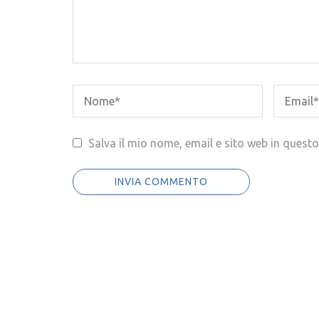
Salva il mio nome, email e sito web in ques