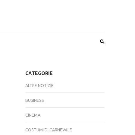
CATEGORIE
ALTRE NOTIZIE
BUSINESS
CINEMA
COSTUMI DI CARNEVALE