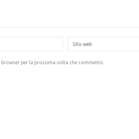
to browser per la prossima volta che commento.