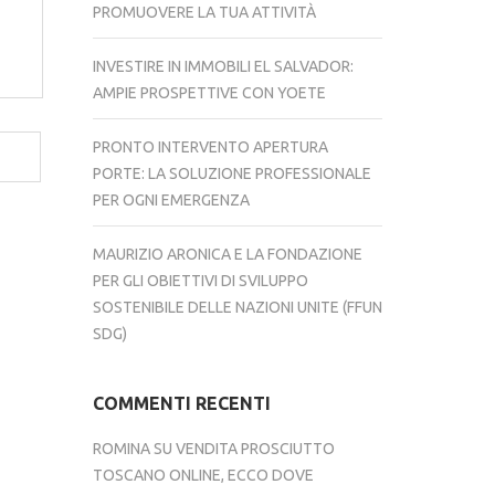
PROMUOVERE LA TUA ATTIVITÀ
INVESTIRE IN IMMOBILI EL SALVADOR:
AMPIE PROSPETTIVE CON YOETE
PRONTO INTERVENTO APERTURA
PORTE: LA SOLUZIONE PROFESSIONALE
PER OGNI EMERGENZA
MAURIZIO ARONICA E LA FONDAZIONE
PER GLI OBIETTIVI DI SVILUPPO
SOSTENIBILE DELLE NAZIONI UNITE (FFUN
SDG)
COMMENTI RECENTI
ROMINA
SU
VENDITA PROSCIUTTO
TOSCANO ONLINE, ECCO DOVE