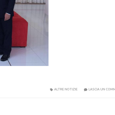
ALTRE NOTIZIE
LASCIA UN COM