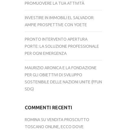
PROMUOVERE LA TUA ATTIVITÀ
INVESTIRE IN IMMOBILI EL SALVADOR:
AMPIE PROSPETTIVE CON YOETE
PRONTO INTERVENTO APERTURA
PORTE: LA SOLUZIONE PROFESSIONALE
PER OGNI EMERGENZA
MAURIZIO ARONICA E LA FONDAZIONE
PER GLI OBIETTIVI DI SVILUPPO
SOSTENIBILE DELLE NAZIONI UNITE (FFUN
SDG)
COMMENTI RECENTI
ROMINA
SU
VENDITA PROSCIUTTO
TOSCANO ONLINE, ECCO DOVE