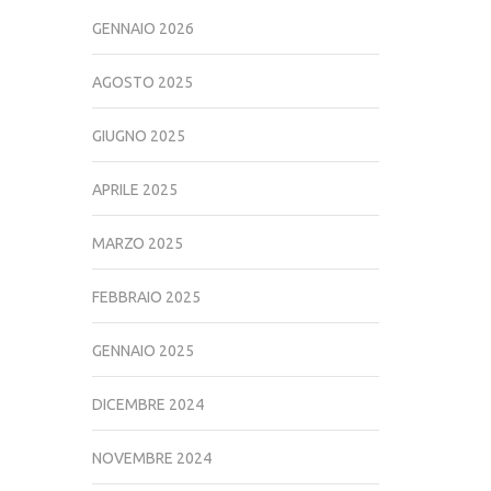
GENNAIO 2026
AGOSTO 2025
GIUGNO 2025
APRILE 2025
MARZO 2025
FEBBRAIO 2025
GENNAIO 2025
DICEMBRE 2024
NOVEMBRE 2024