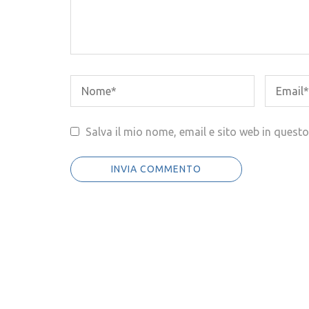
Salva il mio nome, email e sito web in ques