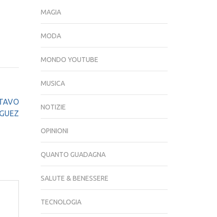
MAGIA
MODA
MONDO YOUTUBE
MUSICA
STAVO
NOTIZIE
GUEZ
OPINIONI
QUANTO GUADAGNA
SALUTE & BENESSERE
TECNOLOGIA