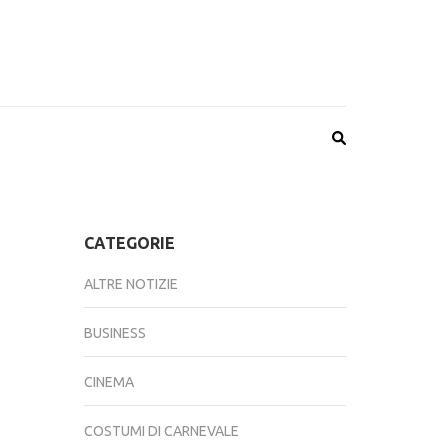
CATEGORIE
ALTRE NOTIZIE
BUSINESS
CINEMA
COSTUMI DI CARNEVALE