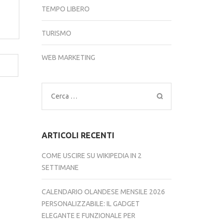
TEMPO LIBERO
TURISMO
WEB MARKETING
Ricerca
per:
ARTICOLI RECENTI
COME USCIRE SU WIKIPEDIA IN 2
SETTIMANE
CALENDARIO OLANDESE MENSILE 2026
PERSONALIZZABILE: IL GADGET
ELEGANTE E FUNZIONALE PER