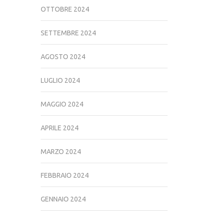
OTTOBRE 2024
SETTEMBRE 2024
AGOSTO 2024
LUGLIO 2024
MAGGIO 2024
APRILE 2024
MARZO 2024
FEBBRAIO 2024
GENNAIO 2024