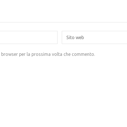
to browser per la prossima volta che commento.