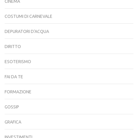
CINEMA
COSTUMI DI CARNEVALE
DEPURATORI D'ACQUA
DIRITTO
ESOTERISMO
FAI DA TE
FORMAZIONE
GOSSIP
GRAFICA
INVESTIMENTI