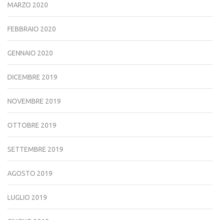
MARZO 2020
FEBBRAIO 2020
GENNAIO 2020
DICEMBRE 2019
NOVEMBRE 2019
OTTOBRE 2019
SETTEMBRE 2019
AGOSTO 2019
LUGLIO 2019