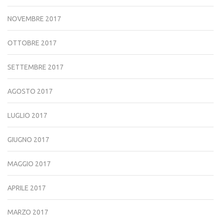
NOVEMBRE 2017
OTTOBRE 2017
SETTEMBRE 2017
AGOSTO 2017
LUGLIO 2017
GIUGNO 2017
MAGGIO 2017
APRILE 2017
MARZO 2017