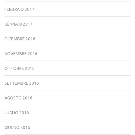
FEBBRAIO 2017
GENNAIO 2017
DICEMBRE 2016
NOVEMBRE 2016
OTTOBRE 2016
SETTEMBRE 2016
AGOSTO 2016
LUGLIO 2016
GIUGNO 2016