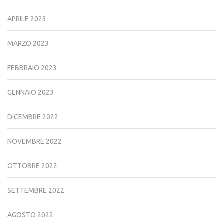
APRILE 2023
MARZO 2023
FEBBRAIO 2023
GENNAIO 2023
DICEMBRE 2022
NOVEMBRE 2022
OTTOBRE 2022
SETTEMBRE 2022
AGOSTO 2022