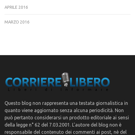
APRILE 2016
MARZO 2016
Questo blog non rappresenta una testata giornalistica in
quanto viene aggiornato senza alcuna periodicità. Non
può pertanto considerarsi un prodotto editoriale ai sensi
della legge n° 62 del 7.03.2001. L’autore del blog non è
responsabile del contenuto dei commenti ai post, nè del