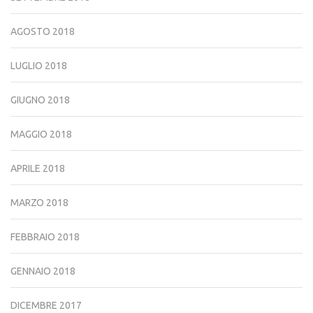
AGOSTO 2018
LUGLIO 2018
GIUGNO 2018
MAGGIO 2018
APRILE 2018
MARZO 2018
FEBBRAIO 2018
GENNAIO 2018
DICEMBRE 2017