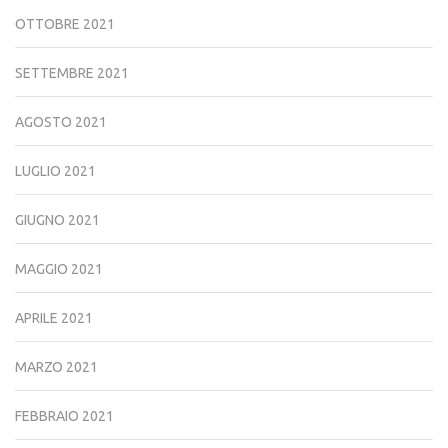
OTTOBRE 2021
SETTEMBRE 2021
AGOSTO 2021
LUGLIO 2021
GIUGNO 2021
MAGGIO 2021
APRILE 2021
MARZO 2021
FEBBRAIO 2021