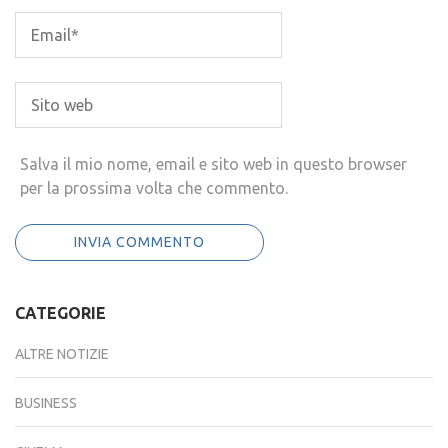
Salva il mio nome, email e sito web in questo browser
per la prossima volta che commento.
CATEGORIE
ALTRE NOTIZIE
BUSINESS