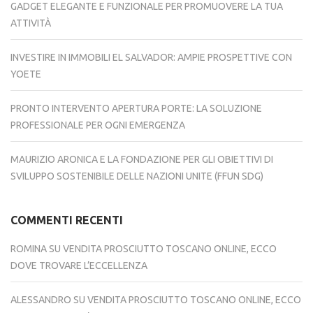
GADGET ELEGANTE E FUNZIONALE PER PROMUOVERE LA TUA
ATTIVITÀ
INVESTIRE IN IMMOBILI EL SALVADOR: AMPIE PROSPETTIVE CON
YOETE
PRONTO INTERVENTO APERTURA PORTE: LA SOLUZIONE
PROFESSIONALE PER OGNI EMERGENZA
MAURIZIO ARONICA E LA FONDAZIONE PER GLI OBIETTIVI DI
SVILUPPO SOSTENIBILE DELLE NAZIONI UNITE (FFUN SDG)
COMMENTI RECENTI
ROMINA
SU
VENDITA PROSCIUTTO TOSCANO ONLINE, ECCO
DOVE TROVARE L’ECCELLENZA
ALESSANDRO
SU
VENDITA PROSCIUTTO TOSCANO ONLINE, ECCO