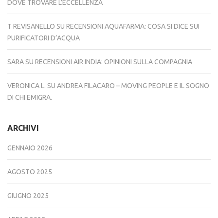
DOVE TROVARE L’ECCELLENZA
T REVISANELLO
SU
RECENSIONI AQUAFARMA: COSA SI DICE SUI
PURIFICATORI D’ACQUA
SARA
SU
RECENSIONI AIR INDIA: OPINIONI SULLA COMPAGNIA
VERONICA L.
SU
ANDREA FILACARO – MOVING PEOPLE E IL SOGNO
DI CHI EMIGRA.
ARCHIVI
GENNAIO 2026
AGOSTO 2025
GIUGNO 2025