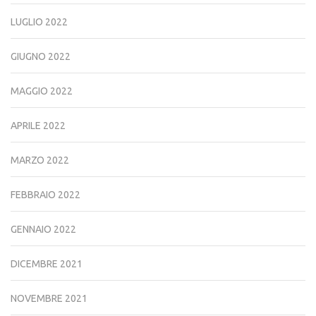
LUGLIO 2022
GIUGNO 2022
MAGGIO 2022
APRILE 2022
MARZO 2022
FEBBRAIO 2022
GENNAIO 2022
DICEMBRE 2021
NOVEMBRE 2021