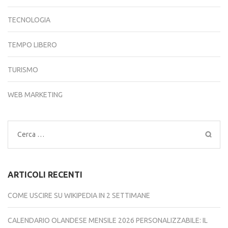
TECNOLOGIA
TEMPO LIBERO
TURISMO
WEB MARKETING
Ricerca
per:
ARTICOLI RECENTI
COME USCIRE SU WIKIPEDIA IN 2 SETTIMANE
CALENDARIO OLANDESE MENSILE 2026 PERSONALIZZABILE: IL