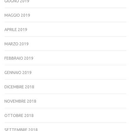
GIUGNO 2019
MAGGIO 2019
APRILE 2019
MARZO 2019
FEBBRAIO 2019
GENNAIO 2019
DICEMBRE 2018
NOVEMBRE 2018
OTTOBRE 2018
SETTEMBRE 2018