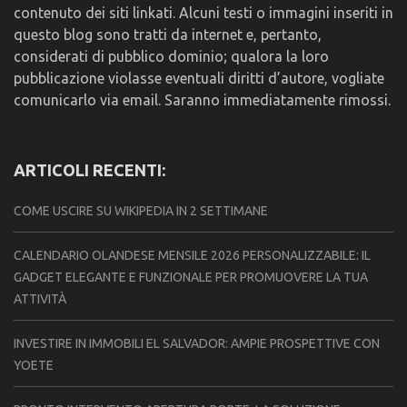
contenuto dei siti linkati. Alcuni testi o immagini inseriti in
questo blog sono tratti da internet e, pertanto,
considerati di pubblico dominio; qualora la loro
pubblicazione violasse eventuali diritti d’autore, vogliate
comunicarlo via email. Saranno immediatamente rimossi.
ARTICOLI RECENTI:
COME USCIRE SU WIKIPEDIA IN 2 SETTIMANE
CALENDARIO OLANDESE MENSILE 2026 PERSONALIZZABILE: IL
GADGET ELEGANTE E FUNZIONALE PER PROMUOVERE LA TUA
ATTIVITÀ
INVESTIRE IN IMMOBILI EL SALVADOR: AMPIE PROSPETTIVE CON
YOETE