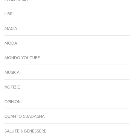
LIBRI
MAGIA
MODA
MONDO YOUTUBE
MUSICA
NOTIZIE
OPINIONI
QUANTO GUADAGNA
SALUTE & BENESSERE