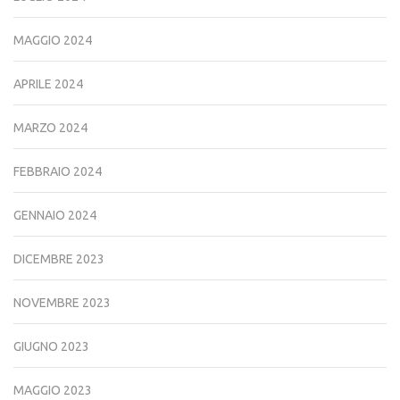
MAGGIO 2024
APRILE 2024
MARZO 2024
FEBBRAIO 2024
GENNAIO 2024
DICEMBRE 2023
NOVEMBRE 2023
GIUGNO 2023
MAGGIO 2023