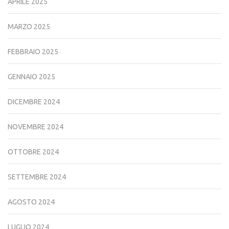
APRILE 2025
MARZO 2025
FEBBRAIO 2025
GENNAIO 2025
DICEMBRE 2024
NOVEMBRE 2024
OTTOBRE 2024
SETTEMBRE 2024
AGOSTO 2024
LUGLIO 2024