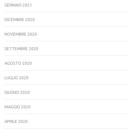
GENNAIO 2021
DICEMBRE 2020
NOVEMBRE 2020
SETTEMBRE 2020
AGOSTO 2020
LUGLIO 2020
GIUGNO 2020
MAGGIO 2020
APRILE 2020