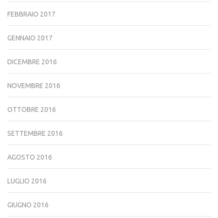
FEBBRAIO 2017
GENNAIO 2017
DICEMBRE 2016
NOVEMBRE 2016
OTTOBRE 2016
SETTEMBRE 2016
AGOSTO 2016
LUGLIO 2016
GIUGNO 2016