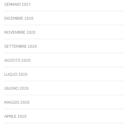
GENNAIO 2021
DICEMBRE 2020
NOVEMBRE 2020
SETTEMBRE 2020
AGOSTO 2020
LUGLIO 2020
GIUGNO 2020
MAGGIO 2020
APRILE 2020