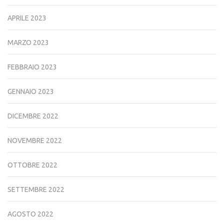
APRILE 2023
MARZO 2023
FEBBRAIO 2023
GENNAIO 2023
DICEMBRE 2022
NOVEMBRE 2022
OTTOBRE 2022
SETTEMBRE 2022
AGOSTO 2022