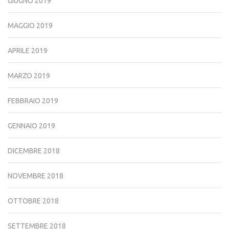
GIUGNO 2019
MAGGIO 2019
APRILE 2019
MARZO 2019
FEBBRAIO 2019
GENNAIO 2019
DICEMBRE 2018
NOVEMBRE 2018
OTTOBRE 2018
SETTEMBRE 2018