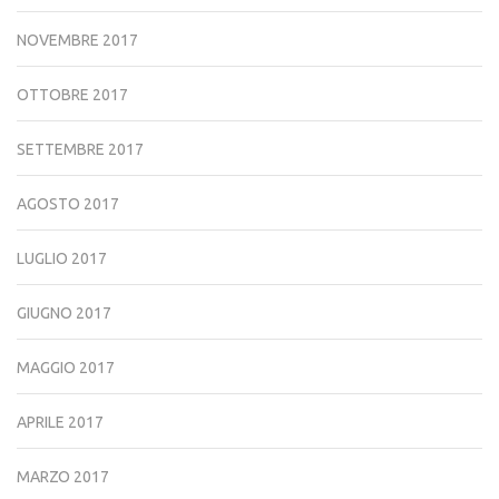
NOVEMBRE 2017
OTTOBRE 2017
SETTEMBRE 2017
AGOSTO 2017
LUGLIO 2017
GIUGNO 2017
MAGGIO 2017
APRILE 2017
MARZO 2017