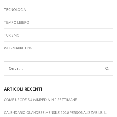
TECNOLOGIA
TEMPO LIBERO
TURISMO
WEB MARKETING
Ricerca
per:
ARTICOLI RECENTI
COME USCIRE SU WIKIPEDIA IN 2 SETTIMANE
CALENDARIO OLANDESE MENSILE 2026 PERSONALIZZABILE: IL