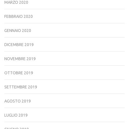
MARZO 2020
FEBBRAIO 2020
GENNAIO 2020
DICEMBRE 2019
NOVEMBRE 2019
OTTOBRE 2019
SETTEMBRE 2019
AGOSTO 2019
LUGLIO 2019