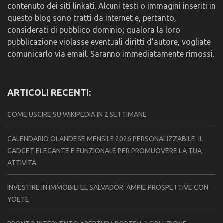
contenuto dei siti linkati. Alcuni testi o immagini inseriti in
questo blog sono tratti da internet e, pertanto,
considerati di pubblico dominio; qualora la loro
pubblicazione violasse eventuali diritti d’autore, vogliate
comunicarlo via email. Saranno immediatamente rimossi.
ARTICOLI RECENTI:
COME USCIRE SU WIKIPEDIA IN 2 SETTIMANE
CALENDARIO OLANDESE MENSILE 2026 PERSONALIZZABILE: IL
GADGET ELEGANTE E FUNZIONALE PER PROMUOVERE LA TUA
ATTIVITÀ
INVESTIRE IN IMMOBILI EL SALVADOR: AMPIE PROSPETTIVE CON
YOETE