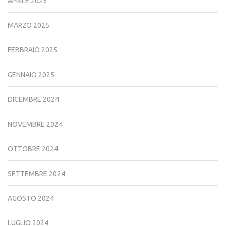
APRILE 2025
MARZO 2025
FEBBRAIO 2025
GENNAIO 2025
DICEMBRE 2024
NOVEMBRE 2024
OTTOBRE 2024
SETTEMBRE 2024
AGOSTO 2024
LUGLIO 2024