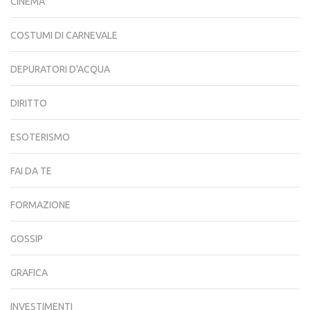
CINEMA
COSTUMI DI CARNEVALE
DEPURATORI D'ACQUA
DIRITTO
ESOTERISMO
FAI DA TE
FORMAZIONE
GOSSIP
GRAFICA
INVESTIMENTI