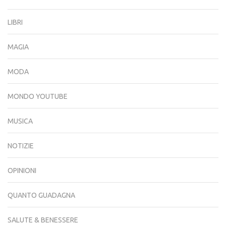
LIBRI
MAGIA
MODA
MONDO YOUTUBE
MUSICA
NOTIZIE
OPINIONI
QUANTO GUADAGNA
SALUTE & BENESSERE