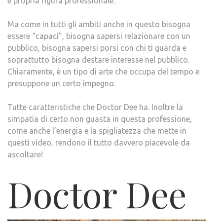
e propria figura professionale.
Ma come in tutti gli ambiti anche in questo bisogna
essere “capaci”, bisogna sapersi relazionare con un
pubblico, bisogna sapersi porsi con chi ti guarda e
soprattutto bisogna destare interesse nel pubblico.
Chiaramente, è un tipo di arte che occupa del tempo e
presuppone un certo impegno.
Tutte caratteristiche che Doctor Dee ha. Inoltre la
simpatia di certo non guasta in questa professione,
come anche l’energia e la spigliatezza che mette in
questi video, rendono il tutto davvero piacevole da
ascoltare!
Doctor Dee