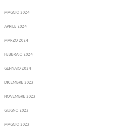
MAGGIO 2024
APRILE 2024
MARZO 2024
FEBBRAIO 2024
GENNAIO 2024
DICEMBRE 2023
NOVEMBRE 2023
GIUGNO 2023
MAGGIO 2023