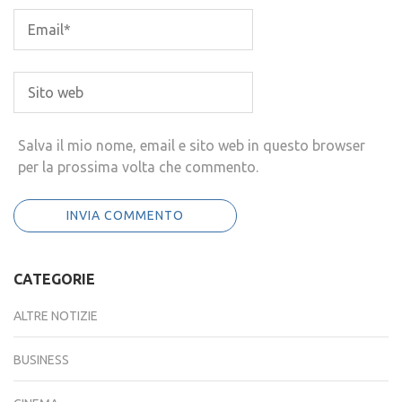
Salva il mio nome, email e sito web in questo browser
per la prossima volta che commento.
CATEGORIE
ALTRE NOTIZIE
BUSINESS