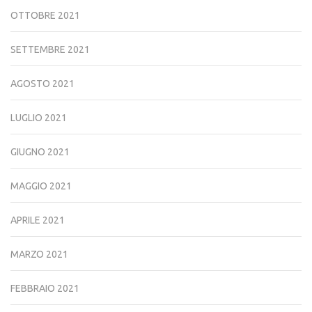
OTTOBRE 2021
SETTEMBRE 2021
AGOSTO 2021
LUGLIO 2021
GIUGNO 2021
MAGGIO 2021
APRILE 2021
MARZO 2021
FEBBRAIO 2021