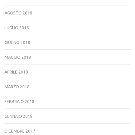
AGOSTO 2018
LUGLIO 2018
GIUGNO 2018
MAGGIO 2018
APRILE 2018
MARZO 2018
FEBBRAIO 2018
GENNAIO 2018
DICEMBRE 2017