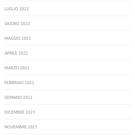
LUGLIO 2022
GIUGNO 2022
MAGGIO 2022
APRILE 2022
MARZO 2022
FEBBRAIO 2022
GENNAIO 2022
DICEMBRE 2021
NOVEMBRE 2021