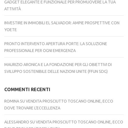
GADGET ELEGANTE E FUNZIONALE PER PROMUOVERE LA TUA
ATTIVITÀ
INVESTIRE IN IMMOBILI EL SALVADOR: AMPIE PROSPETTIVE CON
YOETE
PRONTO INTERVENTO APERTURA PORTE: LA SOLUZIONE
PROFESSIONALE PER OGNI EMERGENZA
MAURIZIO ARONICA E LA FONDAZIONE PER GLI OBIETTIVI DI
SVILUPPO SOSTENIBILE DELLE NAZIONI UNITE (FFUN SDG)
COMMENTI RECENTI
ROMINA
SU
VENDITA PROSCIUTTO TOSCANO ONLINE, ECCO
DOVE TROVARE L’ECCELLENZA
ALESSANDRO
SU
VENDITA PROSCIUTTO TOSCANO ONLINE, ECCO