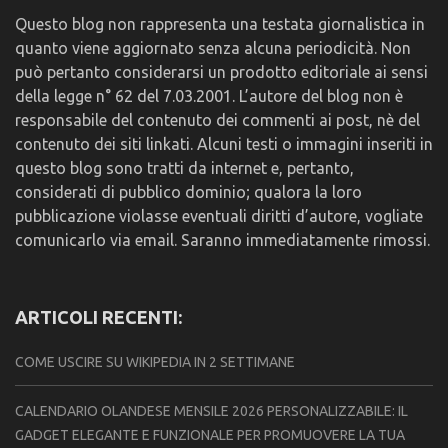
Questo blog non rappresenta una testata giornalistica in
quanto viene aggiornato senza alcuna periodicità. Non
può pertanto considerarsi un prodotto editoriale ai sensi
della legge n° 62 del 7.03.2001. L’autore del blog non è
responsabile del contenuto dei commenti ai post, nè del
contenuto dei siti linkati. Alcuni testi o immagini inseriti in
questo blog sono tratti da internet e, pertanto,
considerati di pubblico dominio; qualora la loro
pubblicazione violasse eventuali diritti d’autore, vogliate
comunicarlo via email. Saranno immediatamente rimossi.
ARTICOLI RECENTI:
COME USCIRE SU WIKIPEDIA IN 2 SETTIMANE
CALENDARIO OLANDESE MENSILE 2026 PERSONALIZZABILE: IL
GADGET ELEGANTE E FUNZIONALE PER PROMUOVERE LA TUA