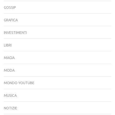
GOSSIP
GRAFICA
INVESTIMENTI
LIBRI
MAGIA
MODA
MONDO YOUTUBE
MUSICA
NOTIZIE