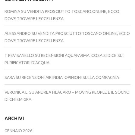
ROMINA
SU
VENDITA PROSCIUTTO TOSCANO ONLINE, ECCO
DOVE TROVARE L’ECCELLENZA
ALESSANDRO
SU
VENDITA PROSCIUTTO TOSCANO ONLINE, ECCO
DOVE TROVARE L’ECCELLENZA
T REVISANELLO
SU
RECENSIONI AQUAFARMA: COSA SI DICE SUI
PURIFICATORI D’ACQUA
SARA
SU
RECENSIONI AIR INDIA: OPINIONI SULLA COMPAGNIA
VERONICA L.
SU
ANDREA FILACARO – MOVING PEOPLE E IL SOGNO
DI CHI EMIGRA.
ARCHIVI
GENNAIO 2026