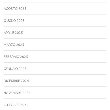
AGOSTO 2025
GIUGNO 2025
APRILE 2025
MARZO 2025
FEBBRAIO 2025
GENNAIO 2025
DICEMBRE 2024
NOVEMBRE 2024
OTTOBRE 2024