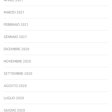
APRILE 2021
MARZO 2021
FEBBRAIO 2021
GENNAIO 2021
DICEMBRE 2020
NOVEMBRE 2020
SETTEMBRE 2020
AGOSTO 2020
LUGLIO 2020
GIUGNO 2020