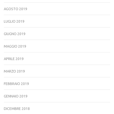
AGOSTO 2019
LUGLIO 2019
GIUGNO 2019
MAGGIO 2019
APRILE 2019
MARZO 2019
FEBBRAIO 2019
GENNAIO 2019
DICEMBRE 2018