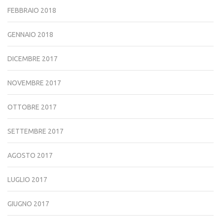
FEBBRAIO 2018
GENNAIO 2018
DICEMBRE 2017
NOVEMBRE 2017
OTTOBRE 2017
SETTEMBRE 2017
AGOSTO 2017
LUGLIO 2017
GIUGNO 2017