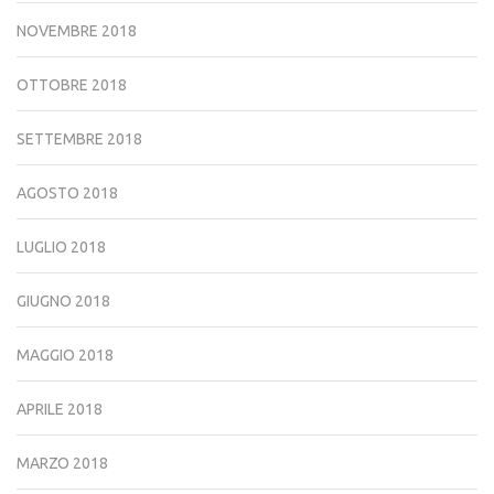
NOVEMBRE 2018
OTTOBRE 2018
SETTEMBRE 2018
AGOSTO 2018
LUGLIO 2018
GIUGNO 2018
MAGGIO 2018
APRILE 2018
MARZO 2018