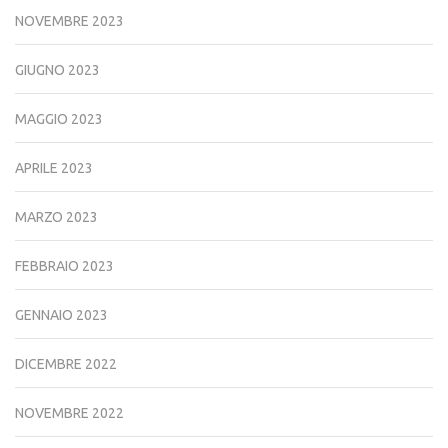
NOVEMBRE 2023
GIUGNO 2023
MAGGIO 2023
APRILE 2023
MARZO 2023
FEBBRAIO 2023
GENNAIO 2023
DICEMBRE 2022
NOVEMBRE 2022