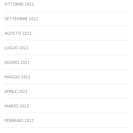
OTTOBRE 2022
SETTEMBRE 2022
AGOSTO 2022
LUGLIO 2022
GIUGNO 2022
MAGGIO 2022
APRILE 2022
MARZO 2022
FEBBRAIO 2022