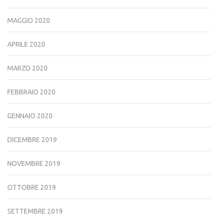
MAGGIO 2020
APRILE 2020
MARZO 2020
FEBBRAIO 2020
GENNAIO 2020
DICEMBRE 2019
NOVEMBRE 2019
OTTOBRE 2019
SETTEMBRE 2019