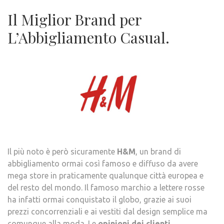
Il Miglior Brand per
L’Abbigliamento Casual.
Il più noto è però sicuramente
H&M
, un brand di
abbigliamento ormai così famoso e diffuso da avere
mega store in praticamente qualunque città europea e
del resto del mondo. Il famoso marchio a lettere rosse
ha infatti ormai conquistato il globo, grazie ai suoi
prezzi concorrenziali e ai vestiti dal design semplice ma
comunque alla moda. Le
opinioni dei clienti