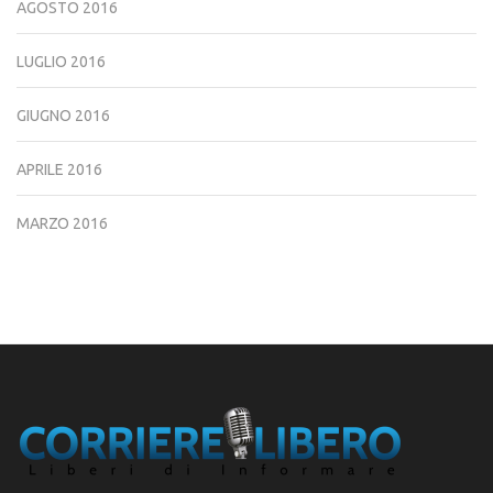
AGOSTO 2016
LUGLIO 2016
GIUGNO 2016
APRILE 2016
MARZO 2016