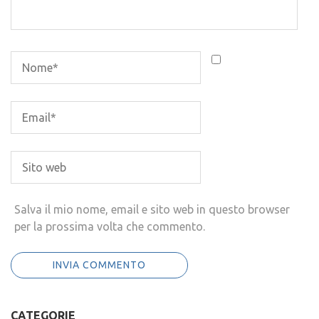
Salva il mio nome, email e sito web in questo browser
per la prossima volta che commento.
CATEGORIE