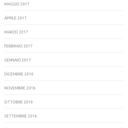
MAGGIO 2017
APRILE 2017
MARZO 2017
FEBBRAIO 2017
GENNAIO 2017
DICEMBRE 2016
NOVEMBRE 2016
OTTOBRE 2016
SETTEMBRE 2016