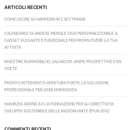
ARTICOLI RECENTI
COME USCIRE SU WIKIPEDIA IN 2 SETTIMANE
CALENDARIO OLANDESE MENSILE 2026 PERSONALIZZABILE: IL
GADGET ELEGANTE E FUNZIONALE PER PROMUOVERE LA TUA
ATTIVITÀ
INVESTIRE IN IMMOBILI EL SALVADOR: AMPIE PROSPETTIVE CON
YOETE
PRONTO INTERVENTO APERTURA PORTE: LA SOLUZIONE
PROFESSIONALE PER OGNI EMERGENZA
MAURIZIO ARONICA E LA FONDAZIONE PER GLI OBIETTIVI DI
SVILUPPO SOSTENIBILE DELLE NAZIONI UNITE (FFUN SDG)
COMMENTI RECENTI