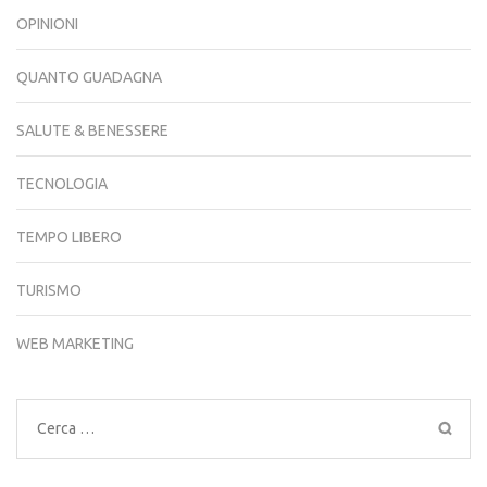
OPINIONI
QUANTO GUADAGNA
SALUTE & BENESSERE
TECNOLOGIA
TEMPO LIBERO
TURISMO
WEB MARKETING
Ricerca
per: