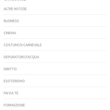
ALTRE NOTIZIE
BUSINESS
CINEMA
COSTUMI DI CARNEVALE
DEPURATORI D'ACQUA
DIRITTO
ESOTERISMO
FAI DA TE
FORMAZIONE