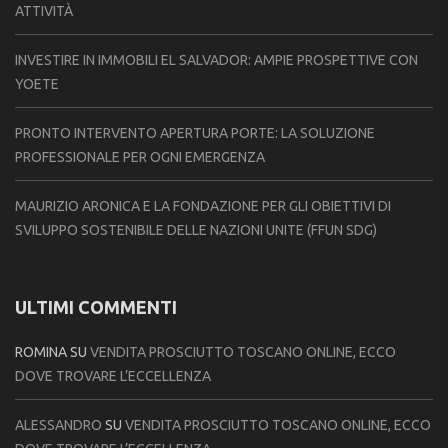
ATTIVITÀ
INVESTIRE IN IMMOBILI EL SALVADOR: AMPIE PROSPETTIVE CON
YOETE
PRONTO INTERVENTO APERTURA PORTE: LA SOLUZIONE
PROFESSIONALE PER OGNI EMERGENZA
MAURIZIO ARONICA E LA FONDAZIONE PER GLI OBIETTIVI DI
SVILUPPO SOSTENIBILE DELLE NAZIONI UNITE (FFUN SDG)
ULTIMI COMMENTI
ROMINA
SU
VENDITA PROSCIUTTO TOSCANO ONLINE, ECCO
DOVE TROVARE L’ECCELLENZA
ALESSANDRO
SU
VENDITA PROSCIUTTO TOSCANO ONLINE, ECCO