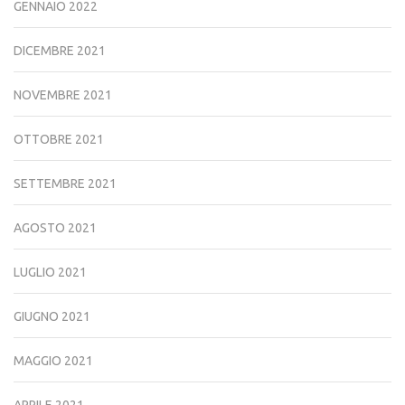
GENNAIO 2022
DICEMBRE 2021
NOVEMBRE 2021
OTTOBRE 2021
SETTEMBRE 2021
AGOSTO 2021
LUGLIO 2021
GIUGNO 2021
MAGGIO 2021