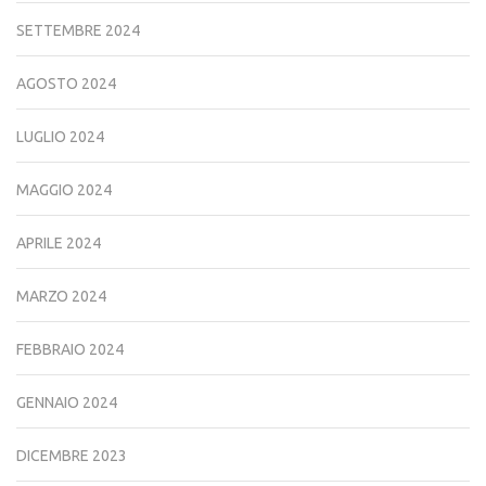
SETTEMBRE 2024
AGOSTO 2024
LUGLIO 2024
MAGGIO 2024
APRILE 2024
MARZO 2024
FEBBRAIO 2024
GENNAIO 2024
DICEMBRE 2023