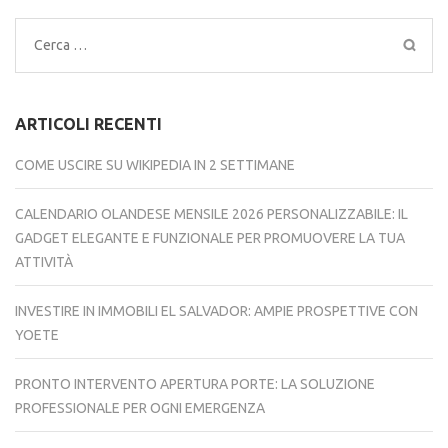
Ricerca
per:
ARTICOLI RECENTI
COME USCIRE SU WIKIPEDIA IN 2 SETTIMANE
CALENDARIO OLANDESE MENSILE 2026 PERSONALIZZABILE: IL
GADGET ELEGANTE E FUNZIONALE PER PROMUOVERE LA TUA
ATTIVITÀ
INVESTIRE IN IMMOBILI EL SALVADOR: AMPIE PROSPETTIVE CON
YOETE
PRONTO INTERVENTO APERTURA PORTE: LA SOLUZIONE
PROFESSIONALE PER OGNI EMERGENZA