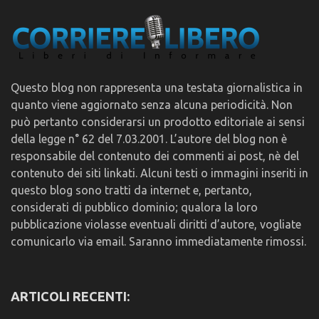
Questo blog non rappresenta una testata giornalistica in
quanto viene aggiornato senza alcuna periodicità. Non
può pertanto considerarsi un prodotto editoriale ai sensi
della legge n° 62 del 7.03.2001. L’autore del blog non è
responsabile del contenuto dei commenti ai post, nè del
contenuto dei siti linkati. Alcuni testi o immagini inseriti in
questo blog sono tratti da internet e, pertanto,
considerati di pubblico dominio; qualora la loro
pubblicazione violasse eventuali diritti d’autore, vogliate
comunicarlo via email. Saranno immediatamente rimossi.
ARTICOLI RECENTI: