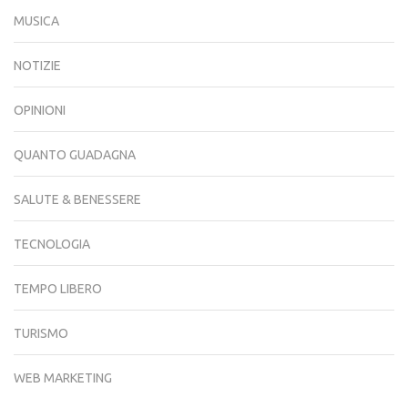
MUSICA
NOTIZIE
OPINIONI
QUANTO GUADAGNA
SALUTE & BENESSERE
TECNOLOGIA
TEMPO LIBERO
TURISMO
WEB MARKETING