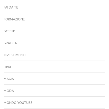
FAI DA TE
FORMAZIONE
GOSSIP
GRAFICA
INVESTIMENTI
LIBRI
MAGIA
MODA
MONDO YOUTUBE