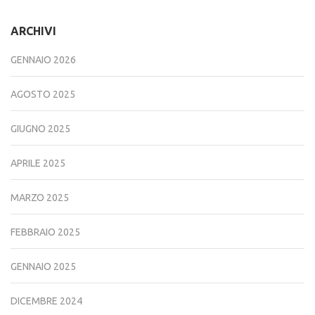
ARCHIVI
GENNAIO 2026
AGOSTO 2025
GIUGNO 2025
APRILE 2025
MARZO 2025
FEBBRAIO 2025
GENNAIO 2025
DICEMBRE 2024