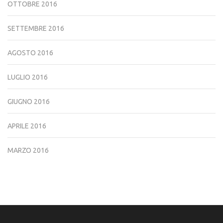
OTTOBRE 2016
SETTEMBRE 2016
AGOSTO 2016
LUGLIO 2016
GIUGNO 2016
APRILE 2016
MARZO 2016