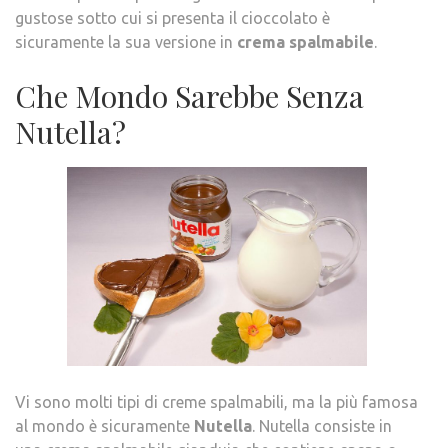
gustose sotto cui si presenta il cioccolato è
sicuramente la sua versione in
crema spalmabile
.
Che Mondo Sarebbe Senza
Nutella?
Vi sono molti tipi di creme spalmabili, ma la più famosa
al mondo è sicuramente
Nutella
. Nutella consiste in