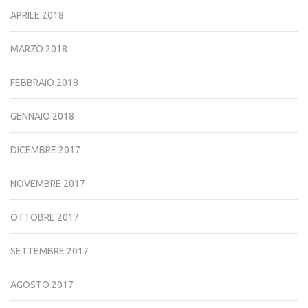
APRILE 2018
MARZO 2018
FEBBRAIO 2018
GENNAIO 2018
DICEMBRE 2017
NOVEMBRE 2017
OTTOBRE 2017
SETTEMBRE 2017
AGOSTO 2017