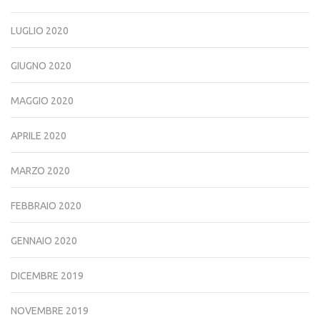
LUGLIO 2020
GIUGNO 2020
MAGGIO 2020
APRILE 2020
MARZO 2020
FEBBRAIO 2020
GENNAIO 2020
DICEMBRE 2019
NOVEMBRE 2019