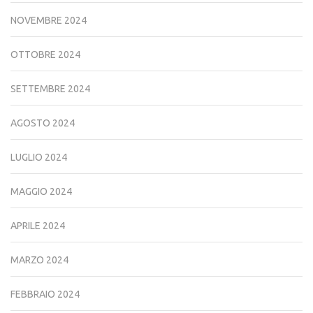
NOVEMBRE 2024
OTTOBRE 2024
SETTEMBRE 2024
AGOSTO 2024
LUGLIO 2024
MAGGIO 2024
APRILE 2024
MARZO 2024
FEBBRAIO 2024