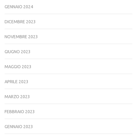
GENNAIO 2024
DICEMBRE 2023
NOVEMBRE 2023
GIUGNO 2023
MAGGIO 2023
APRILE 2023
MARZO 2023
FEBBRAIO 2023
GENNAIO 2023