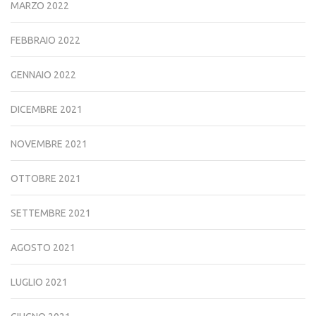
MARZO 2022
FEBBRAIO 2022
GENNAIO 2022
DICEMBRE 2021
NOVEMBRE 2021
OTTOBRE 2021
SETTEMBRE 2021
AGOSTO 2021
LUGLIO 2021