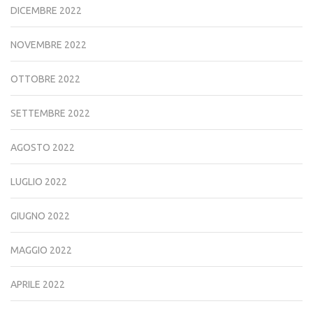
DICEMBRE 2022
NOVEMBRE 2022
OTTOBRE 2022
SETTEMBRE 2022
AGOSTO 2022
LUGLIO 2022
GIUGNO 2022
MAGGIO 2022
APRILE 2022