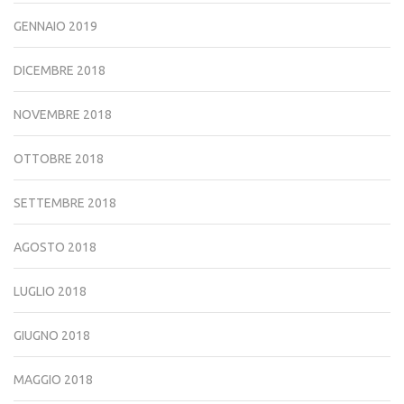
GENNAIO 2019
DICEMBRE 2018
NOVEMBRE 2018
OTTOBRE 2018
SETTEMBRE 2018
AGOSTO 2018
LUGLIO 2018
GIUGNO 2018
MAGGIO 2018