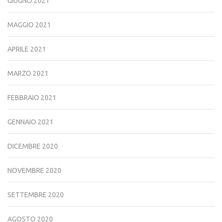
GIUGNO 2021
MAGGIO 2021
APRILE 2021
MARZO 2021
FEBBRAIO 2021
GENNAIO 2021
DICEMBRE 2020
NOVEMBRE 2020
SETTEMBRE 2020
AGOSTO 2020