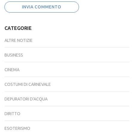
CATEGORIE
ALTRE NOTIZIE
BUSINESS
CINEMA
COSTUMI DI CARNEVALE
DEPURATORI D'ACQUA
DIRITTO
ESOTERISMO