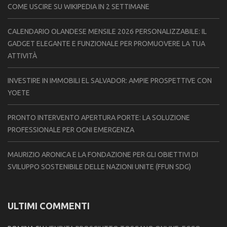
COME USCIRE SU WIKIPEDIA IN 2 SETTIMANE
CALENDARIO OLANDESE MENSILE 2026 PERSONALIZZABILE: IL
GADGET ELEGANTE E FUNZIONALE PER PROMUOVERE LA TUA
ATTIVITÀ
INVESTIRE IN IMMOBILI EL SALVADOR: AMPIE PROSPETTIVE CON
YOETE
PRONTO INTERVENTO APERTURA PORTE: LA SOLUZIONE
PROFESSIONALE PER OGNI EMERGENZA
MAURIZIO ARONICA E LA FONDAZIONE PER GLI OBIETTIVI DI
SVILUPPO SOSTENIBILE DELLE NAZIONI UNITE (FFUN SDG)
ULTIMI COMMENTI