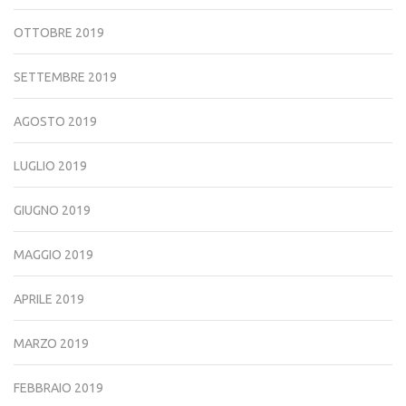
OTTOBRE 2019
SETTEMBRE 2019
AGOSTO 2019
LUGLIO 2019
GIUGNO 2019
MAGGIO 2019
APRILE 2019
MARZO 2019
FEBBRAIO 2019