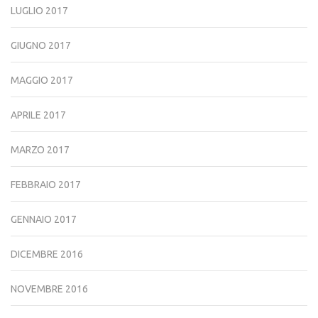
LUGLIO 2017
GIUGNO 2017
MAGGIO 2017
APRILE 2017
MARZO 2017
FEBBRAIO 2017
GENNAIO 2017
DICEMBRE 2016
NOVEMBRE 2016