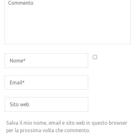
Salva il mio nome, email e sito web in questo browser
per la prossima volta che commento.