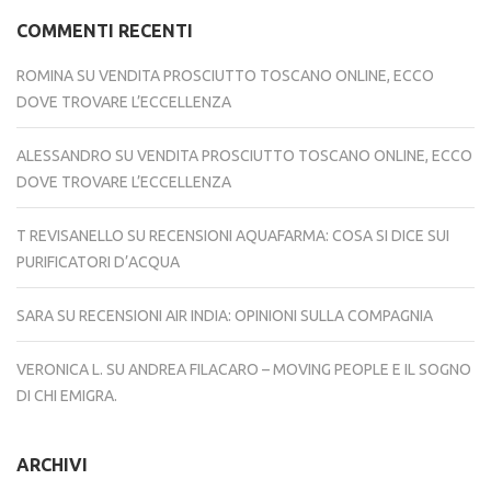
COMMENTI RECENTI
ROMINA
SU
VENDITA PROSCIUTTO TOSCANO ONLINE, ECCO
DOVE TROVARE L’ECCELLENZA
ALESSANDRO
SU
VENDITA PROSCIUTTO TOSCANO ONLINE, ECCO
DOVE TROVARE L’ECCELLENZA
T REVISANELLO
SU
RECENSIONI AQUAFARMA: COSA SI DICE SUI
PURIFICATORI D’ACQUA
SARA
SU
RECENSIONI AIR INDIA: OPINIONI SULLA COMPAGNIA
VERONICA L.
SU
ANDREA FILACARO – MOVING PEOPLE E IL SOGNO
DI CHI EMIGRA.
ARCHIVI