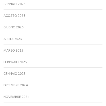
GENNAIO 2026
AGOSTO 2025
GIUGNO 2025
APRILE 2025
MARZO 2025
FEBBRAIO 2025
GENNAIO 2025
DICEMBRE 2024
NOVEMBRE 2024