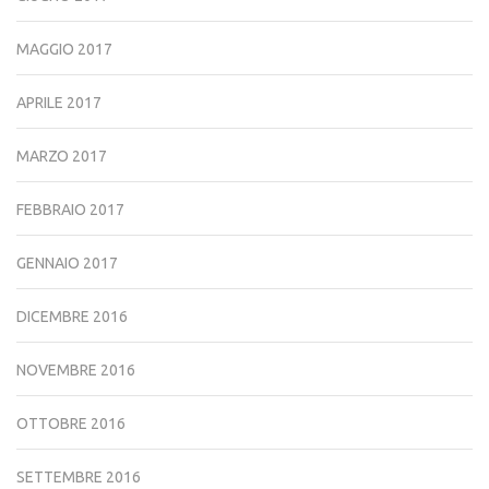
MAGGIO 2017
APRILE 2017
MARZO 2017
FEBBRAIO 2017
GENNAIO 2017
DICEMBRE 2016
NOVEMBRE 2016
OTTOBRE 2016
SETTEMBRE 2016