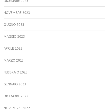
DICEMBRE 2023
NOVEMBRE 2023
GIUGNO 2023
MAGGIO 2023
APRILE 2023
MARZO 2023
FEBBRAIO 2023
GENNAIO 2023
DICEMBRE 2022
NOVEMBRE 2022