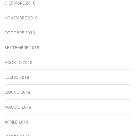
DICEMBRE 2018
NOVEMBRE 2018
OTTOBRE 2018
SETTEMBRE 2018
AGOSTO 2018
LUGLIO 2018
GIUGNO 2018
MAGGIO 2018
APRILE 2018