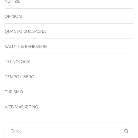
NOTIZIE
OPINIONI
QUANTO GUADAGNA
SALUTE & BENESSERE
TECNOLOGIA
TEMPO LIBERO
TURISMO
WEB MARKETING
Ricerca