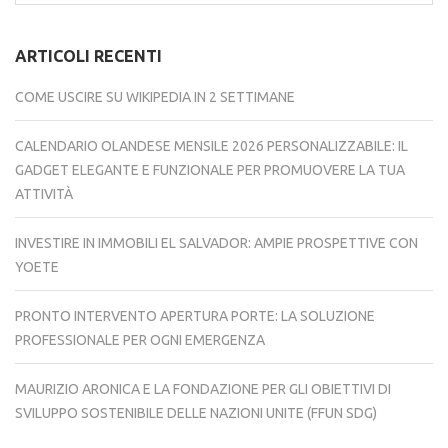
per:
ARTICOLI RECENTI
COME USCIRE SU WIKIPEDIA IN 2 SETTIMANE
CALENDARIO OLANDESE MENSILE 2026 PERSONALIZZABILE: IL
GADGET ELEGANTE E FUNZIONALE PER PROMUOVERE LA TUA
ATTIVITÀ
INVESTIRE IN IMMOBILI EL SALVADOR: AMPIE PROSPETTIVE CON
YOETE
PRONTO INTERVENTO APERTURA PORTE: LA SOLUZIONE
PROFESSIONALE PER OGNI EMERGENZA
MAURIZIO ARONICA E LA FONDAZIONE PER GLI OBIETTIVI DI
SVILUPPO SOSTENIBILE DELLE NAZIONI UNITE (FFUN SDG)