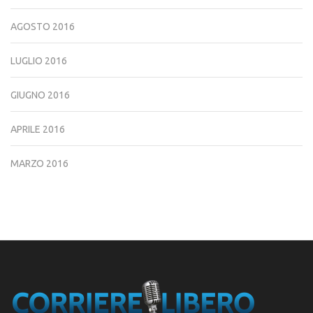
AGOSTO 2016
LUGLIO 2016
GIUGNO 2016
APRILE 2016
MARZO 2016