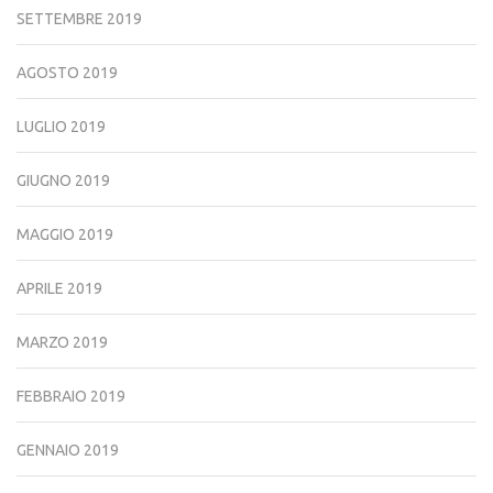
SETTEMBRE 2019
AGOSTO 2019
LUGLIO 2019
GIUGNO 2019
MAGGIO 2019
APRILE 2019
MARZO 2019
FEBBRAIO 2019
GENNAIO 2019