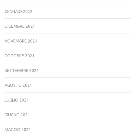
GENNAIO 2022
DICEMBRE 2021
NOVEMBRE 2021
OTTOBRE 2021
SETTEMBRE 2021
AGOSTO 2021
LUGLIO 2021
GIUGNO 2021
MAGGIO 2021