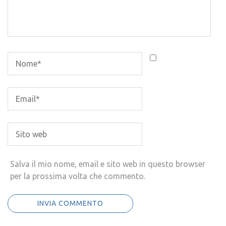
Salva il mio nome, email e sito web in questo browser
per la prossima volta che commento.