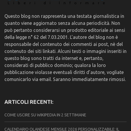
Questo blog non rappresenta una testata giornalistica in
quanto viene aggiornato senza alcuna periodicità. Non
può pertanto considerarsi un prodotto editoriale ai sensi
della legge n° 62 del 7.03.2001. L’autore del blog non è
responsabile del contenuto dei commenti ai post, nè del
contenuto dei siti linkati. Alcuni testi o immagini inseriti in
questo blog sono tratti da internet e, pertanto,
considerati di pubblico dominio; qualora la loro
pubblicazione violasse eventuali diritti d’autore, vogliate
comunicarlo via email. Saranno immediatamente rimossi.
ARTICOLI RECENTI:
COME USCIRE SU WIKIPEDIA IN 2 SETTIMANE
CALENDARIO OLANDESE MENSILE 2026 PERSONALIZZABILE: IL