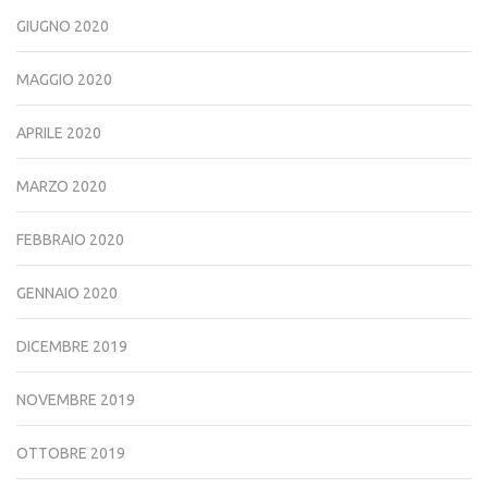
GIUGNO 2020
MAGGIO 2020
APRILE 2020
MARZO 2020
FEBBRAIO 2020
GENNAIO 2020
DICEMBRE 2019
NOVEMBRE 2019
OTTOBRE 2019