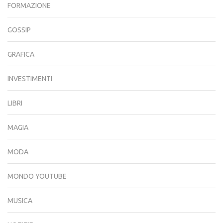
FORMAZIONE
GOSSIP
GRAFICA
INVESTIMENTI
LIBRI
MAGIA
MODA
MONDO YOUTUBE
MUSICA