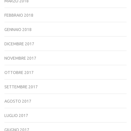
MARZO 2018
FEBBRAIO 2018
GENNAIO 2018
DICEMBRE 2017
NOVEMBRE 2017
OTTOBRE 2017
SETTEMBRE 2017
AGOSTO 2017
LUGLIO 2017
GIUGNO 2017