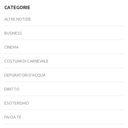
CATEGORIE
ALTRE NOTIZIE
BUSINESS
CINEMA
COSTUMI DI CARNEVALE
DEPURATORI D'ACQUA
DIRITTO
ESOTERISMO
FAI DA TE