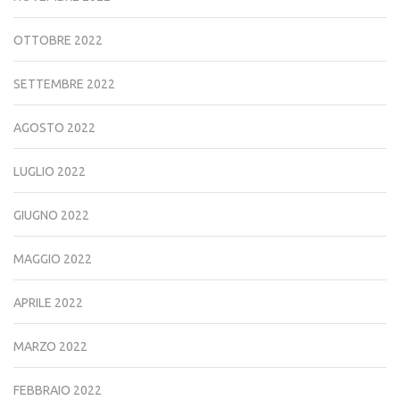
OTTOBRE 2022
SETTEMBRE 2022
AGOSTO 2022
LUGLIO 2022
GIUGNO 2022
MAGGIO 2022
APRILE 2022
MARZO 2022
FEBBRAIO 2022