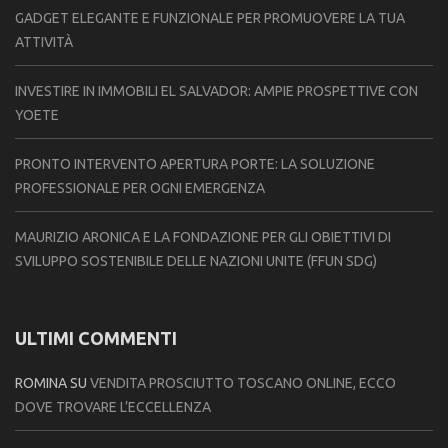
GADGET ELEGANTE E FUNZIONALE PER PROMUOVERE LA TUA
ATTIVITÀ
INVESTIRE IN IMMOBILI EL SALVADOR: AMPIE PROSPETTIVE CON
YOETE
PRONTO INTERVENTO APERTURA PORTE: LA SOLUZIONE
PROFESSIONALE PER OGNI EMERGENZA
MAURIZIO ARONICA E LA FONDAZIONE PER GLI OBIETTIVI DI
SVILUPPO SOSTENIBILE DELLE NAZIONI UNITE (FFUN SDG)
ULTIMI COMMENTI
ROMINA
SU
VENDITA PROSCIUTTO TOSCANO ONLINE, ECCO
DOVE TROVARE L’ECCELLENZA