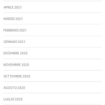
APRILE 2021
MARZO 2021
FEBBRAIO 2021
GENNAIO 2021
DICEMBRE 2020
NOVEMBRE 2020
SETTEMBRE 2020
AGOSTO 2020
LUGLIO 2020