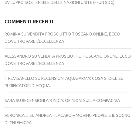
SVILUPPO SOSTENIBILE DELLE NAZIONI UNITE (FFUN SDG)
COMMENTI RECENTI
ROMINA
SU
VENDITA PROSCIUTTO TOSCANO ONLINE, ECCO
DOVE TROVARE L’ECCELLENZA
ALESSANDRO
SU
VENDITA PROSCIUTTO TOSCANO ONLINE, ECCO
DOVE TROVARE L’ECCELLENZA
T REVISANELLO
SU
RECENSIONI AQUAFARMA: COSA SI DICE SUI
PURIFICATORI D’ACQUA
SARA
SU
RECENSIONI AIR INDIA: OPINIONI SULLA COMPAGNIA
VERONICA L.
SU
ANDREA FILACARO – MOVING PEOPLE E IL SOGNO
DI CHI EMIGRA.