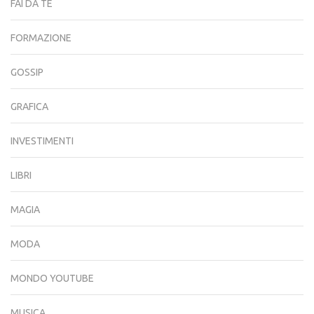
FAI DA TE
FORMAZIONE
GOSSIP
GRAFICA
INVESTIMENTI
LIBRI
MAGIA
MODA
MONDO YOUTUBE
MUSICA