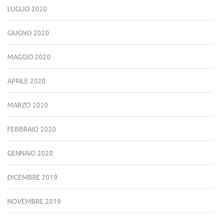
LUGLIO 2020
GIUGNO 2020
MAGGIO 2020
APRILE 2020
MARZO 2020
FEBBRAIO 2020
GENNAIO 2020
DICEMBRE 2019
NOVEMBRE 2019