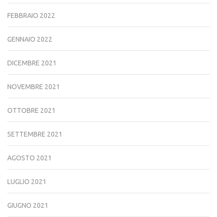
FEBBRAIO 2022
GENNAIO 2022
DICEMBRE 2021
NOVEMBRE 2021
OTTOBRE 2021
SETTEMBRE 2021
AGOSTO 2021
LUGLIO 2021
GIUGNO 2021