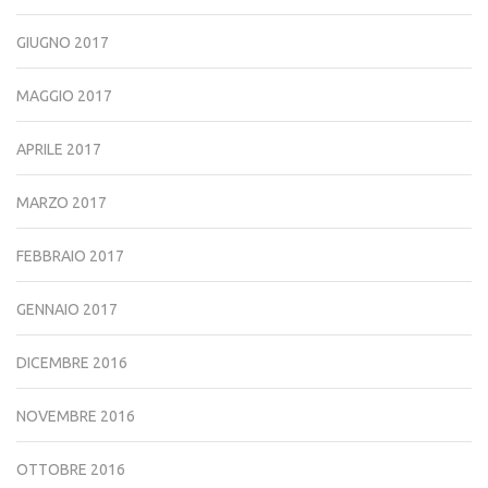
GIUGNO 2017
MAGGIO 2017
APRILE 2017
MARZO 2017
FEBBRAIO 2017
GENNAIO 2017
DICEMBRE 2016
NOVEMBRE 2016
OTTOBRE 2016