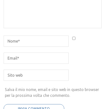
Salva il mio nome, email e sito web in questo browser
per la prossima volta che commento.