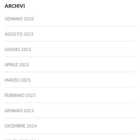
ARCHIVI
GENNAIO 2026
AGOSTO 2025
GIUGNO 2025
APRILE 2025
MARZO 2025
FEBBRAIO 2025
GENNAIO 2025
DICEMBRE 2024