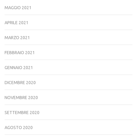
MAGGIO 2021
APRILE 2021
MARZO 2021
FEBBRAIO 2021
GENNAIO 2021
DICEMBRE 2020
NOVEMBRE 2020
SETTEMBRE 2020
AGOSTO 2020