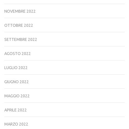
NOVEMBRE 2022
OTTOBRE 2022
SETTEMBRE 2022
AGOSTO 2022
LUGLIO 2022
GIUGNO 2022
MAGGIO 2022
APRILE 2022
MARZO 2022