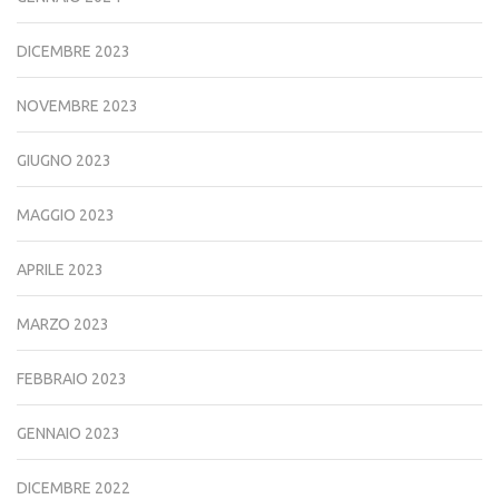
DICEMBRE 2023
NOVEMBRE 2023
GIUGNO 2023
MAGGIO 2023
APRILE 2023
MARZO 2023
FEBBRAIO 2023
GENNAIO 2023
DICEMBRE 2022