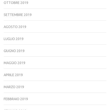
OTTOBRE 2019
SETTEMBRE 2019
AGOSTO 2019
LUGLIO 2019
GIUGNO 2019
MAGGIO 2019
APRILE 2019
MARZO 2019
FEBBRAIO 2019