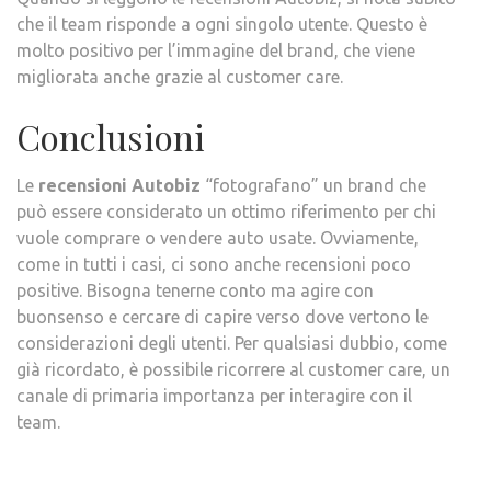
che il team risponde a ogni singolo utente. Questo è
molto positivo per l’immagine del brand, che viene
migliorata anche grazie al customer care.
Conclusioni
Le
recensioni Autobiz
“fotografano” un brand che
può essere considerato un ottimo riferimento per chi
vuole comprare o vendere auto usate. Ovviamente,
come in tutti i casi, ci sono anche recensioni poco
positive. Bisogna tenerne conto ma agire con
buonsenso e cercare di capire verso dove vertono le
considerazioni degli utenti. Per qualsiasi dubbio, come
già ricordato, è possibile ricorrere al customer care, un
canale di primaria importanza per interagire con il
team.