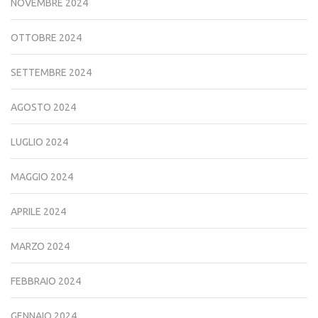
NOVEMBRE 2024
OTTOBRE 2024
SETTEMBRE 2024
AGOSTO 2024
LUGLIO 2024
MAGGIO 2024
APRILE 2024
MARZO 2024
FEBBRAIO 2024
GENNAIO 2024