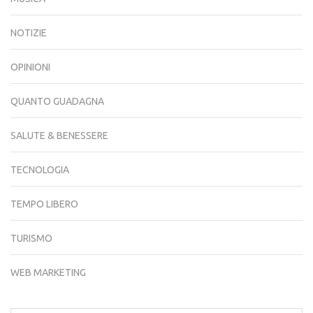
NOTIZIE
OPINIONI
QUANTO GUADAGNA
SALUTE & BENESSERE
TECNOLOGIA
TEMPO LIBERO
TURISMO
WEB MARKETING