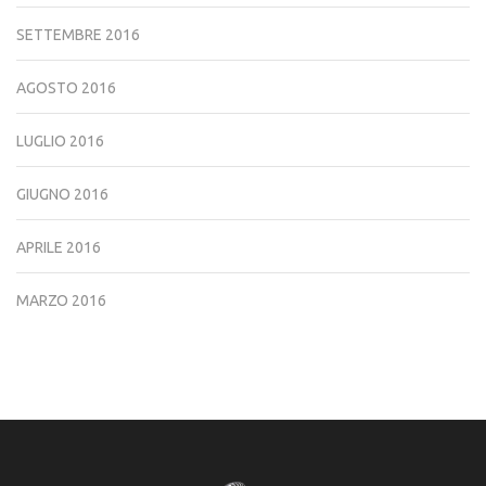
SETTEMBRE 2016
AGOSTO 2016
LUGLIO 2016
GIUGNO 2016
APRILE 2016
MARZO 2016