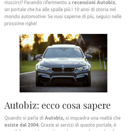
riuscirci? Facendo riferimento a
recensioni Autobiz
,
un portale che ha alle spalle più i 10 anni di storia nel
mondo automotive. Se vuoi saperne di più, seguici nelle
prossime righe!
Autobiz: ecco cosa sapere
Quando si parla di
Autobiz,
si inquadra una realtà che
esiste dal 2004.
Grazie ai servizi di questo portale, è