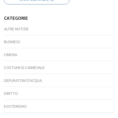
CATEGORIE
ALTRE NOTIZIE
BUSINESS
CINEMA
COSTUMI DI CARNEVALE
DEPURATORI D'ACQUA
DIRITTO
ESOTERISMO