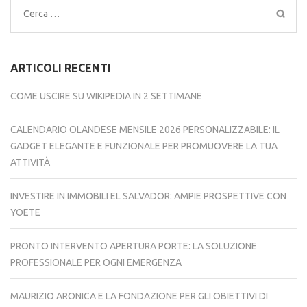
Ricerca
per:
ARTICOLI RECENTI
COME USCIRE SU WIKIPEDIA IN 2 SETTIMANE
CALENDARIO OLANDESE MENSILE 2026 PERSONALIZZABILE: IL
GADGET ELEGANTE E FUNZIONALE PER PROMUOVERE LA TUA
ATTIVITÀ
INVESTIRE IN IMMOBILI EL SALVADOR: AMPIE PROSPETTIVE CON
YOETE
PRONTO INTERVENTO APERTURA PORTE: LA SOLUZIONE
PROFESSIONALE PER OGNI EMERGENZA
MAURIZIO ARONICA E LA FONDAZIONE PER GLI OBIETTIVI DI