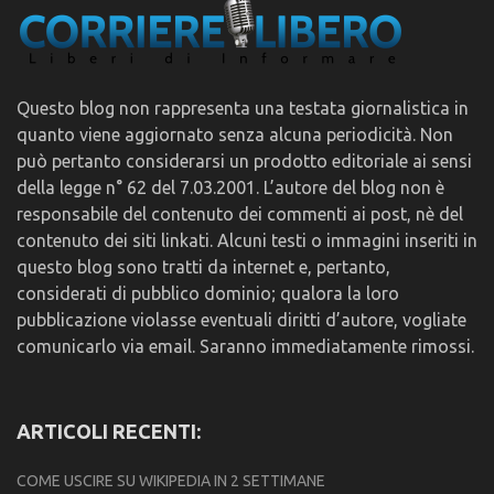
Questo blog non rappresenta una testata giornalistica in
quanto viene aggiornato senza alcuna periodicità. Non
può pertanto considerarsi un prodotto editoriale ai sensi
della legge n° 62 del 7.03.2001. L’autore del blog non è
responsabile del contenuto dei commenti ai post, nè del
contenuto dei siti linkati. Alcuni testi o immagini inseriti in
questo blog sono tratti da internet e, pertanto,
considerati di pubblico dominio; qualora la loro
pubblicazione violasse eventuali diritti d’autore, vogliate
comunicarlo via email. Saranno immediatamente rimossi.
ARTICOLI RECENTI:
COME USCIRE SU WIKIPEDIA IN 2 SETTIMANE