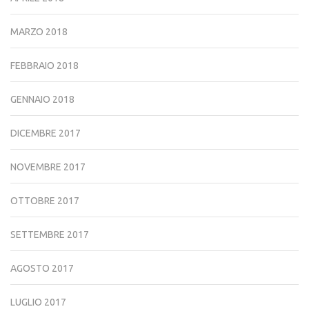
MARZO 2018
FEBBRAIO 2018
GENNAIO 2018
DICEMBRE 2017
NOVEMBRE 2017
OTTOBRE 2017
SETTEMBRE 2017
AGOSTO 2017
LUGLIO 2017