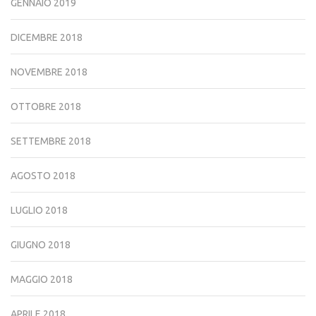
GENNAIO 2019
DICEMBRE 2018
NOVEMBRE 2018
OTTOBRE 2018
SETTEMBRE 2018
AGOSTO 2018
LUGLIO 2018
GIUGNO 2018
MAGGIO 2018
APRILE 2018