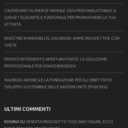
CALENDARIO OLANDESE MENSILE 2026 PERSONALIZZABILE: IL
GADGET ELEGANTE E FUNZIONALE PER PROMUOVERE LA TUA
ATTIVITÀ
INVESTIRE IN IMMOBILI EL SALVADOR: AMPIE PROSPETTIVE CON
YOETE
PRONTO INTERVENTO APERTURA PORTE: LA SOLUZIONE
PROFESSIONALE PER OGNI EMERGENZA
MAURIZIO ARONICA E LA FONDAZIONE PER GLI OBIETTIVI DI
SVILUPPO SOSTENIBILE DELLE NAZIONI UNITE (FFUN SDG)
ULTIMI COMMENTI
ROMINA
SU
VENDITA PROSCIUTTO TOSCANO ONLINE, ECCO