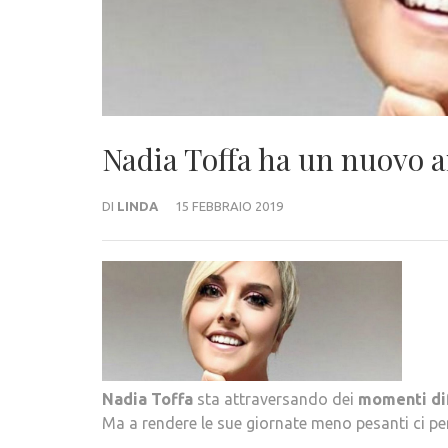
Nadia Toffa ha un nuovo 
DI
LINDA
15 FEBBRAIO 2019
Nadia
Toffa
sta attraversando dei
momenti
di
Ma a rendere le sue giornate meno pesanti ci pe