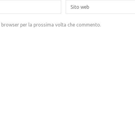
to browser per la prossima volta che commento.