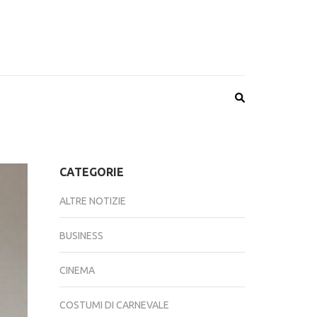
CATEGORIE
ALTRE NOTIZIE
BUSINESS
CINEMA
COSTUMI DI CARNEVALE