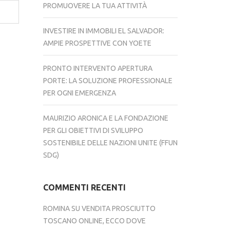
PROMUOVERE LA TUA ATTIVITÀ
INVESTIRE IN IMMOBILI EL SALVADOR:
AMPIE PROSPETTIVE CON YOETE
PRONTO INTERVENTO APERTURA
PORTE: LA SOLUZIONE PROFESSIONALE
PER OGNI EMERGENZA
MAURIZIO ARONICA E LA FONDAZIONE
PER GLI OBIETTIVI DI SVILUPPO
SOSTENIBILE DELLE NAZIONI UNITE (FFUN
SDG)
COMMENTI RECENTI
ROMINA
SU
VENDITA PROSCIUTTO
TOSCANO ONLINE, ECCO DOVE