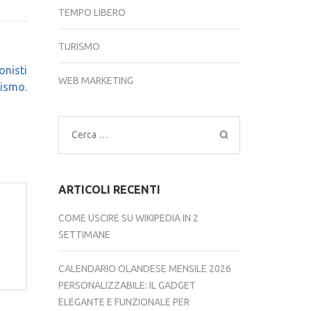
TEMPO LIBERO
TURISMO
onisti
WEB MARKETING
rismo.
Ricerca
per:
ARTICOLI RECENTI
COME USCIRE SU WIKIPEDIA IN 2
SETTIMANE
CALENDARIO OLANDESE MENSILE 2026
PERSONALIZZABILE: IL GADGET
ELEGANTE E FUNZIONALE PER