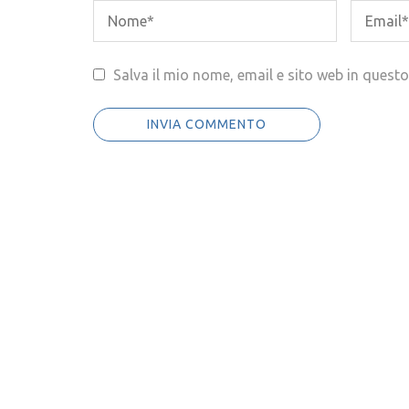
Salva il mio nome, email e sito web in ques