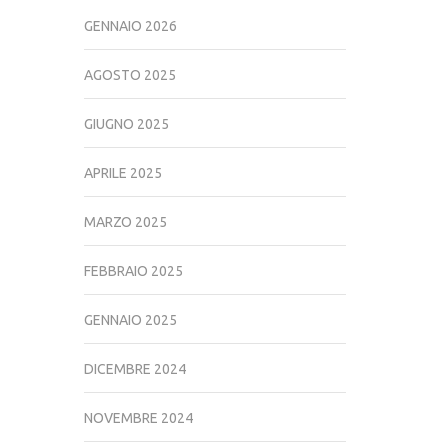
GENNAIO 2026
AGOSTO 2025
GIUGNO 2025
APRILE 2025
MARZO 2025
FEBBRAIO 2025
GENNAIO 2025
DICEMBRE 2024
NOVEMBRE 2024