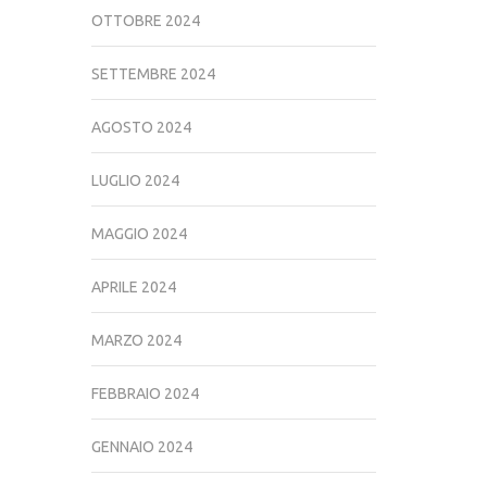
OTTOBRE 2024
SETTEMBRE 2024
AGOSTO 2024
LUGLIO 2024
MAGGIO 2024
APRILE 2024
MARZO 2024
FEBBRAIO 2024
GENNAIO 2024