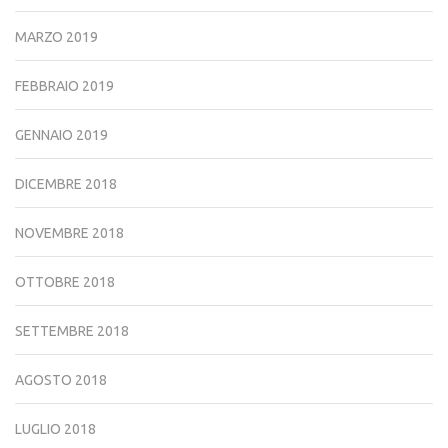
MARZO 2019
FEBBRAIO 2019
GENNAIO 2019
DICEMBRE 2018
NOVEMBRE 2018
OTTOBRE 2018
SETTEMBRE 2018
AGOSTO 2018
LUGLIO 2018