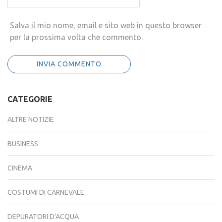
Salva il mio nome, email e sito web in questo browser
per la prossima volta che commento.
CATEGORIE
ALTRE NOTIZIE
BUSINESS
CINEMA
COSTUMI DI CARNEVALE
DEPURATORI D'ACQUA