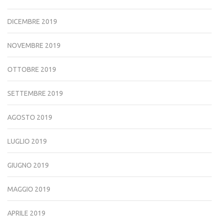
DICEMBRE 2019
NOVEMBRE 2019
OTTOBRE 2019
SETTEMBRE 2019
AGOSTO 2019
LUGLIO 2019
GIUGNO 2019
MAGGIO 2019
APRILE 2019