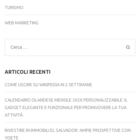
TURISMO
WEB MARKETING
Ricerca
per:
ARTICOLI RECENTI
COME USCIRE SU WIKIPEDIA IN 2 SETTIMANE
CALENDARIO OLANDESE MENSILE 2026 PERSONALIZZABILE: IL
GADGET ELEGANTE E FUNZIONALE PER PROMUOVERE LA TUA
ATTIVITÀ
INVESTIRE IN IMMOBILI EL SALVADOR: AMPIE PROSPETTIVE CON
YOETE