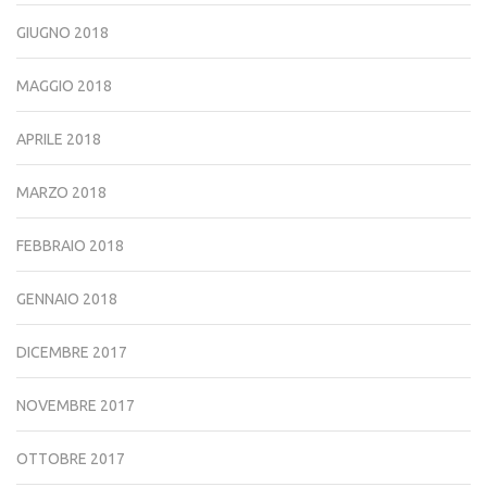
GIUGNO 2018
MAGGIO 2018
APRILE 2018
MARZO 2018
FEBBRAIO 2018
GENNAIO 2018
DICEMBRE 2017
NOVEMBRE 2017
OTTOBRE 2017