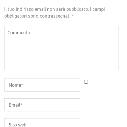
Il tuo indirizzo email non sarà pubblicato.
I campi
obbligatori sono contrassegnati
*