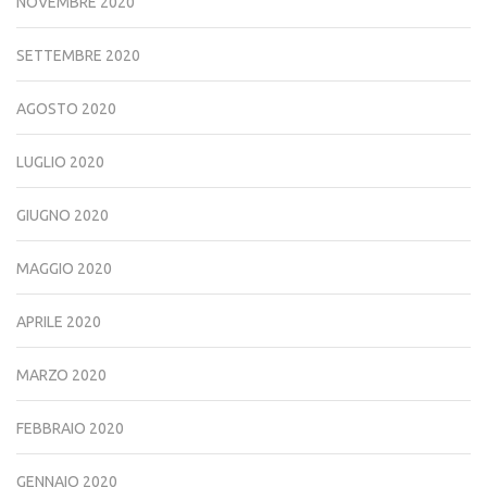
NOVEMBRE 2020
SETTEMBRE 2020
AGOSTO 2020
LUGLIO 2020
GIUGNO 2020
MAGGIO 2020
APRILE 2020
MARZO 2020
FEBBRAIO 2020
GENNAIO 2020