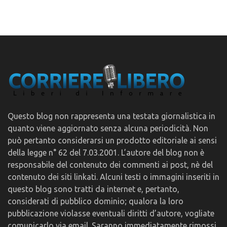
Questo blog non rappresenta una testata giornalistica in
quanto viene aggiornato senza alcuna periodicità. Non
può pertanto considerarsi un prodotto editoriale ai sensi
della legge n° 62 del 7.03.2001. L’autore del blog non è
responsabile del contenuto dei commenti ai post, nè del
contenuto dei siti linkati. Alcuni testi o immagini inseriti in
questo blog sono tratti da internet e, pertanto,
considerati di pubblico dominio; qualora la loro
pubblicazione violasse eventuali diritti d’autore, vogliate
comunicarlo via email. Saranno immediatamente rimossi.