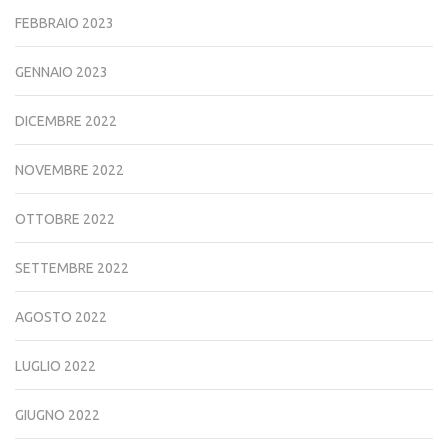
FEBBRAIO 2023
GENNAIO 2023
DICEMBRE 2022
NOVEMBRE 2022
OTTOBRE 2022
SETTEMBRE 2022
AGOSTO 2022
LUGLIO 2022
GIUGNO 2022