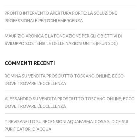
PRONTO INTERVENTO APERTURA PORTE: LA SOLUZIONE
PROFESSIONALE PER OGNI EMERGENZA
MAURIZIO ARONICA E LA FONDAZIONE PER GLI OBIETTIVI DI
SVILUPPO SOSTENIBILE DELLE NAZIONI UNITE (FFUN SDG)
COMMENTI RECENTI
ROMINA
SU
VENDITA PROSCIUTTO TOSCANO ONLINE, ECCO
DOVE TROVARE L’ECCELLENZA
ALESSANDRO
SU
VENDITA PROSCIUTTO TOSCANO ONLINE, ECCO
DOVE TROVARE L’ECCELLENZA
T REVISANELLO
SU
RECENSIONI AQUAFARMA: COSA SI DICE SUI
PURIFICATORI D’ACQUA