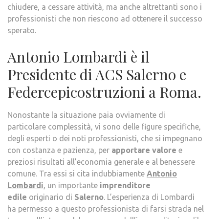
chiudere, a cessare attività, ma anche altrettanti sono i
professionisti che non riescono ad ottenere il successo
sperato.
Antonio Lombardi è il
Presidente di ACS Salerno e
Federcepicostruzioni a Roma.
Nonostante la situazione paia ovviamente di
particolare complessità, vi sono delle figure specifiche,
degli esperti o dei noti professionisti, che si impegnano
con costanza e pazienza, per
apportare valore
e
preziosi risultati all’economia generale e al benessere
comune. Tra essi si cita indubbiamente
Antonio
Lombardi
, un importante
imprenditore
edile
originario di
Salerno
. L’esperienza di Lombardi
ha permesso a questo professionista di farsi strada nel