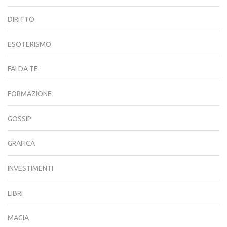
DIRITTO
ESOTERISMO
FAI DA TE
FORMAZIONE
GOSSIP
GRAFICA
INVESTIMENTI
LIBRI
MAGIA