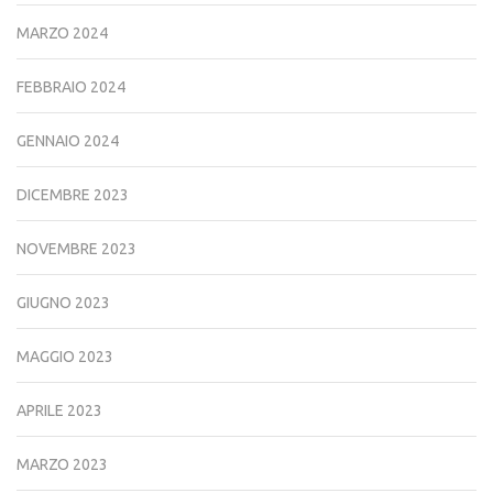
MARZO 2024
FEBBRAIO 2024
GENNAIO 2024
DICEMBRE 2023
NOVEMBRE 2023
GIUGNO 2023
MAGGIO 2023
APRILE 2023
MARZO 2023