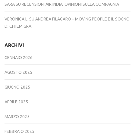
SARA
SU
RECENSIONI AIR INDIA: OPINIONI SULLA COMPAGNIA
VERONICA L.
SU
ANDREA FILACARO – MOVING PEOPLE E IL SOGNO
DI CHI EMIGRA.
ARCHIVI
GENNAIO 2026
AGOSTO 2025
GIUGNO 2025
APRILE 2025
MARZO 2025
FEBBRAIO 2025