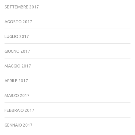
SETTEMBRE 2017
AGOSTO 2017
LUGLIO 2017
GIUGNO 2017
MAGGIO 2017
APRILE 2017
MARZO 2017
FEBBRAIO 2017
GENNAIO 2017