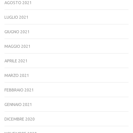
AGOSTO 2021
LUGLIO 2021
GIUGNO 2021
MAGGIO 2021
APRILE 2021
MARZO 2021
FEBBRAIO 2021
GENNAIO 2021
DICEMBRE 2020