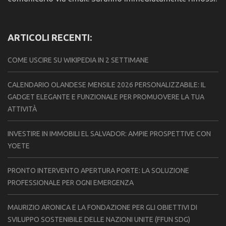
ARTICOLI RECENTI:
COME USCIRE SU WIKIPEDIA IN 2 SETTIMANE
CALENDARIO OLANDESE MENSILE 2026 PERSONALIZZABILE: IL
GADGET ELEGANTE E FUNZIONALE PER PROMUOVERE LA TUA
ATTIVITÀ
INVESTIRE IN IMMOBILI EL SALVADOR: AMPIE PROSPETTIVE CON
YOETE
PRONTO INTERVENTO APERTURA PORTE: LA SOLUZIONE
PROFESSIONALE PER OGNI EMERGENZA
MAURIZIO ARONICA E LA FONDAZIONE PER GLI OBIETTIVI DI
SVILUPPO SOSTENIBILE DELLE NAZIONI UNITE (FFUN SDG)