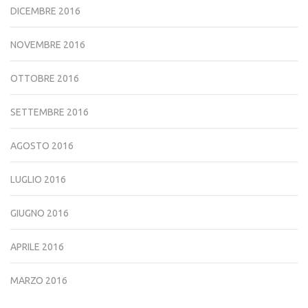
DICEMBRE 2016
NOVEMBRE 2016
OTTOBRE 2016
SETTEMBRE 2016
AGOSTO 2016
LUGLIO 2016
GIUGNO 2016
APRILE 2016
MARZO 2016