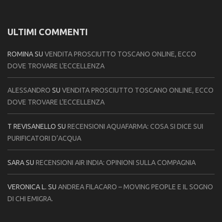
ULTIMI COMMENTI
ROMINA
SU
VENDITA PROSCIUTTO TOSCANO ONLINE, ECCO
DOVE TROVARE L’ECCELLENZA
ALESSANDRO
SU
VENDITA PROSCIUTTO TOSCANO ONLINE, ECCO
DOVE TROVARE L’ECCELLENZA
T REVISANELLO
SU
RECENSIONI AQUAFARMA: COSA SI DICE SUI
PURIFICATORI D’ACQUA
SARA
SU
RECENSIONI AIR INDIA: OPINIONI SULLA COMPAGNIA
VERONICA L.
SU
ANDREA FILACARO – MOVING PEOPLE E IL SOGNO
DI CHI EMIGRA.