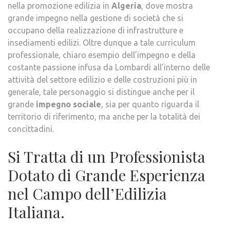
nella promozione edilizia in
Algeria
, dove mostra
grande impegno nella gestione di società che si
occupano della realizzazione di infrastrutture e
insediamenti edilizi. Oltre dunque a tale curriculum
professionale, chiaro esempio dell’impegno e della
costante passione infusa da Lombardi all’interno delle
attività del settore edilizio e delle costruzioni più in
generale, tale personaggio si distingue anche per il
grande
impegno sociale
, sia per quanto riguarda il
territorio di riferimento, ma anche per la totalità dei
concittadini.
Si Tratta di un Professionista
Dotato di Grande Esperienza
nel Campo dell’Edilizia
Italiana.