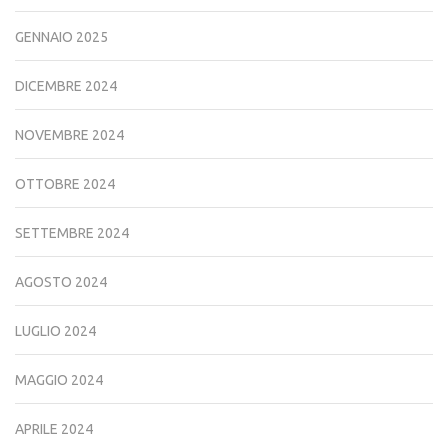
GENNAIO 2025
DICEMBRE 2024
NOVEMBRE 2024
OTTOBRE 2024
SETTEMBRE 2024
AGOSTO 2024
LUGLIO 2024
MAGGIO 2024
APRILE 2024