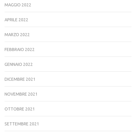
MAGGIO 2022
APRILE 2022
MARZO 2022
FEBBRAIO 2022
GENNAIO 2022
DICEMBRE 2021
NOVEMBRE 2021
OTTOBRE 2021
SETTEMBRE 2021