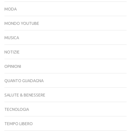
MODA
MONDO YOUTUBE
MUSICA
NOTIZIE
OPINIONI
QUANTO GUADAGNA
SALUTE & BENESSERE
TECNOLOGIA
TEMPO LIBERO