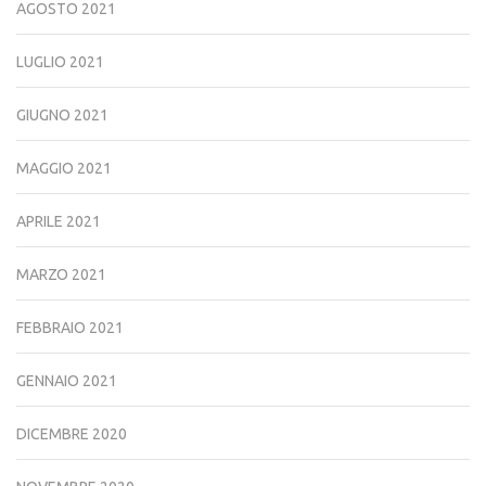
AGOSTO 2021
LUGLIO 2021
GIUGNO 2021
MAGGIO 2021
APRILE 2021
MARZO 2021
FEBBRAIO 2021
GENNAIO 2021
DICEMBRE 2020