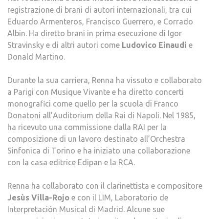
registrazione di brani di autori internazionali, tra cui
Eduardo Armenteros, Francisco Guerrero, e Corrado
Albin. Ha diretto brani in prima esecuzione di Igor
Stravinsky e di altri autori come
Ludovico Einaudi
e
Donald Martino.
Durante la sua carriera, Renna ha vissuto e collaborato
a Parigi con Musique Vivante e ha diretto concerti
monografici come quello per la scuola di Franco
Donatoni all’Auditorium della Rai di Napoli. Nel 1985,
ha ricevuto una commissione dalla RAI per la
composizione di un lavoro destinato all’Orchestra
Sinfonica di Torino e ha iniziato una collaborazione
con la casa editrice Edipan e la RCA.
Renna ha collaborato con il clarinettista e compositore
Jesùs Villa-Rojo
e con il LIM, Laboratorio de
Interpretación Musical di Madrid. Alcune sue