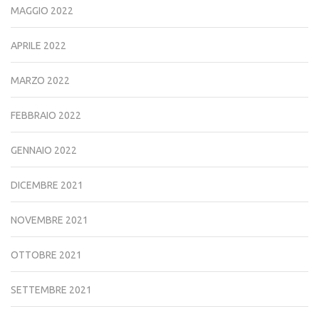
MAGGIO 2022
APRILE 2022
MARZO 2022
FEBBRAIO 2022
GENNAIO 2022
DICEMBRE 2021
NOVEMBRE 2021
OTTOBRE 2021
SETTEMBRE 2021