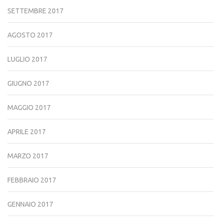
SETTEMBRE 2017
AGOSTO 2017
LUGLIO 2017
GIUGNO 2017
MAGGIO 2017
APRILE 2017
MARZO 2017
FEBBRAIO 2017
GENNAIO 2017