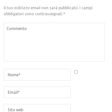
Il tuo indirizzo email non sarà pubblicato.
I campi
obbligatori sono contrassegnati
*