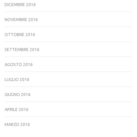
DICEMBRE 2016
NOVEMBRE 2016
OTTOBRE 2016
SETTEMBRE 2016
AGOSTO 2016
LUGLIO 2016
GIUGNO 2016
APRILE 2016
MARZO 2016