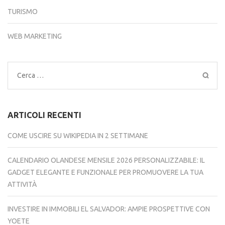
TURISMO
WEB MARKETING
Ricerca
per:
ARTICOLI RECENTI
COME USCIRE SU WIKIPEDIA IN 2 SETTIMANE
CALENDARIO OLANDESE MENSILE 2026 PERSONALIZZABILE: IL
GADGET ELEGANTE E FUNZIONALE PER PROMUOVERE LA TUA
ATTIVITÀ
INVESTIRE IN IMMOBILI EL SALVADOR: AMPIE PROSPETTIVE CON
YOETE