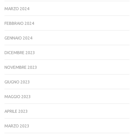
MARZO 2024
FEBBRAIO 2024
GENNAIO 2024
DICEMBRE 2023
NOVEMBRE 2023
GIUGNO 2023
MAGGIO 2023
APRILE 2023
MARZO 2023