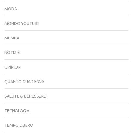
MODA
MONDO YOUTUBE
MUSICA
NOTIZIE
OPINIONI
QUANTO GUADAGNA
SALUTE & BENESSERE
TECNOLOGIA
TEMPO LIBERO