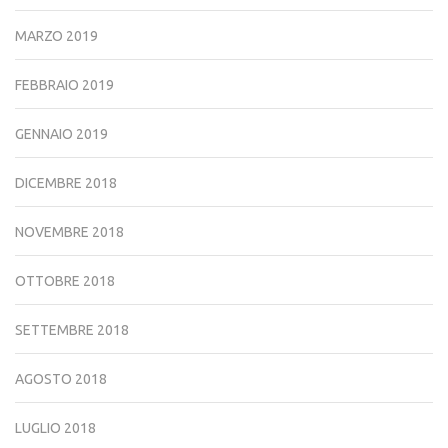
MARZO 2019
FEBBRAIO 2019
GENNAIO 2019
DICEMBRE 2018
NOVEMBRE 2018
OTTOBRE 2018
SETTEMBRE 2018
AGOSTO 2018
LUGLIO 2018