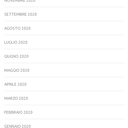
NOVEMBRE 2020
SETTEMBRE 2020
AGOSTO 2020
LUGLIO 2020
GIUGNO 2020
MAGGIO 2020
APRILE 2020
MARZO 2020
FEBBRAIO 2020
GENNAIO 2020