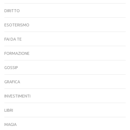
DIRITTO
ESOTERISMO
FAI DA TE
FORMAZIONE
GOSSIP
GRAFICA
INVESTIMENTI
LIBRI
MAGIA