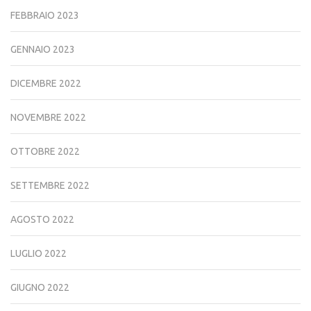
FEBBRAIO 2023
GENNAIO 2023
DICEMBRE 2022
NOVEMBRE 2022
OTTOBRE 2022
SETTEMBRE 2022
AGOSTO 2022
LUGLIO 2022
GIUGNO 2022