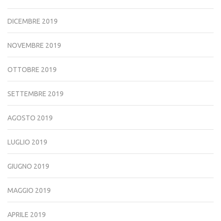
DICEMBRE 2019
NOVEMBRE 2019
OTTOBRE 2019
SETTEMBRE 2019
AGOSTO 2019
LUGLIO 2019
GIUGNO 2019
MAGGIO 2019
APRILE 2019