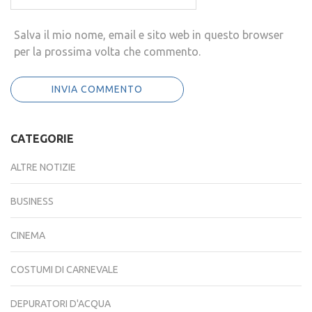
Salva il mio nome, email e sito web in questo browser
per la prossima volta che commento.
CATEGORIE
ALTRE NOTIZIE
BUSINESS
CINEMA
COSTUMI DI CARNEVALE
DEPURATORI D'ACQUA