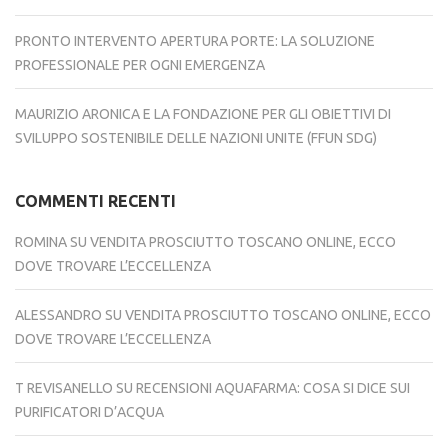
PRONTO INTERVENTO APERTURA PORTE: LA SOLUZIONE
PROFESSIONALE PER OGNI EMERGENZA
MAURIZIO ARONICA E LA FONDAZIONE PER GLI OBIETTIVI DI
SVILUPPO SOSTENIBILE DELLE NAZIONI UNITE (FFUN SDG)
COMMENTI RECENTI
ROMINA
SU
VENDITA PROSCIUTTO TOSCANO ONLINE, ECCO
DOVE TROVARE L’ECCELLENZA
ALESSANDRO
SU
VENDITA PROSCIUTTO TOSCANO ONLINE, ECCO
DOVE TROVARE L’ECCELLENZA
T REVISANELLO
SU
RECENSIONI AQUAFARMA: COSA SI DICE SUI
PURIFICATORI D’ACQUA