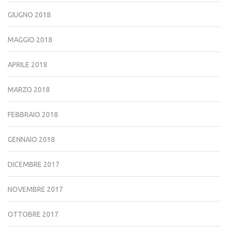
GIUGNO 2018
MAGGIO 2018
APRILE 2018
MARZO 2018
FEBBRAIO 2018
GENNAIO 2018
DICEMBRE 2017
NOVEMBRE 2017
OTTOBRE 2017