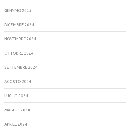
GENNAIO 2025
DICEMBRE 2024
NOVEMBRE 2024
OTTOBRE 2024
SETTEMBRE 2024
AGOSTO 2024
LUGLIO 2024
MAGGIO 2024
APRILE 2024