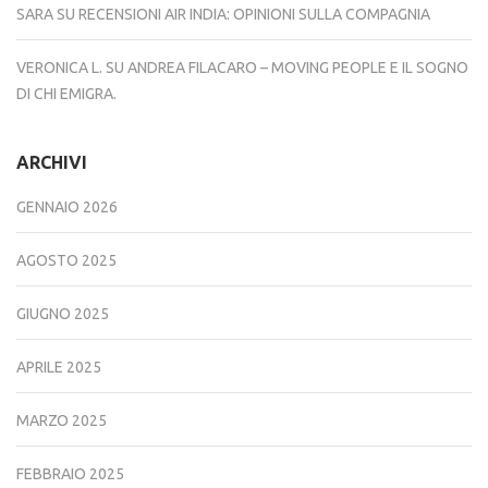
SARA
SU
RECENSIONI AIR INDIA: OPINIONI SULLA COMPAGNIA
VERONICA L.
SU
ANDREA FILACARO – MOVING PEOPLE E IL SOGNO
DI CHI EMIGRA.
ARCHIVI
GENNAIO 2026
AGOSTO 2025
GIUGNO 2025
APRILE 2025
MARZO 2025
FEBBRAIO 2025