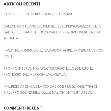
ARTICOLI RECENTI
COME USCIRE SU WIKIPEDIA IN 2 SETTIMANE
CALENDARIO OLANDESE MENSILE 2026 PERSONALIZZABILE: IL
GADGET ELEGANTE E FUNZIONALE PER PROMUOVERE LA TUA
ATTIVITÀ
INVESTIRE IN IMMOBILI EL SALVADOR: AMPIE PROSPETTIVE CON
YOETE
PRONTO INTERVENTO APERTURA PORTE: LA SOLUZIONE
PROFESSIONALE PER OGNI EMERGENZA
MAURIZIO ARONICA E LA FONDAZIONE PER GLI OBIETTIVI DI
SVILUPPO SOSTENIBILE DELLE NAZIONI UNITE (FFUN SDG)
COMMENTI RECENTI