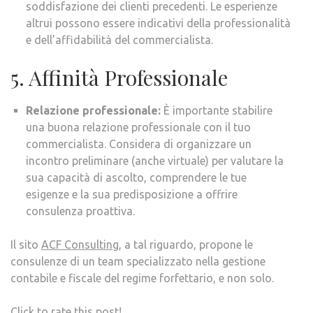
soddisfazione dei clienti precedenti. Le esperienze
altrui possono essere indicativi della professionalità
e dell’affidabilità del commercialista.
5. Affinità Professionale
Relazione professionale:
È importante stabilire
una buona relazione professionale con il tuo
commercialista. Considera di organizzare un
incontro preliminare (anche virtuale) per valutare la
sua capacità di ascolto, comprendere le tue
esigenze e la sua predisposizione a offrire
consulenza proattiva.
Il sito
ACF Consulting
, a tal riguardo, propone le
consulenze di un team specializzato nella gestione
contabile e fiscale del regime forfettario, e non solo.
Click to rate this post!