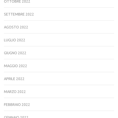
OTTOBRE 2022
SETTEMBRE 2022
AGOSTO 2022
LUGLIO 2022
GIUGNO 2022
MAGGIO 2022
APRILE 2022
MARZO 2022
FEBBRAIO 2022
GENNAIO 2022