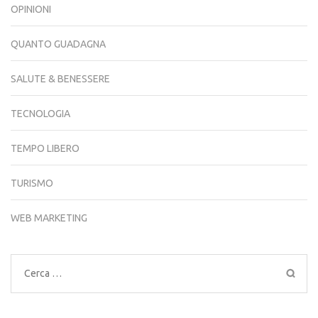
OPINIONI
QUANTO GUADAGNA
SALUTE & BENESSERE
TECNOLOGIA
TEMPO LIBERO
TURISMO
WEB MARKETING
Ricerca
per: