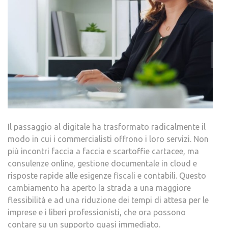
Il passaggio al digitale ha trasformato radicalmente il
modo in cui i commercialisti offrono i loro servizi. Non
più incontri faccia a faccia e scartoffie cartacee, ma
consulenze online, gestione documentale in cloud e
risposte rapide alle esigenze fiscali e contabili. Questo
cambiamento ha aperto la strada a una maggiore
flessibilità e ad una riduzione dei tempi di attesa per le
imprese e i liberi professionisti, che ora possono
contare su un supporto quasi immediato.