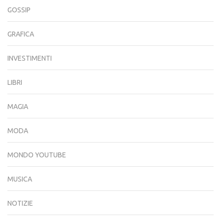
GOSSIP
GRAFICA
INVESTIMENTI
LIBRI
MAGIA
MODA
MONDO YOUTUBE
MUSICA
NOTIZIE