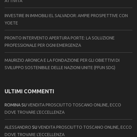
ATTIVITÀ
INVESTIRE IN IMMOBILI EL SALVADOR: AMPIE PROSPETTIVE CON
YOETE
PRONTO INTERVENTO APERTURA PORTE: LA SOLUZIONE
PROFESSIONALE PER OGNI EMERGENZA
MAURIZIO ARONICA E LA FONDAZIONE PER GLI OBIETTIVI DI
SVILUPPO SOSTENIBILE DELLE NAZIONI UNITE (FFUN SDG)
ULTIMI COMMENTI
ROMINA
SU
VENDITA PROSCIUTTO TOSCANO ONLINE, ECCO
DOVE TROVARE L’ECCELLENZA
ALESSANDRO
SU
VENDITA PROSCIUTTO TOSCANO ONLINE, ECCO
DOVE TROVARE L’ECCELLENZA