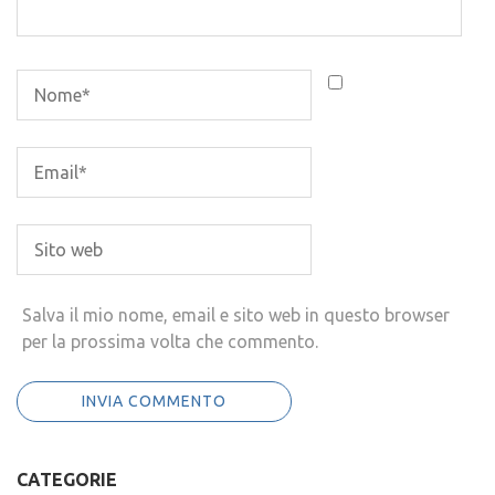
Salva il mio nome, email e sito web in questo browser
per la prossima volta che commento.
CATEGORIE