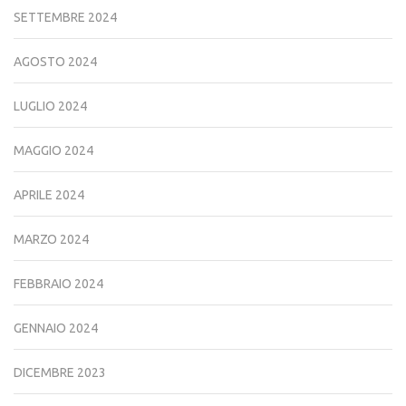
SETTEMBRE 2024
AGOSTO 2024
LUGLIO 2024
MAGGIO 2024
APRILE 2024
MARZO 2024
FEBBRAIO 2024
GENNAIO 2024
DICEMBRE 2023