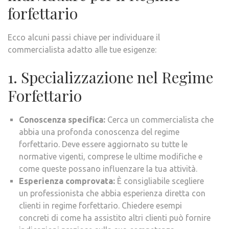
forfettario
Ecco alcuni passi chiave per individuare il
commercialista adatto alle tue esigenze:
1. Specializzazione nel Regime
Forfettario
Conoscenza specifica:
Cerca un commercialista che
abbia una profonda conoscenza del regime
forfettario. Deve essere aggiornato su tutte le
normative vigenti, comprese le ultime modifiche e
come queste possano influenzare la tua attività.
Esperienza comprovata:
È consigliabile scegliere
un professionista che abbia esperienza diretta con
clienti in regime forfettario. Chiedere esempi
concreti di come ha assistito altri clienti può fornire