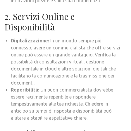
indicazioni preziose sulla sua competenza.
2. Servizi Online e
Disponibilità
Digitalizzazione:
In un mondo sempre più
connesso, avere un commercialista che offre servizi
online può essere un grande vantaggio. Verifica la
possibilità di consultazioni virtuali, gestione
documentale in cloud e altre soluzioni digitali che
facilitano la comunicazione e la trasmissione dei
documenti.
Reperibilità:
Un buon commercialista dovrebbe
essere facilmente reperibile e rispondere
tempestivamente alle tue richieste. Chiedere in
anticipo su tempi di risposta e disponibilità può
aiutare a stabilire aspettative chiare.