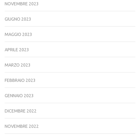
NOVEMBRE 2023
GIUGNO 2023
MAGGIO 2023
APRILE 2023
MARZO 2023
FEBBRAIO 2023
GENNAIO 2023
DICEMBRE 2022
NOVEMBRE 2022