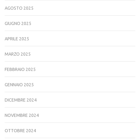
AGOSTO 2025
GIUGNO 2025
APRILE 2025
MARZO 2025
FEBBRAIO 2025
GENNAIO 2025
DICEMBRE 2024
NOVEMBRE 2024
OTTOBRE 2024