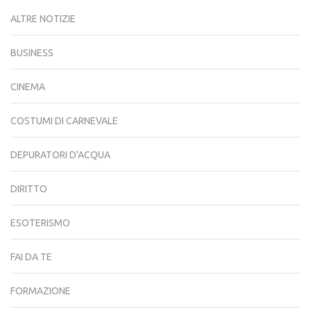
ALTRE NOTIZIE
BUSINESS
CINEMA
COSTUMI DI CARNEVALE
DEPURATORI D'ACQUA
DIRITTO
ESOTERISMO
FAI DA TE
FORMAZIONE