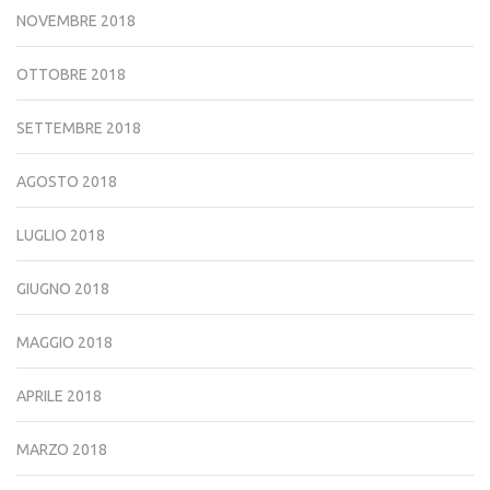
NOVEMBRE 2018
OTTOBRE 2018
SETTEMBRE 2018
AGOSTO 2018
LUGLIO 2018
GIUGNO 2018
MAGGIO 2018
APRILE 2018
MARZO 2018