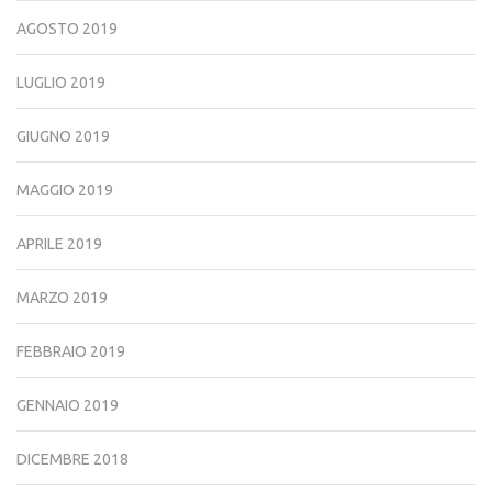
AGOSTO 2019
LUGLIO 2019
GIUGNO 2019
MAGGIO 2019
APRILE 2019
MARZO 2019
FEBBRAIO 2019
GENNAIO 2019
DICEMBRE 2018