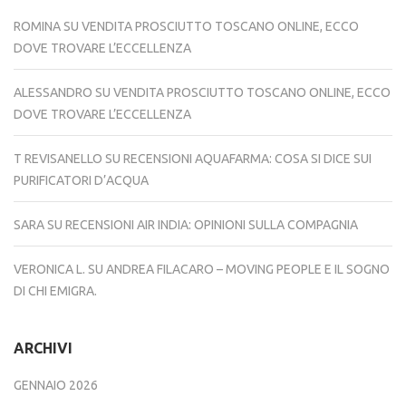
ROMINA
SU
VENDITA PROSCIUTTO TOSCANO ONLINE, ECCO
DOVE TROVARE L’ECCELLENZA
ALESSANDRO
SU
VENDITA PROSCIUTTO TOSCANO ONLINE, ECCO
DOVE TROVARE L’ECCELLENZA
T REVISANELLO
SU
RECENSIONI AQUAFARMA: COSA SI DICE SUI
PURIFICATORI D’ACQUA
SARA
SU
RECENSIONI AIR INDIA: OPINIONI SULLA COMPAGNIA
VERONICA L.
SU
ANDREA FILACARO – MOVING PEOPLE E IL SOGNO
DI CHI EMIGRA.
ARCHIVI
GENNAIO 2026