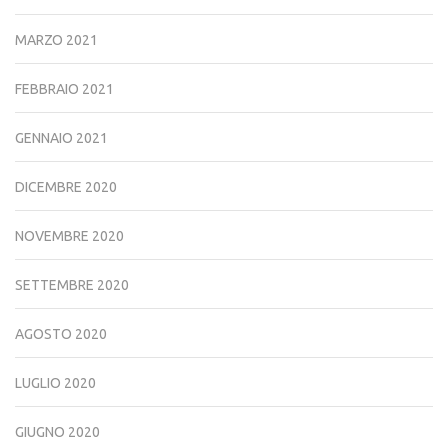
MARZO 2021
FEBBRAIO 2021
GENNAIO 2021
DICEMBRE 2020
NOVEMBRE 2020
SETTEMBRE 2020
AGOSTO 2020
LUGLIO 2020
GIUGNO 2020