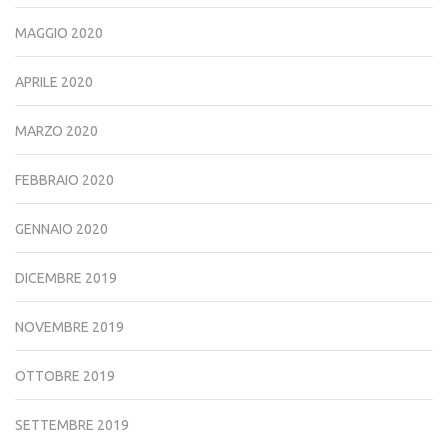
MAGGIO 2020
APRILE 2020
MARZO 2020
FEBBRAIO 2020
GENNAIO 2020
DICEMBRE 2019
NOVEMBRE 2019
OTTOBRE 2019
SETTEMBRE 2019