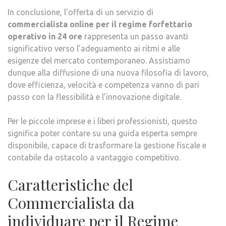
In conclusione, l’offerta di un servizio di
commercialista online per il regime forfettario
operativo in 24 ore
rappresenta un passo avanti
significativo verso l’adeguamento ai ritmi e alle
esigenze del mercato contemporaneo. Assistiamo
dunque alla diffusione di una nuova filosofia di lavoro,
dove efficienza, velocità e competenza vanno di pari
passo con la flessibilità e l’innovazione digitale.
Per le piccole imprese e i liberi professionisti, questo
significa poter contare su una guida esperta sempre
disponibile, capace di trasformare la gestione fiscale e
contabile da ostacolo a vantaggio competitivo.
Caratteristiche del
Commercialista da
individuare per il Regime