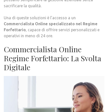
IN
sacrificare la qualità.
24
ORE
Una di queste soluzioni è l’accesso a un
Commercialista Online specializzato nel Regime
Forfettario
, capace di offrire servizi personalizzati e
operativi in meno di 24 ore.
Commercialista Online
Regime Forfettario: La Svolta
Digitale