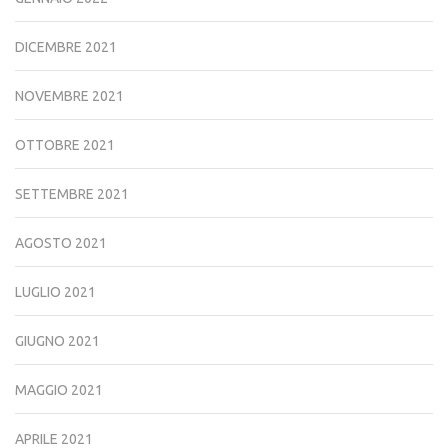
DICEMBRE 2021
NOVEMBRE 2021
OTTOBRE 2021
SETTEMBRE 2021
AGOSTO 2021
LUGLIO 2021
GIUGNO 2021
MAGGIO 2021
APRILE 2021