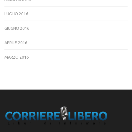
LUGLIO 2016
GIUGNO 2016
APRILE 2016
MARZO 2016