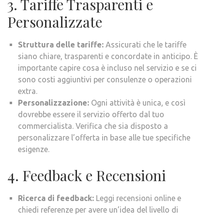
3. Tariffe Trasparenti e
Personalizzate
Struttura delle tariffe:
Assicurati che le tariffe
siano chiare, trasparenti e concordate in anticipo. È
importante capire cosa è incluso nel servizio e se ci
sono costi aggiuntivi per consulenze o operazioni
extra.
Personalizzazione:
Ogni attività è unica, e così
dovrebbe essere il servizio offerto dal tuo
commercialista. Verifica che sia disposto a
personalizzare l’offerta in base alle tue specifiche
esigenze.
4. Feedback e Recensioni
Ricerca di feedback:
Leggi recensioni online e
chiedi referenze per avere un’idea del livello di