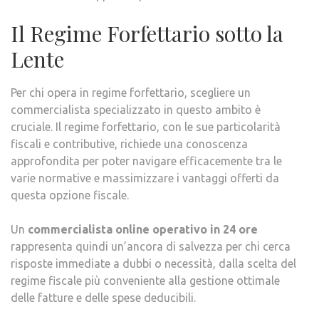
Il Regime Forfettario sotto la
Lente
Per chi opera in regime forfettario, scegliere un
commercialista specializzato in questo ambito è
cruciale. Il regime forfettario, con le sue particolarità
fiscali e contributive, richiede una conoscenza
approfondita per poter navigare efficacemente tra le
varie normative e massimizzare i vantaggi offerti da
questa opzione fiscale.
Un
commercialista online operativo in 24 ore
rappresenta quindi un’ancora di salvezza per chi cerca
risposte immediate a dubbi o necessità, dalla scelta del
regime fiscale più conveniente alla gestione ottimale
delle fatture e delle spese deducibili.