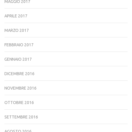
MAGGIO 2017
APRILE 2017
MARZO 2017
FEBBRAIO 2017
GENNAIO 2017
DICEMBRE 2016
NOVEMBRE 2016
OTTOBRE 2016
SETTEMBRE 2016
AGOSTO 2016