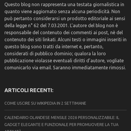
Questo blog non rappresenta una testata giornalistica in
quanto viene aggiornato senza alcuna periodicità. Non
può pertanto considerarsi un prodotto editoriale ai sensi
della legge n° 62 del 7.03.2001. L’autore del blog non è
responsabile del contenuto dei commenti ai post, nè del
contenuto dei siti linkati. Alcuni testi o immagini inseriti in
questo blog sono tratti da internet e, pertanto,
considerati di pubblico dominio; qualora la loro
pubblicazione violasse eventuali diritti d’autore, vogliate
comunicarlo via email. Saranno immediatamente rimossi.
ARTICOLI RECENTI:
COME USCIRE SU WIKIPEDIA IN 2 SETTIMANE
CALENDARIO OLANDESE MENSILE 2026 PERSONALIZZABILE: IL
GADGET ELEGANTE E FUNZIONALE PER PROMUOVERE LA TUA