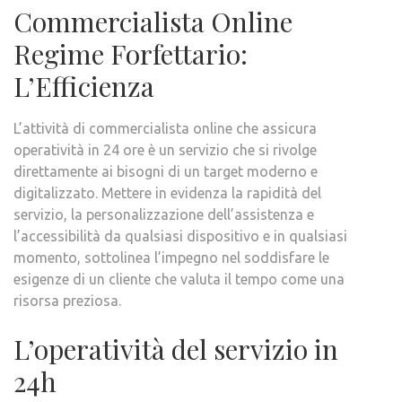
Commercialista Online
Regime Forfettario:
L’Efficienza
L’attività di commercialista online che assicura
operatività in 24 ore è un servizio che si rivolge
direttamente ai bisogni di un target moderno e
digitalizzato. Mettere in evidenza la rapidità del
servizio, la personalizzazione dell’assistenza e
l’accessibilità da qualsiasi dispositivo e in qualsiasi
momento, sottolinea l’impegno nel soddisfare le
esigenze di un cliente che valuta il tempo come una
risorsa preziosa.
L’operatività del servizio in
24h