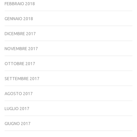
FEBBRAIO 2018
GENNAIO 2018
DICEMBRE 2017
NOVEMBRE 2017
OTTOBRE 2017
SETTEMBRE 2017
AGOSTO 2017
LUGLIO 2017
GIUGNO 2017