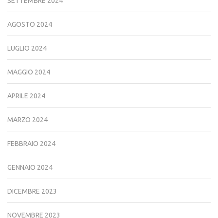
SETTEMBRE 2024
AGOSTO 2024
LUGLIO 2024
MAGGIO 2024
APRILE 2024
MARZO 2024
FEBBRAIO 2024
GENNAIO 2024
DICEMBRE 2023
NOVEMBRE 2023