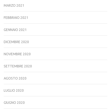
MARZO 2021
FEBBRAIO 2021
GENNAIO 2021
DICEMBRE 2020
NOVEMBRE 2020
SETTEMBRE 2020
AGOSTO 2020
LUGLIO 2020
GIUGNO 2020