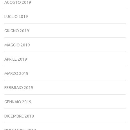
AGOSTO 2019
LUGLIO 2019
GIUGNO 2019
MAGGIO 2019
APRILE 2019
MARZO 2019
FEBBRAIO 2019
GENNAIO 2019
DICEMBRE 2018