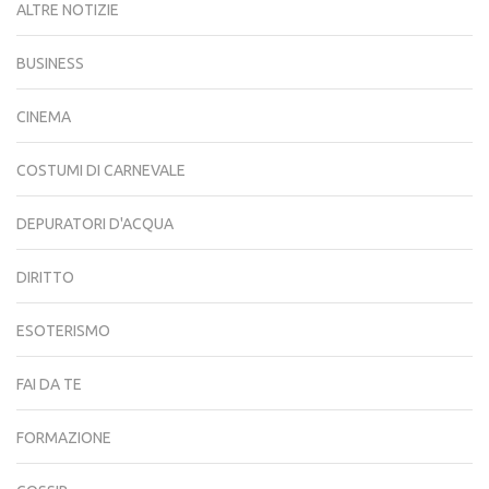
ALTRE NOTIZIE
BUSINESS
CINEMA
COSTUMI DI CARNEVALE
DEPURATORI D'ACQUA
DIRITTO
ESOTERISMO
FAI DA TE
FORMAZIONE