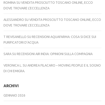
ROMINA
SU
VENDITA PROSCIUTTO TOSCANO ONLINE, ECCO
DOVE TROVARE L’ECCELLENZA
ALESSANDRO
SU
VENDITA PROSCIUTTO TOSCANO ONLINE, ECCO
DOVE TROVARE L’ECCELLENZA
T REVISANELLO
SU
RECENSIONI AQUAFARMA: COSA SI DICE SUI
PURIFICATORI D’ACQUA
SARA
SU
RECENSIONI AIR INDIA: OPINIONI SULLA COMPAGNIA
VERONICA L.
SU
ANDREA FILACARO – MOVING PEOPLE E IL SOGNO
DI CHI EMIGRA.
ARCHIVI
GENNAIO 2026