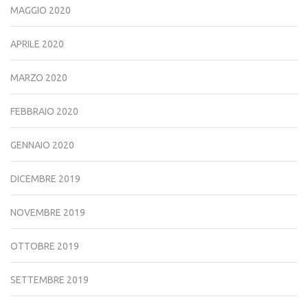
MAGGIO 2020
APRILE 2020
MARZO 2020
FEBBRAIO 2020
GENNAIO 2020
DICEMBRE 2019
NOVEMBRE 2019
OTTOBRE 2019
SETTEMBRE 2019