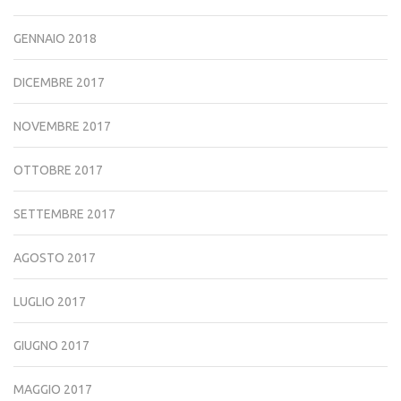
GENNAIO 2018
DICEMBRE 2017
NOVEMBRE 2017
OTTOBRE 2017
SETTEMBRE 2017
AGOSTO 2017
LUGLIO 2017
GIUGNO 2017
MAGGIO 2017