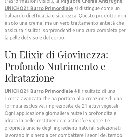
trasformazioni visibili, la
Migliore Crema Antirughe
UNICHO21 Burro Primordiale
si distingue come un
baluardo di efficacia e sicurezza. Questo prodotto non
è solo una crema, ma un vero trattamento antietà che
assicura risultati sorprendenti e una cura completa per
la pelle del viso e del corpo.
Un Elixir di Giovinezza:
Profondo Nutrimento e
Idratazione
UNICHO21 Burro Primordiale
è il risultato di una
ricerca avanzata che ha portato alla creazione di una
formula esclusiva, impreziosita da 21 attivi vegetali.
Ogni applicazione giornaliera nutre in profondità e
idrata la pelle, restituendo elasticità e vigore. Le
proprietà uniche degli ingredienti naturali selezionati
lavorano in sinergia per combattere i segni del tempo,