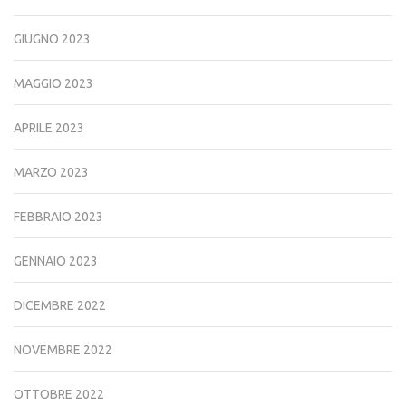
GIUGNO 2023
MAGGIO 2023
APRILE 2023
MARZO 2023
FEBBRAIO 2023
GENNAIO 2023
DICEMBRE 2022
NOVEMBRE 2022
OTTOBRE 2022