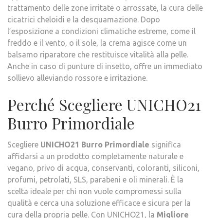
trattamento delle zone irritate o arrossate, la cura delle
cicatrici cheloidi e la desquamazione. Dopo
l’esposizione a condizioni climatiche estreme, come il
freddo e il vento, o il sole, la crema agisce come un
balsamo riparatore che restituisce vitalità alla pelle.
Anche in caso di punture di insetto, offre un immediato
sollievo alleviando rossore e irritazione.
Perché Scegliere UNICHO21
Burro Primordiale
Scegliere
UNICHO21 Burro Primordiale
significa
affidarsi a un prodotto completamente naturale e
vegano, privo di acqua, conservanti, coloranti, siliconi,
profumi, petrolati, SLS, parabeni e oli minerali. È la
scelta ideale per chi non vuole compromessi sulla
qualità e cerca una soluzione efficace e sicura per la
cura della propria pelle. Con UNICHO21, la
Migliore