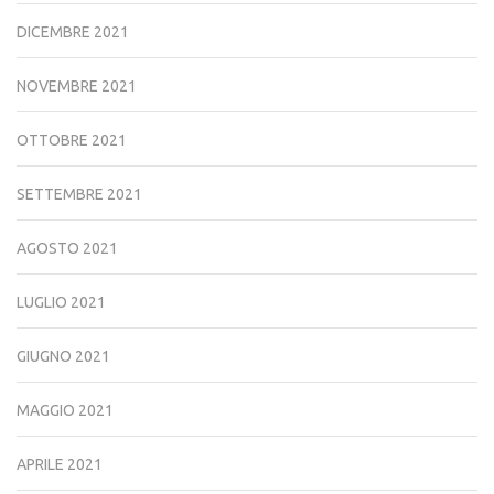
DICEMBRE 2021
NOVEMBRE 2021
OTTOBRE 2021
SETTEMBRE 2021
AGOSTO 2021
LUGLIO 2021
GIUGNO 2021
MAGGIO 2021
APRILE 2021