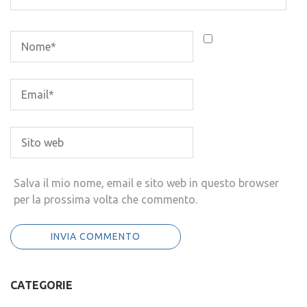
Salva il mio nome, email e sito web in questo browser
per la prossima volta che commento.
CATEGORIE