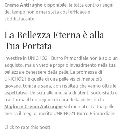
Crema Antirughe
disponibile, la lotta contro i segni
del tempo non è mai stata così efficace e
soddisfacente.
La Bellezza Eterna è alla
Tua Portata
Investire in UNICHO21 Burro Primordiale non è solo un
acquisto, ma un vero e proprio investimento nella tua
bellezza e benessere della pelle. La promessa di
UNICHO21 è quella di una pelle visibilmente più
giovane, tonica e sana, con risultati che vanno oltre le
aspettative. Unisciti alle migliaia di utenti soddisfatti e
trasforma il tuo regime di cura della pelle con la
Migliore Crema Antirughe
sul mercato. La tua pelle
merita il meglio, merita UNICHO21 Burro Primordiale.
Click to rate this post!