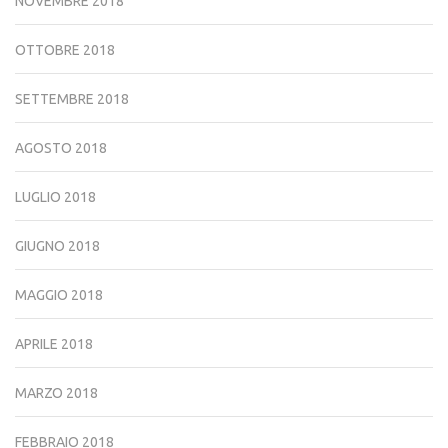
NOVEMBRE 2018
OTTOBRE 2018
SETTEMBRE 2018
AGOSTO 2018
LUGLIO 2018
GIUGNO 2018
MAGGIO 2018
APRILE 2018
MARZO 2018
FEBBRAIO 2018