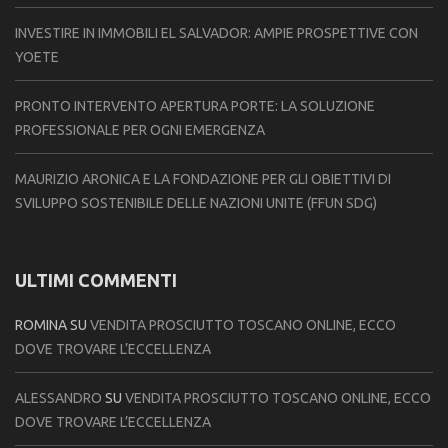
INVESTIRE IN IMMOBILI EL SALVADOR: AMPIE PROSPETTIVE CON
YOETE
PRONTO INTERVENTO APERTURA PORTE: LA SOLUZIONE
PROFESSIONALE PER OGNI EMERGENZA
MAURIZIO ARONICA E LA FONDAZIONE PER GLI OBIETTIVI DI
SVILUPPO SOSTENIBILE DELLE NAZIONI UNITE (FFUN SDG)
ULTIMI COMMENTI
ROMINA
SU
VENDITA PROSCIUTTO TOSCANO ONLINE, ECCO
DOVE TROVARE L’ECCELLENZA
ALESSANDRO
SU
VENDITA PROSCIUTTO TOSCANO ONLINE, ECCO
DOVE TROVARE L’ECCELLENZA