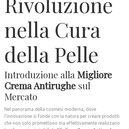
Rivoluzione
nella Cura
della Pelle
Introduzione alla
Migliore
Crema Antirughe
sul
Mercato
Nel panorama della cosmesi moderna, dove
l’innovazione si fonde con la natura per creare prodotti
che non solo promettono ma effettivamente realizzano