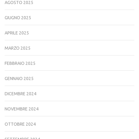
AGOSTO 2025
GIUGNO 2025
APRILE 2025
MARZO 2025
FEBBRAIO 2025
GENNAIO 2025
DICEMBRE 2024
NOVEMBRE 2024
OTTOBRE 2024