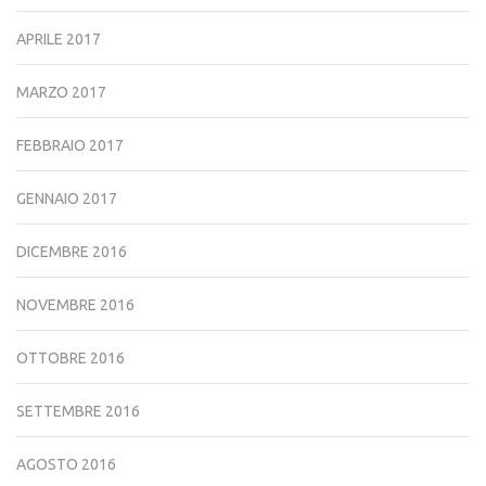
APRILE 2017
MARZO 2017
FEBBRAIO 2017
GENNAIO 2017
DICEMBRE 2016
NOVEMBRE 2016
OTTOBRE 2016
SETTEMBRE 2016
AGOSTO 2016