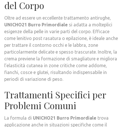
del Corpo
Oltre ad essere un eccellente trattamento antirughe,
UNICHO21 Burro Primordiale
si adatta a molteplici
esigenze della pelle in varie parti del corpo. Efficace
come lenitivo post rasatura o epilazione, è ideale anche
per trattare il contorno occhi e le labbra, zone
particolarmente delicate e spesso trascurate. Inoltre, la
crema previene la formazione di smagliature e migliora
l’elasticità cutanea in zone critiche come addome,
fianchi, cosce e glutei, risultando indispensabile in
periodi di variazione di peso.
Trattamenti Specifici per
Problemi Comuni
La formula di
UNICHO21 Burro Primordiale
trova
applicazione anche in situazioni specifiche come il