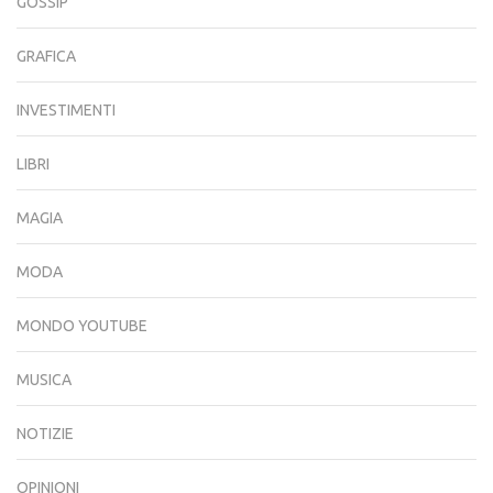
GOSSIP
GRAFICA
INVESTIMENTI
LIBRI
MAGIA
MODA
MONDO YOUTUBE
MUSICA
NOTIZIE
OPINIONI