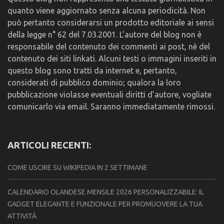
quanto viene aggiornato senza alcuna periodicità. Non
può pertanto considerarsi un prodotto editoriale ai sensi
della legge n° 62 del 7.03.2001. L’autore del blog non è
responsabile del contenuto dei commenti ai post, nè del
contenuto dei siti linkati. Alcuni testi o immagini inseriti in
questo blog sono tratti da internet e, pertanto,
considerati di pubblico dominio; qualora la loro
pubblicazione violasse eventuali diritti d’autore, vogliate
comunicarlo via email. Saranno immediatamente rimossi.
ARTICOLI RECENTI:
COME USCIRE SU WIKIPEDIA IN 2 SETTIMANE
CALENDARIO OLANDESE MENSILE 2026 PERSONALIZZABILE: IL
GADGET ELEGANTE E FUNZIONALE PER PROMUOVERE LA TUA
ATTIVITÀ