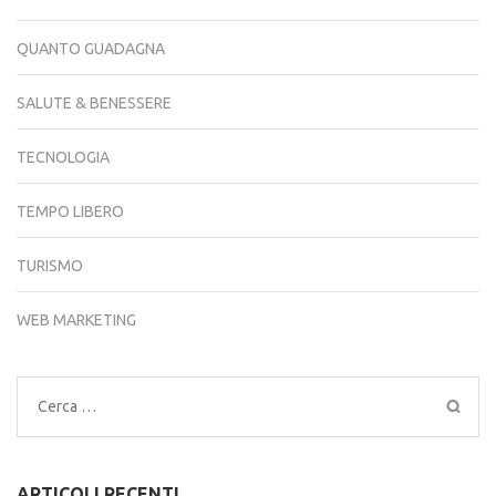
QUANTO GUADAGNA
SALUTE & BENESSERE
TECNOLOGIA
TEMPO LIBERO
TURISMO
WEB MARKETING
Ricerca
per:
ARTICOLI RECENTI