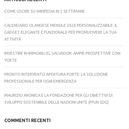
COME USCIRE SU WIKIPEDIA IN 2 SETTIMANE
CALENDARIO OLANDESE MENSILE 2026 PERSONALIZZABILE: IL
GADGET ELEGANTE E FUNZIONALE PER PROMUOVERE LA TUA
ATTIVITÀ
INVESTIRE IN IMMOBILI EL SALVADOR: AMPIE PROSPETTIVE CON
YOETE
PRONTO INTERVENTO APERTURA PORTE: LA SOLUZIONE
PROFESSIONALE PER OGNI EMERGENZA
MAURIZIO ARONICA E LA FONDAZIONE PER GLI OBIETTIVI DI
SVILUPPO SOSTENIBILE DELLE NAZIONI UNITE (FFUN SDG)
COMMENTI RECENTI