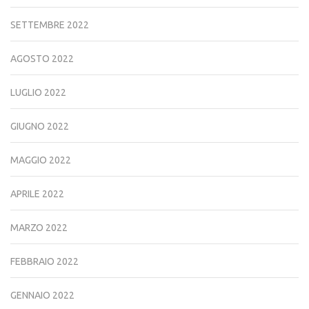
SETTEMBRE 2022
AGOSTO 2022
LUGLIO 2022
GIUGNO 2022
MAGGIO 2022
APRILE 2022
MARZO 2022
FEBBRAIO 2022
GENNAIO 2022