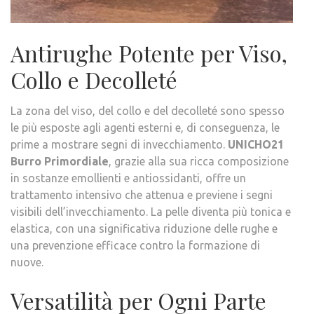
Antirughe Potente per Viso,
Collo e Decolleté
La zona del viso, del collo e del decolleté sono spesso
le più esposte agli agenti esterni e, di conseguenza, le
prime a mostrare segni di invecchiamento.
UNICHO21
Burro Primordiale
, grazie alla sua ricca composizione
in sostanze emollienti e antiossidanti, offre un
trattamento intensivo che attenua e previene i segni
visibili dell’invecchiamento. La pelle diventa più tonica e
elastica, con una significativa riduzione delle rughe e
una prevenzione efficace contro la formazione di
nuove.
Versatilità per Ogni Parte