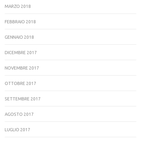
MARZO 2018
FEBBRAIO 2018
GENNAIO 2018
DICEMBRE 2017
NOVEMBRE 2017
OTTOBRE 2017
SETTEMBRE 2017
AGOSTO 2017
LUGLIO 2017