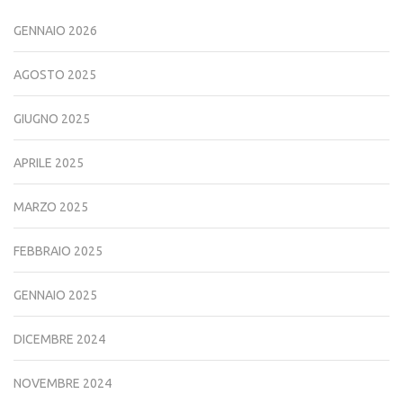
GENNAIO 2026
AGOSTO 2025
GIUGNO 2025
APRILE 2025
MARZO 2025
FEBBRAIO 2025
GENNAIO 2025
DICEMBRE 2024
NOVEMBRE 2024