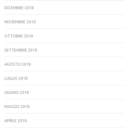
DICEMBRE 2018
NOVEMBRE 2018
OTTOBRE 2018
SETTEMBRE 2018
AGOSTO 2018
LUGLIO 2018
GIUGNO 2018
MAGGIO 2018
APRILE 2018