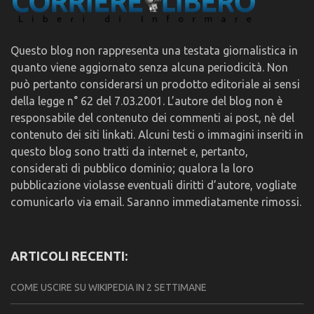
Questo blog non rappresenta una testata giornalistica in
quanto viene aggiornato senza alcuna periodicità. Non
può pertanto considerarsi un prodotto editoriale ai sensi
della legge n° 62 del 7.03.2001. L’autore del blog non è
responsabile del contenuto dei commenti ai post, nè del
contenuto dei siti linkati. Alcuni testi o immagini inseriti in
questo blog sono tratti da internet e, pertanto,
considerati di pubblico dominio; qualora la loro
pubblicazione violasse eventuali diritti d’autore, vogliate
comunicarlo via email. Saranno immediatamente rimossi.
ARTICOLI RECENTI:
COME USCIRE SU WIKIPEDIA IN 2 SETTIMANE