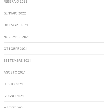
FEBBRAIO 2022
GENNAIO 2022
DICEMBRE 2021
NOVEMBRE 2021
OTTOBRE 2021
SETTEMBRE 2021
AGOSTO 2021
LUGLIO 2021
GIUGNO 2021
MAGGIO 2021