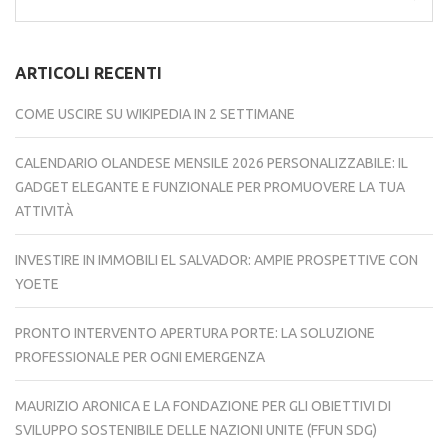
per:
ARTICOLI RECENTI
COME USCIRE SU WIKIPEDIA IN 2 SETTIMANE
CALENDARIO OLANDESE MENSILE 2026 PERSONALIZZABILE: IL
GADGET ELEGANTE E FUNZIONALE PER PROMUOVERE LA TUA
ATTIVITÀ
INVESTIRE IN IMMOBILI EL SALVADOR: AMPIE PROSPETTIVE CON
YOETE
PRONTO INTERVENTO APERTURA PORTE: LA SOLUZIONE
PROFESSIONALE PER OGNI EMERGENZA
MAURIZIO ARONICA E LA FONDAZIONE PER GLI OBIETTIVI DI
SVILUPPO SOSTENIBILE DELLE NAZIONI UNITE (FFUN SDG)