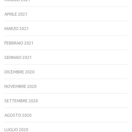
APRILE 2021
MARZO 2021
FEBBRAIO 2021
GENNAIO 2021
DICEMBRE 2020
NOVEMBRE 2020
SETTEMBRE 2020
AGOSTO 2020
LUGLIO 2020