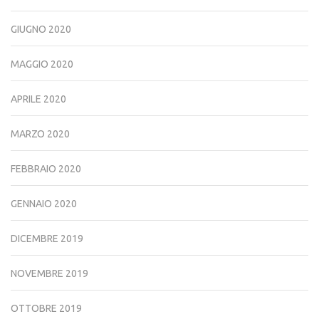
GIUGNO 2020
MAGGIO 2020
APRILE 2020
MARZO 2020
FEBBRAIO 2020
GENNAIO 2020
DICEMBRE 2019
NOVEMBRE 2019
OTTOBRE 2019