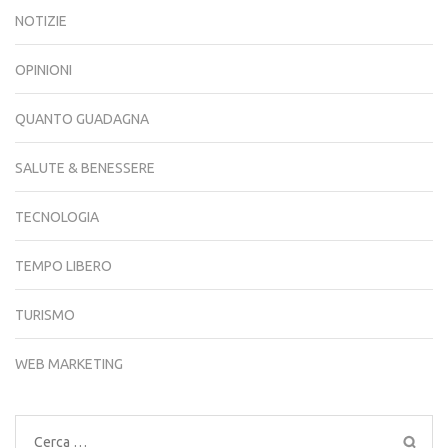
NOTIZIE
OPINIONI
QUANTO GUADAGNA
SALUTE & BENESSERE
TECNOLOGIA
TEMPO LIBERO
TURISMO
WEB MARKETING
Ricerca