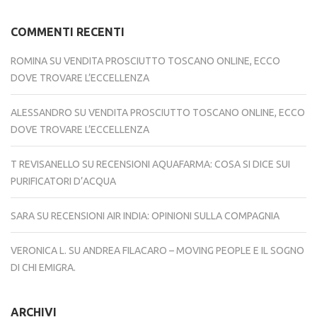
COMMENTI RECENTI
ROMINA
SU
VENDITA PROSCIUTTO TOSCANO ONLINE, ECCO
DOVE TROVARE L’ECCELLENZA
ALESSANDRO
SU
VENDITA PROSCIUTTO TOSCANO ONLINE, ECCO
DOVE TROVARE L’ECCELLENZA
T REVISANELLO
SU
RECENSIONI AQUAFARMA: COSA SI DICE SUI
PURIFICATORI D’ACQUA
SARA
SU
RECENSIONI AIR INDIA: OPINIONI SULLA COMPAGNIA
VERONICA L.
SU
ANDREA FILACARO – MOVING PEOPLE E IL SOGNO
DI CHI EMIGRA.
ARCHIVI