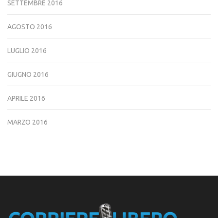
SETTEMBRE 2016
AGOSTO 2016
LUGLIO 2016
GIUGNO 2016
APRILE 2016
MARZO 2016