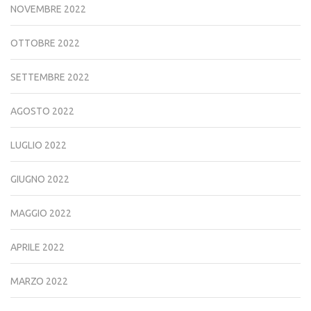
NOVEMBRE 2022
OTTOBRE 2022
SETTEMBRE 2022
AGOSTO 2022
LUGLIO 2022
GIUGNO 2022
MAGGIO 2022
APRILE 2022
MARZO 2022