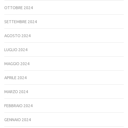
OTTOBRE 2024
SETTEMBRE 2024
AGOSTO 2024
LUGLIO 2024
MAGGIO 2024
APRILE 2024
MARZO 2024
FEBBRAIO 2024
GENNAIO 2024