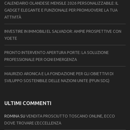
CALENDARIO OLANDESE MENSILE 2026 PERSONALIZZABILE: IL
GADGET ELEGANTE E FUNZIONALE PER PROMUOVERE LA TUA
ATTIVITÀ
INVESTIRE IN IMMOBILI EL SALVADOR: AMPIE PROSPETTIVE CON
YOETE
PRONTO INTERVENTO APERTURA PORTE: LA SOLUZIONE
PROFESSIONALE PER OGNI EMERGENZA
MAURIZIO ARONICA E LA FONDAZIONE PER GLI OBIETTIVI DI
SVILUPPO SOSTENIBILE DELLE NAZIONI UNITE (FFUN SDG)
ULTIMI COMMENTI
ROMINA
SU
VENDITA PROSCIUTTO TOSCANO ONLINE, ECCO
DOVE TROVARE L’ECCELLENZA