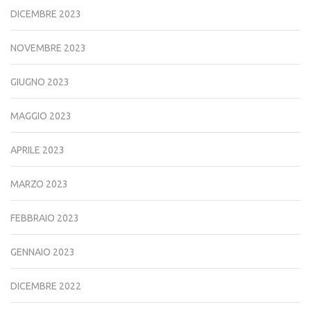
DICEMBRE 2023
NOVEMBRE 2023
GIUGNO 2023
MAGGIO 2023
APRILE 2023
MARZO 2023
FEBBRAIO 2023
GENNAIO 2023
DICEMBRE 2022