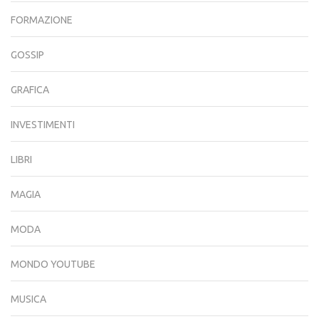
FORMAZIONE
GOSSIP
GRAFICA
INVESTIMENTI
LIBRI
MAGIA
MODA
MONDO YOUTUBE
MUSICA