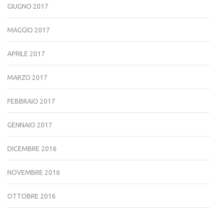
GIUGNO 2017
MAGGIO 2017
APRILE 2017
MARZO 2017
FEBBRAIO 2017
GENNAIO 2017
DICEMBRE 2016
NOVEMBRE 2016
OTTOBRE 2016