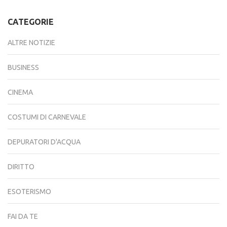
CATEGORIE
ALTRE NOTIZIE
BUSINESS
CINEMA
COSTUMI DI CARNEVALE
DEPURATORI D'ACQUA
DIRITTO
ESOTERISMO
FAI DA TE