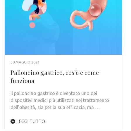
30 MAGGIO 2021
Palloncino gastrico, cos’è e come
funziona
Il palloncino gastrico è diventato uno dei
dispositivi medici più utilizzati nel trattamento
dell’obesità, sia per la sua efficacia, ma …
LEGGI TUTTO