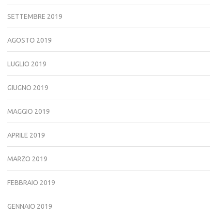
SETTEMBRE 2019
AGOSTO 2019
LUGLIO 2019
GIUGNO 2019
MAGGIO 2019
APRILE 2019
MARZO 2019
FEBBRAIO 2019
GENNAIO 2019