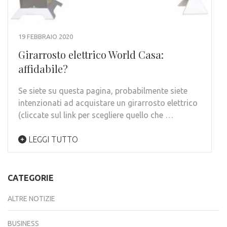
19 FEBBRAIO 2020
Girarrosto elettrico World Casa:
affidabile?
Se siete su questa pagina, probabilmente siete
intenzionati ad acquistare un girarrosto elettrico
(cliccate sul link per scegliere quello che …
LEGGI TUTTO
CATEGORIE
ALTRE NOTIZIE
BUSINESS