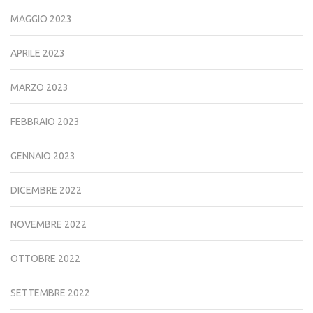
MAGGIO 2023
APRILE 2023
MARZO 2023
FEBBRAIO 2023
GENNAIO 2023
DICEMBRE 2022
NOVEMBRE 2022
OTTOBRE 2022
SETTEMBRE 2022