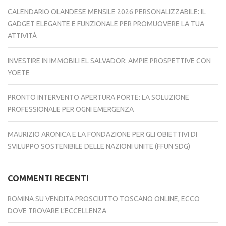
CALENDARIO OLANDESE MENSILE 2026 PERSONALIZZABILE: IL
GADGET ELEGANTE E FUNZIONALE PER PROMUOVERE LA TUA
ATTIVITÀ
INVESTIRE IN IMMOBILI EL SALVADOR: AMPIE PROSPETTIVE CON
YOETE
PRONTO INTERVENTO APERTURA PORTE: LA SOLUZIONE
PROFESSIONALE PER OGNI EMERGENZA
MAURIZIO ARONICA E LA FONDAZIONE PER GLI OBIETTIVI DI
SVILUPPO SOSTENIBILE DELLE NAZIONI UNITE (FFUN SDG)
COMMENTI RECENTI
ROMINA
SU
VENDITA PROSCIUTTO TOSCANO ONLINE, ECCO
DOVE TROVARE L’ECCELLENZA