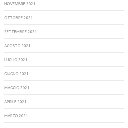
NOVEMBRE 2021
OTTOBRE 2021
SETTEMBRE 2021
AGOSTO 2021
LUGLIO 2021
GIUGNO 2021
MAGGIO 2021
APRILE 2021
MARZO 2021