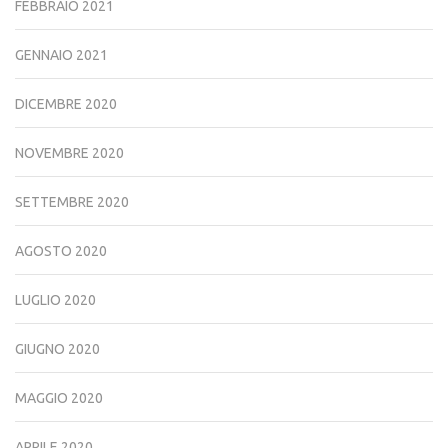
FEBBRAIO 2021
GENNAIO 2021
DICEMBRE 2020
NOVEMBRE 2020
SETTEMBRE 2020
AGOSTO 2020
LUGLIO 2020
GIUGNO 2020
MAGGIO 2020
APRILE 2020