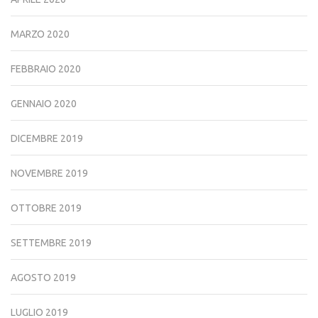
MARZO 2020
FEBBRAIO 2020
GENNAIO 2020
DICEMBRE 2019
NOVEMBRE 2019
OTTOBRE 2019
SETTEMBRE 2019
AGOSTO 2019
LUGLIO 2019