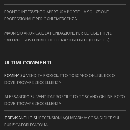
PRONTO INTERVENTO APERTURA PORTE: LA SOLUZIONE
PROFESSIONALE PER OGNI EMERGENZA
MAURIZIO ARONICA E LA FONDAZIONE PER GLI OBIETTIVI DI
SVILUPPO SOSTENIBILE DELLE NAZIONI UNITE (FFUN SDG)
ULTIMI COMMENTI
ROMINA
SU
VENDITA PROSCIUTTO TOSCANO ONLINE, ECCO
DOVE TROVARE L’ECCELLENZA
ALESSANDRO
SU
VENDITA PROSCIUTTO TOSCANO ONLINE, ECCO
DOVE TROVARE L’ECCELLENZA
T REVISANELLO
SU
RECENSIONI AQUAFARMA: COSA SI DICE SUI
PURIFICATORI D’ACQUA