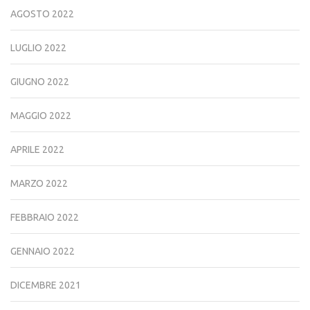
AGOSTO 2022
LUGLIO 2022
GIUGNO 2022
MAGGIO 2022
APRILE 2022
MARZO 2022
FEBBRAIO 2022
GENNAIO 2022
DICEMBRE 2021