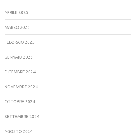
APRILE 2025
MARZO 2025
FEBBRAIO 2025
GENNAIO 2025
DICEMBRE 2024
NOVEMBRE 2024
OTTOBRE 2024
SETTEMBRE 2024
AGOSTO 2024