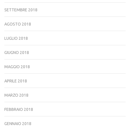
SETTEMBRE 2018
AGOSTO 2018
LUGLIO 2018
GIUGNO 2018
MAGGIO 2018
APRILE 2018
MARZO 2018
FEBBRAIO 2018
GENNAIO 2018