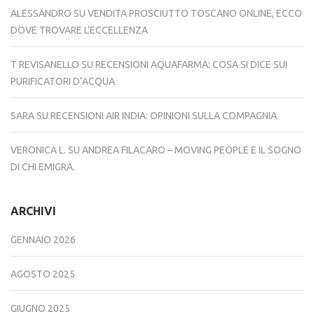
ALESSANDRO
SU
VENDITA PROSCIUTTO TOSCANO ONLINE, ECCO
DOVE TROVARE L’ECCELLENZA
T REVISANELLO
SU
RECENSIONI AQUAFARMA: COSA SI DICE SUI
PURIFICATORI D’ACQUA
SARA
SU
RECENSIONI AIR INDIA: OPINIONI SULLA COMPAGNIA
VERONICA L.
SU
ANDREA FILACARO – MOVING PEOPLE E IL SOGNO
DI CHI EMIGRA.
ARCHIVI
GENNAIO 2026
AGOSTO 2025
GIUGNO 2025