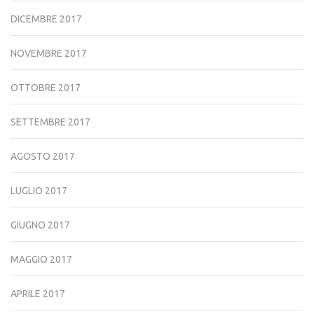
DICEMBRE 2017
NOVEMBRE 2017
OTTOBRE 2017
SETTEMBRE 2017
AGOSTO 2017
LUGLIO 2017
GIUGNO 2017
MAGGIO 2017
APRILE 2017