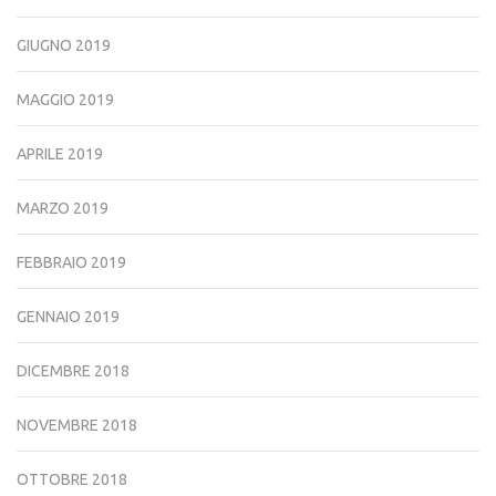
GIUGNO 2019
MAGGIO 2019
APRILE 2019
MARZO 2019
FEBBRAIO 2019
GENNAIO 2019
DICEMBRE 2018
NOVEMBRE 2018
OTTOBRE 2018