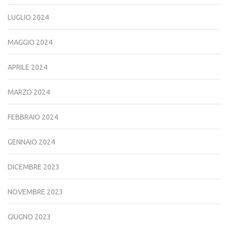
LUGLIO 2024
MAGGIO 2024
APRILE 2024
MARZO 2024
FEBBRAIO 2024
GENNAIO 2024
DICEMBRE 2023
NOVEMBRE 2023
GIUGNO 2023