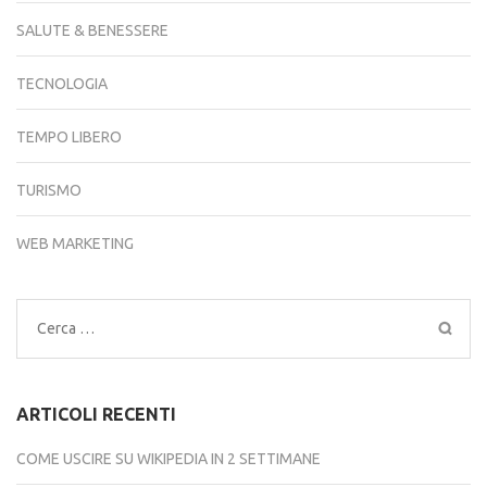
SALUTE & BENESSERE
TECNOLOGIA
TEMPO LIBERO
TURISMO
WEB MARKETING
Ricerca
per:
ARTICOLI RECENTI
COME USCIRE SU WIKIPEDIA IN 2 SETTIMANE