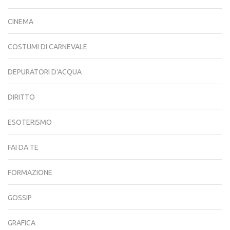
CINEMA
COSTUMI DI CARNEVALE
DEPURATORI D'ACQUA
DIRITTO
ESOTERISMO
FAI DA TE
FORMAZIONE
GOSSIP
GRAFICA