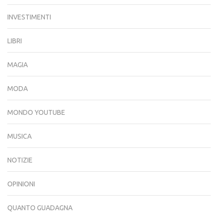
INVESTIMENTI
LIBRI
MAGIA
MODA
MONDO YOUTUBE
MUSICA
NOTIZIE
OPINIONI
QUANTO GUADAGNA