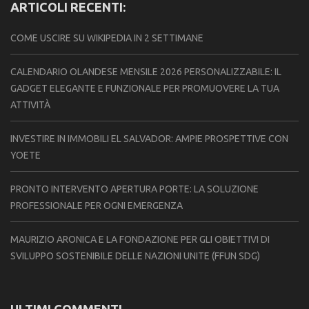
ARTICOLI RECENTI:
COME USCIRE SU WIKIPEDIA IN 2 SETTIMANE
CALENDARIO OLANDESE MENSILE 2026 PERSONALIZZABILE: IL
GADGET ELEGANTE E FUNZIONALE PER PROMUOVERE LA TUA
ATTIVITÀ
INVESTIRE IN IMMOBILI EL SALVADOR: AMPIE PROSPETTIVE CON
YOETE
PRONTO INTERVENTO APERTURA PORTE: LA SOLUZIONE
PROFESSIONALE PER OGNI EMERGENZA
MAURIZIO ARONICA E LA FONDAZIONE PER GLI OBIETTIVI DI
SVILUPPO SOSTENIBILE DELLE NAZIONI UNITE (FFUN SDG)