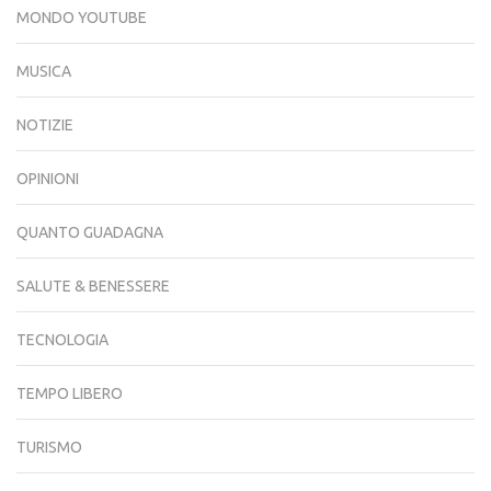
MONDO YOUTUBE
MUSICA
NOTIZIE
OPINIONI
QUANTO GUADAGNA
SALUTE & BENESSERE
TECNOLOGIA
TEMPO LIBERO
TURISMO