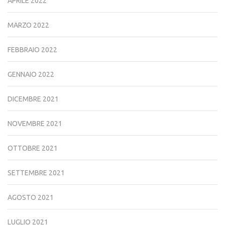
APRILE 2022
MARZO 2022
FEBBRAIO 2022
GENNAIO 2022
DICEMBRE 2021
NOVEMBRE 2021
OTTOBRE 2021
SETTEMBRE 2021
AGOSTO 2021
LUGLIO 2021