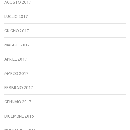
AGOSTO 2017
LUGLIO 2017
GIUGNO 2017
MAGGIO 2017
APRILE 2017
MARZO 2017
FEBBRAIO 2017
GENNAIO 2017
DICEMBRE 2016