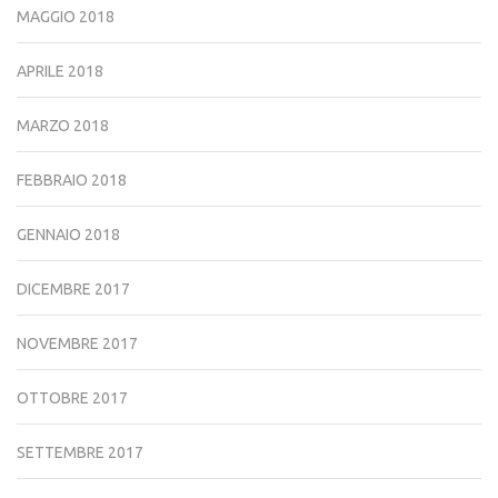
MAGGIO 2018
APRILE 2018
MARZO 2018
FEBBRAIO 2018
GENNAIO 2018
DICEMBRE 2017
NOVEMBRE 2017
OTTOBRE 2017
SETTEMBRE 2017