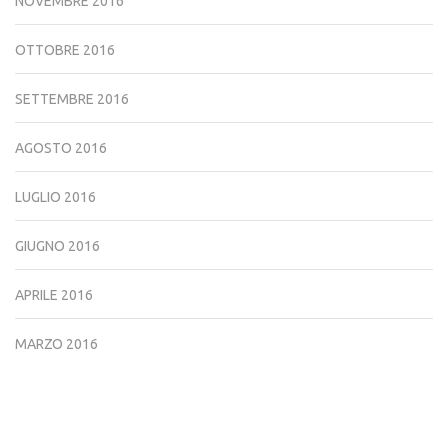
NOVEMBRE 2016
OTTOBRE 2016
SETTEMBRE 2016
AGOSTO 2016
LUGLIO 2016
GIUGNO 2016
APRILE 2016
MARZO 2016