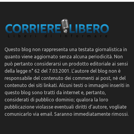
Questo blog non rappresenta una testata giornalistica in
quanto viene aggiornato senza alcuna periodicità. Non
può pertanto considerarsi un prodotto editoriale ai sensi
della legge n° 62 del 7.03.2001. L’autore del blog non è
responsabile del contenuto dei commenti ai post, nè del
contenuto dei siti linkati. Alcuni testi o immagini inseriti in
questo blog sono tratti da internet e, pertanto,
considerati di pubblico dominio; qualora la loro
pubblicazione violasse eventuali diritti d’autore, vogliate
comunicarlo via email. Saranno immediatamente rimossi.