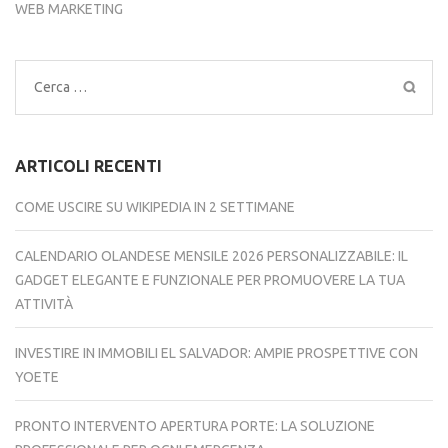
WEB MARKETING
Ricerca
per:
ARTICOLI RECENTI
COME USCIRE SU WIKIPEDIA IN 2 SETTIMANE
CALENDARIO OLANDESE MENSILE 2026 PERSONALIZZABILE: IL
GADGET ELEGANTE E FUNZIONALE PER PROMUOVERE LA TUA
ATTIVITÀ
INVESTIRE IN IMMOBILI EL SALVADOR: AMPIE PROSPETTIVE CON
YOETE
PRONTO INTERVENTO APERTURA PORTE: LA SOLUZIONE