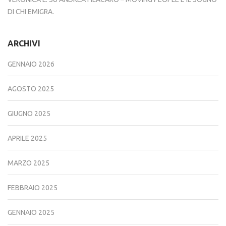
DI CHI EMIGRA.
ARCHIVI
GENNAIO 2026
AGOSTO 2025
GIUGNO 2025
APRILE 2025
MARZO 2025
FEBBRAIO 2025
GENNAIO 2025