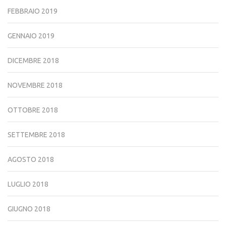
FEBBRAIO 2019
GENNAIO 2019
DICEMBRE 2018
NOVEMBRE 2018
OTTOBRE 2018
SETTEMBRE 2018
AGOSTO 2018
LUGLIO 2018
GIUGNO 2018