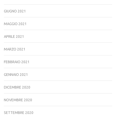
GIUGNO 2021
MAGGIO 2021
APRILE 2021
MARZO 2021
FEBBRAIO 2021
GENNAIO 2021
DICEMBRE 2020
NOVEMBRE 2020
SETTEMBRE 2020