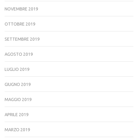
NOVEMBRE 2019
OTTOBRE 2019
SETTEMBRE 2019
AGOSTO 2019
LUGLIO 2019
GIUGNO 2019
MAGGIO 2019
APRILE 2019
MARZO 2019