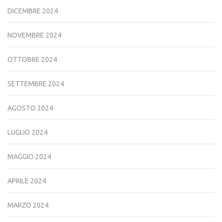
DICEMBRE 2024
NOVEMBRE 2024
OTTOBRE 2024
SETTEMBRE 2024
AGOSTO 2024
LUGLIO 2024
MAGGIO 2024
APRILE 2024
MARZO 2024