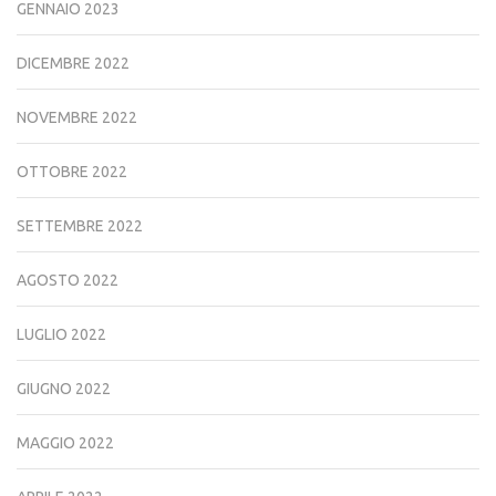
GENNAIO 2023
DICEMBRE 2022
NOVEMBRE 2022
OTTOBRE 2022
SETTEMBRE 2022
AGOSTO 2022
LUGLIO 2022
GIUGNO 2022
MAGGIO 2022