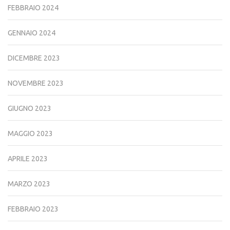
FEBBRAIO 2024
GENNAIO 2024
DICEMBRE 2023
NOVEMBRE 2023
GIUGNO 2023
MAGGIO 2023
APRILE 2023
MARZO 2023
FEBBRAIO 2023