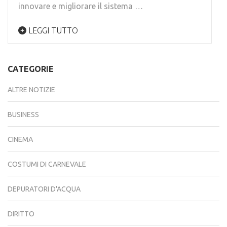
innovare e migliorare il sistema …
LEGGI TUTTO
CATEGORIE
ALTRE NOTIZIE
BUSINESS
CINEMA
COSTUMI DI CARNEVALE
DEPURATORI D'ACQUA
DIRITTO