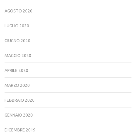
AGOSTO 2020
LUGLIO 2020
GIUGNO 2020
MAGGIO 2020
APRILE 2020
MARZO 2020
FEBBRAIO 2020
GENNAIO 2020
DICEMBRE 2019