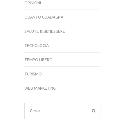
OPINIONI
QUANTO GUADAGNA
SALUTE & BENESSERE
TECNOLOGIA
TEMPO LIBERO
TURISMO
WEB MARKETING
Ricerca
per: