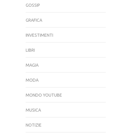
GOSSIP
GRAFICA
INVESTIMENTI
LIBRI
MAGIA
MODA
MONDO YOUTUBE
MUSICA
NOTIZIE