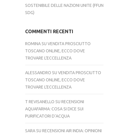
SOSTENIBILE DELLE NAZIONI UNITE (FFUN
SDG)
COMMENTI RECENTI
ROMINA
SU
VENDITA PROSCIUTTO
TOSCANO ONLINE, ECCO DOVE
TROVARE L’ECCELLENZA
ALESSANDRO
SU
VENDITA PROSCIUTTO
TOSCANO ONLINE, ECCO DOVE
TROVARE L’ECCELLENZA
T REVISANELLO
SU
RECENSIONI
AQUAFARMA: COSA SI DICE SUI
PURIFICATORI D’ACQUA
SARA
SU
RECENSIONI AIR INDIA: OPINIONI