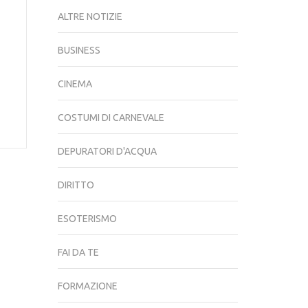
ALTRE NOTIZIE
BUSINESS
CINEMA
COSTUMI DI CARNEVALE
DEPURATORI D'ACQUA
DIRITTO
ESOTERISMO
FAI DA TE
FORMAZIONE