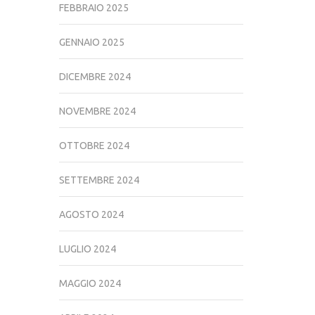
FEBBRAIO 2025
GENNAIO 2025
DICEMBRE 2024
NOVEMBRE 2024
OTTOBRE 2024
SETTEMBRE 2024
AGOSTO 2024
LUGLIO 2024
MAGGIO 2024