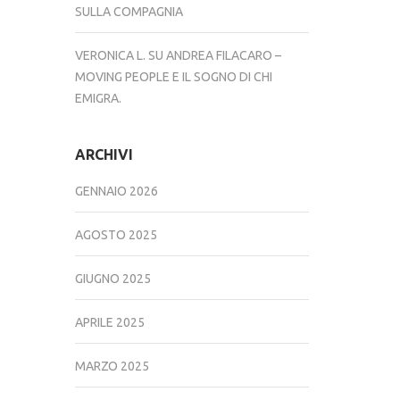
SULLA COMPAGNIA
VERONICA L.
SU
ANDREA FILACARO –
MOVING PEOPLE E IL SOGNO DI CHI
EMIGRA.
ARCHIVI
GENNAIO 2026
AGOSTO 2025
GIUGNO 2025
APRILE 2025
MARZO 2025