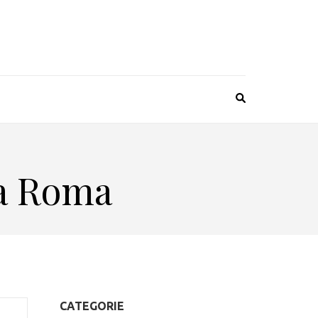
 a Roma
CATEGORIE