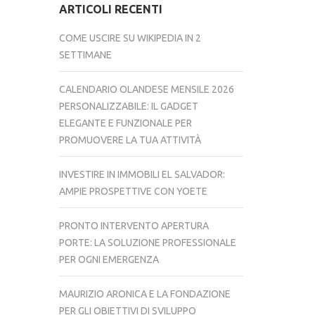
ARTICOLI RECENTI
COME USCIRE SU WIKIPEDIA IN 2
SETTIMANE
CALENDARIO OLANDESE MENSILE 2026
PERSONALIZZABILE: IL GADGET
ELEGANTE E FUNZIONALE PER
PROMUOVERE LA TUA ATTIVITÀ
INVESTIRE IN IMMOBILI EL SALVADOR:
AMPIE PROSPETTIVE CON YOETE
PRONTO INTERVENTO APERTURA
PORTE: LA SOLUZIONE PROFESSIONALE
PER OGNI EMERGENZA
MAURIZIO ARONICA E LA FONDAZIONE
PER GLI OBIETTIVI DI SVILUPPO