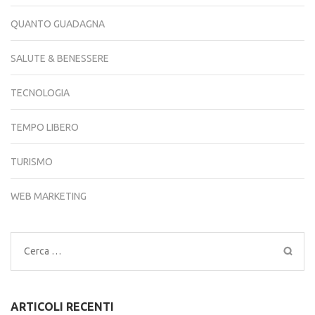
QUANTO GUADAGNA
SALUTE & BENESSERE
TECNOLOGIA
TEMPO LIBERO
TURISMO
WEB MARKETING
Ricerca
per:
ARTICOLI RECENTI