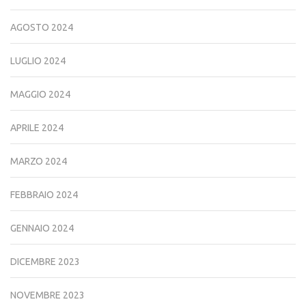
AGOSTO 2024
LUGLIO 2024
MAGGIO 2024
APRILE 2024
MARZO 2024
FEBBRAIO 2024
GENNAIO 2024
DICEMBRE 2023
NOVEMBRE 2023