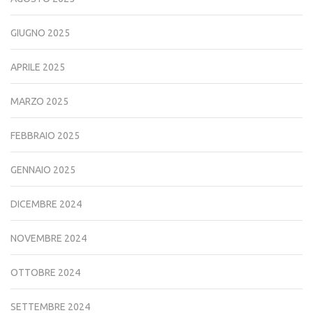
GIUGNO 2025
APRILE 2025
MARZO 2025
FEBBRAIO 2025
GENNAIO 2025
DICEMBRE 2024
NOVEMBRE 2024
OTTOBRE 2024
SETTEMBRE 2024