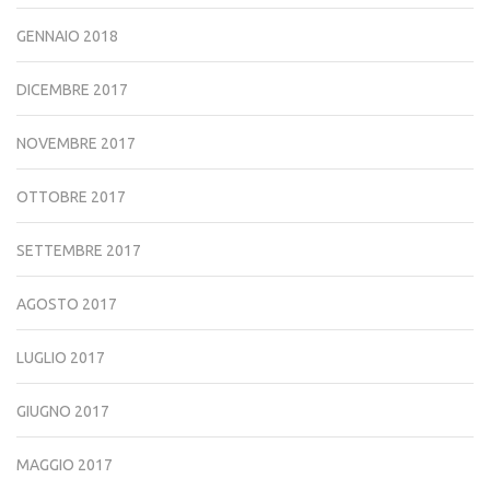
GENNAIO 2018
DICEMBRE 2017
NOVEMBRE 2017
OTTOBRE 2017
SETTEMBRE 2017
AGOSTO 2017
LUGLIO 2017
GIUGNO 2017
MAGGIO 2017