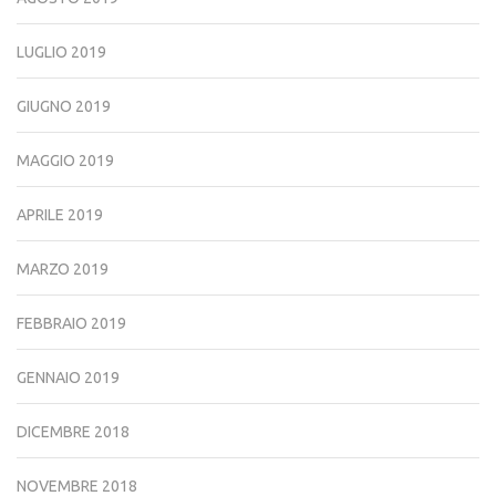
LUGLIO 2019
GIUGNO 2019
MAGGIO 2019
APRILE 2019
MARZO 2019
FEBBRAIO 2019
GENNAIO 2019
DICEMBRE 2018
NOVEMBRE 2018