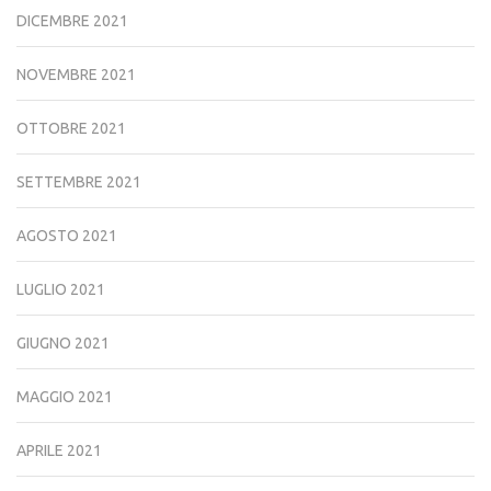
DICEMBRE 2021
NOVEMBRE 2021
OTTOBRE 2021
SETTEMBRE 2021
AGOSTO 2021
LUGLIO 2021
GIUGNO 2021
MAGGIO 2021
APRILE 2021