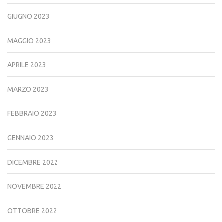
GIUGNO 2023
MAGGIO 2023
APRILE 2023
MARZO 2023
FEBBRAIO 2023
GENNAIO 2023
DICEMBRE 2022
NOVEMBRE 2022
OTTOBRE 2022