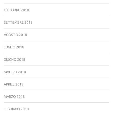
OTTOBRE 2018
SETTEMBRE 2018
AGOSTO 2018
LUGLIO 2018
GIUGNO 2018
MAGGIO 2018
APRILE 2018
MARZO 2018
FEBBRAIO 2018