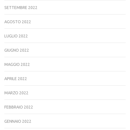
SETTEMBRE 2022
AGOSTO 2022
LUGLIO 2022
GIUGNO 2022
MAGGIO 2022
APRILE 2022
MARZO 2022
FEBBRAIO 2022
GENNAIO 2022