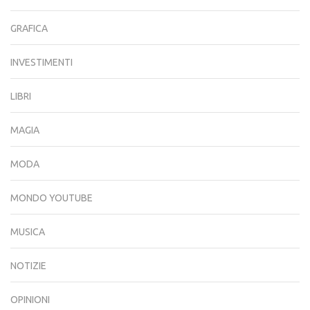
GRAFICA
INVESTIMENTI
LIBRI
MAGIA
MODA
MONDO YOUTUBE
MUSICA
NOTIZIE
OPINIONI