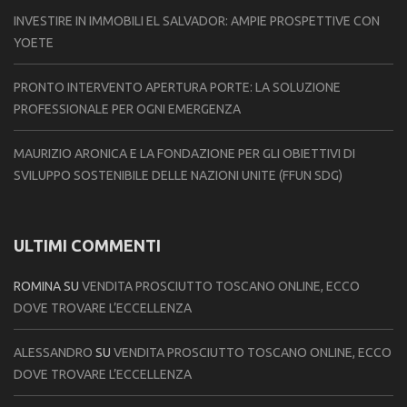
INVESTIRE IN IMMOBILI EL SALVADOR: AMPIE PROSPETTIVE CON
YOETE
PRONTO INTERVENTO APERTURA PORTE: LA SOLUZIONE
PROFESSIONALE PER OGNI EMERGENZA
MAURIZIO ARONICA E LA FONDAZIONE PER GLI OBIETTIVI DI
SVILUPPO SOSTENIBILE DELLE NAZIONI UNITE (FFUN SDG)
ULTIMI COMMENTI
ROMINA
SU
VENDITA PROSCIUTTO TOSCANO ONLINE, ECCO
DOVE TROVARE L’ECCELLENZA
ALESSANDRO
SU
VENDITA PROSCIUTTO TOSCANO ONLINE, ECCO
DOVE TROVARE L’ECCELLENZA