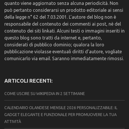
quanto viene aggiornato senza alcuna periodicità. Non
può pertanto considerarsi un prodotto editoriale ai sensi
della legge n° 62 del 7.03.2001. L’autore del blog non è
responsabile del contenuto dei commenti ai post, nè del
contenuto dei siti linkati. Alcuni testi o immagini inseriti in
questo blog sono tratti da internet e, pertanto,
considerati di pubblico dominio; qualora la loro
pubblicazione violasse eventuali diritti d’autore, vogliate
comunicarlo via email. Saranno immediatamente rimossi.
ARTICOLI RECENTI:
COME USCIRE SU WIKIPEDIA IN 2 SETTIMANE
CALENDARIO OLANDESE MENSILE 2026 PERSONALIZZABILE: IL
GADGET ELEGANTE E FUNZIONALE PER PROMUOVERE LA TUA
ATTIVITÀ