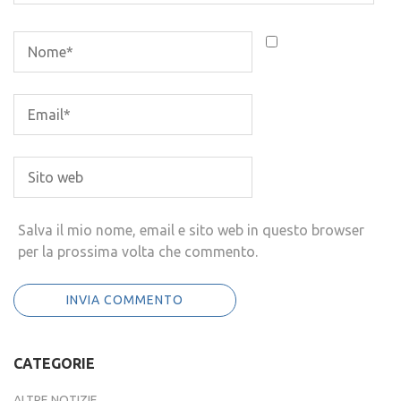
Salva il mio nome, email e sito web in questo browser
per la prossima volta che commento.
CATEGORIE
ALTRE NOTIZIE