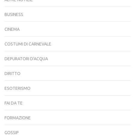
BUSINESS
CINEMA
COSTUMI DI CARNEVALE
DEPURATORI D'ACQUA
DIRITTO
ESOTERISMO
FAI DA TE
FORMAZIONE
GOSSIP