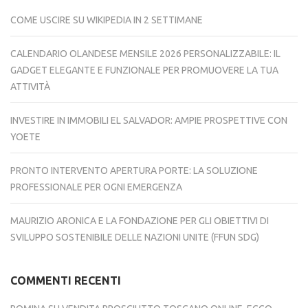
COME USCIRE SU WIKIPEDIA IN 2 SETTIMANE
CALENDARIO OLANDESE MENSILE 2026 PERSONALIZZABILE: IL
GADGET ELEGANTE E FUNZIONALE PER PROMUOVERE LA TUA
ATTIVITÀ
INVESTIRE IN IMMOBILI EL SALVADOR: AMPIE PROSPETTIVE CON
YOETE
PRONTO INTERVENTO APERTURA PORTE: LA SOLUZIONE
PROFESSIONALE PER OGNI EMERGENZA
MAURIZIO ARONICA E LA FONDAZIONE PER GLI OBIETTIVI DI
SVILUPPO SOSTENIBILE DELLE NAZIONI UNITE (FFUN SDG)
COMMENTI RECENTI