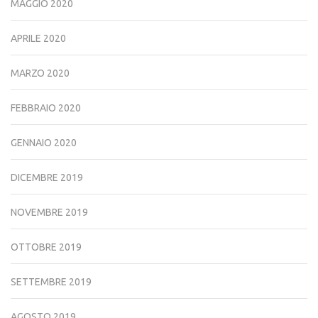
MAGGIO 2020
APRILE 2020
MARZO 2020
FEBBRAIO 2020
GENNAIO 2020
DICEMBRE 2019
NOVEMBRE 2019
OTTOBRE 2019
SETTEMBRE 2019
AGOSTO 2019