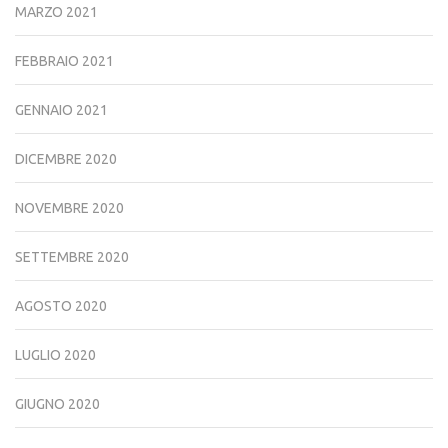
MARZO 2021
FEBBRAIO 2021
GENNAIO 2021
DICEMBRE 2020
NOVEMBRE 2020
SETTEMBRE 2020
AGOSTO 2020
LUGLIO 2020
GIUGNO 2020