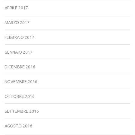
APRILE 2017
MARZO 2017
FEBBRAIO 2017
GENNAIO 2017
DICEMBRE 2016
NOVEMBRE 2016
OTTOBRE 2016
SETTEMBRE 2016
AGOSTO 2016