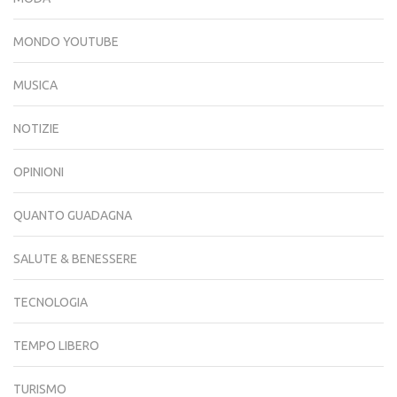
MONDO YOUTUBE
MUSICA
NOTIZIE
OPINIONI
QUANTO GUADAGNA
SALUTE & BENESSERE
TECNOLOGIA
TEMPO LIBERO
TURISMO