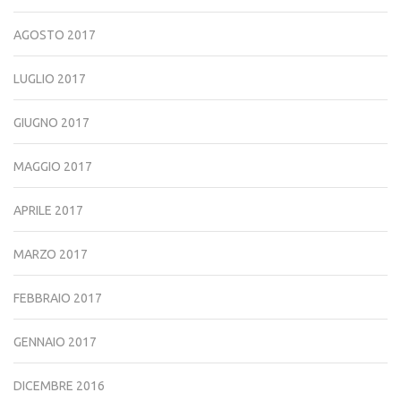
AGOSTO 2017
LUGLIO 2017
GIUGNO 2017
MAGGIO 2017
APRILE 2017
MARZO 2017
FEBBRAIO 2017
GENNAIO 2017
DICEMBRE 2016