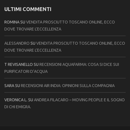
ULTIMI COMMENTI
ROMINA
SU
VENDITA PROSCIUTTO TOSCANO ONLINE, ECCO
DOVE TROVARE L’ECCELLENZA
ALESSANDRO
SU
VENDITA PROSCIUTTO TOSCANO ONLINE, ECCO
DOVE TROVARE L’ECCELLENZA
T REVISANELLO
SU
RECENSIONI AQUAFARMA: COSA SI DICE SUI
PURIFICATORI D’ACQUA
SARA
SU
RECENSIONI AIR INDIA: OPINIONI SULLA COMPAGNIA
VERONICA L.
SU
ANDREA FILACARO – MOVING PEOPLE E IL SOGNO
DI CHI EMIGRA.