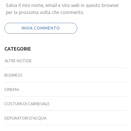
Salva il mio nome, email e sito web in questo browser
per la prossima volta che commento.
CATEGORIE
ALTRE NOTIZIE
BUSINESS
CINEMA
COSTUMI DI CARNEVALE
DEPURATORI D'ACQUA