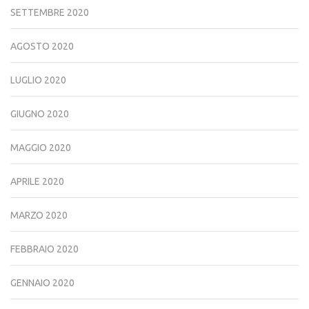
SETTEMBRE 2020
AGOSTO 2020
LUGLIO 2020
GIUGNO 2020
MAGGIO 2020
APRILE 2020
MARZO 2020
FEBBRAIO 2020
GENNAIO 2020