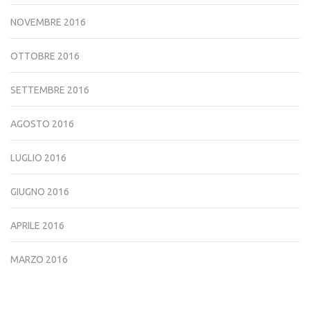
NOVEMBRE 2016
OTTOBRE 2016
SETTEMBRE 2016
AGOSTO 2016
LUGLIO 2016
GIUGNO 2016
APRILE 2016
MARZO 2016