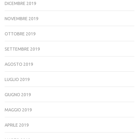
DICEMBRE 2019
NOVEMBRE 2019
OTTOBRE 2019
SETTEMBRE 2019
AGOSTO 2019
LUGLIO 2019
GIUGNO 2019
MAGGIO 2019
APRILE 2019