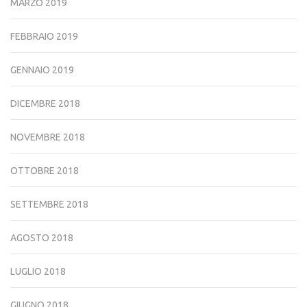
MARZO 2019
FEBBRAIO 2019
GENNAIO 2019
DICEMBRE 2018
NOVEMBRE 2018
OTTOBRE 2018
SETTEMBRE 2018
AGOSTO 2018
LUGLIO 2018
GIUGNO 2018