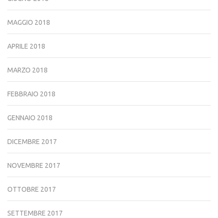
MAGGIO 2018
APRILE 2018
MARZO 2018
FEBBRAIO 2018
GENNAIO 2018
DICEMBRE 2017
NOVEMBRE 2017
OTTOBRE 2017
SETTEMBRE 2017