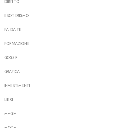
DIRITTO
ESOTERISMO
FAI DA TE
FORMAZIONE
GOSSIP
GRAFICA
INVESTIMENTI
LIBRI
MAGIA
MODA