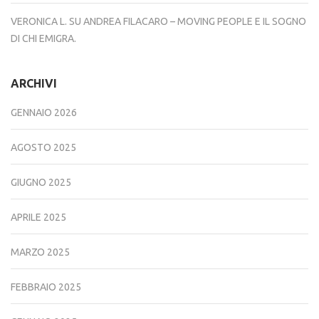
VERONICA L.
SU
ANDREA FILACARO – MOVING PEOPLE E IL SOGNO
DI CHI EMIGRA.
ARCHIVI
GENNAIO 2026
AGOSTO 2025
GIUGNO 2025
APRILE 2025
MARZO 2025
FEBBRAIO 2025