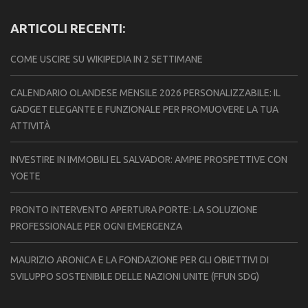
ARTICOLI RECENTI:
COME USCIRE SU WIKIPEDIA IN 2 SETTIMANE
CALENDARIO OLANDESE MENSILE 2026 PERSONALIZZABILE: IL
GADGET ELEGANTE E FUNZIONALE PER PROMUOVERE LA TUA
ATTIVITÀ
INVESTIRE IN IMMOBILI EL SALVADOR: AMPIE PROSPETTIVE CON
YOETE
PRONTO INTERVENTO APERTURA PORTE: LA SOLUZIONE
PROFESSIONALE PER OGNI EMERGENZA
MAURIZIO ARONICA E LA FONDAZIONE PER GLI OBIETTIVI DI
SVILUPPO SOSTENIBILE DELLE NAZIONI UNITE (FFUN SDG)