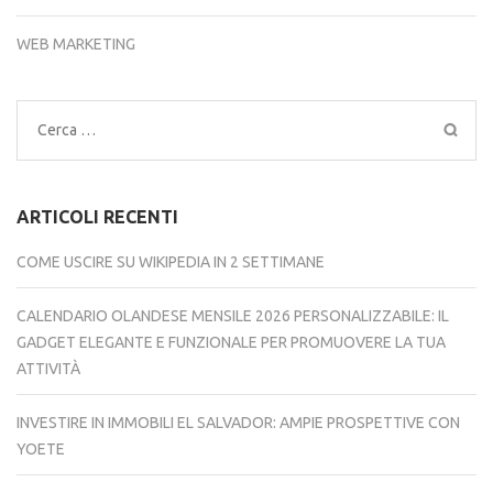
WEB MARKETING
Ricerca
per:
ARTICOLI RECENTI
COME USCIRE SU WIKIPEDIA IN 2 SETTIMANE
CALENDARIO OLANDESE MENSILE 2026 PERSONALIZZABILE: IL
GADGET ELEGANTE E FUNZIONALE PER PROMUOVERE LA TUA
ATTIVITÀ
INVESTIRE IN IMMOBILI EL SALVADOR: AMPIE PROSPETTIVE CON
YOETE