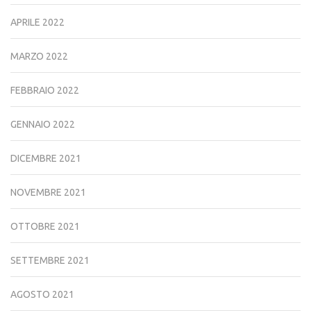
APRILE 2022
MARZO 2022
FEBBRAIO 2022
GENNAIO 2022
DICEMBRE 2021
NOVEMBRE 2021
OTTOBRE 2021
SETTEMBRE 2021
AGOSTO 2021