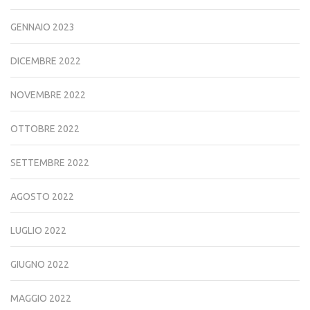
GENNAIO 2023
DICEMBRE 2022
NOVEMBRE 2022
OTTOBRE 2022
SETTEMBRE 2022
AGOSTO 2022
LUGLIO 2022
GIUGNO 2022
MAGGIO 2022