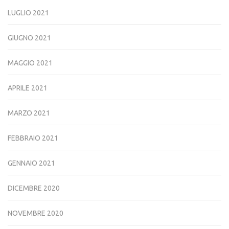
LUGLIO 2021
GIUGNO 2021
MAGGIO 2021
APRILE 2021
MARZO 2021
FEBBRAIO 2021
GENNAIO 2021
DICEMBRE 2020
NOVEMBRE 2020