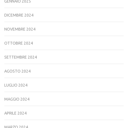
GENNAIO 2025
DICEMBRE 2024
NOVEMBRE 2024
OTTOBRE 2024
SETTEMBRE 2024
AGOSTO 2024
LUGLIO 2024
MAGGIO 2024
APRILE 2024
MARZO 2024