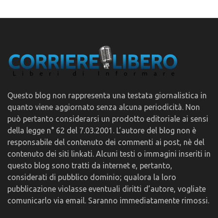
Questo blog non rappresenta una testata giornalistica in
quanto viene aggiornato senza alcuna periodicità. Non
può pertanto considerarsi un prodotto editoriale ai sensi
della legge n° 62 del 7.03.2001. L’autore del blog non è
responsabile del contenuto dei commenti ai post, nè del
contenuto dei siti linkati. Alcuni testi o immagini inseriti in
questo blog sono tratti da internet e, pertanto,
considerati di pubblico dominio; qualora la loro
pubblicazione violasse eventuali diritti d’autore, vogliate
comunicarlo via email. Saranno immediatamente rimossi.