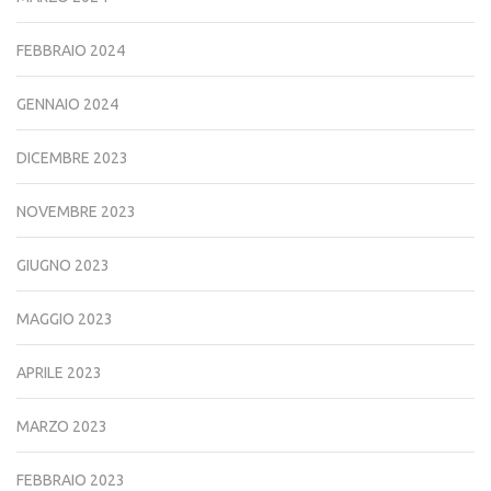
FEBBRAIO 2024
GENNAIO 2024
DICEMBRE 2023
NOVEMBRE 2023
GIUGNO 2023
MAGGIO 2023
APRILE 2023
MARZO 2023
FEBBRAIO 2023