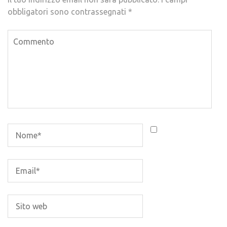
obbligatori sono contrassegnati
*