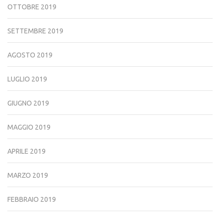
OTTOBRE 2019
SETTEMBRE 2019
AGOSTO 2019
LUGLIO 2019
GIUGNO 2019
MAGGIO 2019
APRILE 2019
MARZO 2019
FEBBRAIO 2019