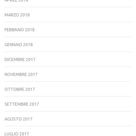
MARZO 2018
FEBBRAIO 2018
GENNAIO 2018
DICEMBRE 2017
NOVEMBRE 2017
OTTOBRE 2017
SETTEMBRE 2017
AGOSTO 2017
LUGLIO 2017