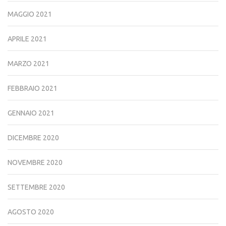
MAGGIO 2021
APRILE 2021
MARZO 2021
FEBBRAIO 2021
GENNAIO 2021
DICEMBRE 2020
NOVEMBRE 2020
SETTEMBRE 2020
AGOSTO 2020