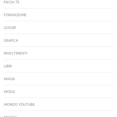
FAI DA TE
FORMAZIONE
GOSSIP
GRAFICA
INVESTIMENTI
LIBRI
MAGIA
MODA
MONDO YOUTUBE