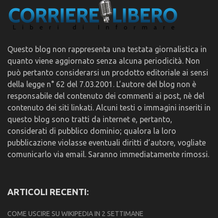
Questo blog non rappresenta una testata giornalistica in
quanto viene aggiornato senza alcuna periodicità. Non
può pertanto considerarsi un prodotto editoriale ai sensi
della legge n° 62 del 7.03.2001. L’autore del blog non è
responsabile del contenuto dei commenti ai post, nè del
contenuto dei siti linkati. Alcuni testi o immagini inseriti in
questo blog sono tratti da internet e, pertanto,
considerati di pubblico dominio; qualora la loro
pubblicazione violasse eventuali diritti d’autore, vogliate
comunicarlo via email. Saranno immediatamente rimossi.
ARTICOLI RECENTI:
COME USCIRE SU WIKIPEDIA IN 2 SETTIMANE