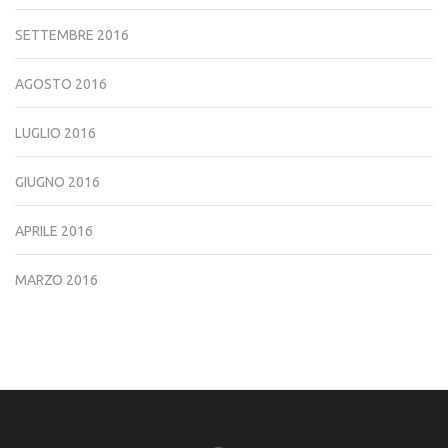
SETTEMBRE 2016
AGOSTO 2016
LUGLIO 2016
GIUGNO 2016
APRILE 2016
MARZO 2016