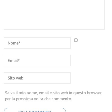
Salva il mio nome, email e sito web in questo browser
per la prossima volta che commento.