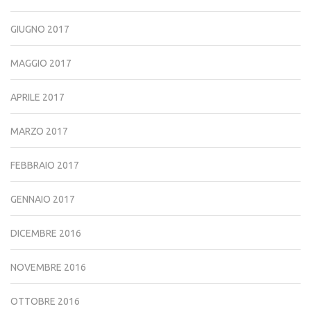
GIUGNO 2017
MAGGIO 2017
APRILE 2017
MARZO 2017
FEBBRAIO 2017
GENNAIO 2017
DICEMBRE 2016
NOVEMBRE 2016
OTTOBRE 2016