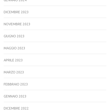
DICEMBRE 2023
NOVEMBRE 2023
GIUGNO 2023
MAGGIO 2023
APRILE 2023
MARZO 2023
FEBBRAIO 2023
GENNAIO 2023
DICEMBRE 2022