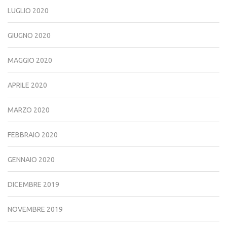
LUGLIO 2020
GIUGNO 2020
MAGGIO 2020
APRILE 2020
MARZO 2020
FEBBRAIO 2020
GENNAIO 2020
DICEMBRE 2019
NOVEMBRE 2019