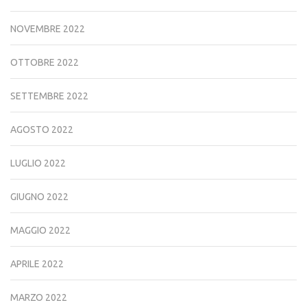
NOVEMBRE 2022
OTTOBRE 2022
SETTEMBRE 2022
AGOSTO 2022
LUGLIO 2022
GIUGNO 2022
MAGGIO 2022
APRILE 2022
MARZO 2022