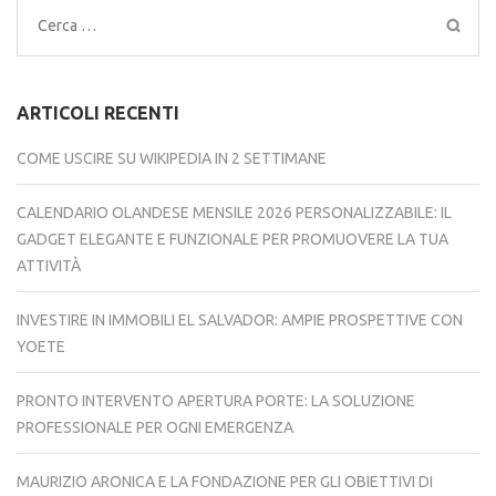
Ricerca
per:
ARTICOLI RECENTI
COME USCIRE SU WIKIPEDIA IN 2 SETTIMANE
CALENDARIO OLANDESE MENSILE 2026 PERSONALIZZABILE: IL
GADGET ELEGANTE E FUNZIONALE PER PROMUOVERE LA TUA
ATTIVITÀ
INVESTIRE IN IMMOBILI EL SALVADOR: AMPIE PROSPETTIVE CON
YOETE
PRONTO INTERVENTO APERTURA PORTE: LA SOLUZIONE
PROFESSIONALE PER OGNI EMERGENZA
MAURIZIO ARONICA E LA FONDAZIONE PER GLI OBIETTIVI DI