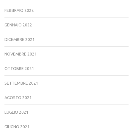
FEBBRAIO 2022
GENNAIO 2022
DICEMBRE 2021
NOVEMBRE 2021
OTTOBRE 2021
SETTEMBRE 2021
AGOSTO 2021
LUGLIO 2021
GIUGNO 2021