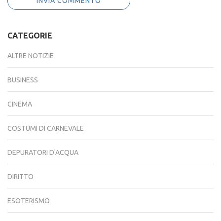
CATEGORIE
ALTRE NOTIZIE
BUSINESS
CINEMA
COSTUMI DI CARNEVALE
DEPURATORI D'ACQUA
DIRITTO
ESOTERISMO