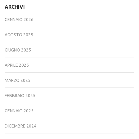
ARCHIVI
GENNAIO 2026
AGOSTO 2025
GIUGNO 2025
APRILE 2025
MARZO 2025
FEBBRAIO 2025
GENNAIO 2025
DICEMBRE 2024