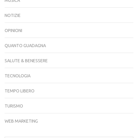
MUSICA
NOTIZIE
OPINIONI
QUANTO GUADAGNA
SALUTE & BENESSERE
TECNOLOGIA
TEMPO LIBERO
TURISMO
WEB MARKETING