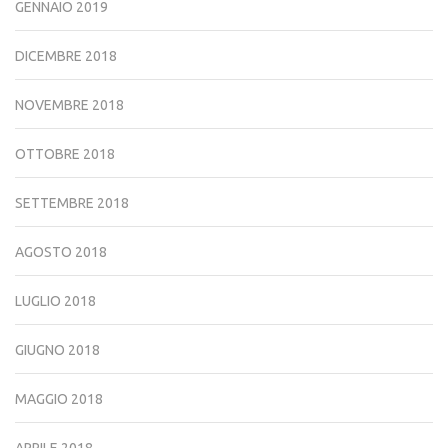
GENNAIO 2019
DICEMBRE 2018
NOVEMBRE 2018
OTTOBRE 2018
SETTEMBRE 2018
AGOSTO 2018
LUGLIO 2018
GIUGNO 2018
MAGGIO 2018
APRILE 2018