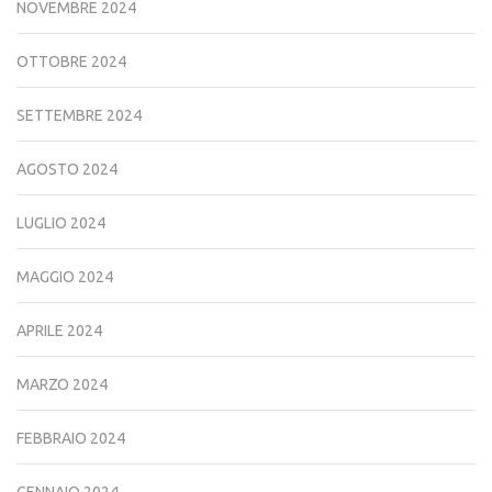
NOVEMBRE 2024
OTTOBRE 2024
SETTEMBRE 2024
AGOSTO 2024
LUGLIO 2024
MAGGIO 2024
APRILE 2024
MARZO 2024
FEBBRAIO 2024
GENNAIO 2024