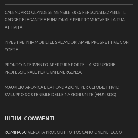
CALENDARIO OLANDESE MENSILE 2026 PERSONALIZZABILE: IL
GADGET ELEGANTE E FUNZIONALE PER PROMUOVERE LA TUA
ATTIVITÀ
INVESTIRE IN IMMOBILI EL SALVADOR: AMPIE PROSPETTIVE CON
YOETE
PRONTO INTERVENTO APERTURA PORTE: LA SOLUZIONE
PROFESSIONALE PER OGNI EMERGENZA
MAURIZIO ARONICA E LA FONDAZIONE PER GLI OBIETTIVI DI
SVILUPPO SOSTENIBILE DELLE NAZIONI UNITE (FFUN SDG)
ULTIMI COMMENTI
ROMINA
SU
VENDITA PROSCIUTTO TOSCANO ONLINE, ECCO