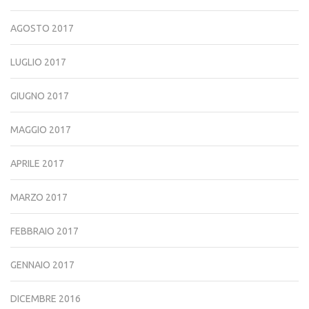
AGOSTO 2017
LUGLIO 2017
GIUGNO 2017
MAGGIO 2017
APRILE 2017
MARZO 2017
FEBBRAIO 2017
GENNAIO 2017
DICEMBRE 2016