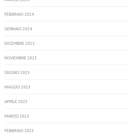
FEBBRAIO 2024
GENNAIO 2024
DICEMBRE 2023
NOVEMBRE 2023
GIUGNO 2023
MAGGIO 2023
APRILE 2023
MARZO 2023
FEBBRAIO 2023