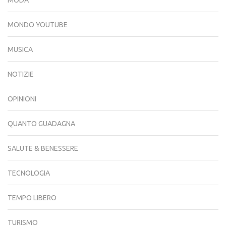
MONDO YOUTUBE
MUSICA
NOTIZIE
OPINIONI
QUANTO GUADAGNA
SALUTE & BENESSERE
TECNOLOGIA
TEMPO LIBERO
TURISMO