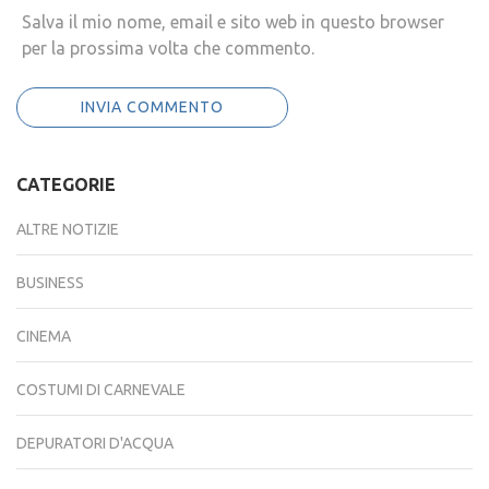
Salva il mio nome, email e sito web in questo browser
per la prossima volta che commento.
CATEGORIE
ALTRE NOTIZIE
BUSINESS
CINEMA
COSTUMI DI CARNEVALE
DEPURATORI D'ACQUA