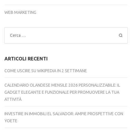
WEB MARKETING
Ricerca
per:
ARTICOLI RECENTI
COME USCIRE SU WIKIPEDIA IN 2 SETTIMANE
CALENDARIO OLANDESE MENSILE 2026 PERSONALIZZABILE: IL
GADGET ELEGANTE E FUNZIONALE PER PROMUOVERE LA TUA
ATTIVITÀ
INVESTIRE IN IMMOBILI EL SALVADOR: AMPIE PROSPETTIVE CON
YOETE