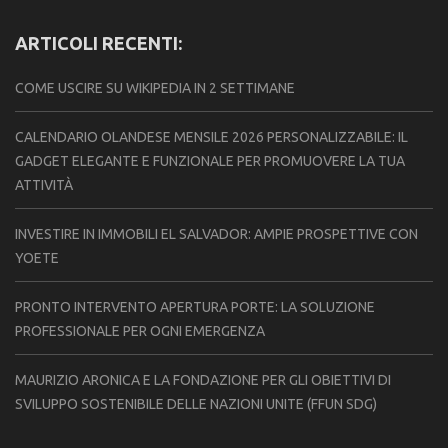
ARTICOLI RECENTI:
COME USCIRE SU WIKIPEDIA IN 2 SETTIMANE
CALENDARIO OLANDESE MENSILE 2026 PERSONALIZZABILE: IL
GADGET ELEGANTE E FUNZIONALE PER PROMUOVERE LA TUA
ATTIVITÀ
INVESTIRE IN IMMOBILI EL SALVADOR: AMPIE PROSPETTIVE CON
YOETE
PRONTO INTERVENTO APERTURA PORTE: LA SOLUZIONE
PROFESSIONALE PER OGNI EMERGENZA
MAURIZIO ARONICA E LA FONDAZIONE PER GLI OBIETTIVI DI
SVILUPPO SOSTENIBILE DELLE NAZIONI UNITE (FFUN SDG)