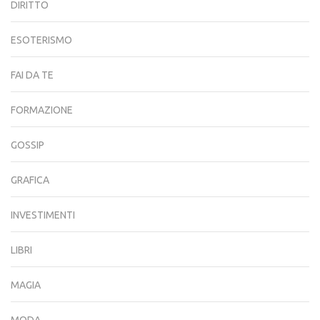
DIRITTO
ESOTERISMO
FAI DA TE
FORMAZIONE
GOSSIP
GRAFICA
INVESTIMENTI
LIBRI
MAGIA
MODA