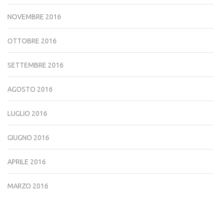
NOVEMBRE 2016
OTTOBRE 2016
SETTEMBRE 2016
AGOSTO 2016
LUGLIO 2016
GIUGNO 2016
APRILE 2016
MARZO 2016