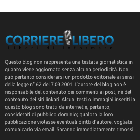
Questo blog non rappresenta una testata giornalistica in
quanto viene aggiornato senza alcuna periodicità. Non
può pertanto considerarsi un prodotto editoriale ai sensi
della legge n° 62 del 7.03.2001. L’autore del blog non è
responsabile del contenuto dei commenti ai post, nè del
contenuto dei siti linkati. Alcuni testi o immagini inseriti in
questo blog sono tratti da internet e, pertanto,
considerati di pubblico dominio; qualora la loro
pubblicazione violasse eventuali diritti d’autore, vogliate
comunicarlo via email. Saranno immediatamente rimossi.