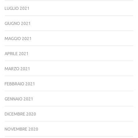
LUGLIO 2021
GIUGNO 2021
MAGGIO 2021
APRILE 2021
MARZO 2021
FEBBRAIO 2021
GENNAIO 2021
DICEMBRE 2020
NOVEMBRE 2020