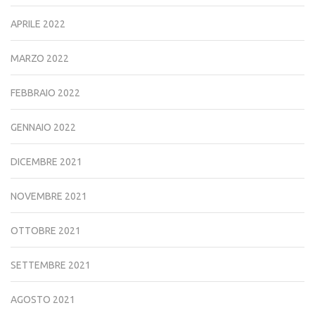
APRILE 2022
MARZO 2022
FEBBRAIO 2022
GENNAIO 2022
DICEMBRE 2021
NOVEMBRE 2021
OTTOBRE 2021
SETTEMBRE 2021
AGOSTO 2021