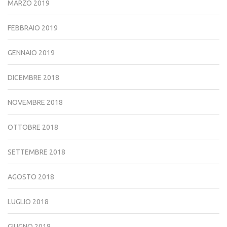
MARZO 2019
FEBBRAIO 2019
GENNAIO 2019
DICEMBRE 2018
NOVEMBRE 2018
OTTOBRE 2018
SETTEMBRE 2018
AGOSTO 2018
LUGLIO 2018
GIUGNO 2018