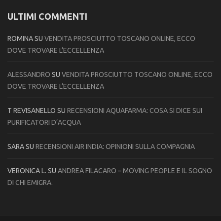
ULTIMI COMMENTI
ROMINA
SU
VENDITA PROSCIUTTO TOSCANO ONLINE, ECCO
DOVE TROVARE L’ECCELLENZA
ALESSANDRO
SU
VENDITA PROSCIUTTO TOSCANO ONLINE, ECCO
DOVE TROVARE L’ECCELLENZA
T REVISANELLO
SU
RECENSIONI AQUAFARMA: COSA SI DICE SUI
PURIFICATORI D’ACQUA
SARA
SU
RECENSIONI AIR INDIA: OPINIONI SULLA COMPAGNIA
VERONICA L.
SU
ANDREA FILACARO – MOVING PEOPLE E IL SOGNO
DI CHI EMIGRA.