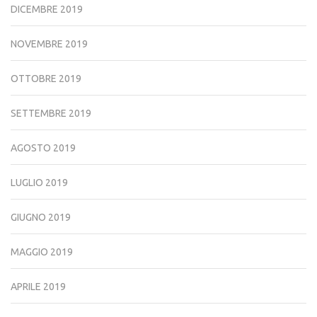
DICEMBRE 2019
NOVEMBRE 2019
OTTOBRE 2019
SETTEMBRE 2019
AGOSTO 2019
LUGLIO 2019
GIUGNO 2019
MAGGIO 2019
APRILE 2019