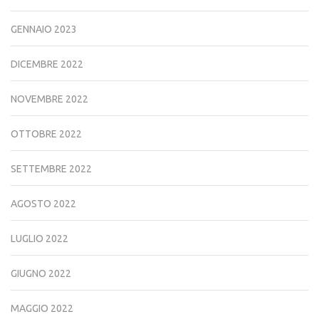
GENNAIO 2023
DICEMBRE 2022
NOVEMBRE 2022
OTTOBRE 2022
SETTEMBRE 2022
AGOSTO 2022
LUGLIO 2022
GIUGNO 2022
MAGGIO 2022