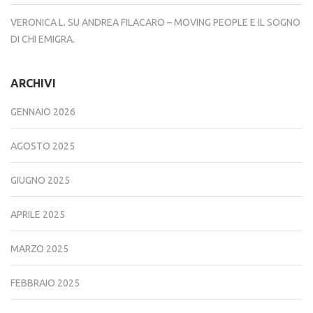
VERONICA L.
SU
ANDREA FILACARO – MOVING PEOPLE E IL SOGNO
DI CHI EMIGRA.
ARCHIVI
GENNAIO 2026
AGOSTO 2025
GIUGNO 2025
APRILE 2025
MARZO 2025
FEBBRAIO 2025