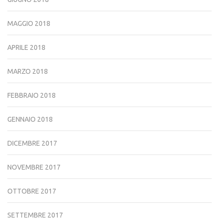
MAGGIO 2018
APRILE 2018
MARZO 2018
FEBBRAIO 2018
GENNAIO 2018
DICEMBRE 2017
NOVEMBRE 2017
OTTOBRE 2017
SETTEMBRE 2017