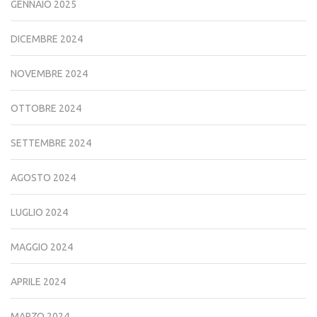
GENNAIO 2025
DICEMBRE 2024
NOVEMBRE 2024
OTTOBRE 2024
SETTEMBRE 2024
AGOSTO 2024
LUGLIO 2024
MAGGIO 2024
APRILE 2024
MARZO 2024