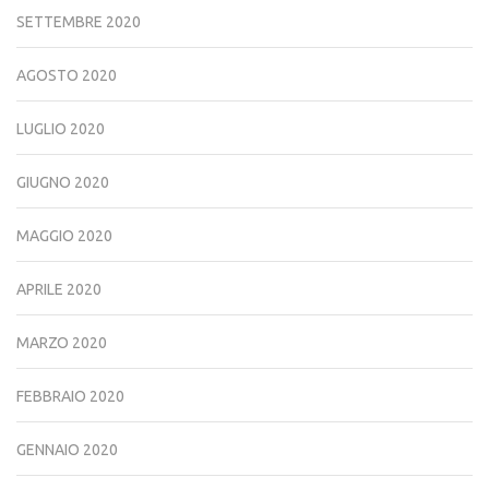
SETTEMBRE 2020
AGOSTO 2020
LUGLIO 2020
GIUGNO 2020
MAGGIO 2020
APRILE 2020
MARZO 2020
FEBBRAIO 2020
GENNAIO 2020