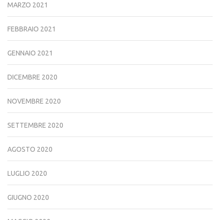
MARZO 2021
FEBBRAIO 2021
GENNAIO 2021
DICEMBRE 2020
NOVEMBRE 2020
SETTEMBRE 2020
AGOSTO 2020
LUGLIO 2020
GIUGNO 2020