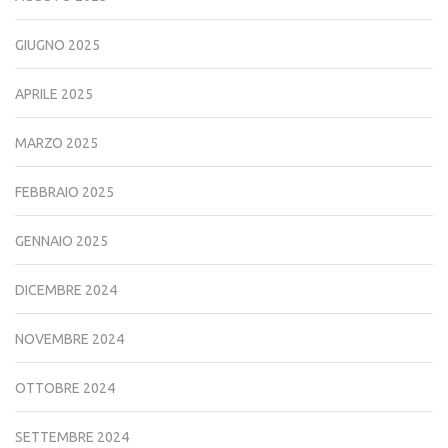
GIUGNO 2025
APRILE 2025
MARZO 2025
FEBBRAIO 2025
GENNAIO 2025
DICEMBRE 2024
NOVEMBRE 2024
OTTOBRE 2024
SETTEMBRE 2024