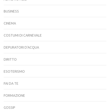
BUSINESS
CINEMA
COSTUMI DI CARNEVALE
DEPURATORI D'ACQUA
DIRITTO
ESOTERISMO
FAI DA TE
FORMAZIONE
GOSSIP