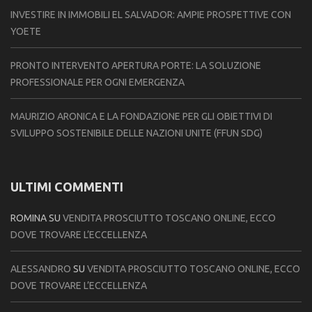
INVESTIRE IN IMMOBILI EL SALVADOR: AMPIE PROSPETTIVE CON
YOETE
PRONTO INTERVENTO APERTURA PORTE: LA SOLUZIONE
PROFESSIONALE PER OGNI EMERGENZA
MAURIZIO ARONICA E LA FONDAZIONE PER GLI OBIETTIVI DI
SVILUPPO SOSTENIBILE DELLE NAZIONI UNITE (FFUN SDG)
ULTIMI COMMENTI
ROMINA
SU
VENDITA PROSCIUTTO TOSCANO ONLINE, ECCO
DOVE TROVARE L’ECCELLENZA
ALESSANDRO
SU
VENDITA PROSCIUTTO TOSCANO ONLINE, ECCO
DOVE TROVARE L’ECCELLENZA