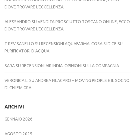
DOVE TROVARE L’ECCELLENZA
ALESSANDRO
SU
VENDITA PROSCIUTTO TOSCANO ONLINE, ECCO
DOVE TROVARE L’ECCELLENZA
T REVISANELLO
SU
RECENSIONI AQUAFARMA: COSA SI DICE SUI
PURIFICATORI D’ACQUA
SARA
SU
RECENSIONI AIR INDIA: OPINIONI SULLA COMPAGNIA
VERONICA L.
SU
ANDREA FILACARO – MOVING PEOPLE E IL SOGNO
DI CHI EMIGRA.
ARCHIVI
GENNAIO 2026
AGOSTO 2025