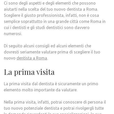
Ci sono degli aspetti e degli elementi che possono
aiutarti nella scelta del tuo nuovo dentista a Roma.
Scegliere il giusto professionista, infatti, non è cosa
semplice soprattutto in una grande città come Roma in
cui i dentisti e gli studi dentistici sono davvero
numerosi.
Di seguito alcuni consigli ed alcuni elementi che
dovresti seriamente valutare prima di scegliere il tuo
nuovo
dentista a Roma
.
La prima visita
La prima visita dal dentista è sicuramente un primo
elemento molto importante da valutare.
Nella prima visita, infatti, potrai conoscere di persona il
tuo nuovo potenziale dentista e potrai rivolgergli tutte