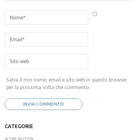
Salva il mio nome, email e sito web in questo browser
per la prossima volta che commento.
CATEGORIE
ALTRE NOTIZIE