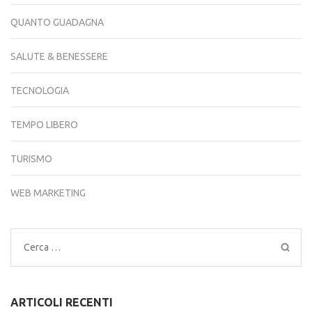
QUANTO GUADAGNA
SALUTE & BENESSERE
TECNOLOGIA
TEMPO LIBERO
TURISMO
WEB MARKETING
Ricerca
per:
ARTICOLI RECENTI