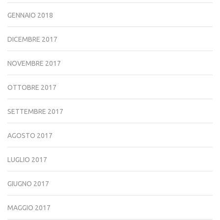
GENNAIO 2018
DICEMBRE 2017
NOVEMBRE 2017
OTTOBRE 2017
SETTEMBRE 2017
AGOSTO 2017
LUGLIO 2017
GIUGNO 2017
MAGGIO 2017