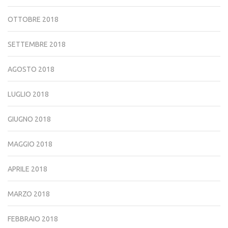
OTTOBRE 2018
SETTEMBRE 2018
AGOSTO 2018
LUGLIO 2018
GIUGNO 2018
MAGGIO 2018
APRILE 2018
MARZO 2018
FEBBRAIO 2018