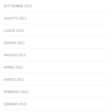
SETTEMBRE 2022
AGOSTO 2022
LUGLIO 2022
GIUGNO 2022
MAGGIO 2022
APRILE 2022
MARZO 2022
FEBBRAIO 2022
GENNAIO 2022