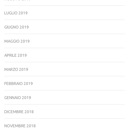
LUGLIO 2019
GIUGNO 2019
MAGGIO 2019
APRILE 2019
MARZO 2019
FEBBRAIO 2019
GENNAIO 2019
DICEMBRE 2018
NOVEMBRE 2018