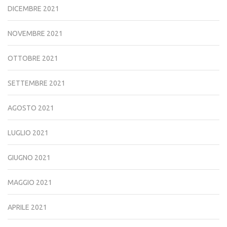
DICEMBRE 2021
NOVEMBRE 2021
OTTOBRE 2021
SETTEMBRE 2021
AGOSTO 2021
LUGLIO 2021
GIUGNO 2021
MAGGIO 2021
APRILE 2021