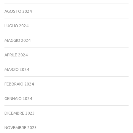
AGOSTO 2024
LUGLIO 2024
MAGGIO 2024
APRILE 2024
MARZO 2024
FEBBRAIO 2024
GENNAIO 2024
DICEMBRE 2023
NOVEMBRE 2023