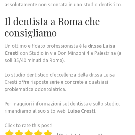
assolutamente non scontata in uno studio dentistico.
Il dentista a Roma che
consigliamo
Un ottimo e fidato professionista è la
dr.ssa Luisa
Cresti
con Studio in via Don Minzoni 4 a Palestrina (a
soli 35/40 minuti da Roma).
Lo studio dentistico d’eccellenza della dr.ssa Luisa
Cresti offre risposte serie e concrete a qualsiasi
problematica odontoiatrica.
Per maggiori informazioni sul dentista e sullo studio,
rimandiamo al suo sito web:
Luisa Cresti
.
Click to rate this post!