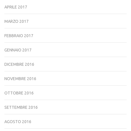
APRILE 2017
MARZO 2017
FEBBRAIO 2017
GENNAIO 2017
DICEMBRE 2016
NOVEMBRE 2016
OTTOBRE 2016
SETTEMBRE 2016
AGOSTO 2016