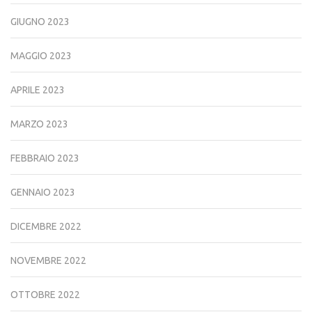
GIUGNO 2023
MAGGIO 2023
APRILE 2023
MARZO 2023
FEBBRAIO 2023
GENNAIO 2023
DICEMBRE 2022
NOVEMBRE 2022
OTTOBRE 2022