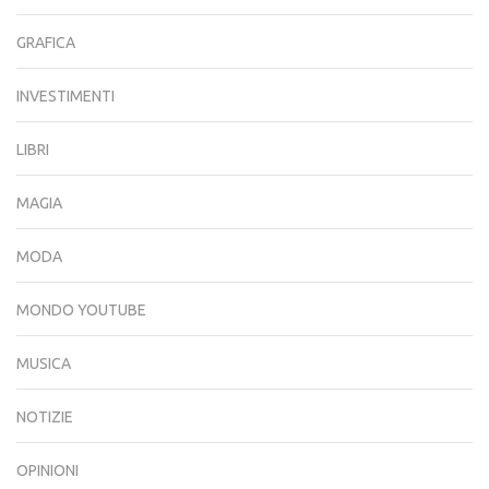
GRAFICA
INVESTIMENTI
LIBRI
MAGIA
MODA
MONDO YOUTUBE
MUSICA
NOTIZIE
OPINIONI