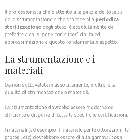
Il professionista che è attento alla pulizia dei locali e
della strumentazione e che procede alla
periodica
sterilizzazione
degli stessi è assolutamente da
preferire a chi si pone con superficialità ed
approssimazione a questo fondamentale aspetto.
La strumentazione e i
materiali
Da non sottovalutare assolutamente, inoltre, è la
qualità di strumentazione e materiali.
La strumentazione dovrebbe essere moderna ed
efficiente e disporre di tutte le specifiche certificazioni.
I materiali (ad esempio il materiale per le otturazioni, le
protesi, etc) dovrebbero essere di alta gamma, cosa