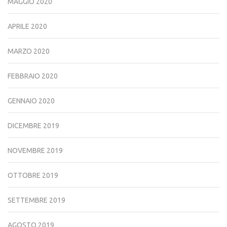
MAGGIO 2020
APRILE 2020
MARZO 2020
FEBBRAIO 2020
GENNAIO 2020
DICEMBRE 2019
NOVEMBRE 2019
OTTOBRE 2019
SETTEMBRE 2019
AGOSTO 2019