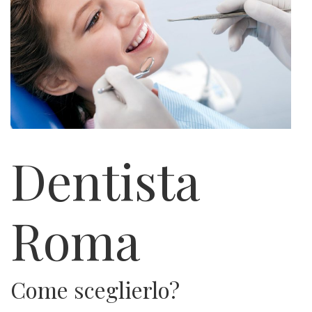
Dentista
Roma
Come sceglierlo?