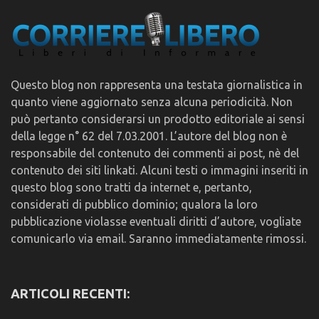
Questo blog non rappresenta una testata giornalistica in
quanto viene aggiornato senza alcuna periodicità. Non
può pertanto considerarsi un prodotto editoriale ai sensi
della legge n° 62 del 7.03.2001. L’autore del blog non è
responsabile del contenuto dei commenti ai post, nè del
contenuto dei siti linkati. Alcuni testi o immagini inseriti in
questo blog sono tratti da internet e, pertanto,
considerati di pubblico dominio; qualora la loro
pubblicazione violasse eventuali diritti d’autore, vogliate
comunicarlo via email. Saranno immediatamente rimossi.
ARTICOLI RECENTI: