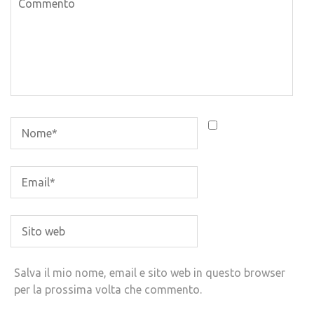
Salva il mio nome, email e sito web in questo browser
per la prossima volta che commento.