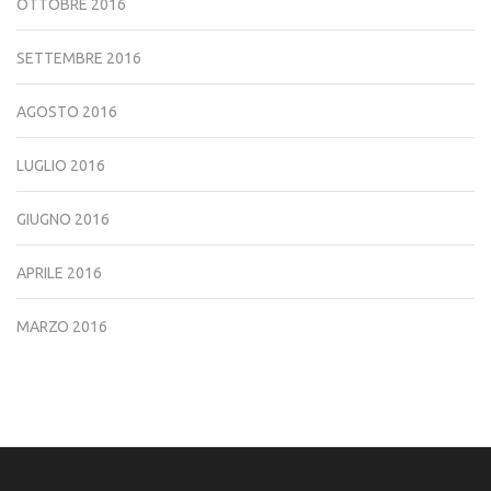
OTTOBRE 2016
SETTEMBRE 2016
AGOSTO 2016
LUGLIO 2016
GIUGNO 2016
APRILE 2016
MARZO 2016