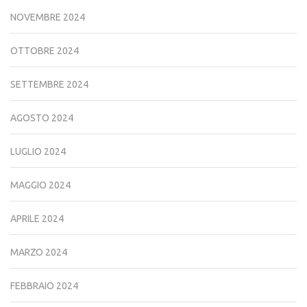
NOVEMBRE 2024
OTTOBRE 2024
SETTEMBRE 2024
AGOSTO 2024
LUGLIO 2024
MAGGIO 2024
APRILE 2024
MARZO 2024
FEBBRAIO 2024