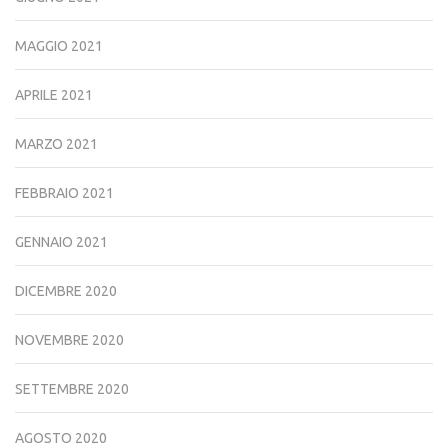
MAGGIO 2021
APRILE 2021
MARZO 2021
FEBBRAIO 2021
GENNAIO 2021
DICEMBRE 2020
NOVEMBRE 2020
SETTEMBRE 2020
AGOSTO 2020