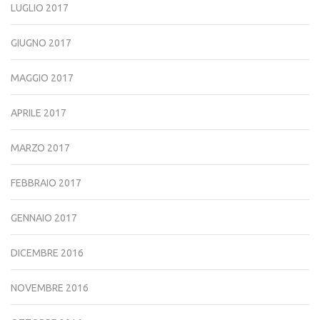
LUGLIO 2017
GIUGNO 2017
MAGGIO 2017
APRILE 2017
MARZO 2017
FEBBRAIO 2017
GENNAIO 2017
DICEMBRE 2016
NOVEMBRE 2016