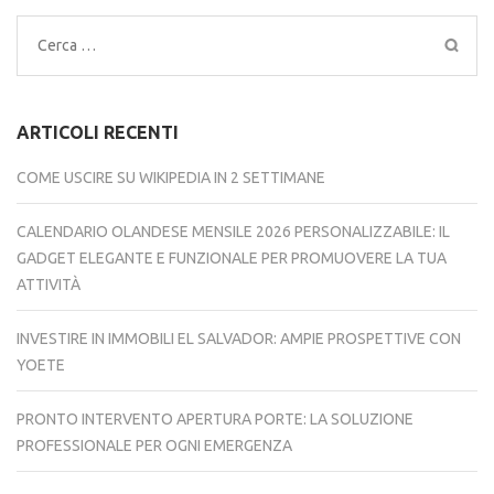
Ricerca
per:
ARTICOLI RECENTI
COME USCIRE SU WIKIPEDIA IN 2 SETTIMANE
CALENDARIO OLANDESE MENSILE 2026 PERSONALIZZABILE: IL
GADGET ELEGANTE E FUNZIONALE PER PROMUOVERE LA TUA
ATTIVITÀ
INVESTIRE IN IMMOBILI EL SALVADOR: AMPIE PROSPETTIVE CON
YOETE
PRONTO INTERVENTO APERTURA PORTE: LA SOLUZIONE
PROFESSIONALE PER OGNI EMERGENZA