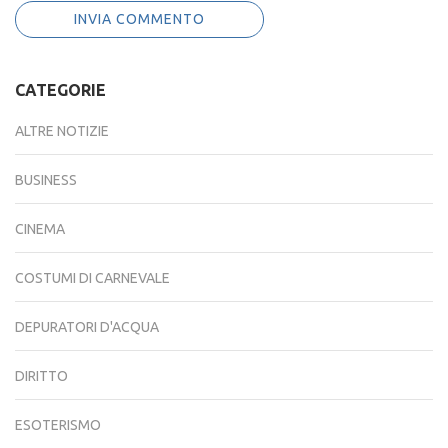
CATEGORIE
ALTRE NOTIZIE
BUSINESS
CINEMA
COSTUMI DI CARNEVALE
DEPURATORI D'ACQUA
DIRITTO
ESOTERISMO