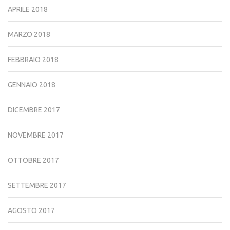
APRILE 2018
MARZO 2018
FEBBRAIO 2018
GENNAIO 2018
DICEMBRE 2017
NOVEMBRE 2017
OTTOBRE 2017
SETTEMBRE 2017
AGOSTO 2017