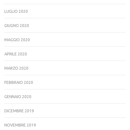
LUGLIO 2020
GIUGNO 2020
MAGGIO 2020
APRILE 2020
MARZO 2020
FEBBRAIO 2020
GENNAIO 2020
DICEMBRE 2019
NOVEMBRE 2019