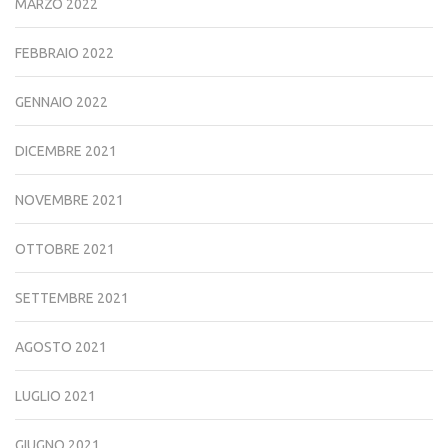
MARZO 2022
FEBBRAIO 2022
GENNAIO 2022
DICEMBRE 2021
NOVEMBRE 2021
OTTOBRE 2021
SETTEMBRE 2021
AGOSTO 2021
LUGLIO 2021
GIUGNO 2021