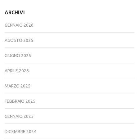
ARCHIVI
GENNAIO 2026
AGOSTO 2025
GIUGNO 2025
APRILE 2025
MARZO 2025
FEBBRAIO 2025
GENNAIO 2025
DICEMBRE 2024