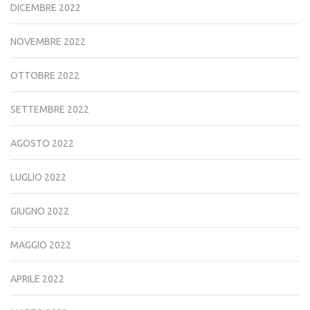
DICEMBRE 2022
NOVEMBRE 2022
OTTOBRE 2022
SETTEMBRE 2022
AGOSTO 2022
LUGLIO 2022
GIUGNO 2022
MAGGIO 2022
APRILE 2022