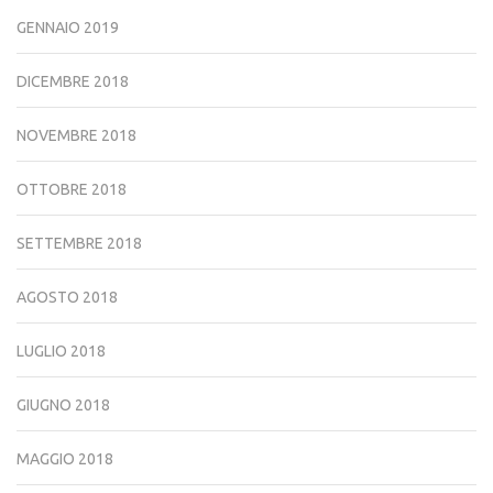
GENNAIO 2019
DICEMBRE 2018
NOVEMBRE 2018
OTTOBRE 2018
SETTEMBRE 2018
AGOSTO 2018
LUGLIO 2018
GIUGNO 2018
MAGGIO 2018