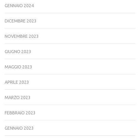
GENNAIO 2024
DICEMBRE 2023
NOVEMBRE 2023
GIUGNO 2023
MAGGIO 2023
APRILE 2023
MARZO 2023
FEBBRAIO 2023
GENNAIO 2023