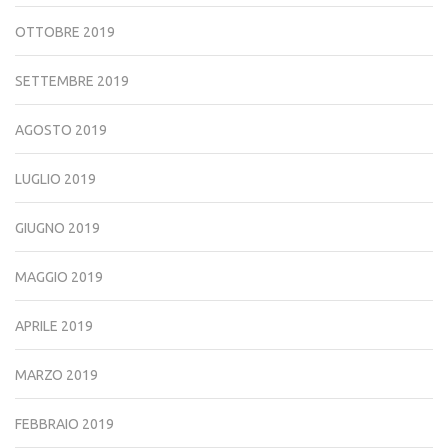
OTTOBRE 2019
SETTEMBRE 2019
AGOSTO 2019
LUGLIO 2019
GIUGNO 2019
MAGGIO 2019
APRILE 2019
MARZO 2019
FEBBRAIO 2019