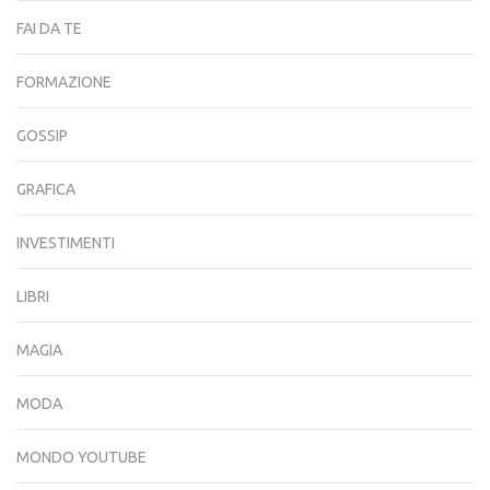
FAI DA TE
FORMAZIONE
GOSSIP
GRAFICA
INVESTIMENTI
LIBRI
MAGIA
MODA
MONDO YOUTUBE