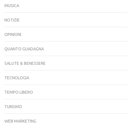
MUSICA
NOTIZIE
OPINIONI
QUANTO GUADAGNA
SALUTE & BENESSERE
TECNOLOGIA
TEMPO LIBERO
TURISMO
WEB MARKETING