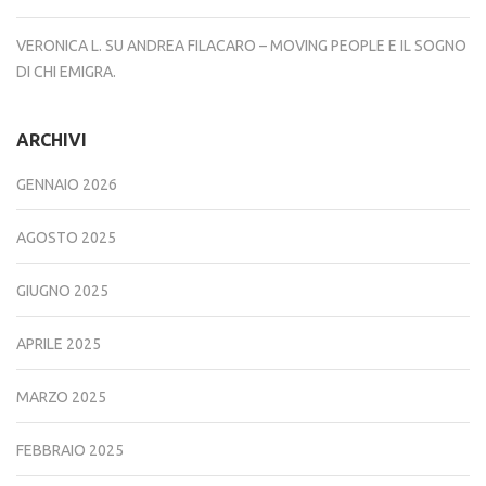
VERONICA L.
SU
ANDREA FILACARO – MOVING PEOPLE E IL SOGNO
DI CHI EMIGRA.
ARCHIVI
GENNAIO 2026
AGOSTO 2025
GIUGNO 2025
APRILE 2025
MARZO 2025
FEBBRAIO 2025