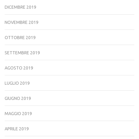
DICEMBRE 2019
NOVEMBRE 2019
OTTOBRE 2019
SETTEMBRE 2019
AGOSTO 2019
LUGLIO 2019
GIUGNO 2019
MAGGIO 2019
APRILE 2019