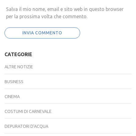
Salva il mio nome, email e sito web in questo browser
per la prossima volta che commento.
CATEGORIE
ALTRE NOTIZIE
BUSINESS
CINEMA
COSTUMI DI CARNEVALE
DEPURATORI D'ACQUA