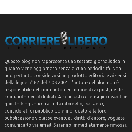
Questo blog non rappresenta una testata giornalistica in
quanto viene aggiornato senza alcuna periodicità. Non
può pertanto considerarsi un prodotto editoriale ai sensi
della legge n° 62 del 7.03.2001. L’autore del blog non è
responsabile del contenuto dei commenti ai post, nè del
contenuto dei siti linkati. Alcuni testi o immagini inseriti in
questo blog sono tratti da internet e, pertanto,
considerati di pubblico dominio; qualora la loro
pubblicazione violasse eventuali diritti d’autore, vogliate
comunicarlo via email. Saranno immediatamente rimossi.