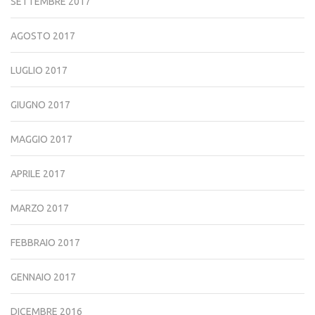
SETTEMBRE 2017
AGOSTO 2017
LUGLIO 2017
GIUGNO 2017
MAGGIO 2017
APRILE 2017
MARZO 2017
FEBBRAIO 2017
GENNAIO 2017
DICEMBRE 2016