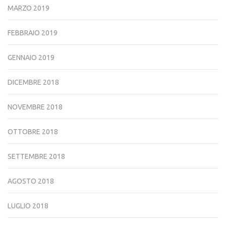
MARZO 2019
FEBBRAIO 2019
GENNAIO 2019
DICEMBRE 2018
NOVEMBRE 2018
OTTOBRE 2018
SETTEMBRE 2018
AGOSTO 2018
LUGLIO 2018