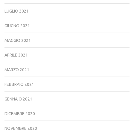
LUGLIO 2021
GIUGNO 2021
MAGGIO 2021
APRILE 2021
MARZO 2021
FEBBRAIO 2021
GENNAIO 2021
DICEMBRE 2020
NOVEMBRE 2020