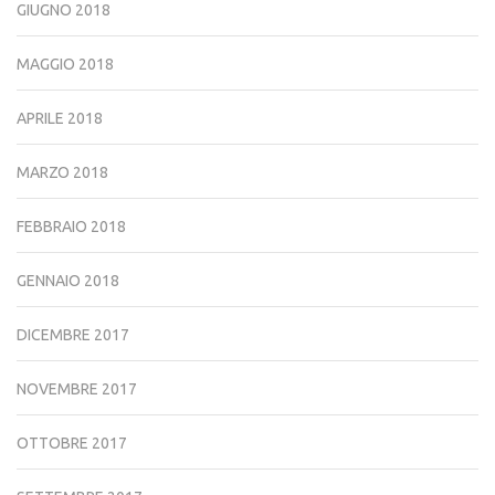
GIUGNO 2018
MAGGIO 2018
APRILE 2018
MARZO 2018
FEBBRAIO 2018
GENNAIO 2018
DICEMBRE 2017
NOVEMBRE 2017
OTTOBRE 2017