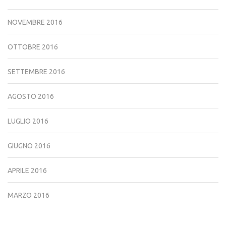
NOVEMBRE 2016
OTTOBRE 2016
SETTEMBRE 2016
AGOSTO 2016
LUGLIO 2016
GIUGNO 2016
APRILE 2016
MARZO 2016