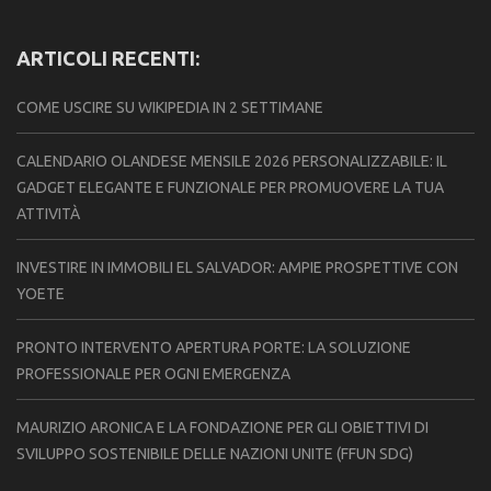
ARTICOLI RECENTI:
COME USCIRE SU WIKIPEDIA IN 2 SETTIMANE
CALENDARIO OLANDESE MENSILE 2026 PERSONALIZZABILE: IL
GADGET ELEGANTE E FUNZIONALE PER PROMUOVERE LA TUA
ATTIVITÀ
INVESTIRE IN IMMOBILI EL SALVADOR: AMPIE PROSPETTIVE CON
YOETE
PRONTO INTERVENTO APERTURA PORTE: LA SOLUZIONE
PROFESSIONALE PER OGNI EMERGENZA
MAURIZIO ARONICA E LA FONDAZIONE PER GLI OBIETTIVI DI
SVILUPPO SOSTENIBILE DELLE NAZIONI UNITE (FFUN SDG)