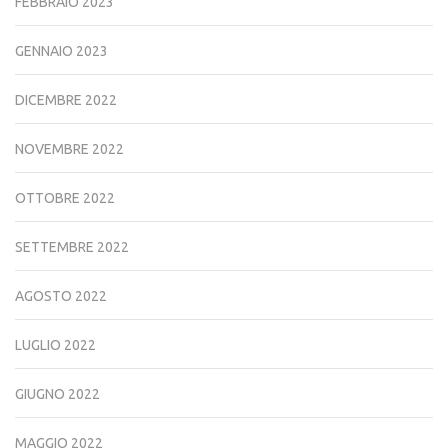
FEBBRAIO 2023
GENNAIO 2023
DICEMBRE 2022
NOVEMBRE 2022
OTTOBRE 2022
SETTEMBRE 2022
AGOSTO 2022
LUGLIO 2022
GIUGNO 2022
MAGGIO 2022