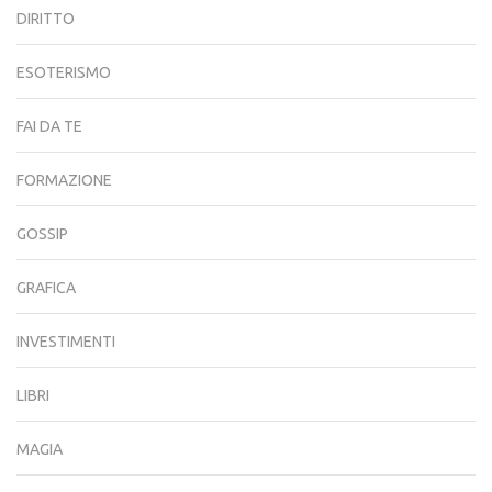
DIRITTO
ESOTERISMO
FAI DA TE
FORMAZIONE
GOSSIP
GRAFICA
INVESTIMENTI
LIBRI
MAGIA