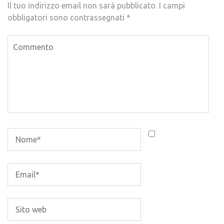
Il tuo indirizzo email non sarà pubblicato.
I campi
obbligatori sono contrassegnati
*