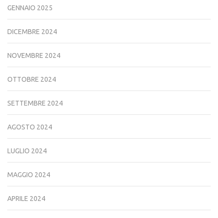
GENNAIO 2025
DICEMBRE 2024
NOVEMBRE 2024
OTTOBRE 2024
SETTEMBRE 2024
AGOSTO 2024
LUGLIO 2024
MAGGIO 2024
APRILE 2024