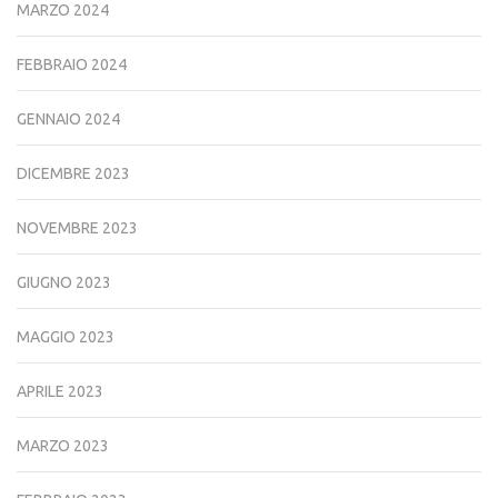
MARZO 2024
FEBBRAIO 2024
GENNAIO 2024
DICEMBRE 2023
NOVEMBRE 2023
GIUGNO 2023
MAGGIO 2023
APRILE 2023
MARZO 2023