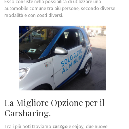
Esso consiste nella possibilità di utilizzare una
automobile comune tra più persone, secondo diverse
modalità e con costi diversi.
La Migliore Opzione per il
Carsharing.
Tra i più noti troviamo
car2go
e enjoy, due nuove