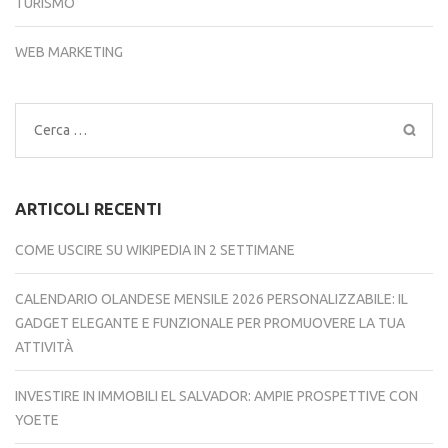
TURISMO
WEB MARKETING
Ricerca
per:
ARTICOLI RECENTI
COME USCIRE SU WIKIPEDIA IN 2 SETTIMANE
CALENDARIO OLANDESE MENSILE 2026 PERSONALIZZABILE: IL
GADGET ELEGANTE E FUNZIONALE PER PROMUOVERE LA TUA
ATTIVITÀ
INVESTIRE IN IMMOBILI EL SALVADOR: AMPIE PROSPETTIVE CON
YOETE