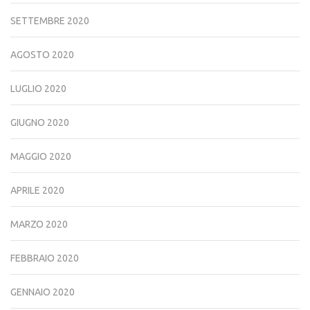
SETTEMBRE 2020
AGOSTO 2020
LUGLIO 2020
GIUGNO 2020
MAGGIO 2020
APRILE 2020
MARZO 2020
FEBBRAIO 2020
GENNAIO 2020