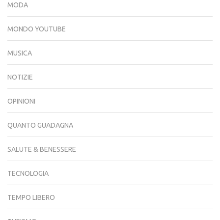
MODA
MONDO YOUTUBE
MUSICA
NOTIZIE
OPINIONI
QUANTO GUADAGNA
SALUTE & BENESSERE
TECNOLOGIA
TEMPO LIBERO