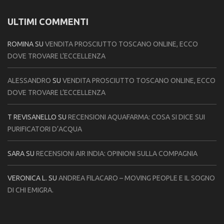
ULTIMI COMMENTI
ROMINA
SU
VENDITA PROSCIUTTO TOSCANO ONLINE, ECCO
DOVE TROVARE L’ECCELLENZA
ALESSANDRO
SU
VENDITA PROSCIUTTO TOSCANO ONLINE, ECCO
DOVE TROVARE L’ECCELLENZA
T REVISANELLO
SU
RECENSIONI AQUAFARMA: COSA SI DICE SUI
PURIFICATORI D’ACQUA
SARA
SU
RECENSIONI AIR INDIA: OPINIONI SULLA COMPAGNIA
VERONICA L.
SU
ANDREA FILACARO – MOVING PEOPLE E IL SOGNO
DI CHI EMIGRA.