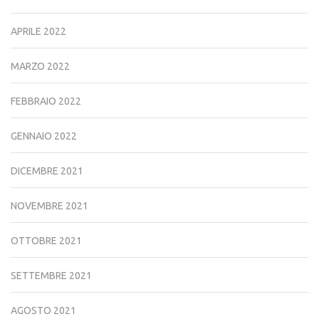
APRILE 2022
MARZO 2022
FEBBRAIO 2022
GENNAIO 2022
DICEMBRE 2021
NOVEMBRE 2021
OTTOBRE 2021
SETTEMBRE 2021
AGOSTO 2021