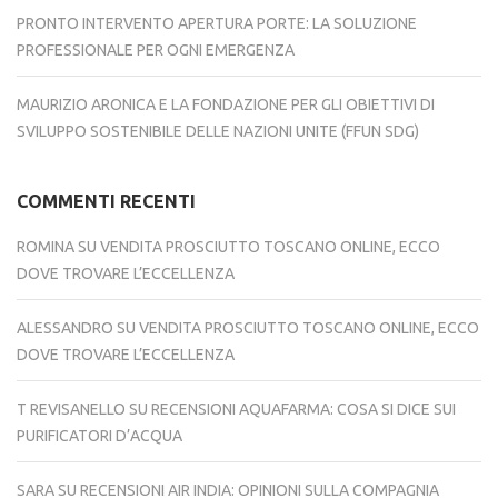
PRONTO INTERVENTO APERTURA PORTE: LA SOLUZIONE
PROFESSIONALE PER OGNI EMERGENZA
MAURIZIO ARONICA E LA FONDAZIONE PER GLI OBIETTIVI DI
SVILUPPO SOSTENIBILE DELLE NAZIONI UNITE (FFUN SDG)
COMMENTI RECENTI
ROMINA
SU
VENDITA PROSCIUTTO TOSCANO ONLINE, ECCO
DOVE TROVARE L’ECCELLENZA
ALESSANDRO
SU
VENDITA PROSCIUTTO TOSCANO ONLINE, ECCO
DOVE TROVARE L’ECCELLENZA
T REVISANELLO
SU
RECENSIONI AQUAFARMA: COSA SI DICE SUI
PURIFICATORI D’ACQUA
SARA
SU
RECENSIONI AIR INDIA: OPINIONI SULLA COMPAGNIA