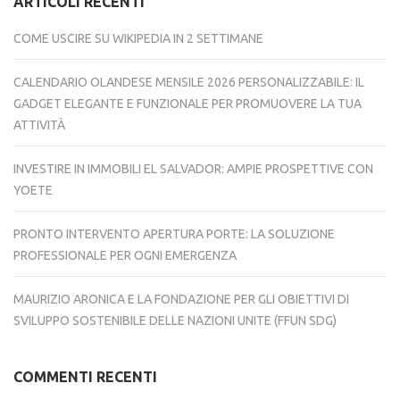
ARTICOLI RECENTI
COME USCIRE SU WIKIPEDIA IN 2 SETTIMANE
CALENDARIO OLANDESE MENSILE 2026 PERSONALIZZABILE: IL
GADGET ELEGANTE E FUNZIONALE PER PROMUOVERE LA TUA
ATTIVITÀ
INVESTIRE IN IMMOBILI EL SALVADOR: AMPIE PROSPETTIVE CON
YOETE
PRONTO INTERVENTO APERTURA PORTE: LA SOLUZIONE
PROFESSIONALE PER OGNI EMERGENZA
MAURIZIO ARONICA E LA FONDAZIONE PER GLI OBIETTIVI DI
SVILUPPO SOSTENIBILE DELLE NAZIONI UNITE (FFUN SDG)
COMMENTI RECENTI