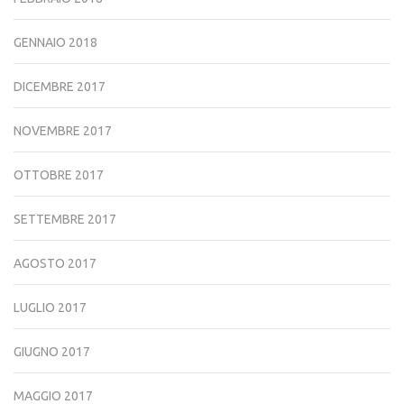
GENNAIO 2018
DICEMBRE 2017
NOVEMBRE 2017
OTTOBRE 2017
SETTEMBRE 2017
AGOSTO 2017
LUGLIO 2017
GIUGNO 2017
MAGGIO 2017