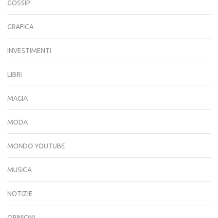
GOSSIP
GRAFICA
INVESTIMENTI
LIBRI
MAGIA
MODA
MONDO YOUTUBE
MUSICA
NOTIZIE
OPINIONI