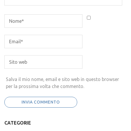
Salva il mio nome, email e sito web in questo browser
per la prossima volta che commento.
CATEGORIE