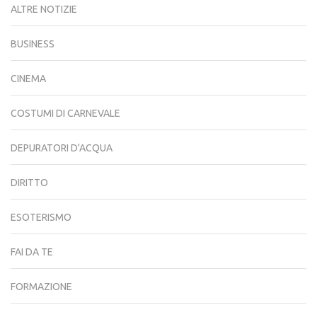
ALTRE NOTIZIE
BUSINESS
CINEMA
COSTUMI DI CARNEVALE
DEPURATORI D'ACQUA
DIRITTO
ESOTERISMO
FAI DA TE
FORMAZIONE