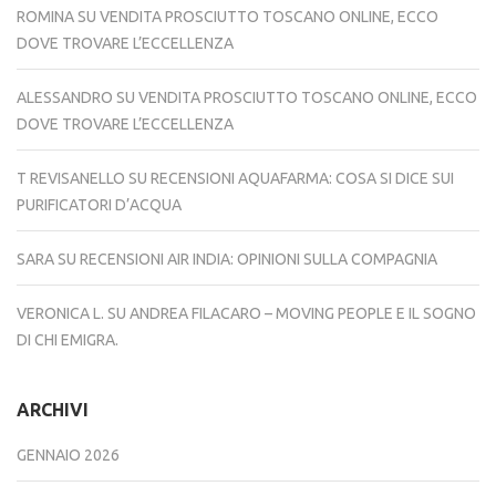
ROMINA
SU
VENDITA PROSCIUTTO TOSCANO ONLINE, ECCO
DOVE TROVARE L’ECCELLENZA
ALESSANDRO
SU
VENDITA PROSCIUTTO TOSCANO ONLINE, ECCO
DOVE TROVARE L’ECCELLENZA
T REVISANELLO
SU
RECENSIONI AQUAFARMA: COSA SI DICE SUI
PURIFICATORI D’ACQUA
SARA
SU
RECENSIONI AIR INDIA: OPINIONI SULLA COMPAGNIA
VERONICA L.
SU
ANDREA FILACARO – MOVING PEOPLE E IL SOGNO
DI CHI EMIGRA.
ARCHIVI
GENNAIO 2026