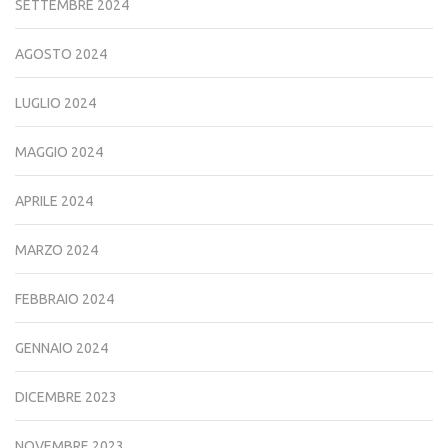
SETTEMBRE 2024
AGOSTO 2024
LUGLIO 2024
MAGGIO 2024
APRILE 2024
MARZO 2024
FEBBRAIO 2024
GENNAIO 2024
DICEMBRE 2023
NOVEMBRE 2023