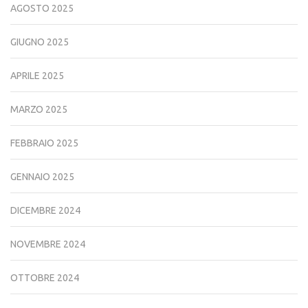
AGOSTO 2025
GIUGNO 2025
APRILE 2025
MARZO 2025
FEBBRAIO 2025
GENNAIO 2025
DICEMBRE 2024
NOVEMBRE 2024
OTTOBRE 2024