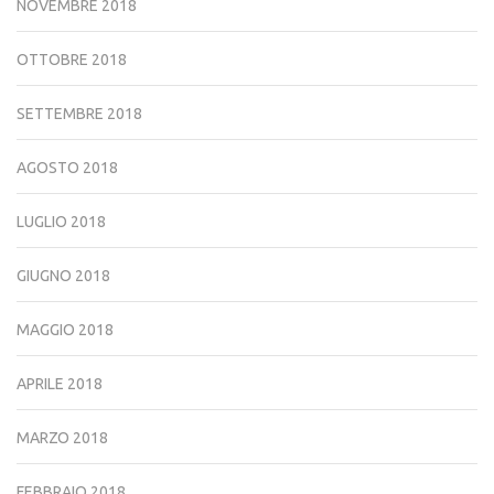
NOVEMBRE 2018
OTTOBRE 2018
SETTEMBRE 2018
AGOSTO 2018
LUGLIO 2018
GIUGNO 2018
MAGGIO 2018
APRILE 2018
MARZO 2018
FEBBRAIO 2018