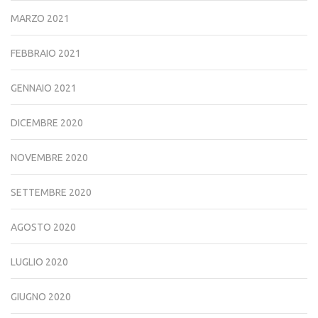
MARZO 2021
FEBBRAIO 2021
GENNAIO 2021
DICEMBRE 2020
NOVEMBRE 2020
SETTEMBRE 2020
AGOSTO 2020
LUGLIO 2020
GIUGNO 2020