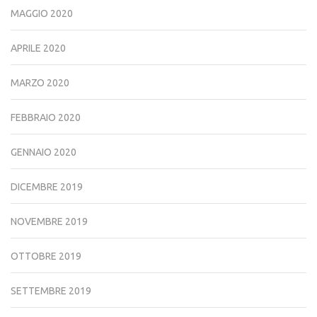
MAGGIO 2020
APRILE 2020
MARZO 2020
FEBBRAIO 2020
GENNAIO 2020
DICEMBRE 2019
NOVEMBRE 2019
OTTOBRE 2019
SETTEMBRE 2019