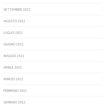
SETTEMBRE 2022
AGOSTO 2022
LUGLIO 2022
GIUGNO 2022
MAGGIO 2022
APRILE 2022
MARZO 2022
FEBBRAIO 2022
GENNAIO 2022