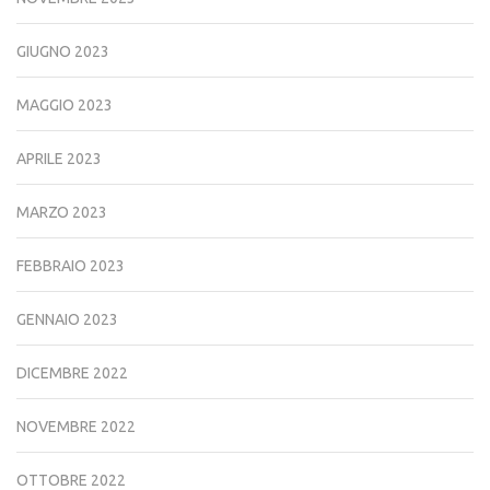
GIUGNO 2023
MAGGIO 2023
APRILE 2023
MARZO 2023
FEBBRAIO 2023
GENNAIO 2023
DICEMBRE 2022
NOVEMBRE 2022
OTTOBRE 2022