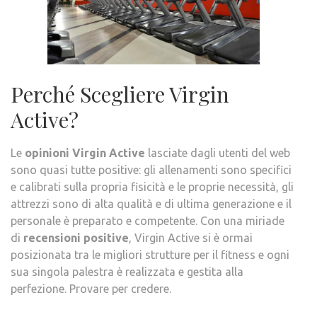
Perché Scegliere Virgin
Active?
Le
opinioni Virgin Active
lasciate dagli utenti del web
sono quasi tutte positive: gli allenamenti sono specifici
e calibrati sulla propria fisicità e le proprie necessità, gli
attrezzi sono di alta qualità e di ultima generazione e il
personale è preparato e competente. Con una miriade
di
recensioni positive
, Virgin Active si è ormai
posizionata tra le migliori strutture per il fitness e ogni
sua singola palestra è realizzata e gestita alla
perfezione. Provare per credere.