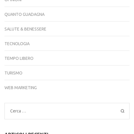
QUANTO GUADAGNA
SALUTE & BENESSERE
TECNOLOGIA
TEMPO LIBERO
TURISMO
WEB MARKETING
Ricerca
per: