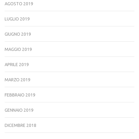
AGOSTO 2019
LUGLIO 2019
GIUGNO 2019
MAGGIO 2019
APRILE 2019
MARZO 2019
FEBBRAIO 2019
GENNAIO 2019
DICEMBRE 2018