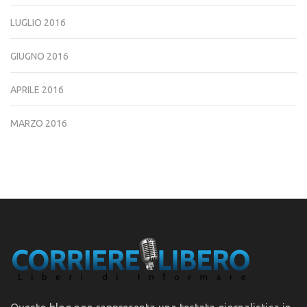
LUGLIO 2016
GIUGNO 2016
APRILE 2016
MARZO 2016