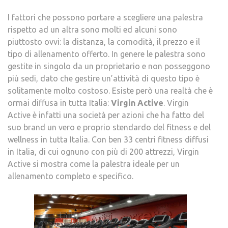
I fattori che possono portare a scegliere una palestra
rispetto ad un altra sono molti ed alcuni sono
piuttosto ovvi: la distanza, la comodità, il prezzo e il
tipo di allenamento offerto. In genere le palestra sono
gestite in singolo da un proprietario e non posseggono
più sedi, dato che gestire un’attività di questo tipo è
solitamente molto costoso. Esiste però una realtà che è
ormai diffusa in tutta Italia:
Virgin Active
. Virgin
Active è infatti una società per azioni che ha fatto del
suo brand un vero e proprio stendardo del fitness e del
wellness in tutta Italia. Con ben 33 centri fitness diffusi
in Italia, di cui ognuno con più di 200 attrezzi, Virgin
Active si mostra come la palestra ideale per un
allenamento completo e specifico.