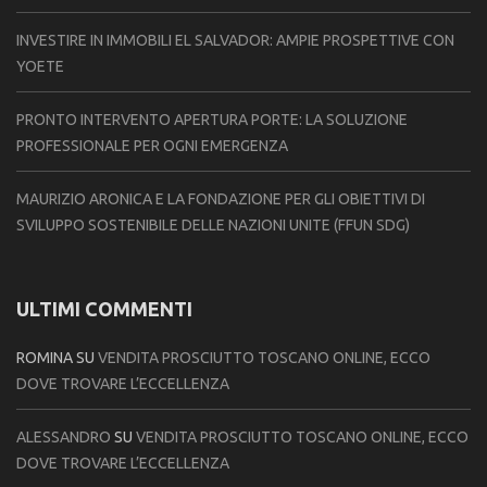
INVESTIRE IN IMMOBILI EL SALVADOR: AMPIE PROSPETTIVE CON
YOETE
PRONTO INTERVENTO APERTURA PORTE: LA SOLUZIONE
PROFESSIONALE PER OGNI EMERGENZA
MAURIZIO ARONICA E LA FONDAZIONE PER GLI OBIETTIVI DI
SVILUPPO SOSTENIBILE DELLE NAZIONI UNITE (FFUN SDG)
ULTIMI COMMENTI
ROMINA
SU
VENDITA PROSCIUTTO TOSCANO ONLINE, ECCO
DOVE TROVARE L’ECCELLENZA
ALESSANDRO
SU
VENDITA PROSCIUTTO TOSCANO ONLINE, ECCO
DOVE TROVARE L’ECCELLENZA