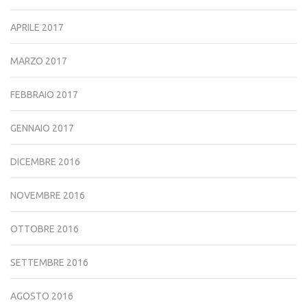
APRILE 2017
MARZO 2017
FEBBRAIO 2017
GENNAIO 2017
DICEMBRE 2016
NOVEMBRE 2016
OTTOBRE 2016
SETTEMBRE 2016
AGOSTO 2016