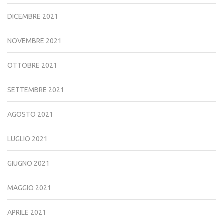
DICEMBRE 2021
NOVEMBRE 2021
OTTOBRE 2021
SETTEMBRE 2021
AGOSTO 2021
LUGLIO 2021
GIUGNO 2021
MAGGIO 2021
APRILE 2021