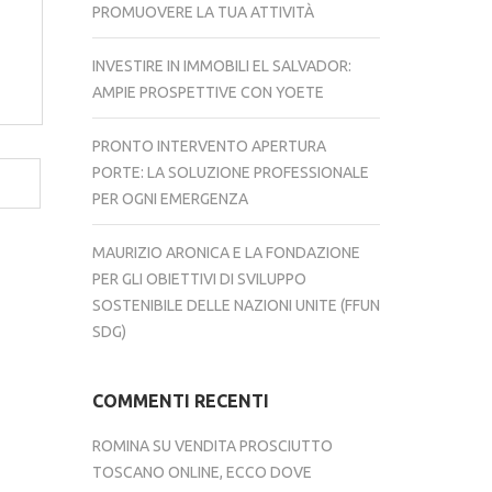
PROMUOVERE LA TUA ATTIVITÀ
INVESTIRE IN IMMOBILI EL SALVADOR:
AMPIE PROSPETTIVE CON YOETE
PRONTO INTERVENTO APERTURA
PORTE: LA SOLUZIONE PROFESSIONALE
PER OGNI EMERGENZA
MAURIZIO ARONICA E LA FONDAZIONE
PER GLI OBIETTIVI DI SVILUPPO
SOSTENIBILE DELLE NAZIONI UNITE (FFUN
SDG)
COMMENTI RECENTI
ROMINA
SU
VENDITA PROSCIUTTO
TOSCANO ONLINE, ECCO DOVE