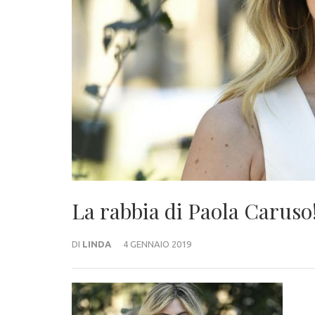
La rabbia di Paola Caruso
DI
LINDA
4 GENNAIO 2019