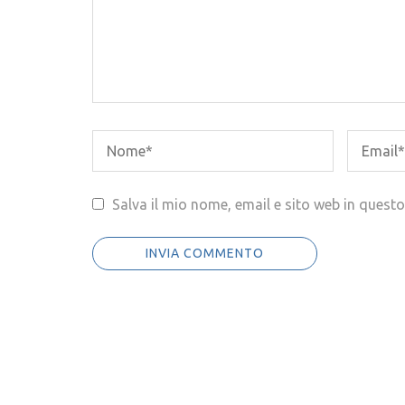
Salva il mio nome, email e sito web in ques