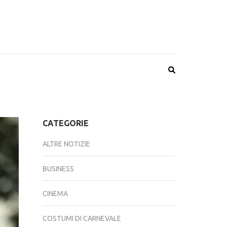
CATEGORIE
ALTRE NOTIZIE
BUSINESS
CINEMA
COSTUMI DI CARNEVALE