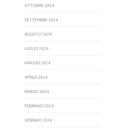
OTTOBRE 2024
SETTEMBRE 2024
AGOSTO 2024
LUGLIO 2024
MAGGIO 2024
APRILE 2024
MARZO 2024
FEBBRAIO 2024
GENNAIO 2024