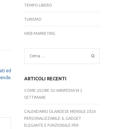
TEMPO LIBERO
TURISMO
WEB MARKETING
Ricerca
per:
ati ed
iende.
ARTICOLI RECENTI
COME USCIRE SU WIKIPEDIA IN 2
SETTIMANE
CALENDARIO OLANDESE MENSILE 2026
PERSONALIZZABILE: IL GADGET
ELEGANTE E FUNZIONALE PER