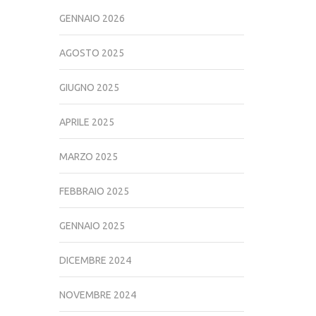
GENNAIO 2026
AGOSTO 2025
GIUGNO 2025
APRILE 2025
MARZO 2025
FEBBRAIO 2025
GENNAIO 2025
DICEMBRE 2024
NOVEMBRE 2024