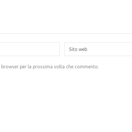
to browser per la prossima volta che commento.