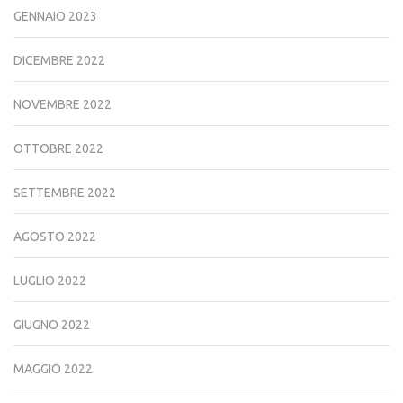
GENNAIO 2023
DICEMBRE 2022
NOVEMBRE 2022
OTTOBRE 2022
SETTEMBRE 2022
AGOSTO 2022
LUGLIO 2022
GIUGNO 2022
MAGGIO 2022