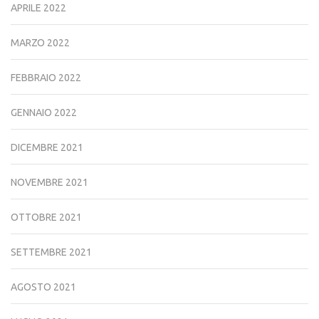
APRILE 2022
MARZO 2022
FEBBRAIO 2022
GENNAIO 2022
DICEMBRE 2021
NOVEMBRE 2021
OTTOBRE 2021
SETTEMBRE 2021
AGOSTO 2021