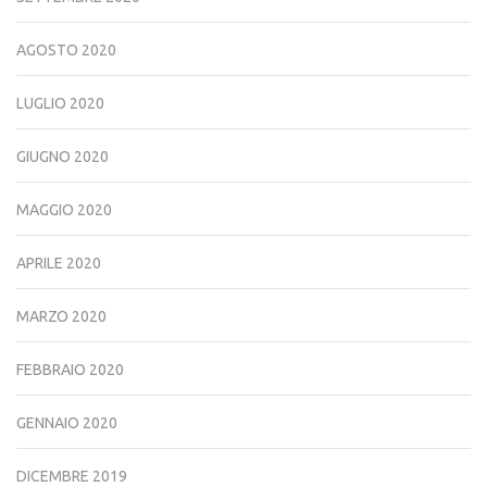
AGOSTO 2020
LUGLIO 2020
GIUGNO 2020
MAGGIO 2020
APRILE 2020
MARZO 2020
FEBBRAIO 2020
GENNAIO 2020
DICEMBRE 2019