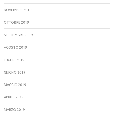
NOVEMBRE 2019
OTTOBRE 2019
SETTEMBRE 2019
AGOSTO 2019
LUGLIO 2019
GIUGNO 2019
MAGGIO 2019
APRILE 2019
MARZO 2019