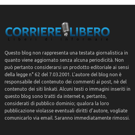
Questo blog non rappresenta una testata giornalistica in
quanto viene aggiornato senza alcuna periodicità. Non
può pertanto considerarsi un prodotto editoriale ai sensi
della legge n° 62 del 7.03.2001. L’autore del blog non è
responsabile del contenuto dei commenti ai post, nè del
contenuto dei siti linkati. Alcuni testi o immagini inseriti in
questo blog sono tratti da internet e, pertanto,
considerati di pubblico dominio; qualora la loro
pubblicazione violasse eventuali diritti d’autore, vogliate
comunicarlo via email. Saranno immediatamente rimossi.