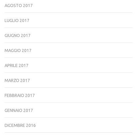
AGOSTO 2017
LUGLIO 2017
GIUGNO 2017
MAGGIO 2017
APRILE 2017
MARZO 2017
FEBBRAIO 2017
GENNAIO 2017
DICEMBRE 2016