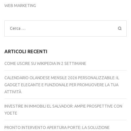
WEB MARKETING
Ricerca
per:
ARTICOLI RECENTI
COME USCIRE SU WIKIPEDIA IN 2 SETTIMANE
CALENDARIO OLANDESE MENSILE 2026 PERSONALIZZABILE: IL
GADGET ELEGANTE E FUNZIONALE PER PROMUOVERE LA TUA
ATTIVITÀ
INVESTIRE IN IMMOBILI EL SALVADOR: AMPIE PROSPETTIVE CON
YOETE
PRONTO INTERVENTO APERTURA PORTE: LA SOLUZIONE