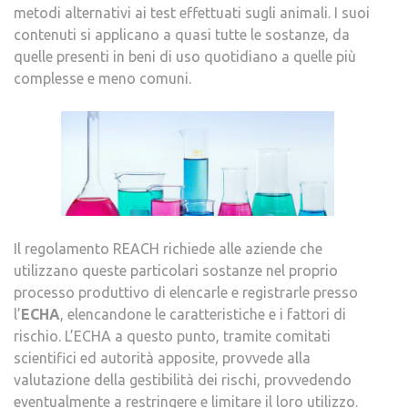
metodi alternativi ai test effettuati sugli animali. I suoi
contenuti si applicano a quasi tutte le sostanze, da
quelle presenti in beni di uso quotidiano a quelle più
complesse e meno comuni.
Il regolamento REACH richiede alle aziende che
utilizzano queste particolari sostanze nel proprio
processo produttivo di elencarle e registrarle presso
l’
ECHA
, elencandone le caratteristiche e i fattori di
rischio. L’ECHA a questo punto, tramite comitati
scientifici ed autorità apposite, provvede alla
valutazione della gestibilità dei rischi, provvedendo
eventualmente a restringere e limitare il loro utilizzo.