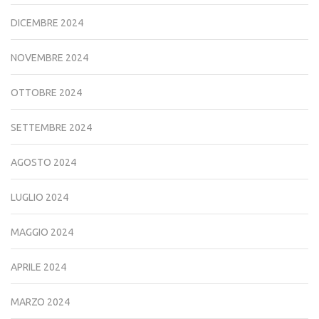
DICEMBRE 2024
NOVEMBRE 2024
OTTOBRE 2024
SETTEMBRE 2024
AGOSTO 2024
LUGLIO 2024
MAGGIO 2024
APRILE 2024
MARZO 2024