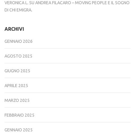
VERONICA L.
SU
ANDREA FILACARO – MOVING PEOPLE E IL SOGNO
DI CHI EMIGRA.
ARCHIVI
GENNAIO 2026
AGOSTO 2025
GIUGNO 2025
APRILE 2025
MARZO 2025
FEBBRAIO 2025
GENNAIO 2025