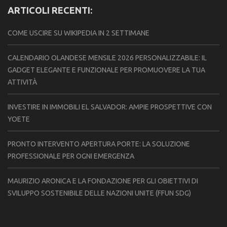
ARTICOLI RECENTI:
COME USCIRE SU WIKIPEDIA IN 2 SETTIMANE
CALENDARIO OLANDESE MENSILE 2026 PERSONALIZZABILE: IL
GADGET ELEGANTE E FUNZIONALE PER PROMUOVERE LA TUA
ATTIVITÀ
INVESTIRE IN IMMOBILI EL SALVADOR: AMPIE PROSPETTIVE CON
YOETE
PRONTO INTERVENTO APERTURA PORTE: LA SOLUZIONE
PROFESSIONALE PER OGNI EMERGENZA
MAURIZIO ARONICA E LA FONDAZIONE PER GLI OBIETTIVI DI
SVILUPPO SOSTENIBILE DELLE NAZIONI UNITE (FFUN SDG)