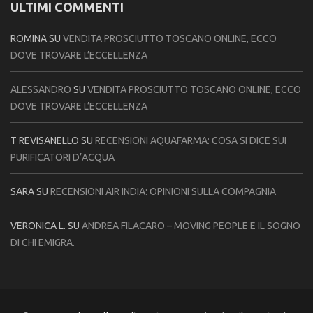
ULTIMI COMMENTI
ROMINA
SU
VENDITA PROSCIUTTO TOSCANO ONLINE, ECCO
DOVE TROVARE L’ECCELLENZA
ALESSANDRO
SU
VENDITA PROSCIUTTO TOSCANO ONLINE, ECCO
DOVE TROVARE L’ECCELLENZA
T REVISANELLO
SU
RECENSIONI AQUAFARMA: COSA SI DICE SUI
PURIFICATORI D’ACQUA
SARA
SU
RECENSIONI AIR INDIA: OPINIONI SULLA COMPAGNIA
VERONICA L.
SU
ANDREA FILACARO – MOVING PEOPLE E IL SOGNO
DI CHI EMIGRA.