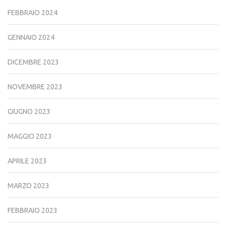
FEBBRAIO 2024
GENNAIO 2024
DICEMBRE 2023
NOVEMBRE 2023
GIUGNO 2023
MAGGIO 2023
APRILE 2023
MARZO 2023
FEBBRAIO 2023