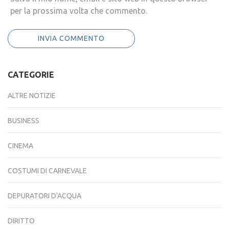
per la prossima volta che commento.
CATEGORIE
ALTRE NOTIZIE
BUSINESS
CINEMA
COSTUMI DI CARNEVALE
DEPURATORI D'ACQUA
DIRITTO