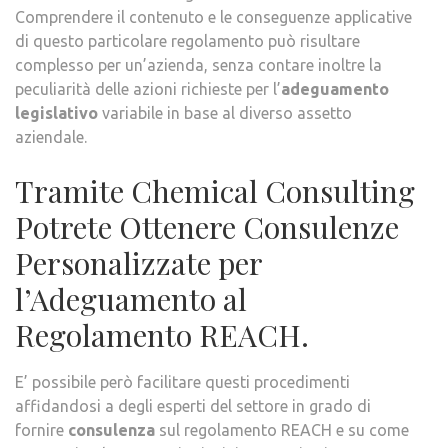
Comprendere il contenuto e le conseguenze applicative
di questo particolare regolamento può risultare
complesso per un’azienda, senza contare inoltre la
peculiarità delle azioni richieste per l’
adeguamento
legislativo
variabile in base al diverso assetto
aziendale.
Tramite Chemical Consulting
Potrete Ottenere Consulenze
Personalizzate per
l’Adeguamento al
Regolamento REACH.
E’ possibile però facilitare questi procedimenti
affidandosi a degli esperti del settore in grado di
fornire
consulenza
sul regolamento REACH e su come