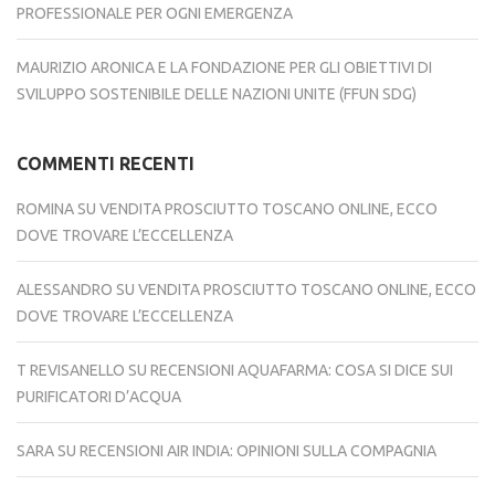
PROFESSIONALE PER OGNI EMERGENZA
MAURIZIO ARONICA E LA FONDAZIONE PER GLI OBIETTIVI DI
SVILUPPO SOSTENIBILE DELLE NAZIONI UNITE (FFUN SDG)
COMMENTI RECENTI
ROMINA
SU
VENDITA PROSCIUTTO TOSCANO ONLINE, ECCO
DOVE TROVARE L’ECCELLENZA
ALESSANDRO
SU
VENDITA PROSCIUTTO TOSCANO ONLINE, ECCO
DOVE TROVARE L’ECCELLENZA
T REVISANELLO
SU
RECENSIONI AQUAFARMA: COSA SI DICE SUI
PURIFICATORI D’ACQUA
SARA
SU
RECENSIONI AIR INDIA: OPINIONI SULLA COMPAGNIA