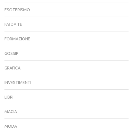
ESOTERISMO
FAI DA TE
FORMAZIONE
GOSSIP
GRAFICA
INVESTIMENTI
LIBRI
MAGIA
MODA