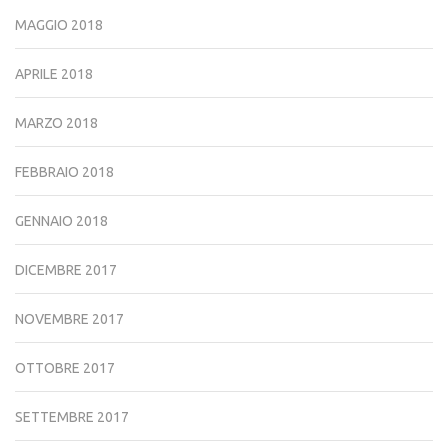
MAGGIO 2018
APRILE 2018
MARZO 2018
FEBBRAIO 2018
GENNAIO 2018
DICEMBRE 2017
NOVEMBRE 2017
OTTOBRE 2017
SETTEMBRE 2017