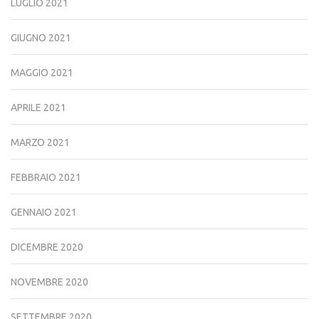
LUGLIO 2021
GIUGNO 2021
MAGGIO 2021
APRILE 2021
MARZO 2021
FEBBRAIO 2021
GENNAIO 2021
DICEMBRE 2020
NOVEMBRE 2020
SETTEMBRE 2020