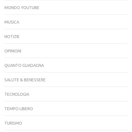
MONDO YOUTUBE
MUSICA
NOTIZIE
OPINIONI
QUANTO GUADAGNA
SALUTE & BENESSERE
TECNOLOGIA
TEMPO LIBERO
TURISMO