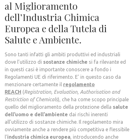
al Miglioramento
dell’Industria Chimica
Europea e della Tutela di
Salute e Ambiente.
Sono tanti infatti gli ambiti produttivi ed industriali
dove l’utilizzo di
sostanze chimiche
si fa rilevante ed
in questi casi è importante conoscere a fondo i
Regolamenti UE di riferimento. E’ in questo caso da
menzionare certamente il
regolamento
REACH
(
Registration, Evaluation, Authorisation and
Restriction of Chemicals
), che ha come scopo principale
quello del miglioramento della protezione della
salute
dell’uomo
e dell’ambiente
dai rischi inerenti
all’utilizzo di sostanze chimiche. Il regolamento mira
ovviamente anche a rendere più competitiva e flessibile
l’
industria chimica europea
, introducendo anche