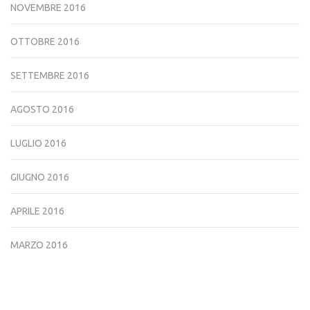
NOVEMBRE 2016
OTTOBRE 2016
SETTEMBRE 2016
AGOSTO 2016
LUGLIO 2016
GIUGNO 2016
APRILE 2016
MARZO 2016