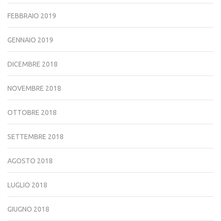
FEBBRAIO 2019
GENNAIO 2019
DICEMBRE 2018
NOVEMBRE 2018
OTTOBRE 2018
SETTEMBRE 2018
AGOSTO 2018
LUGLIO 2018
GIUGNO 2018