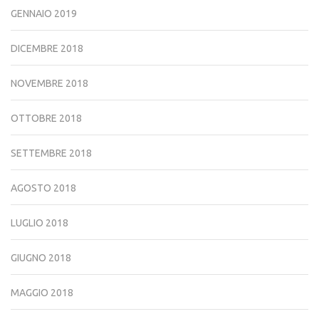
GENNAIO 2019
DICEMBRE 2018
NOVEMBRE 2018
OTTOBRE 2018
SETTEMBRE 2018
AGOSTO 2018
LUGLIO 2018
GIUGNO 2018
MAGGIO 2018