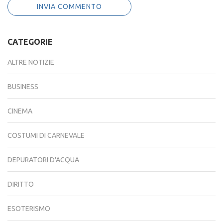
CATEGORIE
ALTRE NOTIZIE
BUSINESS
CINEMA
COSTUMI DI CARNEVALE
DEPURATORI D'ACQUA
DIRITTO
ESOTERISMO