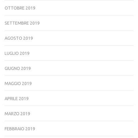
OTTOBRE 2019
SETTEMBRE 2019
AGOSTO 2019
LUGLIO 2019
GIUGNO 2019
MAGGIO 2019
APRILE 2019
MARZO 2019
FEBBRAIO 2019