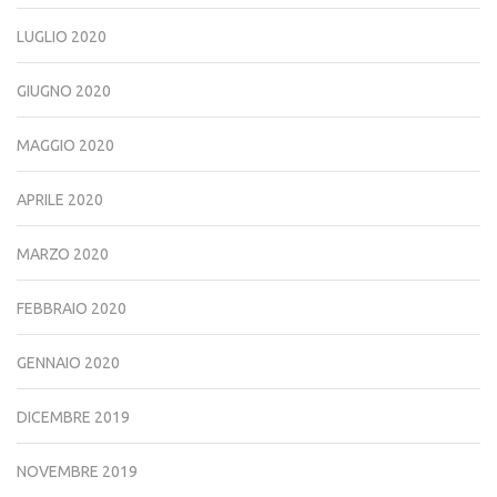
LUGLIO 2020
GIUGNO 2020
MAGGIO 2020
APRILE 2020
MARZO 2020
FEBBRAIO 2020
GENNAIO 2020
DICEMBRE 2019
NOVEMBRE 2019