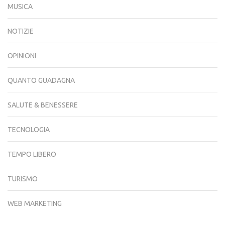
MUSICA
NOTIZIE
OPINIONI
QUANTO GUADAGNA
SALUTE & BENESSERE
TECNOLOGIA
TEMPO LIBERO
TURISMO
WEB MARKETING