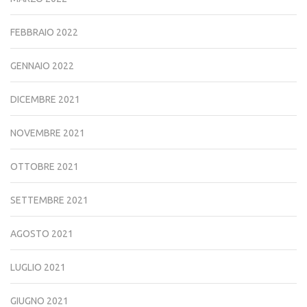
FEBBRAIO 2022
GENNAIO 2022
DICEMBRE 2021
NOVEMBRE 2021
OTTOBRE 2021
SETTEMBRE 2021
AGOSTO 2021
LUGLIO 2021
GIUGNO 2021