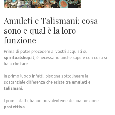
Amuleti e Talismani: cosa
sono e qual è la loro
funzione
Prima di poter procedere ai vostri acquisti su
spiritualshop.it
, è necessario anche sapere con cosa si
ha a che fare.
In primo luogo infatti, bisogna sottolineare la
sostanziale differenza che esiste tra
amuleti
e
talismani
.
I primi infatti, hanno prevalentemente una funzione
protettiva
.