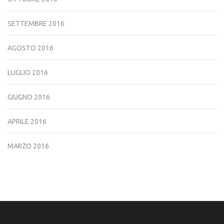
SETTEMBRE 2016
AGOSTO 2016
LUGLIO 2016
GIUGNO 2016
APRILE 2016
MARZO 2016