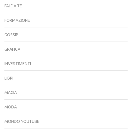
FAI DA TE
FORMAZIONE
GOSSIP
GRAFICA
INVESTIMENTI
LIBRI
MAGIA
MODA
MONDO YOUTUBE