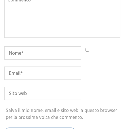
Salva il mio nome, email e sito web in questo browser
per la prossima volta che commento.