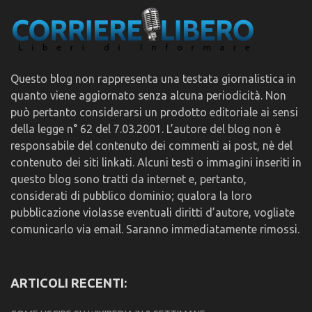
Questo blog non rappresenta una testata giornalistica in
quanto viene aggiornato senza alcuna periodicità. Non
può pertanto considerarsi un prodotto editoriale ai sensi
della legge n° 62 del 7.03.2001. L’autore del blog non è
responsabile del contenuto dei commenti ai post, nè del
contenuto dei siti linkati. Alcuni testi o immagini inseriti in
questo blog sono tratti da internet e, pertanto,
considerati di pubblico dominio; qualora la loro
pubblicazione violasse eventuali diritti d’autore, vogliate
comunicarlo via email. Saranno immediatamente rimossi.
ARTICOLI RECENTI: