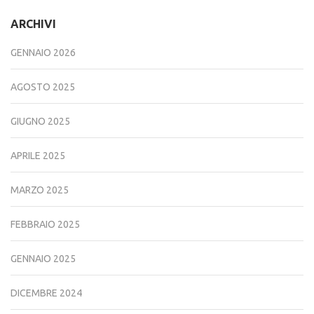
ARCHIVI
GENNAIO 2026
AGOSTO 2025
GIUGNO 2025
APRILE 2025
MARZO 2025
FEBBRAIO 2025
GENNAIO 2025
DICEMBRE 2024