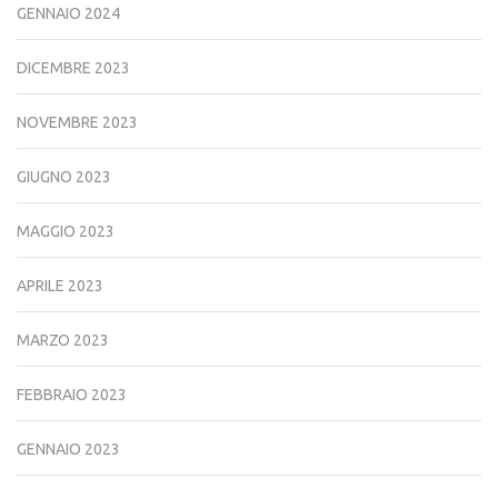
GENNAIO 2024
DICEMBRE 2023
NOVEMBRE 2023
GIUGNO 2023
MAGGIO 2023
APRILE 2023
MARZO 2023
FEBBRAIO 2023
GENNAIO 2023