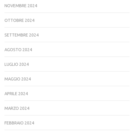
NOVEMBRE 2024
OTTOBRE 2024
SETTEMBRE 2024
AGOSTO 2024
LUGLIO 2024
MAGGIO 2024
APRILE 2024
MARZO 2024
FEBBRAIO 2024