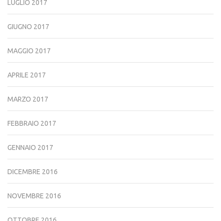
LUGLIO 2017
GIUGNO 2017
MAGGIO 2017
APRILE 2017
MARZO 2017
FEBBRAIO 2017
GENNAIO 2017
DICEMBRE 2016
NOVEMBRE 2016
OTTOBRE 2016