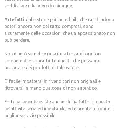
soddisfare i desideri di chiunque.
Artefatti
dalle storie più incredibili, che racchiudono
poteri ancora non del tutto compresi, sono
sicuramente delle occasioni che un appassionato non
può perdere.
Non è però semplice riuscire a trovare fornitori
competenti e soprattutto onesti, che possano
procurare dei prodotti di tale valore.
E’ facile imbattersi in rivenditori non originali e
ritrovarsi in mano qualcosa di non autentico.
Fortunatamente esiste anche chi ha fatto di questo
un’attività seria ed inimitabile, ed è pronta a fornire il
miglior servizio possibile.