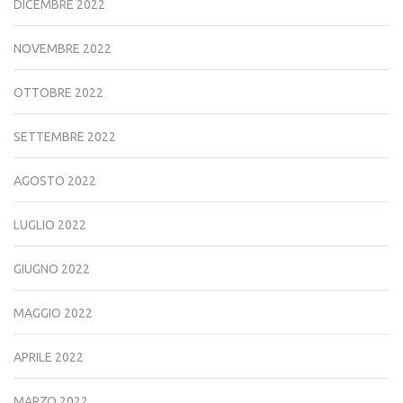
DICEMBRE 2022
NOVEMBRE 2022
OTTOBRE 2022
SETTEMBRE 2022
AGOSTO 2022
LUGLIO 2022
GIUGNO 2022
MAGGIO 2022
APRILE 2022
MARZO 2022