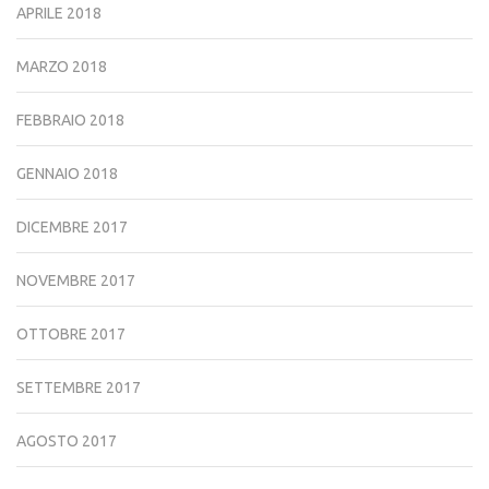
APRILE 2018
MARZO 2018
FEBBRAIO 2018
GENNAIO 2018
DICEMBRE 2017
NOVEMBRE 2017
OTTOBRE 2017
SETTEMBRE 2017
AGOSTO 2017