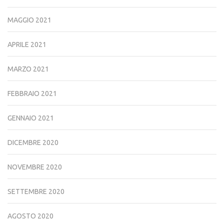
MAGGIO 2021
APRILE 2021
MARZO 2021
FEBBRAIO 2021
GENNAIO 2021
DICEMBRE 2020
NOVEMBRE 2020
SETTEMBRE 2020
AGOSTO 2020