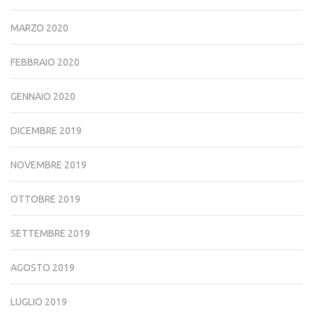
MARZO 2020
FEBBRAIO 2020
GENNAIO 2020
DICEMBRE 2019
NOVEMBRE 2019
OTTOBRE 2019
SETTEMBRE 2019
AGOSTO 2019
LUGLIO 2019