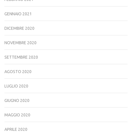
GENNAIO 2021
DICEMBRE 2020
NOVEMBRE 2020
SETTEMBRE 2020
AGOSTO 2020
LUGLIO 2020
GIUGNO 2020
MAGGIO 2020
APRILE 2020