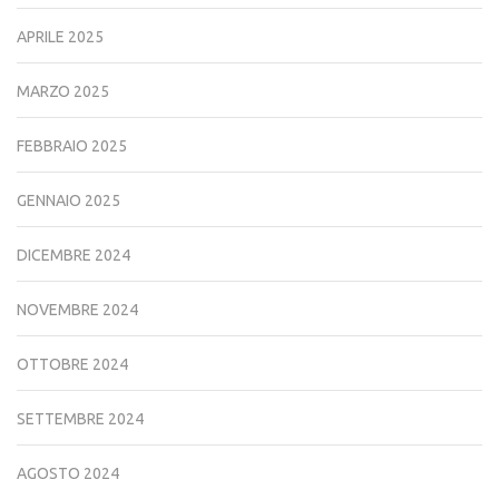
APRILE 2025
MARZO 2025
FEBBRAIO 2025
GENNAIO 2025
DICEMBRE 2024
NOVEMBRE 2024
OTTOBRE 2024
SETTEMBRE 2024
AGOSTO 2024