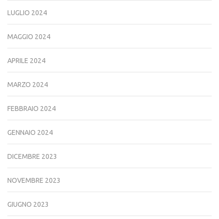
LUGLIO 2024
MAGGIO 2024
APRILE 2024
MARZO 2024
FEBBRAIO 2024
GENNAIO 2024
DICEMBRE 2023
NOVEMBRE 2023
GIUGNO 2023