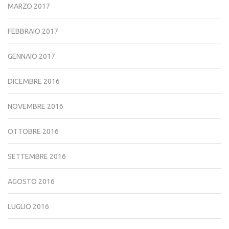
MARZO 2017
FEBBRAIO 2017
GENNAIO 2017
DICEMBRE 2016
NOVEMBRE 2016
OTTOBRE 2016
SETTEMBRE 2016
AGOSTO 2016
LUGLIO 2016