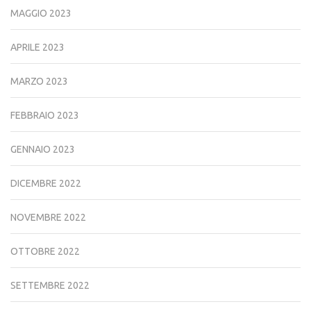
MAGGIO 2023
APRILE 2023
MARZO 2023
FEBBRAIO 2023
GENNAIO 2023
DICEMBRE 2022
NOVEMBRE 2022
OTTOBRE 2022
SETTEMBRE 2022