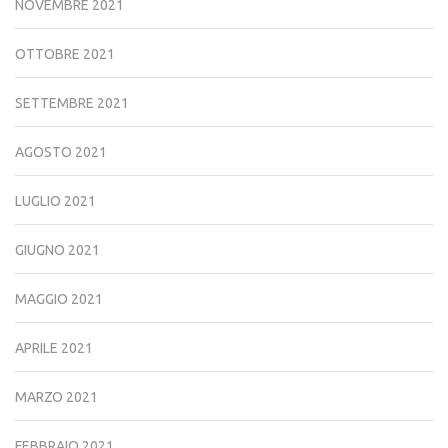
NOVEMBRE 2021
OTTOBRE 2021
SETTEMBRE 2021
AGOSTO 2021
LUGLIO 2021
GIUGNO 2021
MAGGIO 2021
APRILE 2021
MARZO 2021
FEBBRAIO 2021