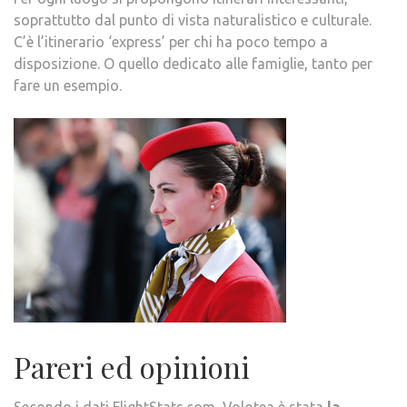
soprattutto dal punto di vista naturalistico e culturale.
C’è l’itinerario ‘express’ per chi ha poco tempo a
disposizione. O quello dedicato alle famiglie, tanto per
fare un esempio.
Pareri ed opinioni