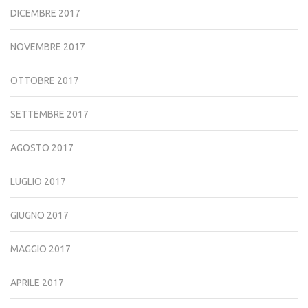
DICEMBRE 2017
NOVEMBRE 2017
OTTOBRE 2017
SETTEMBRE 2017
AGOSTO 2017
LUGLIO 2017
GIUGNO 2017
MAGGIO 2017
APRILE 2017