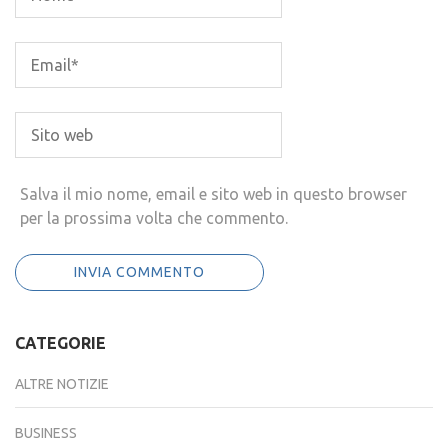
Salva il mio nome, email e sito web in questo browser
per la prossima volta che commento.
CATEGORIE
ALTRE NOTIZIE
BUSINESS