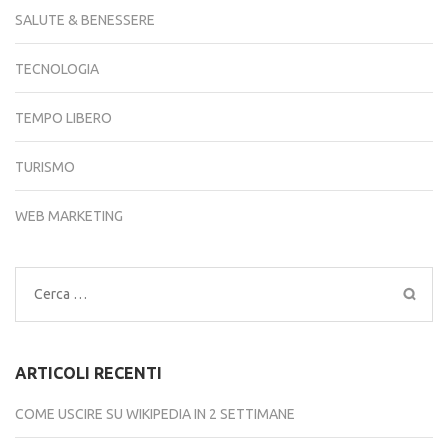
SALUTE & BENESSERE
TECNOLOGIA
TEMPO LIBERO
TURISMO
WEB MARKETING
Ricerca
per:
ARTICOLI RECENTI
COME USCIRE SU WIKIPEDIA IN 2 SETTIMANE