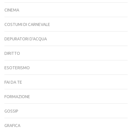
CINEMA
COSTUMI DI CARNEVALE
DEPURATORI D'ACQUA
DIRITTO
ESOTERISMO
FAI DA TE
FORMAZIONE
GOSSIP
GRAFICA