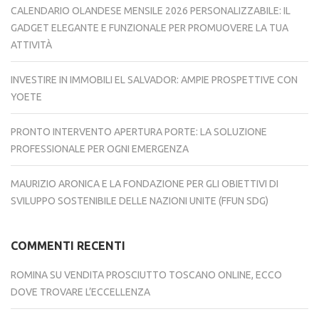
CALENDARIO OLANDESE MENSILE 2026 PERSONALIZZABILE: IL
GADGET ELEGANTE E FUNZIONALE PER PROMUOVERE LA TUA
ATTIVITÀ
INVESTIRE IN IMMOBILI EL SALVADOR: AMPIE PROSPETTIVE CON
YOETE
PRONTO INTERVENTO APERTURA PORTE: LA SOLUZIONE
PROFESSIONALE PER OGNI EMERGENZA
MAURIZIO ARONICA E LA FONDAZIONE PER GLI OBIETTIVI DI
SVILUPPO SOSTENIBILE DELLE NAZIONI UNITE (FFUN SDG)
COMMENTI RECENTI
ROMINA
SU
VENDITA PROSCIUTTO TOSCANO ONLINE, ECCO
DOVE TROVARE L’ECCELLENZA