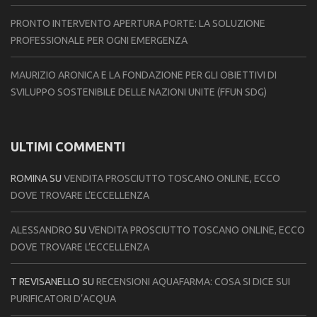
PRONTO INTERVENTO APERTURA PORTE: LA SOLUZIONE
PROFESSIONALE PER OGNI EMERGENZA
MAURIZIO ARONICA E LA FONDAZIONE PER GLI OBIETTIVI DI
SVILUPPO SOSTENIBILE DELLE NAZIONI UNITE (FFUN SDG)
ULTIMI COMMENTI
ROMINA
SU
VENDITA PROSCIUTTO TOSCANO ONLINE, ECCO
DOVE TROVARE L’ECCELLENZA
ALESSANDRO
SU
VENDITA PROSCIUTTO TOSCANO ONLINE, ECCO
DOVE TROVARE L’ECCELLENZA
T REVISANELLO
SU
RECENSIONI AQUAFARMA: COSA SI DICE SUI
PURIFICATORI D’ACQUA