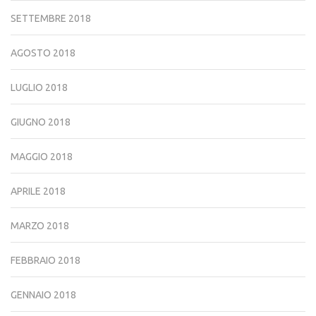
SETTEMBRE 2018
AGOSTO 2018
LUGLIO 2018
GIUGNO 2018
MAGGIO 2018
APRILE 2018
MARZO 2018
FEBBRAIO 2018
GENNAIO 2018