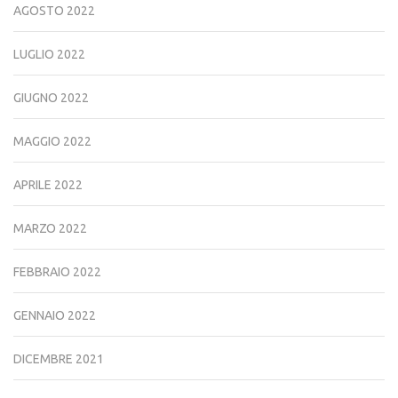
AGOSTO 2022
LUGLIO 2022
GIUGNO 2022
MAGGIO 2022
APRILE 2022
MARZO 2022
FEBBRAIO 2022
GENNAIO 2022
DICEMBRE 2021