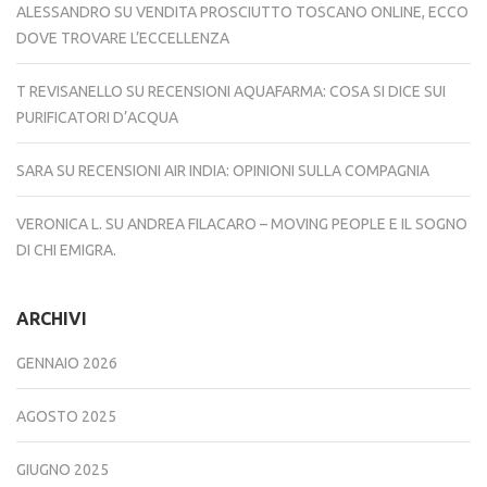
ALESSANDRO
SU
VENDITA PROSCIUTTO TOSCANO ONLINE, ECCO
DOVE TROVARE L’ECCELLENZA
T REVISANELLO
SU
RECENSIONI AQUAFARMA: COSA SI DICE SUI
PURIFICATORI D’ACQUA
SARA
SU
RECENSIONI AIR INDIA: OPINIONI SULLA COMPAGNIA
VERONICA L.
SU
ANDREA FILACARO – MOVING PEOPLE E IL SOGNO
DI CHI EMIGRA.
ARCHIVI
GENNAIO 2026
AGOSTO 2025
GIUGNO 2025