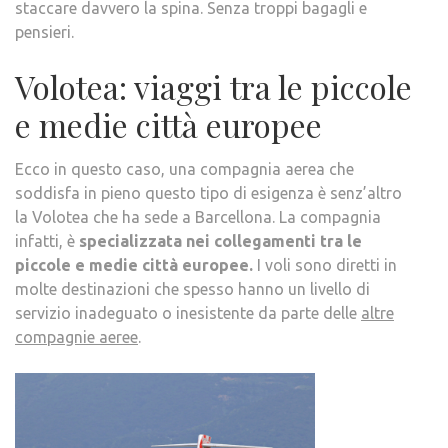
staccare davvero la spina. Senza troppi bagagli e
pensieri.
Volotea: viaggi tra le piccole
e medie città europee
Ecco in questo caso, una compagnia aerea che
soddisfa in pieno questo tipo di esigenza è senz’altro
la Volotea che ha sede a Barcellona. La compagnia
infatti, è
specializzata nei collegamenti tra le
piccole e medie città europee.
I voli sono diretti in
molte destinazioni che spesso hanno un livello di
servizio inadeguato o inesistente da parte delle
altre
compagnie aeree
.