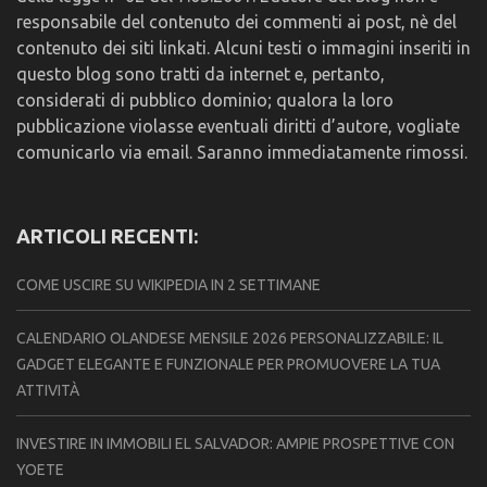
responsabile del contenuto dei commenti ai post, nè del
contenuto dei siti linkati. Alcuni testi o immagini inseriti in
questo blog sono tratti da internet e, pertanto,
considerati di pubblico dominio; qualora la loro
pubblicazione violasse eventuali diritti d’autore, vogliate
comunicarlo via email. Saranno immediatamente rimossi.
ARTICOLI RECENTI:
COME USCIRE SU WIKIPEDIA IN 2 SETTIMANE
CALENDARIO OLANDESE MENSILE 2026 PERSONALIZZABILE: IL
GADGET ELEGANTE E FUNZIONALE PER PROMUOVERE LA TUA
ATTIVITÀ
INVESTIRE IN IMMOBILI EL SALVADOR: AMPIE PROSPETTIVE CON
YOETE