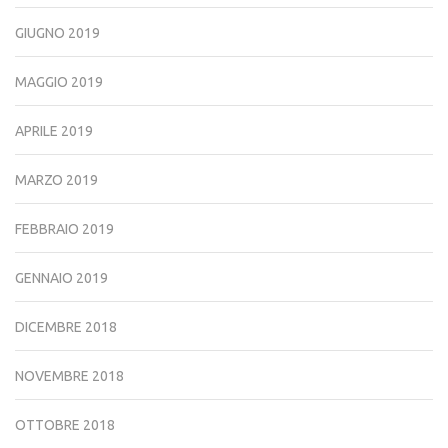
GIUGNO 2019
MAGGIO 2019
APRILE 2019
MARZO 2019
FEBBRAIO 2019
GENNAIO 2019
DICEMBRE 2018
NOVEMBRE 2018
OTTOBRE 2018