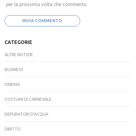
per la prossima volta che commento.
CATEGORIE
ALTRE NOTIZIE
BUSINESS
CINEMA
COSTUMI DI CARNEVALE
DEPURATORI D'ACQUA
DIRITTO