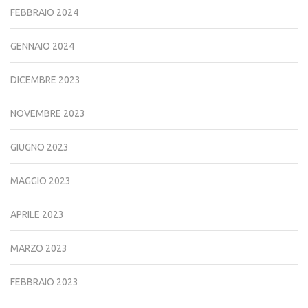
FEBBRAIO 2024
GENNAIO 2024
DICEMBRE 2023
NOVEMBRE 2023
GIUGNO 2023
MAGGIO 2023
APRILE 2023
MARZO 2023
FEBBRAIO 2023