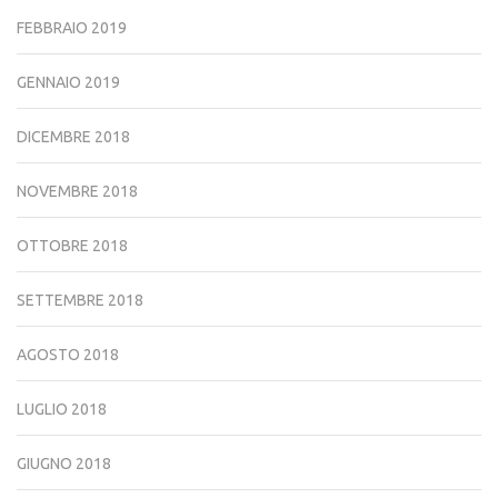
FEBBRAIO 2019
GENNAIO 2019
DICEMBRE 2018
NOVEMBRE 2018
OTTOBRE 2018
SETTEMBRE 2018
AGOSTO 2018
LUGLIO 2018
GIUGNO 2018