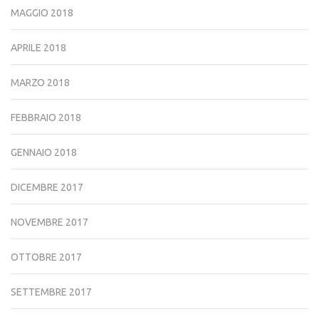
MAGGIO 2018
APRILE 2018
MARZO 2018
FEBBRAIO 2018
GENNAIO 2018
DICEMBRE 2017
NOVEMBRE 2017
OTTOBRE 2017
SETTEMBRE 2017