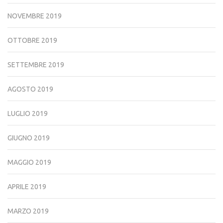
NOVEMBRE 2019
OTTOBRE 2019
SETTEMBRE 2019
AGOSTO 2019
LUGLIO 2019
GIUGNO 2019
MAGGIO 2019
APRILE 2019
MARZO 2019