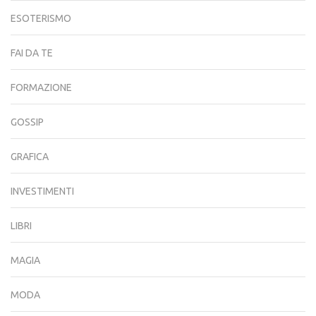
ESOTERISMO
FAI DA TE
FORMAZIONE
GOSSIP
GRAFICA
INVESTIMENTI
LIBRI
MAGIA
MODA