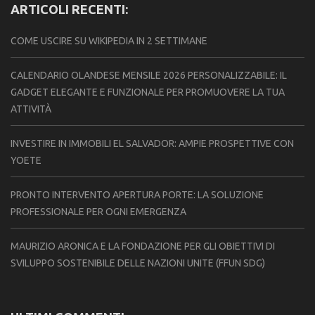
ARTICOLI RECENTI:
COME USCIRE SU WIKIPEDIA IN 2 SETTIMANE
CALENDARIO OLANDESE MENSILE 2026 PERSONALIZZABILE: IL
GADGET ELEGANTE E FUNZIONALE PER PROMUOVERE LA TUA
ATTIVITÀ
INVESTIRE IN IMMOBILI EL SALVADOR: AMPIE PROSPETTIVE CON
YOETE
PRONTO INTERVENTO APERTURA PORTE: LA SOLUZIONE
PROFESSIONALE PER OGNI EMERGENZA
MAURIZIO ARONICA E LA FONDAZIONE PER GLI OBIETTIVI DI
SVILUPPO SOSTENIBILE DELLE NAZIONI UNITE (FFUN SDG)