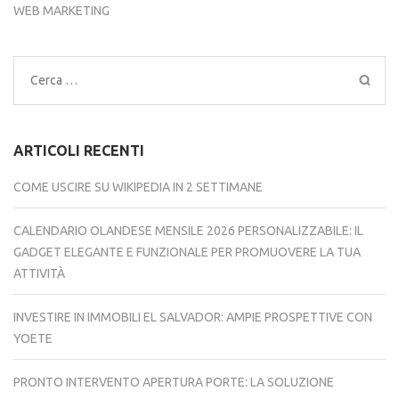
WEB MARKETING
Ricerca
per:
ARTICOLI RECENTI
COME USCIRE SU WIKIPEDIA IN 2 SETTIMANE
CALENDARIO OLANDESE MENSILE 2026 PERSONALIZZABILE: IL
GADGET ELEGANTE E FUNZIONALE PER PROMUOVERE LA TUA
ATTIVITÀ
INVESTIRE IN IMMOBILI EL SALVADOR: AMPIE PROSPETTIVE CON
YOETE
PRONTO INTERVENTO APERTURA PORTE: LA SOLUZIONE