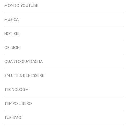
MONDO YOUTUBE
MUSICA
NOTIZIE
OPINIONI
QUANTO GUADAGNA
SALUTE & BENESSERE
TECNOLOGIA
TEMPO LIBERO
TURISMO