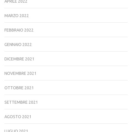
APRILE 2022
MARZO 2022
FEBBRAIO 2022
GENNAIO 2022
DICEMBRE 2021
NOVEMBRE 2021
OTTOBRE 2021
SETTEMBRE 2021
AGOSTO 2021
LUGLIO 2021