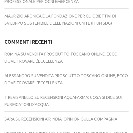
PROFESSIONALE PER OGNI EMERGENZA
MAURIZIO ARONICA E LA FONDAZIONE PER GLI OBIETTIVI DI
SVILUPPO SOSTENIBILE DELLE NAZIONI UNITE (FFUN SDG)
COMMENTI RECENTI
ROMINA
SU
VENDITA PROSCIUTTO TOSCANO ONLINE, ECCO
DOVE TROVARE L’ECCELLENZA
ALESSANDRO
SU
VENDITA PROSCIUTTO TOSCANO ONLINE, ECCO
DOVE TROVARE L’ECCELLENZA
T REVISANELLO
SU
RECENSIONI AQUAFARMA: COSA SI DICE SUI
PURIFICATORI D’ACQUA
SARA
SU
RECENSIONI AIR INDIA: OPINIONI SULLA COMPAGNIA