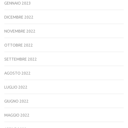
GENNAIO 2023
DICEMBRE 2022
NOVEMBRE 2022
OTTOBRE 2022
SETTEMBRE 2022
AGOSTO 2022
LUGLIO 2022
GIUGNO 2022
MAGGIO 2022