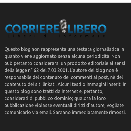
Questo blog non rappresenta una testata giornalistica in
quanto viene aggiornato senza alcuna periodicità. Non
può pertanto considerarsi un prodotto editoriale ai sensi
della legge n° 62 del 7.03.2001. L’autore del blog non è
responsabile del contenuto dei commenti ai post, nè del
contenuto dei siti linkati. Alcuni testi o immagini inseriti in
questo blog sono tratti da internet e, pertanto,
considerati di pubblico dominio; qualora la loro
pubblicazione violasse eventuali diritti d’autore, vogliate
comunicarlo via email. Saranno immediatamente rimossi.