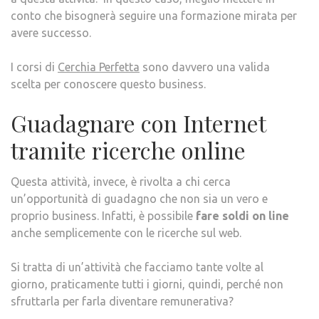
conto che bisognerà seguire una formazione mirata per
avere successo.
I corsi di
Cerchia Perfetta
sono davvero una valida
scelta per conoscere questo business.
Guadagnare con Internet
tramite ricerche online
Questa attività, invece, è rivolta a chi cerca
un’opportunità di guadagno che non sia un vero e
proprio business. Infatti, è possibile
fare soldi on line
anche semplicemente con le ricerche sul web.
Si tratta di un’attività che facciamo tante volte al
giorno, praticamente tutti i giorni, quindi, perché non
sfruttarla per farla diventare remunerativa?