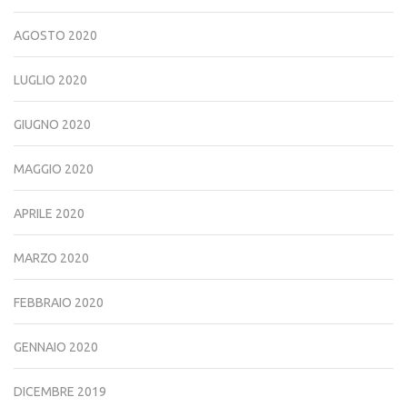
AGOSTO 2020
LUGLIO 2020
GIUGNO 2020
MAGGIO 2020
APRILE 2020
MARZO 2020
FEBBRAIO 2020
GENNAIO 2020
DICEMBRE 2019