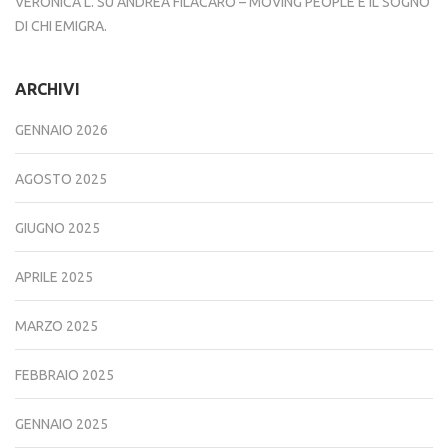
VERONICA L.
SU
ANDREA FILACARO – MOVING PEOPLE E IL SOGNO
DI CHI EMIGRA.
ARCHIVI
GENNAIO 2026
AGOSTO 2025
GIUGNO 2025
APRILE 2025
MARZO 2025
FEBBRAIO 2025
GENNAIO 2025