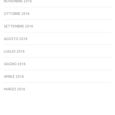
NOVEMBRE 2016
OTTOBRE 2016
SETTEMBRE 2016
AGOSTO 2016
LUGLIO 2016
GIUGNO 2016
APRILE 2016
MARZO 2016