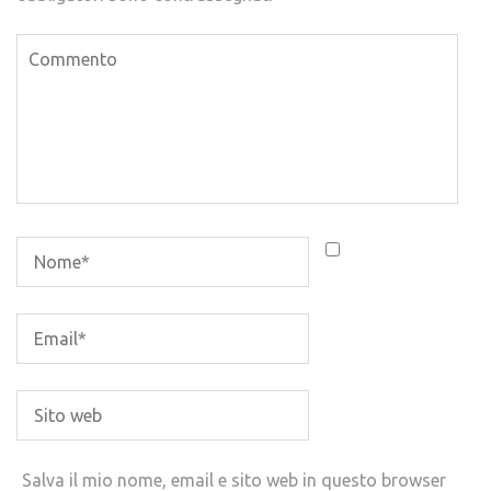
Salva il mio nome, email e sito web in questo browser