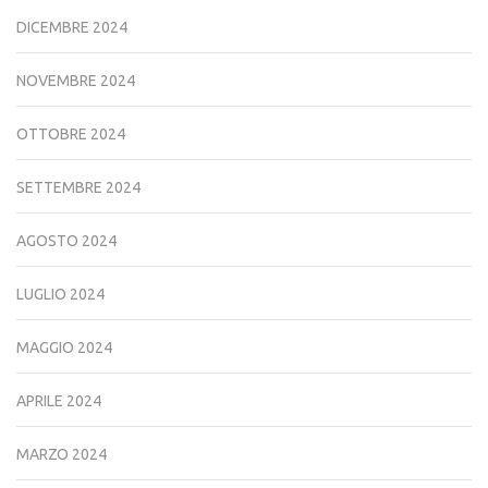
DICEMBRE 2024
NOVEMBRE 2024
OTTOBRE 2024
SETTEMBRE 2024
AGOSTO 2024
LUGLIO 2024
MAGGIO 2024
APRILE 2024
MARZO 2024