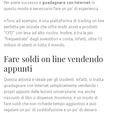
Per avere successo e
guadagnare con Internet
in
questo modo è necessario fare un po’ di esperienza.
eToro
, ad esempio, è una piattaforma di trading on line
perfetta per iniziate che offre molti asset e prodotti
“CFD” con leva ad alto rischio. Inoltre, è tra le più
“frequentate” dagli investitori e conta, infatti, oltre 12
milioni di utenti in tutto il mondo.
Fare soldi on line vendendo
appunti
Questa attività è ideale per gli studenti. Infatti, si tratta
guadagnare con Internet semplicemente vendendo i
propri appunti delle lezioni universitarie, ma anche
riassunti di libri o dispense. Insomma, è un modo di
fare soldi che non richiede tempo aggiuntivo e può
regalare un po’ di soddisfazione e un po’ di denaro