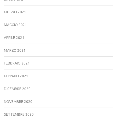
GIUGNO 2021
MAGGIO 2021
APRILE 2021
MARZO 2021
FEBBRAIO 2021
GENNAIO 2021
DICEMBRE 2020
NOVEMBRE 2020
SETTEMBRE 2020