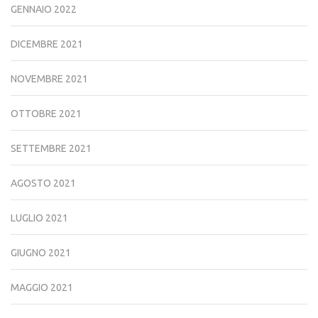
GENNAIO 2022
DICEMBRE 2021
NOVEMBRE 2021
OTTOBRE 2021
SETTEMBRE 2021
AGOSTO 2021
LUGLIO 2021
GIUGNO 2021
MAGGIO 2021