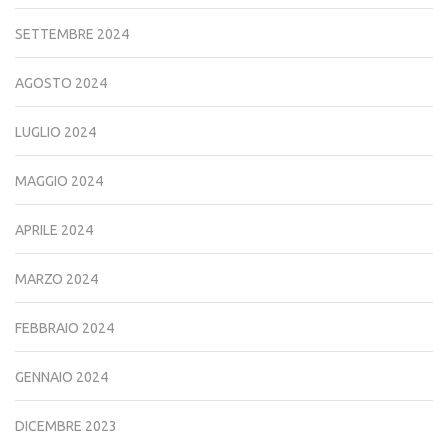
SETTEMBRE 2024
AGOSTO 2024
LUGLIO 2024
MAGGIO 2024
APRILE 2024
MARZO 2024
FEBBRAIO 2024
GENNAIO 2024
DICEMBRE 2023