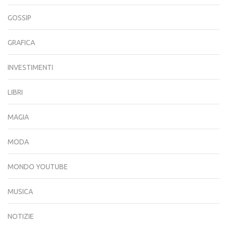
GOSSIP
GRAFICA
INVESTIMENTI
LIBRI
MAGIA
MODA
MONDO YOUTUBE
MUSICA
NOTIZIE