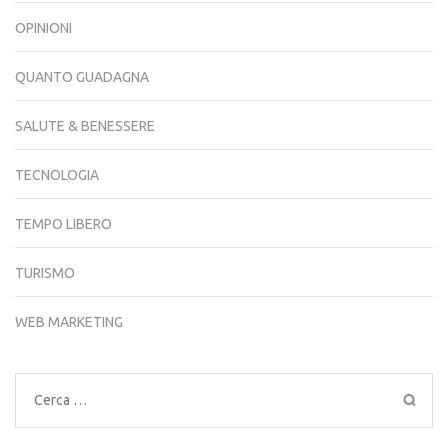
OPINIONI
QUANTO GUADAGNA
SALUTE & BENESSERE
TECNOLOGIA
TEMPO LIBERO
TURISMO
WEB MARKETING
Ricerca
per: