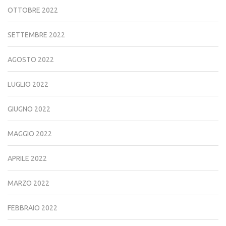
OTTOBRE 2022
SETTEMBRE 2022
AGOSTO 2022
LUGLIO 2022
GIUGNO 2022
MAGGIO 2022
APRILE 2022
MARZO 2022
FEBBRAIO 2022