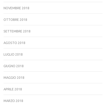
NOVEMBRE 2018
OTTOBRE 2018
SETTEMBRE 2018
AGOSTO 2018
LUGLIO 2018
GIUGNO 2018
MAGGIO 2018
APRILE 2018
MARZO 2018