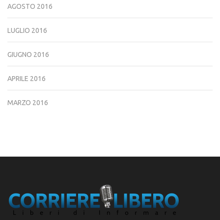
AGOSTO 2016
LUGLIO 2016
GIUGNO 2016
APRILE 2016
MARZO 2016