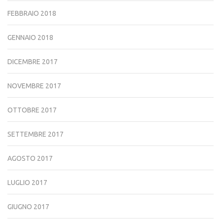
FEBBRAIO 2018
GENNAIO 2018
DICEMBRE 2017
NOVEMBRE 2017
OTTOBRE 2017
SETTEMBRE 2017
AGOSTO 2017
LUGLIO 2017
GIUGNO 2017