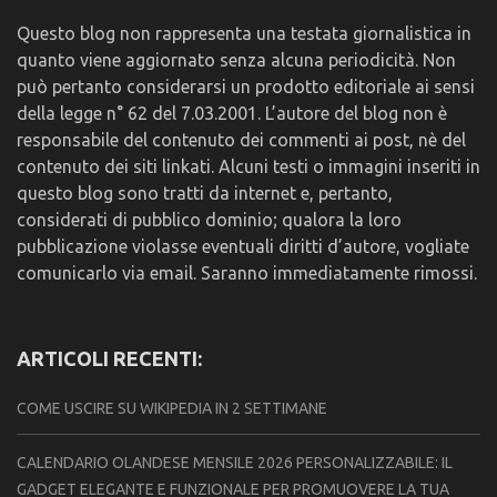
Questo blog non rappresenta una testata giornalistica in
quanto viene aggiornato senza alcuna periodicità. Non
può pertanto considerarsi un prodotto editoriale ai sensi
della legge n° 62 del 7.03.2001. L’autore del blog non è
responsabile del contenuto dei commenti ai post, nè del
contenuto dei siti linkati. Alcuni testi o immagini inseriti in
questo blog sono tratti da internet e, pertanto,
considerati di pubblico dominio; qualora la loro
pubblicazione violasse eventuali diritti d’autore, vogliate
comunicarlo via email. Saranno immediatamente rimossi.
ARTICOLI RECENTI:
COME USCIRE SU WIKIPEDIA IN 2 SETTIMANE
CALENDARIO OLANDESE MENSILE 2026 PERSONALIZZABILE: IL
GADGET ELEGANTE E FUNZIONALE PER PROMUOVERE LA TUA