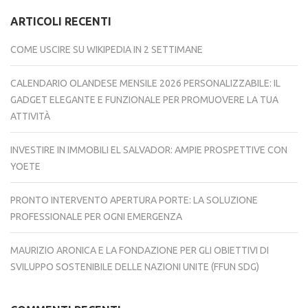
ARTICOLI RECENTI
COME USCIRE SU WIKIPEDIA IN 2 SETTIMANE
CALENDARIO OLANDESE MENSILE 2026 PERSONALIZZABILE: IL
GADGET ELEGANTE E FUNZIONALE PER PROMUOVERE LA TUA
ATTIVITÀ
INVESTIRE IN IMMOBILI EL SALVADOR: AMPIE PROSPETTIVE CON
YOETE
PRONTO INTERVENTO APERTURA PORTE: LA SOLUZIONE
PROFESSIONALE PER OGNI EMERGENZA
MAURIZIO ARONICA E LA FONDAZIONE PER GLI OBIETTIVI DI
SVILUPPO SOSTENIBILE DELLE NAZIONI UNITE (FFUN SDG)