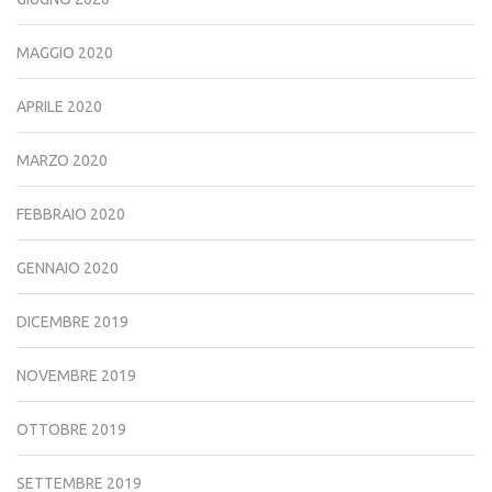
MAGGIO 2020
APRILE 2020
MARZO 2020
FEBBRAIO 2020
GENNAIO 2020
DICEMBRE 2019
NOVEMBRE 2019
OTTOBRE 2019
SETTEMBRE 2019