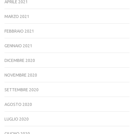
APRILE 2021
MARZO 2021
FEBBRAIO 2021
GENNAIO 2021
DICEMBRE 2020
NOVEMBRE 2020
SETTEMBRE 2020
AGOSTO 2020
LUGLIO 2020
GIUGNO 2020