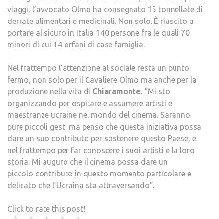
viaggi, l’avvocato Olmo ha consegnato 15 tonnellate di
derrate alimentari e medicinali. Non solo. È riuscito a
portare al sicuro in Italia 140 persone fra le quali 70
minori di cui 14 orfani di case famiglia.
Nel frattempo l’attenzione al sociale resta un punto
fermo, non solo per il Cavaliere Olmo ma anche per la
produzione nella vita di
Chiaramonte
. “Mi sto
organizzando per ospitare e assumere artisti e
maestranze ucraine nel mondo del cinema. Saranno
pure piccoli gesti ma penso che questa iniziativa possa
dare un suo contributo per sostenere questo Paese, e
nel frattempo per far conoscere i suoi artisti e la loro
storia. Mi auguro che il cinema possa dare un
piccolo contributo in questo momento particolare e
delicato che l’Ucraina sta attraversando”.
Click to rate this post!