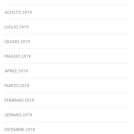
AGOSTO 2019
LUGLIO 2019
GIUGNO 2019
MAGGIO 2019
APRILE 2019
MARZO 2019
FEBBRAIO 2019
GENNAIO 2019
DICEMBRE 2018