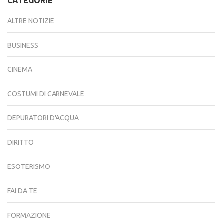
CATEGORIE
ALTRE NOTIZIE
BUSINESS
CINEMA
COSTUMI DI CARNEVALE
DEPURATORI D'ACQUA
DIRITTO
ESOTERISMO
FAI DA TE
FORMAZIONE