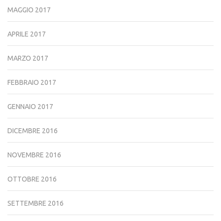
MAGGIO 2017
APRILE 2017
MARZO 2017
FEBBRAIO 2017
GENNAIO 2017
DICEMBRE 2016
NOVEMBRE 2016
OTTOBRE 2016
SETTEMBRE 2016