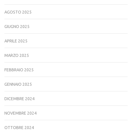
AGOSTO 2025
GIUGNO 2025
APRILE 2025
MARZO 2025
FEBBRAIO 2025
GENNAIO 2025
DICEMBRE 2024
NOVEMBRE 2024
OTTOBRE 2024