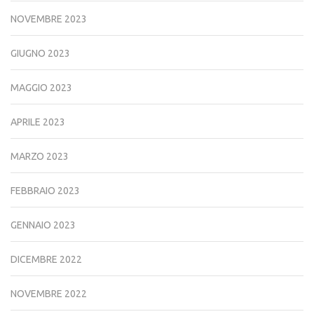
NOVEMBRE 2023
GIUGNO 2023
MAGGIO 2023
APRILE 2023
MARZO 2023
FEBBRAIO 2023
GENNAIO 2023
DICEMBRE 2022
NOVEMBRE 2022