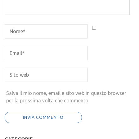
Salva il mio nome, email e sito web in questo browser
per la prossima volta che commento.