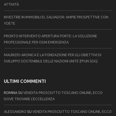
ATTIVITÀ
INVESTIRE IN IMMOBILI EL SALVADOR: AMPIE PROSPETTIVE CON
YOETE
PRONTO INTERVENTO APERTURA PORTE: LA SOLUZIONE
PROFESSIONALE PER OGNI EMERGENZA
MAURIZIO ARONICA E LA FONDAZIONE PER GLI OBIETTIVI DI
SVILUPPO SOSTENIBILE DELLE NAZIONI UNITE (FFUN SDG)
ULTIMI COMMENTI
ROMINA
SU
VENDITA PROSCIUTTO TOSCANO ONLINE, ECCO
DOVE TROVARE L’ECCELLENZA
ALESSANDRO
SU
VENDITA PROSCIUTTO TOSCANO ONLINE, ECCO