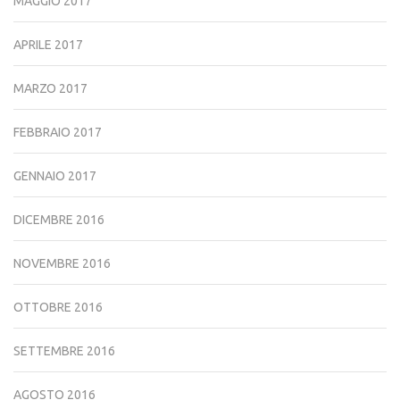
MAGGIO 2017
APRILE 2017
MARZO 2017
FEBBRAIO 2017
GENNAIO 2017
DICEMBRE 2016
NOVEMBRE 2016
OTTOBRE 2016
SETTEMBRE 2016
AGOSTO 2016