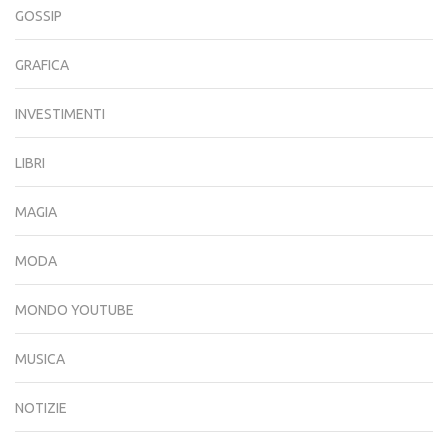
GOSSIP
GRAFICA
INVESTIMENTI
LIBRI
MAGIA
MODA
MONDO YOUTUBE
MUSICA
NOTIZIE