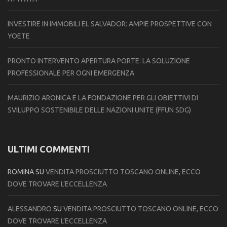
INVESTIRE IN IMMOBILI EL SALVADOR: AMPIE PROSPETTIVE CON
YOETE
PRONTO INTERVENTO APERTURA PORTE: LA SOLUZIONE
PROFESSIONALE PER OGNI EMERGENZA
MAURIZIO ARONICA E LA FONDAZIONE PER GLI OBIETTIVI DI
SVILUPPO SOSTENIBILE DELLE NAZIONI UNITE (FFUN SDG)
ULTIMI COMMENTI
ROMINA
SU
VENDITA PROSCIUTTO TOSCANO ONLINE, ECCO
DOVE TROVARE L’ECCELLENZA
ALESSANDRO
SU
VENDITA PROSCIUTTO TOSCANO ONLINE, ECCO
DOVE TROVARE L’ECCELLENZA