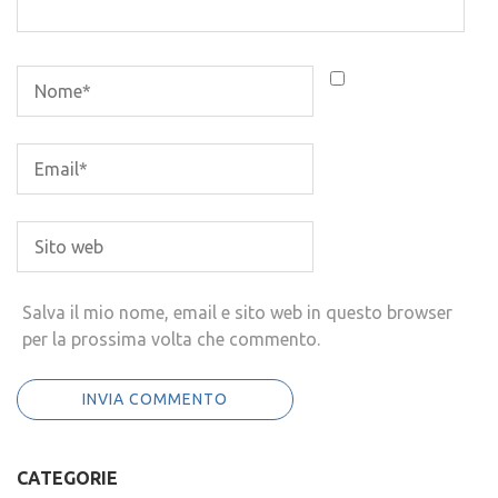
Salva il mio nome, email e sito web in questo browser
per la prossima volta che commento.
CATEGORIE