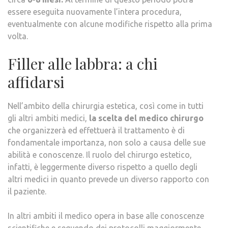
essere eseguita nuovamente l’intera procedura,
eventualmente con alcune modifiche rispetto alla prima
volta.
Filler alle labbra: a chi
affidarsi
Nell’ambito della chirurgia estetica, così come in tutti
gli altri ambiti medici,
la scelta del medico chirurgo
che organizzerà ed effettuerà il trattamento è di
fondamentale importanza, non solo a causa delle sue
abilità e conoscenze. Il ruolo del chirurgo estetico,
infatti, è leggermente diverso rispetto a quello degli
altri medici in quanto prevede un diverso rapporto con
il paziente.
In altri ambiti il medico opera in base alle conoscenze