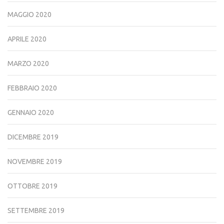
MAGGIO 2020
APRILE 2020
MARZO 2020
FEBBRAIO 2020
GENNAIO 2020
DICEMBRE 2019
NOVEMBRE 2019
OTTOBRE 2019
SETTEMBRE 2019