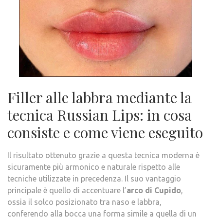
Filler alle labbra mediante la
tecnica Russian Lips: in cosa
consiste e come viene eseguito
Il risultato ottenuto grazie a questa tecnica moderna è
sicuramente più armonico e naturale rispetto alle
tecniche utilizzate in precedenza. Il suo vantaggio
principale è quello di accentuare l’
arco di Cupido
,
ossia il solco posizionato tra naso e labbra,
conferendo alla bocca una forma simile a quella di un