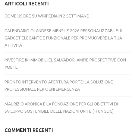
ARTICOLI RECENTI
COME USCIRE SU WIKIPEDIA IN 2 SETTIMANE
CALENDARIO OLANDESE MENSILE 2026 PERSONALIZZABILE: IL
GADGET ELEGANTE E FUNZIONALE PER PROMUOVERE LA TUA
ATTIVITÀ
INVESTIRE IN IMMOBILI EL SALVADOR: AMPIE PROSPETTIVE CON
YOETE
PRONTO INTERVENTO APERTURA PORTE: LA SOLUZIONE
PROFESSIONALE PER OGNI EMERGENZA
MAURIZIO ARONICA E LA FONDAZIONE PER GLI OBIETTIVI DI
SVILUPPO SOSTENIBILE DELLE NAZIONI UNITE (FFUN SDG)
COMMENTI RECENTI