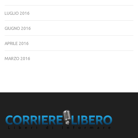
LUGLIO 2016
GIUGNO 2016
APRILE 2016
MARZO 2016