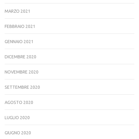
MARZO 2021
FEBBRAIO 2021
GENNAIO 2021
DICEMBRE 2020
NOVEMBRE 2020
SETTEMBRE 2020
AGOSTO 2020
LUGLIO 2020
GIUGNO 2020