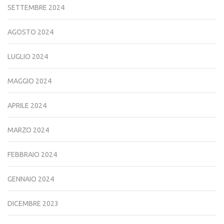
SETTEMBRE 2024
AGOSTO 2024
LUGLIO 2024
MAGGIO 2024
APRILE 2024
MARZO 2024
FEBBRAIO 2024
GENNAIO 2024
DICEMBRE 2023