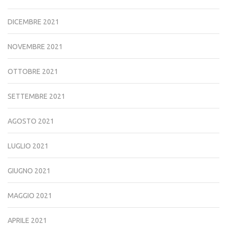
DICEMBRE 2021
NOVEMBRE 2021
OTTOBRE 2021
SETTEMBRE 2021
AGOSTO 2021
LUGLIO 2021
GIUGNO 2021
MAGGIO 2021
APRILE 2021