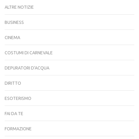
ALTRE NOTIZIE
BUSINESS
CINEMA
COSTUMI DI CARNEVALE
DEPURATORI D'ACQUA
DIRITTO
ESOTERISMO
FAI DA TE
FORMAZIONE