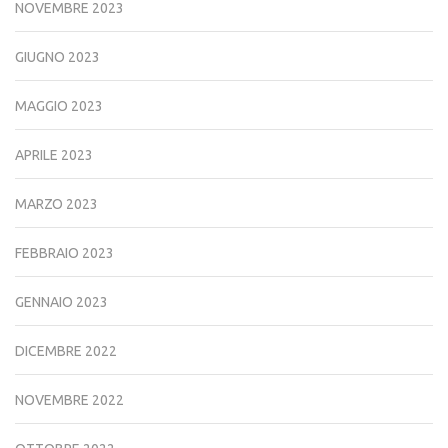
NOVEMBRE 2023
GIUGNO 2023
MAGGIO 2023
APRILE 2023
MARZO 2023
FEBBRAIO 2023
GENNAIO 2023
DICEMBRE 2022
NOVEMBRE 2022