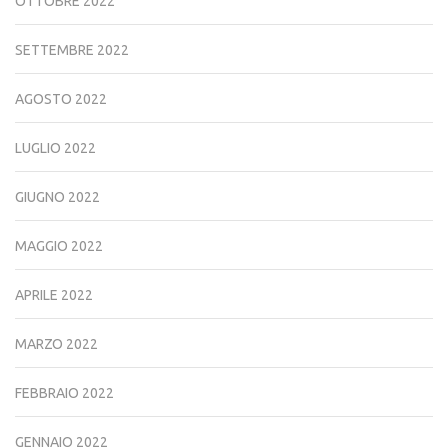
OTTOBRE 2022
SETTEMBRE 2022
AGOSTO 2022
LUGLIO 2022
GIUGNO 2022
MAGGIO 2022
APRILE 2022
MARZO 2022
FEBBRAIO 2022
GENNAIO 2022