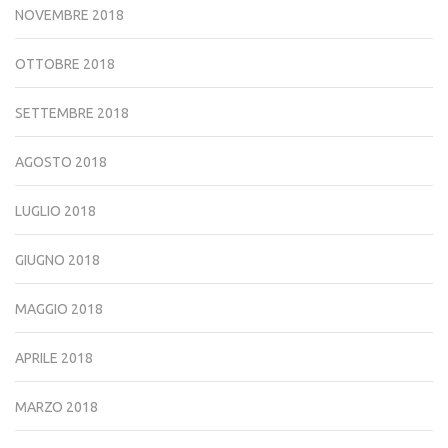
NOVEMBRE 2018
OTTOBRE 2018
SETTEMBRE 2018
AGOSTO 2018
LUGLIO 2018
GIUGNO 2018
MAGGIO 2018
APRILE 2018
MARZO 2018