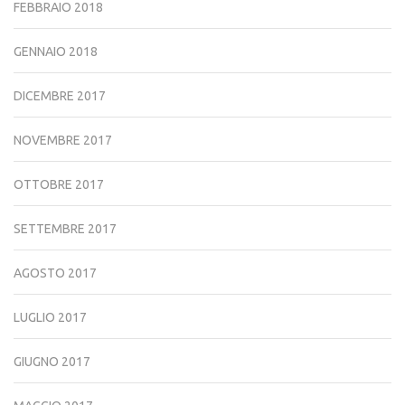
FEBBRAIO 2018
GENNAIO 2018
DICEMBRE 2017
NOVEMBRE 2017
OTTOBRE 2017
SETTEMBRE 2017
AGOSTO 2017
LUGLIO 2017
GIUGNO 2017