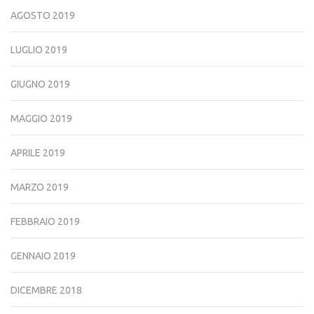
AGOSTO 2019
LUGLIO 2019
GIUGNO 2019
MAGGIO 2019
APRILE 2019
MARZO 2019
FEBBRAIO 2019
GENNAIO 2019
DICEMBRE 2018