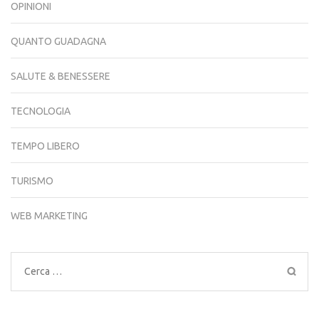
OPINIONI
QUANTO GUADAGNA
SALUTE & BENESSERE
TECNOLOGIA
TEMPO LIBERO
TURISMO
WEB MARKETING
Ricerca
per: