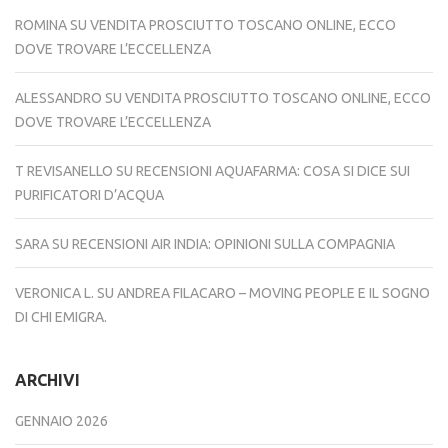
ROMINA
SU
VENDITA PROSCIUTTO TOSCANO ONLINE, ECCO
DOVE TROVARE L’ECCELLENZA
ALESSANDRO
SU
VENDITA PROSCIUTTO TOSCANO ONLINE, ECCO
DOVE TROVARE L’ECCELLENZA
T REVISANELLO
SU
RECENSIONI AQUAFARMA: COSA SI DICE SUI
PURIFICATORI D’ACQUA
SARA
SU
RECENSIONI AIR INDIA: OPINIONI SULLA COMPAGNIA
VERONICA L.
SU
ANDREA FILACARO – MOVING PEOPLE E IL SOGNO
DI CHI EMIGRA.
ARCHIVI
GENNAIO 2026