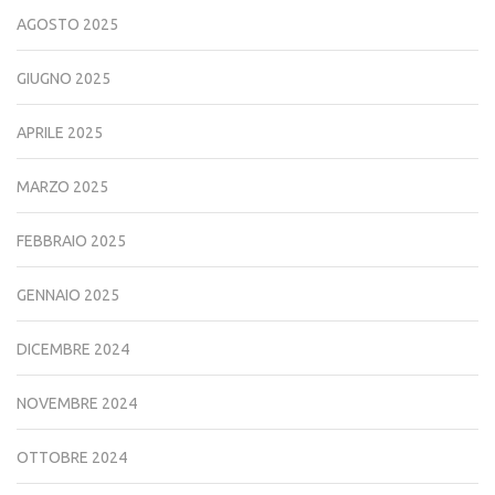
AGOSTO 2025
GIUGNO 2025
APRILE 2025
MARZO 2025
FEBBRAIO 2025
GENNAIO 2025
DICEMBRE 2024
NOVEMBRE 2024
OTTOBRE 2024