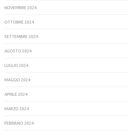
NOVEMBRE 2024
OTTOBRE 2024
SETTEMBRE 2024
AGOSTO 2024
LUGLIO 2024
MAGGIO 2024
APRILE 2024
MARZO 2024
FEBBRAIO 2024