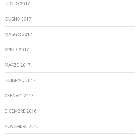
LUGLIO 2017
GIUGNO 2017
MAGGIO 2017
APRILE 2017
MARZO 2017
FEBBRAIO 2017
GENNAIO 2017
DICEMBRE 2016
NOVEMBRE 2016