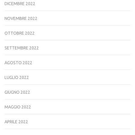
DICEMBRE 2022
NOVEMBRE 2022
OTTOBRE 2022
SETTEMBRE 2022
AGOSTO 2022
LUGLIO 2022
GIUGNO 2022
MAGGIO 2022
APRILE 2022