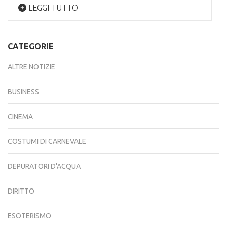
LEGGI TUTTO
CATEGORIE
ALTRE NOTIZIE
BUSINESS
CINEMA
COSTUMI DI CARNEVALE
DEPURATORI D'ACQUA
DIRITTO
ESOTERISMO