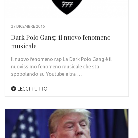
27 DICEMBRE 2016
Dark Polo Gang: il nuovo fenomeno
musicale
Il nuovo fenomeno rap La Dark Polo Gang è il
nuovissimo fenomeno musicale che sta
spopolando su Youtube e tra …
LEGGI TUTTO