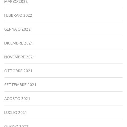
MARZO 2022
FEBBRAIO 2022
GENNAIO 2022
DICEMBRE 2021
NOVEMBRE 2021
OTTOBRE 2021
SETTEMBRE 2021
AGOSTO 2021
LUGLIO 2021
GIUGNO 2021