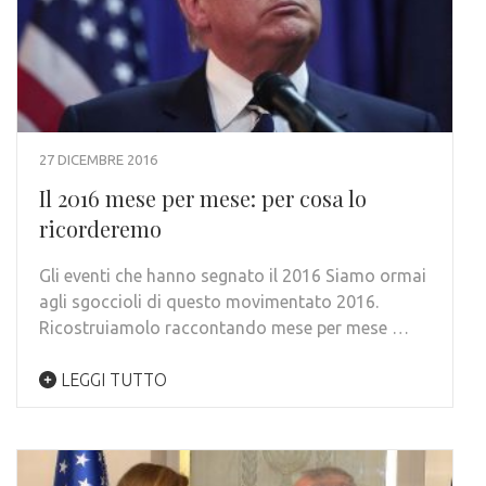
27 DICEMBRE 2016
Il 2016 mese per mese: per cosa lo
ricorderemo
Gli eventi che hanno segnato il 2016 Siamo ormai
agli sgoccioli di questo movimentato 2016.
Ricostruiamolo raccontando mese per mese …
LEGGI TUTTO