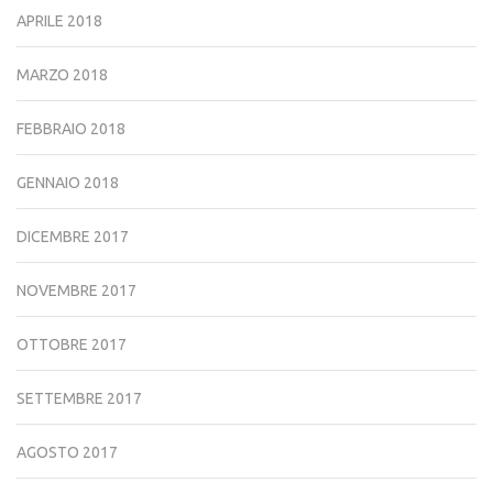
APRILE 2018
MARZO 2018
FEBBRAIO 2018
GENNAIO 2018
DICEMBRE 2017
NOVEMBRE 2017
OTTOBRE 2017
SETTEMBRE 2017
AGOSTO 2017