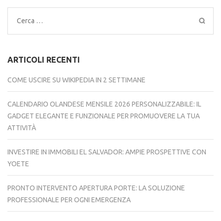
Ricerca
per:
ARTICOLI RECENTI
COME USCIRE SU WIKIPEDIA IN 2 SETTIMANE
CALENDARIO OLANDESE MENSILE 2026 PERSONALIZZABILE: IL
GADGET ELEGANTE E FUNZIONALE PER PROMUOVERE LA TUA
ATTIVITÀ
INVESTIRE IN IMMOBILI EL SALVADOR: AMPIE PROSPETTIVE CON
YOETE
PRONTO INTERVENTO APERTURA PORTE: LA SOLUZIONE
PROFESSIONALE PER OGNI EMERGENZA