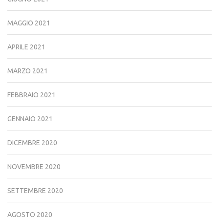
MAGGIO 2021
APRILE 2021
MARZO 2021
FEBBRAIO 2021
GENNAIO 2021
DICEMBRE 2020
NOVEMBRE 2020
SETTEMBRE 2020
AGOSTO 2020