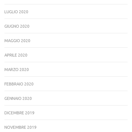
LUGLIO 2020
GIUGNO 2020
MAGGIO 2020
APRILE 2020
MARZO 2020
FEBBRAIO 2020
GENNAIO 2020
DICEMBRE 2019
NOVEMBRE 2019