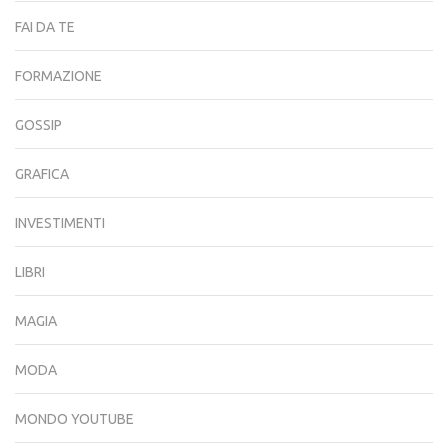
FAI DA TE
FORMAZIONE
GOSSIP
GRAFICA
INVESTIMENTI
LIBRI
MAGIA
MODA
MONDO YOUTUBE