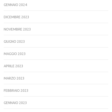
GENNAIO 2024
DICEMBRE 2023
NOVEMBRE 2023
GIUGNO 2023
MAGGIO 2023
APRILE 2023
MARZO 2023
FEBBRAIO 2023
GENNAIO 2023