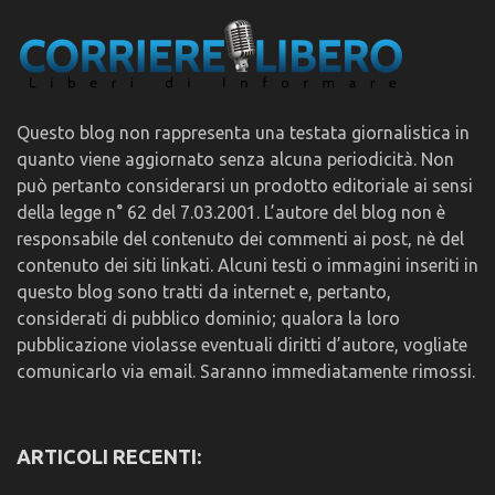
Questo blog non rappresenta una testata giornalistica in
quanto viene aggiornato senza alcuna periodicità. Non
può pertanto considerarsi un prodotto editoriale ai sensi
della legge n° 62 del 7.03.2001. L’autore del blog non è
responsabile del contenuto dei commenti ai post, nè del
contenuto dei siti linkati. Alcuni testi o immagini inseriti in
questo blog sono tratti da internet e, pertanto,
considerati di pubblico dominio; qualora la loro
pubblicazione violasse eventuali diritti d’autore, vogliate
comunicarlo via email. Saranno immediatamente rimossi.
ARTICOLI RECENTI: