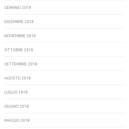
GENNAIO 2019
DICEMBRE 2018
NOVEMBRE 2018
OTTOBRE 2018
SETTEMBRE 2018
AGOSTO 2018
LUGLIO 2018
GIUGNO 2018
MAGGIO 2018