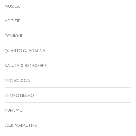
MUSICA
NOTIZIE
OPINIONI
QUANTO GUADAGNA
SALUTE & BENESSERE
TECNOLOGIA
TEMPO LIBERO
TURISMO
WEB MARKETING