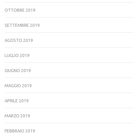
OTTOBRE 2019
SETTEMBRE 2019
AGOSTO 2019
LUGLIO 2019
GIUGNO 2019
MAGGIO 2019
APRILE 2019
MARZO 2019
FEBBRAIO 2019