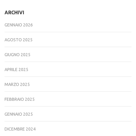
ARCHIVI
GENNAIO 2026
AGOSTO 2025
GIUGNO 2025
APRILE 2025
MARZO 2025
FEBBRAIO 2025
GENNAIO 2025
DICEMBRE 2024