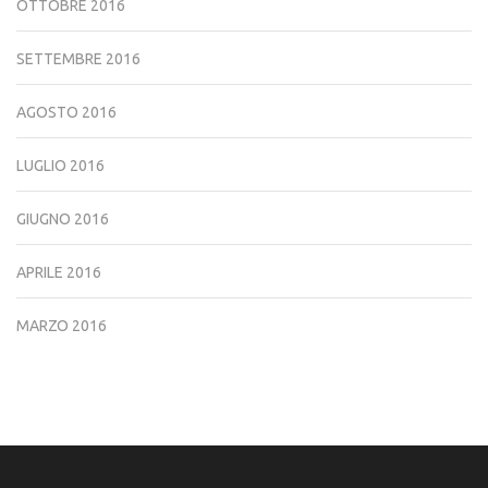
OTTOBRE 2016
SETTEMBRE 2016
AGOSTO 2016
LUGLIO 2016
GIUGNO 2016
APRILE 2016
MARZO 2016