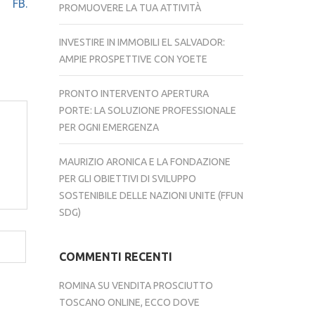
FB.
PROMUOVERE LA TUA ATTIVITÀ
INVESTIRE IN IMMOBILI EL SALVADOR:
AMPIE PROSPETTIVE CON YOETE
PRONTO INTERVENTO APERTURA
PORTE: LA SOLUZIONE PROFESSIONALE
PER OGNI EMERGENZA
MAURIZIO ARONICA E LA FONDAZIONE
PER GLI OBIETTIVI DI SVILUPPO
SOSTENIBILE DELLE NAZIONI UNITE (FFUN
SDG)
COMMENTI RECENTI
ROMINA
SU
VENDITA PROSCIUTTO
TOSCANO ONLINE, ECCO DOVE