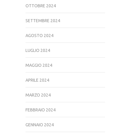
OTTOBRE 2024
SETTEMBRE 2024
AGOSTO 2024
LUGLIO 2024
MAGGIO 2024
APRILE 2024
MARZO 2024
FEBBRAIO 2024
GENNAIO 2024