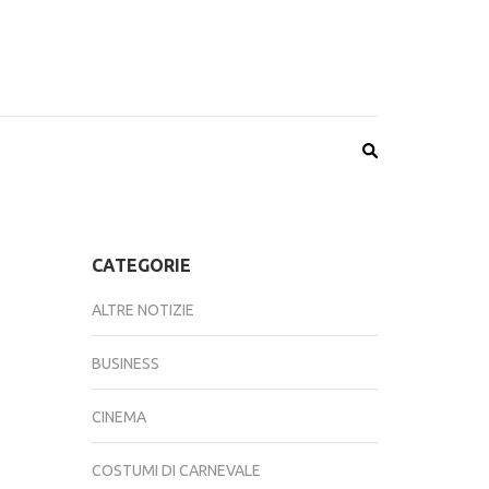
CATEGORIE
ALTRE NOTIZIE
BUSINESS
CINEMA
COSTUMI DI CARNEVALE