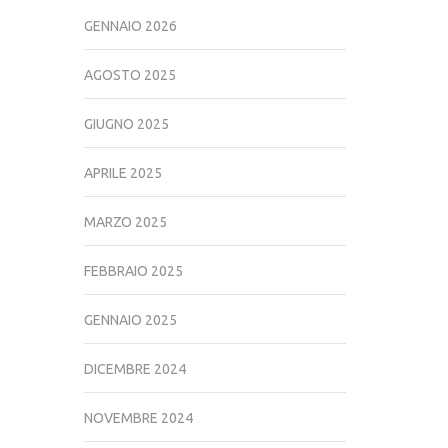
GENNAIO 2026
AGOSTO 2025
GIUGNO 2025
APRILE 2025
MARZO 2025
FEBBRAIO 2025
GENNAIO 2025
DICEMBRE 2024
NOVEMBRE 2024