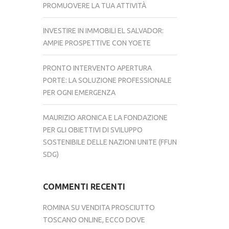
PROMUOVERE LA TUA ATTIVITÀ
INVESTIRE IN IMMOBILI EL SALVADOR:
AMPIE PROSPETTIVE CON YOETE
PRONTO INTERVENTO APERTURA
PORTE: LA SOLUZIONE PROFESSIONALE
PER OGNI EMERGENZA
MAURIZIO ARONICA E LA FONDAZIONE
PER GLI OBIETTIVI DI SVILUPPO
SOSTENIBILE DELLE NAZIONI UNITE (FFUN
SDG)
COMMENTI RECENTI
ROMINA
SU
VENDITA PROSCIUTTO
TOSCANO ONLINE, ECCO DOVE