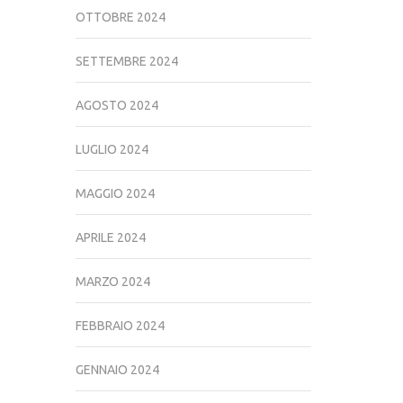
OTTOBRE 2024
SETTEMBRE 2024
AGOSTO 2024
LUGLIO 2024
MAGGIO 2024
APRILE 2024
MARZO 2024
FEBBRAIO 2024
GENNAIO 2024