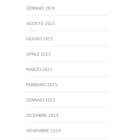
GENNAIO 2026
AGOSTO 2025
GIUGNO 2025
APRILE 2025
MARZO 2025
FEBBRAIO 2025
GENNAIO 2025
DICEMBRE 2024
NOVEMBRE 2024