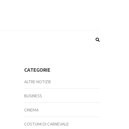
CATEGORIE
ALTRE NOTIZIE
BUSINESS
CINEMA
COSTUMI DI CARNEVALE