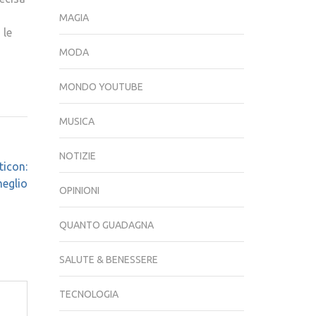
MAGIA
 le
MODA
MONDO YOUTUBE
MUSICA
NOTIZIE
ticon:
eglio
OPINIONI
QUANTO GUADAGNA
SALUTE & BENESSERE
TECNOLOGIA