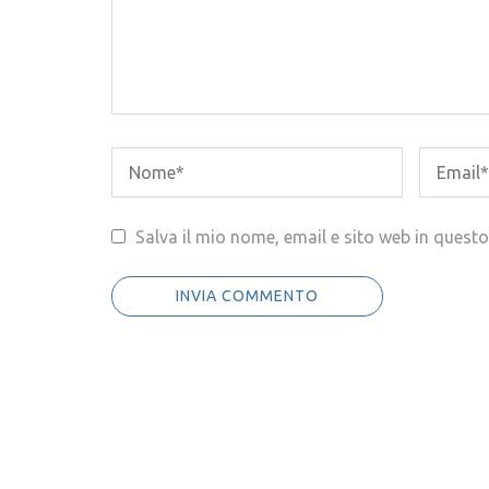
Salva il mio nome, email e sito web in ques