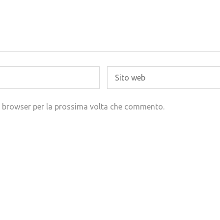
to browser per la prossima volta che commento.