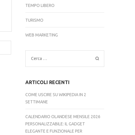
TEMPO LIBERO
TURISMO
WEB MARKETING
Ricerca
per:
ARTICOLI RECENTI
COME USCIRE SU WIKIPEDIA IN 2
SETTIMANE
CALENDARIO OLANDESE MENSILE 2026
PERSONALIZZABILE: IL GADGET
ELEGANTE E FUNZIONALE PER