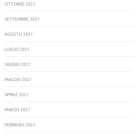
OTTOBRE 2021
SETTEMBRE 2021
AGOSTO 2021
LUGLIO 2021
GIUGNO 2021
MAGGIO 2021
APRILE 2021
MARZO 2021
FEBBRAIO 2021