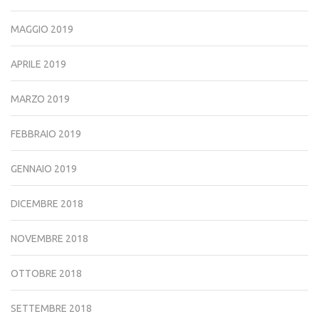
MAGGIO 2019
APRILE 2019
MARZO 2019
FEBBRAIO 2019
GENNAIO 2019
DICEMBRE 2018
NOVEMBRE 2018
OTTOBRE 2018
SETTEMBRE 2018