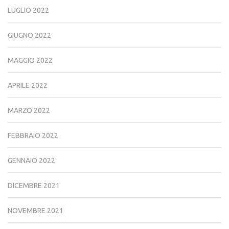
LUGLIO 2022
GIUGNO 2022
MAGGIO 2022
APRILE 2022
MARZO 2022
FEBBRAIO 2022
GENNAIO 2022
DICEMBRE 2021
NOVEMBRE 2021