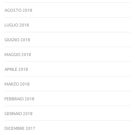
AGOSTO 2018
LUGLIO 2018
GIUGNO 2018
MAGGIO 2018
APRILE 2018
MARZO 2018
FEBBRAIO 2018
GENNAIO 2018
DICEMBRE 2017