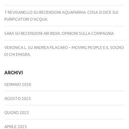
T REVISANELLO
SU
RECENSIONI AQUAFARMA: COSA SI DICE SUI
PURIFICATORI D’ACQUA
SARA
SU
RECENSIONI AIR INDIA: OPINIONI SULLA COMPAGNIA
VERONICA L.
SU
ANDREA FILACARO – MOVING PEOPLE E IL SOGNO
DI CHI EMIGRA.
ARCHIVI
GENNAIO 2026
AGOSTO 2025
GIUGNO 2025
APRILE 2025