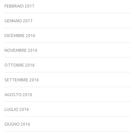
FEBBRAIO 2017
GENNAIO 2017
DICEMBRE 2016
NOVEMBRE 2016
OTTOBRE 2016
SETTEMBRE 2016
AGOSTO 2016
LUGLIO 2016
GIUGNO 2016