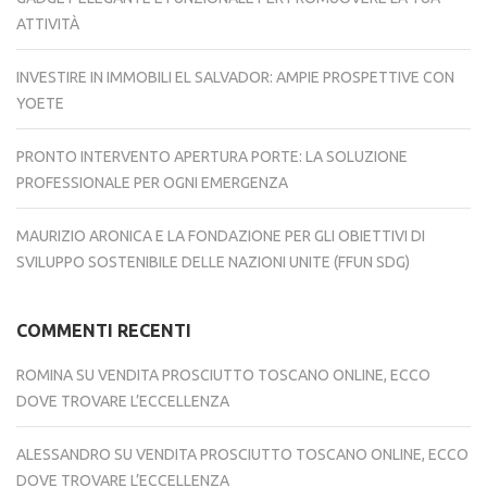
ATTIVITÀ
INVESTIRE IN IMMOBILI EL SALVADOR: AMPIE PROSPETTIVE CON
YOETE
PRONTO INTERVENTO APERTURA PORTE: LA SOLUZIONE
PROFESSIONALE PER OGNI EMERGENZA
MAURIZIO ARONICA E LA FONDAZIONE PER GLI OBIETTIVI DI
SVILUPPO SOSTENIBILE DELLE NAZIONI UNITE (FFUN SDG)
COMMENTI RECENTI
ROMINA
SU
VENDITA PROSCIUTTO TOSCANO ONLINE, ECCO
DOVE TROVARE L’ECCELLENZA
ALESSANDRO
SU
VENDITA PROSCIUTTO TOSCANO ONLINE, ECCO
DOVE TROVARE L’ECCELLENZA