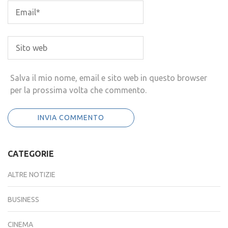
Salva il mio nome, email e sito web in questo browser
per la prossima volta che commento.
CATEGORIE
ALTRE NOTIZIE
BUSINESS
CINEMA