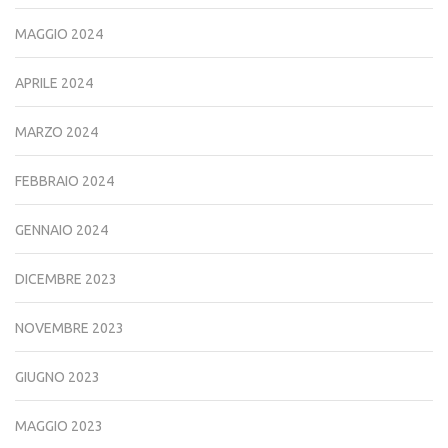
MAGGIO 2024
APRILE 2024
MARZO 2024
FEBBRAIO 2024
GENNAIO 2024
DICEMBRE 2023
NOVEMBRE 2023
GIUGNO 2023
MAGGIO 2023