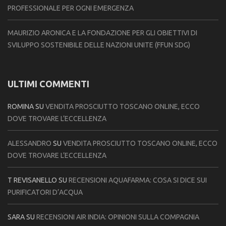
PROFESSIONALE PER OGNI EMERGENZA
MAURIZIO ARONICA E LA FONDAZIONE PER GLI OBIETTIVI DI
SVILUPPO SOSTENIBILE DELLE NAZIONI UNITE (FFUN SDG)
ULTIMI COMMENTI
ROMINA
SU
VENDITA PROSCIUTTO TOSCANO ONLINE, ECCO
DOVE TROVARE L’ECCELLENZA
ALESSANDRO
SU
VENDITA PROSCIUTTO TOSCANO ONLINE, ECCO
DOVE TROVARE L’ECCELLENZA
T REVISANELLO
SU
RECENSIONI AQUAFARMA: COSA SI DICE SUI
PURIFICATORI D’ACQUA
SARA
SU
RECENSIONI AIR INDIA: OPINIONI SULLA COMPAGNIA