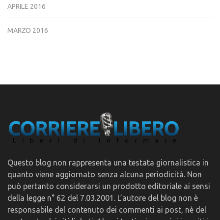
APRILE 2016
MARZO 2016
Questo blog non rappresenta una testata giornalistica in
quanto viene aggiornato senza alcuna periodicità. Non
può pertanto considerarsi un prodotto editoriale ai sensi
della legge n° 62 del 7.03.2001. L’autore del blog non è
responsabile del contenuto dei commenti ai post, nè del