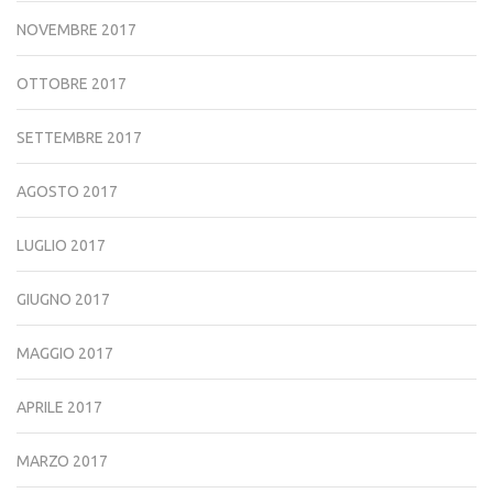
NOVEMBRE 2017
OTTOBRE 2017
SETTEMBRE 2017
AGOSTO 2017
LUGLIO 2017
GIUGNO 2017
MAGGIO 2017
APRILE 2017
MARZO 2017