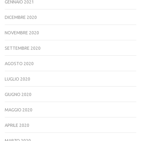
GENNAIO 2021
DICEMBRE 2020
NOVEMBRE 2020
SETTEMBRE 2020
AGOSTO 2020
LUGLIO 2020
GIUGNO 2020
MAGGIO 2020
APRILE 2020
MARZO 2020