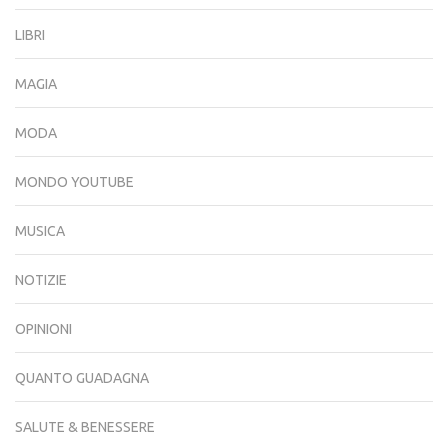
LIBRI
MAGIA
MODA
MONDO YOUTUBE
MUSICA
NOTIZIE
OPINIONI
QUANTO GUADAGNA
SALUTE & BENESSERE