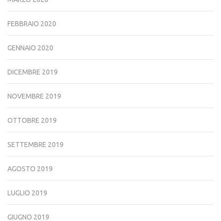
FEBBRAIO 2020
GENNAIO 2020
DICEMBRE 2019
NOVEMBRE 2019
OTTOBRE 2019
SETTEMBRE 2019
AGOSTO 2019
LUGLIO 2019
GIUGNO 2019