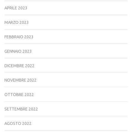
APRILE 2023
MARZO 2023
FEBBRAIO 2023
GENNAIO 2023
DICEMBRE 2022
NOVEMBRE 2022
OTTOBRE 2022
SETTEMBRE 2022
AGOSTO 2022