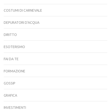
COSTUMI DI CARNEVALE
DEPURATORI D'ACQUA
DIRITTO
ESOTERISMO
FAI DA TE
FORMAZIONE
GOSSIP
GRAFICA
INVESTIMENTI