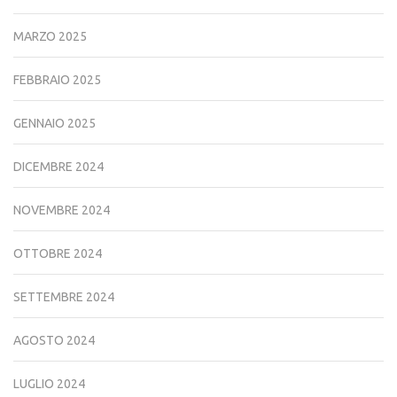
MARZO 2025
FEBBRAIO 2025
GENNAIO 2025
DICEMBRE 2024
NOVEMBRE 2024
OTTOBRE 2024
SETTEMBRE 2024
AGOSTO 2024
LUGLIO 2024