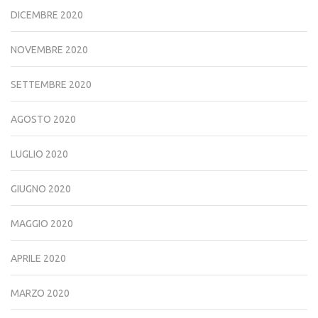
DICEMBRE 2020
NOVEMBRE 2020
SETTEMBRE 2020
AGOSTO 2020
LUGLIO 2020
GIUGNO 2020
MAGGIO 2020
APRILE 2020
MARZO 2020