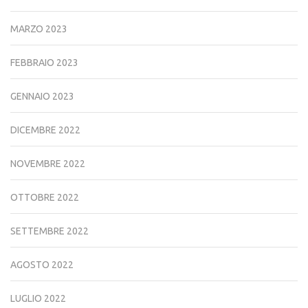
MARZO 2023
FEBBRAIO 2023
GENNAIO 2023
DICEMBRE 2022
NOVEMBRE 2022
OTTOBRE 2022
SETTEMBRE 2022
AGOSTO 2022
LUGLIO 2022