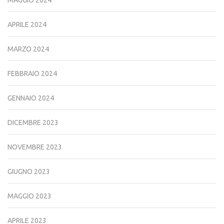
APRILE 2024
MARZO 2024
FEBBRAIO 2024
GENNAIO 2024
DICEMBRE 2023
NOVEMBRE 2023
GIUGNO 2023
MAGGIO 2023
APRILE 2023