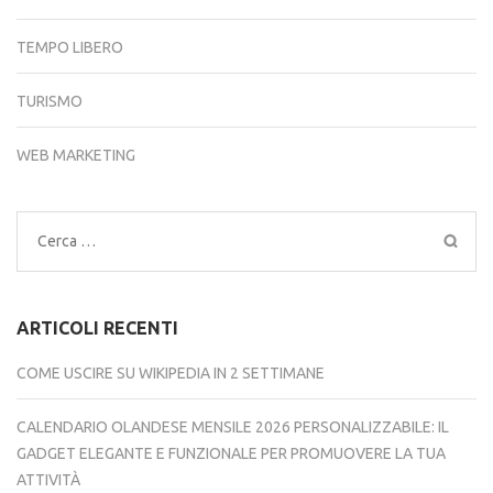
TEMPO LIBERO
TURISMO
WEB MARKETING
Ricerca
per:
ARTICOLI RECENTI
COME USCIRE SU WIKIPEDIA IN 2 SETTIMANE
CALENDARIO OLANDESE MENSILE 2026 PERSONALIZZABILE: IL
GADGET ELEGANTE E FUNZIONALE PER PROMUOVERE LA TUA
ATTIVITÀ