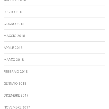
LUGLIO 2018
GIUGNO 2018
MAGGIO 2018
APRILE 2018
MARZO 2018
FEBBRAIO 2018
GENNAIO 2018
DICEMBRE 2017
NOVEMBRE 2017