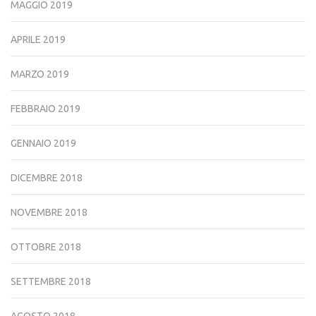
MAGGIO 2019
APRILE 2019
MARZO 2019
FEBBRAIO 2019
GENNAIO 2019
DICEMBRE 2018
NOVEMBRE 2018
OTTOBRE 2018
SETTEMBRE 2018
AGOSTO 2018