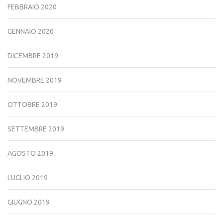
FEBBRAIO 2020
GENNAIO 2020
DICEMBRE 2019
NOVEMBRE 2019
OTTOBRE 2019
SETTEMBRE 2019
AGOSTO 2019
LUGLIO 2019
GIUGNO 2019