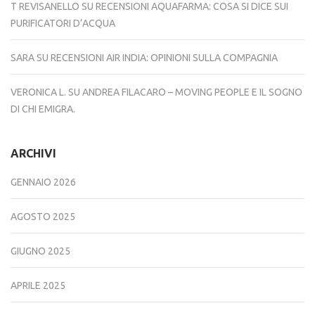
T REVISANELLO
SU
RECENSIONI AQUAFARMA: COSA SI DICE SUI
PURIFICATORI D’ACQUA
SARA
SU
RECENSIONI AIR INDIA: OPINIONI SULLA COMPAGNIA
VERONICA L.
SU
ANDREA FILACARO – MOVING PEOPLE E IL SOGNO
DI CHI EMIGRA.
ARCHIVI
GENNAIO 2026
AGOSTO 2025
GIUGNO 2025
APRILE 2025