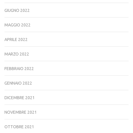
GIUGNO 2022
MAGGIO 2022
APRILE 2022
MARZO 2022
FEBBRAIO 2022
GENNAIO 2022
DICEMBRE 2021
NOVEMBRE 2021
OTTOBRE 2021