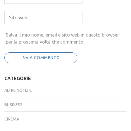
Salva il mio nome, email e sito web in questo browser
per la prossima volta che commento.
CATEGORIE
ALTRE NOTIZIE
BUSINESS
CINEMA