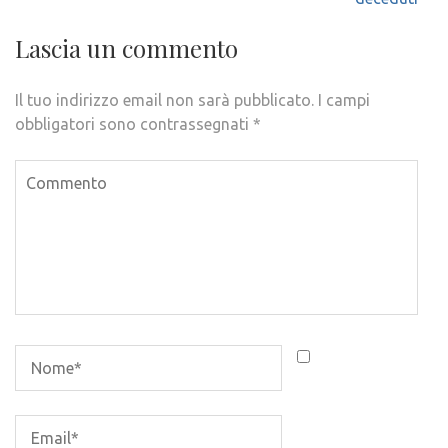
Lascia un commento
Il tuo indirizzo email non sarà pubblicato.
I campi
obbligatori sono contrassegnati
*