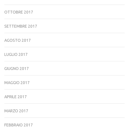
OTTOBRE 2017
SETTEMBRE 2017
AGOSTO 2017
LUGLIO 2017
GIUGNO 2017
MAGGIO 2017
APRILE 2017
MARZO 2017
FEBBRAIO 2017