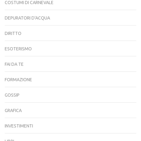
COSTUMI DI CARNEVALE
DEPURATORI D'ACQUA
DIRITTO
ESOTERISMO
FAI DA TE
FORMAZIONE
GOSSIP
GRAFICA
INVESTIMENTI