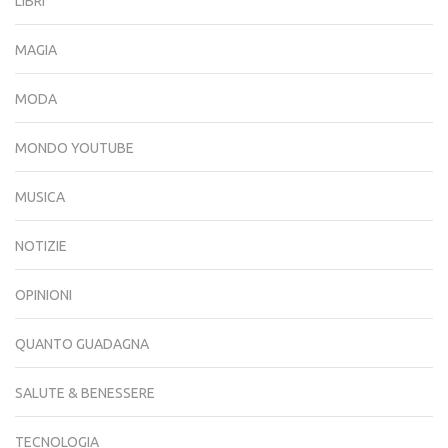
LIBRI
MAGIA
MODA
MONDO YOUTUBE
MUSICA
NOTIZIE
OPINIONI
QUANTO GUADAGNA
SALUTE & BENESSERE
TECNOLOGIA