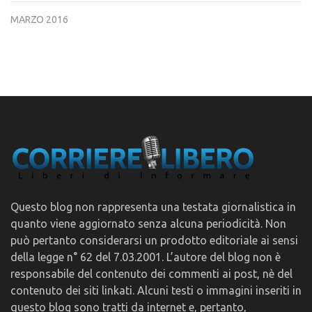
MARZO 2016
Questo blog non rappresenta una testata giornalistica in
quanto viene aggiornato senza alcuna periodicità. Non
può pertanto considerarsi un prodotto editoriale ai sensi
della legge n° 62 del 7.03.2001. L’autore del blog non è
responsabile del contenuto dei commenti ai post, nè del
contenuto dei siti linkati. Alcuni testi o immagini inseriti in
questo blog sono tratti da internet e, pertanto,