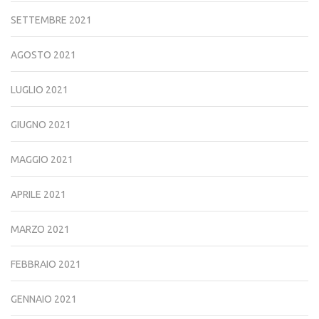
SETTEMBRE 2021
AGOSTO 2021
LUGLIO 2021
GIUGNO 2021
MAGGIO 2021
APRILE 2021
MARZO 2021
FEBBRAIO 2021
GENNAIO 2021