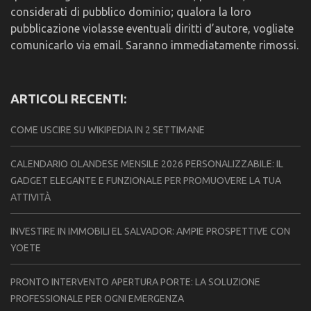
considerati di pubblico dominio; qualora la loro
pubblicazione violasse eventuali diritti d’autore, vogliate
comunicarlo via email. Saranno immediatamente rimossi.
ARTICOLI RECENTI:
COME USCIRE SU WIKIPEDIA IN 2 SETTIMANE
CALENDARIO OLANDESE MENSILE 2026 PERSONALIZZABILE: IL
GADGET ELEGANTE E FUNZIONALE PER PROMUOVERE LA TUA
ATTIVITÀ
INVESTIRE IN IMMOBILI EL SALVADOR: AMPIE PROSPETTIVE CON
YOETE
PRONTO INTERVENTO APERTURA PORTE: LA SOLUZIONE
PROFESSIONALE PER OGNI EMERGENZA