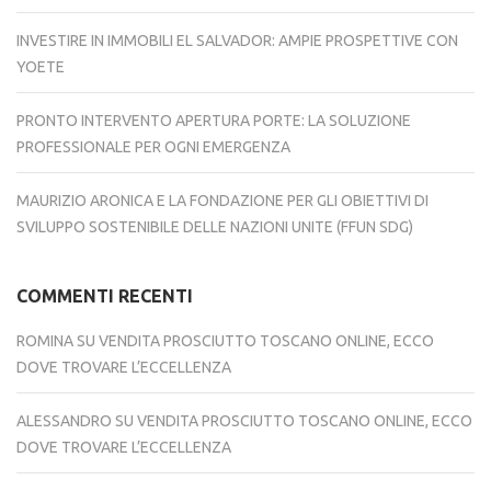
INVESTIRE IN IMMOBILI EL SALVADOR: AMPIE PROSPETTIVE CON
YOETE
PRONTO INTERVENTO APERTURA PORTE: LA SOLUZIONE
PROFESSIONALE PER OGNI EMERGENZA
MAURIZIO ARONICA E LA FONDAZIONE PER GLI OBIETTIVI DI
SVILUPPO SOSTENIBILE DELLE NAZIONI UNITE (FFUN SDG)
COMMENTI RECENTI
ROMINA
SU
VENDITA PROSCIUTTO TOSCANO ONLINE, ECCO
DOVE TROVARE L’ECCELLENZA
ALESSANDRO
SU
VENDITA PROSCIUTTO TOSCANO ONLINE, ECCO
DOVE TROVARE L’ECCELLENZA