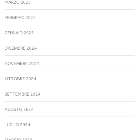
MARZO 2025
FEBBRAIO 2025
GENNAIO 2025
DICEMBRE 2024
NOVEMBRE 2024
OTTOBRE 2024
SETTEMBRE 2024
AGOSTO 2024
LUGLIO 2024
MAGGIO 2024