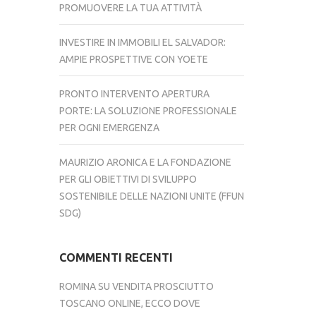
PROMUOVERE LA TUA ATTIVITÀ
INVESTIRE IN IMMOBILI EL SALVADOR:
AMPIE PROSPETTIVE CON YOETE
PRONTO INTERVENTO APERTURA
PORTE: LA SOLUZIONE PROFESSIONALE
PER OGNI EMERGENZA
MAURIZIO ARONICA E LA FONDAZIONE
PER GLI OBIETTIVI DI SVILUPPO
SOSTENIBILE DELLE NAZIONI UNITE (FFUN
SDG)
COMMENTI RECENTI
ROMINA
SU
VENDITA PROSCIUTTO
TOSCANO ONLINE, ECCO DOVE