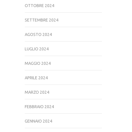
OTTOBRE 2024
SETTEMBRE 2024
AGOSTO 2024
LUGLIO 2024
MAGGIO 2024
APRILE 2024
MARZO 2024
FEBBRAIO 2024
GENNAIO 2024