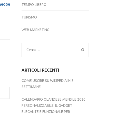
Cheope
TEMPO LIBERO
TURISMO
WEB MARKETING
Ricerca
per:
ARTICOLI RECENTI
COME USCIRE SU WIKIPEDIA IN 2
SETTIMANE
CALENDARIO OLANDESE MENSILE 2026
PERSONALIZZABILE: IL GADGET
ELEGANTE E FUNZIONALE PER