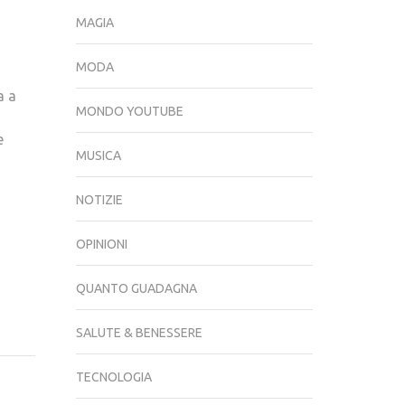
MAGIA
MODA
a a
MONDO YOUTUBE
e
MUSICA
NOTIZIE
OPINIONI
QUANTO GUADAGNA
SALUTE & BENESSERE
TECNOLOGIA