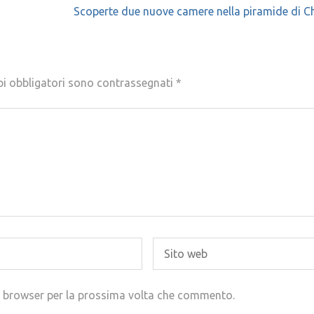
Scoperte due nuove camere nella piramide di 
pi obbligatori sono contrassegnati
*
to browser per la prossima volta che commento.