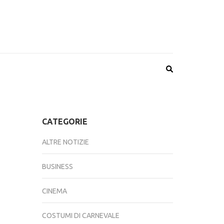
CATEGORIE
ALTRE NOTIZIE
BUSINESS
CINEMA
COSTUMI DI CARNEVALE