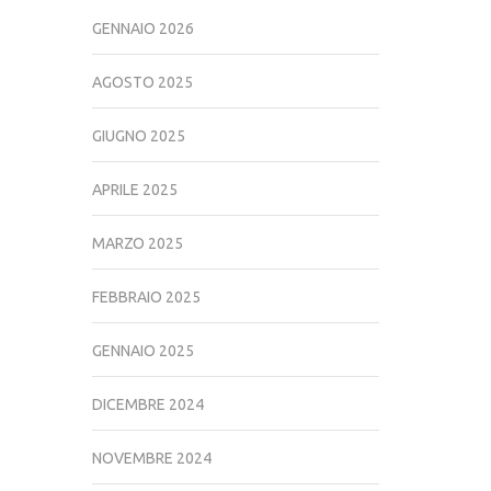
GENNAIO 2026
AGOSTO 2025
GIUGNO 2025
APRILE 2025
MARZO 2025
FEBBRAIO 2025
GENNAIO 2025
DICEMBRE 2024
NOVEMBRE 2024